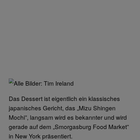
Das Dessert ist eigentlich ein klassisches
japanisches Gericht, das „Mizu Shingen
Mochi”, langsam wird es bekannter und wird
gerade auf dem „Smorgasburg Food Market”
in New York präsentiert.