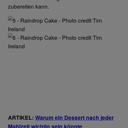
zubereiten kann.
ARTIKEL:
Warum ein Dessert nach jeder
Mahlzeit wichtig sein könnte