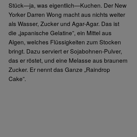
Stück—ja, was eigentlich—Kuchen. Der New
Yorker Darren Wong macht aus nichts weiter
als Wasser, Zucker und Agar-Agar. Das ist
die „japanische Gelatine”, ein Mittel aus
Algen, welches Flüssigkeiten zum Stocken
bringt. Dazu serviert er Sojabohnen-Pulver,
das er röstet, und eine Melasse aus braunem
Zucker. Er nennt das Ganze „Raindrop
Cake”.