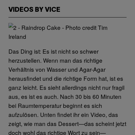
VIDEOS BY VICE
Das Ding ist: Es ist nicht so schwer
herzustellen. Wenn man das richtige
Verhältnis von Wasser und Agar-Agar
herausfindet und die richtige Form hat, ist es
ganz leicht. Es sieht allerdings nicht nur fragil
aus, es ist es auch. Nach 30 bis 60 Minuten
bei Raumtemperatur beginnt es sich
aufzulösen. Unten findet ihr ein Video, das
zeigt, wie man das Dessert—das scheint jetzt
doch wohl das richtige Wort zu sein—