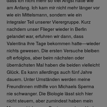
dass ich nicht mehr so viel Angst hatte wie
am Anfang. Ich kam mir nicht mehr länger vor
wie ein Mittelsmann, sondern wie ein
integraler Teil unserer Vierergruppe. Kurz
nachdem unser Flieger wieder in Berlin
gelandet war, erfuhren wir dann, dass
Valentina ihre Tage bekommen hatte—wieder
nichts gewesen. Die ersten Versuche bleiben
oft erfolglos, aber beim nächsten oder
übernächsten Mal haben die beiden vielleicht
Glück. Es kann allerdings auch fünf Jahre
dauern. Unter Umständen werden meine
Freundinnen mithilfe von Michaels Sperma
nie schwanger. Die Biologie lässt sich hier
nicht steuern, aber zumindest haben mein