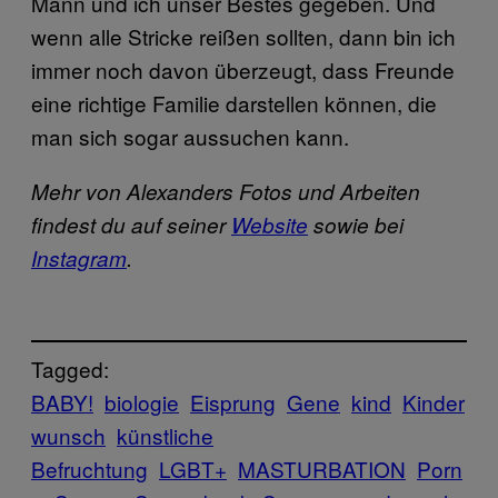
Mann und ich unser Bestes gegeben. Und
wenn alle Stricke reißen sollten, dann bin ich
immer noch davon überzeugt, dass Freunde
eine richtige Familie darstellen können, die
man sich sogar aussuchen kann.
Mehr von Alexanders Fotos und Arbeiten
findest du auf seiner
Website
sowie bei
Instagram
.
Tagged:
BABY!
biologie
Eisprung
Gene
kind
Kinder
wunsch
künstliche
Befruchtung
LGBT+
MASTURBATION
Porn