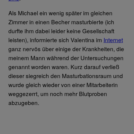
Als Michael ein wenig später im gleichen
Zimmer in einen Becher masturbierte (ich
durfte ihm dabei leider keine Gesellschaft
leisten), informierte sich Valentina im
Internet
ganz nervös über einige der Krankheiten, die
meinem Mann während der Untersuchungen
genannt worden waren. Kurz darauf verließ
dieser siegreich den Masturbationsraum und
wurde gleich wieder von einer Mitarbeiterin
weggezerrt, um noch mehr Blutproben
abzugeben.