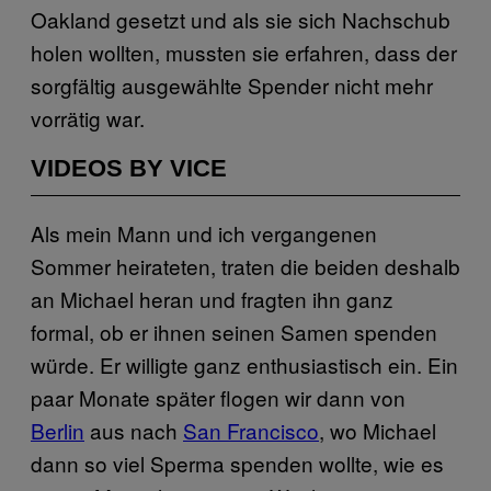
Oakland gesetzt und als sie sich Nachschub
holen wollten, mussten sie erfahren, dass der
sorgfältig ausgewählte Spender nicht mehr
vorrätig war.
VIDEOS BY VICE
Als mein Mann und ich vergangenen
Sommer heirateten, traten die beiden deshalb
an Michael heran und fragten ihn ganz
formal, ob er ihnen seinen Samen spenden
würde. Er willigte ganz enthusiastisch ein. Ein
paar Monate später flogen wir dann von
Berlin
aus nach
San Francisco
, wo Michael
dann so viel Sperma spenden wollte, wie es