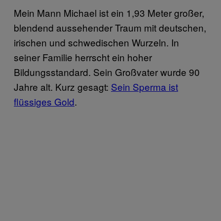
Mein Mann Michael ist ein 1,93 Meter großer,
blendend aussehender Traum mit deutschen,
irischen und schwedischen Wurzeln. In
seiner Familie herrscht ein hoher
Bildungsstandard. Sein Großvater wurde 90
Jahre alt. Kurz gesagt:
Sein Sperma ist
flüssiges Gold
.