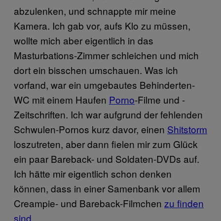
abzulenken, und schnappte mir meine
Kamera. Ich gab vor, aufs Klo zu müssen,
wollte mich aber eigentlich in das
Masturbations-Zimmer schleichen und mich
dort ein bisschen umschauen. Was ich
vorfand, war ein umgebautes Behinderten-
WC mit einem Haufen
Porno
-Filme und -
Zeitschriften. Ich war aufgrund der fehlenden
Schwulen-Pornos kurz davor, einen
Shitstorm
loszutreten, aber dann fielen mir zum Glück
ein paar Bareback- und Soldaten-DVDs auf.
Ich hätte mir eigentlich schon denken
können, dass in einer Samenbank vor allem
Creampie- und Bareback-Filmchen
zu finden
sind
.