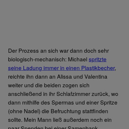
Der Prozess an sich war dann doch sehr
biologisch-mechanisch: Michael
spritzte
seine Ladung immer in einen Plastikbecher
,
reichte ihn dann an Alissa und Valentina
weiter und die beiden zogen sich
anschließend in ihr Schlafzimmer zurück, wo
dann mithilfe des Spermas und einer Spritze
(ohne Nadel) die Befruchtung stattfinden
sollte. Mein Mann ließ außerdem noch ein
paar Spenden bei einer Samenbank