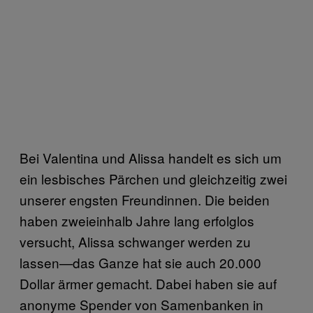
Bei Valentina und Alissa handelt es sich um
ein lesbisches Pärchen und gleichzeitig zwei
unserer engsten Freundinnen. Die beiden
haben zweieinhalb Jahre lang erfolglos
versucht, Alissa schwanger werden zu
lassen—das Ganze hat sie auch 20.000
Dollar ärmer gemacht. Dabei haben sie auf
anonyme Spender von Samenbanken in