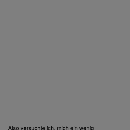
Also versuchte ich, mich ein wenig