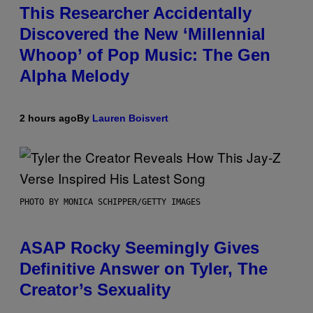
This Researcher Accidentally
Discovered the New ‘Millennial
Whoop’ of Pop Music: The Gen
Alpha Melody
2 hours ago
By
Lauren Boisvert
PHOTO BY MONICA SCHIPPER/GETTY IMAGES
ASAP Rocky Seemingly Gives
Definitive Answer on Tyler, The
Creator’s Sexuality