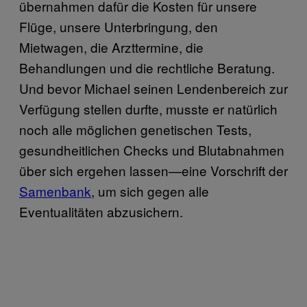
übernahmen dafür die Kosten für unsere
Flüge, unsere Unterbringung, den
Mietwagen, die Arzttermine, die
Behandlungen und die rechtliche Beratung.
Und bevor Michael seinen Lendenbereich zur
Verfügung stellen durfte, musste er natürlich
noch alle möglichen genetischen Tests,
gesundheitlichen Checks und Blutabnahmen
über sich ergehen lassen—eine Vorschrift der
Samenbank
, um sich gegen alle
Eventualitäten abzusichern.