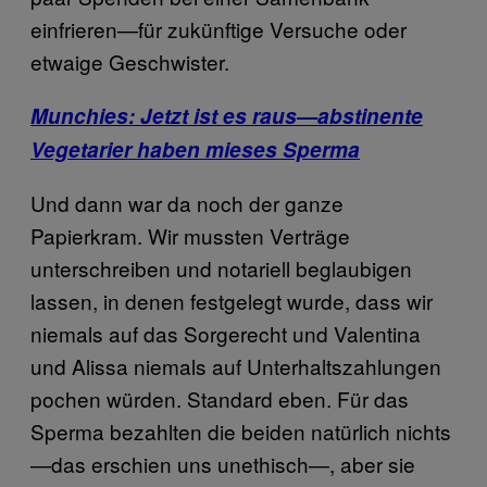
einfrieren—für zukünftige Versuche oder
etwaige Geschwister.
Munchies: Jetzt ist es raus—abstinente
Vegetarier haben mieses Sperma
Und dann war da noch der ganze
Papierkram. Wir mussten Verträge
unterschreiben und notariell beglaubigen
lassen, in denen festgelegt wurde, dass wir
niemals auf das Sorgerecht und Valentina
und Alissa niemals auf Unterhaltszahlungen
pochen würden. Standard eben. Für das
Sperma bezahlten die beiden natürlich nichts
—das erschien uns unethisch—, aber sie