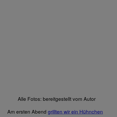
Alle Fotos: bereitgestellt vom Autor
Am ersten Abend
grillten wir ein Hühnchen