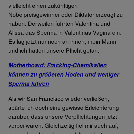
vielleicht einen zukünftigen
Nobelpreisgewinner oder Diktator erzeugt zu
haben. Derweilen führten Valentina und
Alissa das Sperma in Valentinas Vagina ein.
Es lag jetzt nur noch an ihnen, mein Mann
und ich hatten unsere Pflicht getan.
Motherboard: Fracking-Chemikalien
können zu größeren Hoden und weniger
Sperma führen
Als wir San Francisco wieder verließen,
spürte ich doch eine gewisse Erleichterung
darüber, dass unsere Verpflichtungen jetzt
vorbei waren. Gleichzeitig fiel mir auch auf,