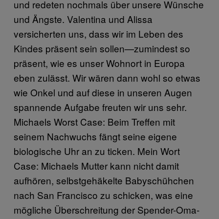
und redeten nochmals über unsere Wünsche
und Ängste. Valentina und Alissa
versicherten uns, dass wir im Leben des
Kindes präsent sein sollen—zumindest so
präsent, wie es unser Wohnort in Europa
eben zulässt. Wir wären dann wohl so etwas
wie Onkel und auf diese in unseren Augen
spannende Aufgabe freuten wir uns sehr.
Michaels Worst Case: Beim Treffen mit
seinem Nachwuchs fängt seine eigene
biologische Uhr an zu ticken. Mein Wort
Case: Michaels Mutter kann nicht damit
aufhören, selbstgehäkelte Babyschühchen
nach San Francisco zu schicken, was eine
mögliche Überschreitung der Spender-Oma-