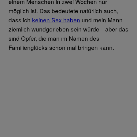
einem Menschen in zwei Wochen nur
möglich ist. Das bedeutete natürlich auch,
dass ich
keinen Sex haben
und mein Mann
ziemlich wundgerieben sein würde—aber das
sind Opfer, die man im Namen des
Familienglücks schon mal bringen kann.