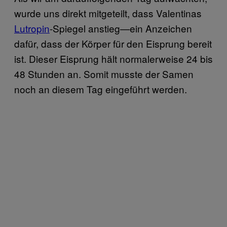
wurde uns direkt mitgeteilt, dass Valentinas
Lutropin
-Spiegel anstieg—ein Anzeichen
dafür, dass der Körper für den Eisprung bereit
ist. Dieser Eisprung hält normalerweise 24 bis
48 Stunden an. Somit musste der Samen
noch an diesem Tag eingeführt werden.