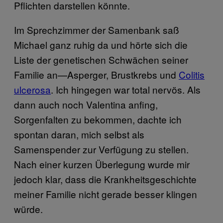
Pflichten darstellen könnte.
Im Sprechzimmer der Samenbank saß
Michael ganz ruhig da und hörte sich die
Liste der genetischen Schwächen seiner
Familie an—Asperger, Brustkrebs und
Colitis
ulcerosa
. Ich hingegen war total nervös. Als
dann auch noch Valentina anfing,
Sorgenfalten zu bekommen, dachte ich
spontan daran, mich selbst als
Samenspender zur Verfügung zu stellen.
Nach einer kurzen Überlegung wurde mir
jedoch klar, dass die Krankheitsgeschichte
meiner Familie nicht gerade besser klingen
würde.