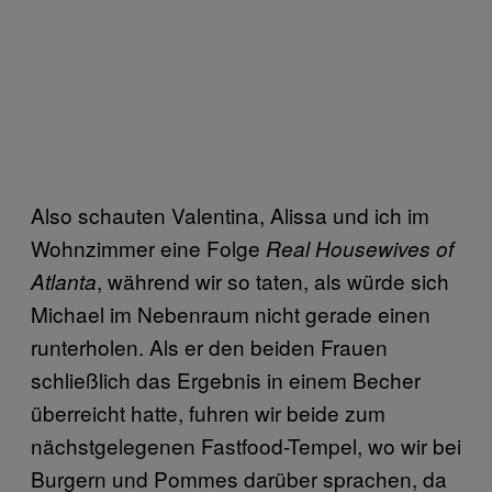
Also schauten Valentina, Alissa und ich im
Wohnzimmer eine Folge
Real Housewives of
, während wir so taten, als würde sich
Atlanta
Michael im Nebenraum nicht gerade einen
runterholen. Als er den beiden Frauen
schließlich das Ergebnis in einem Becher
überreicht hatte, fuhren wir beide zum
nächstgelegenen Fastfood-Tempel, wo wir bei
Burgern und Pommes darüber sprachen, da