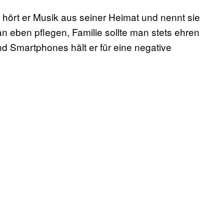
 hört er Musik aus seiner Heimat und nennt sie
n eben pflegen, Familie sollte man stets ehren
 Smartphones hält er für eine negative