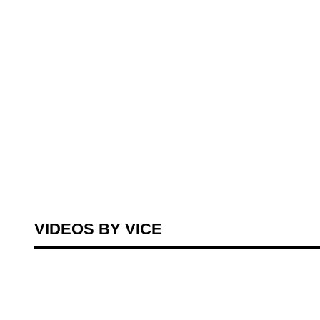
VIDEOS BY VICE