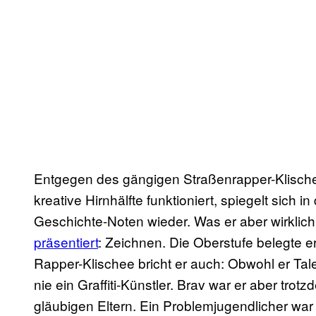
Entgegen des gängigen Straßenrapper-Klische
kreative Hirnhälfte funktioniert, spiegelt sich 
Geschichte-Noten wieder. Was er aber wirklic
präsentiert
: Zeichnen. Die Oberstufe belegte er
Rapper-Klischee bricht er auch: Obwohl er Tale
nie ein Graffiti-Künstler. Brav war er aber tro
gläubigen Eltern. Ein Problemjugendlicher war