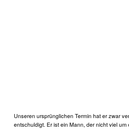
Unseren ursprünglichen Termin hat er zwar ver
entschuldigt. Er ist ein Mann, der nicht viel u