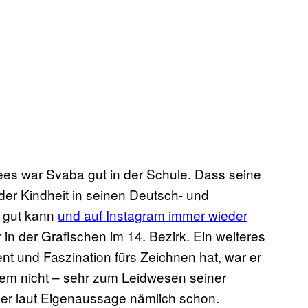
es war Svaba gut in der Schule. Dass seine
in der Kindheit in seinen Deutsch- und
h gut kann
und auf Instagram immer wieder
 in der Grafischen im 14. Bezirk. Ein weiteres
nt und Faszination fürs Zeichnen hat, war er
tzdem nicht – sehr zum Leidwesen seiner
 er laut Eigenaussage nämlich schon.