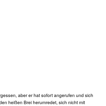
gessen, aber er hat sofort angerufen und sich
m den heißen Brei herumredet, sich nicht mit