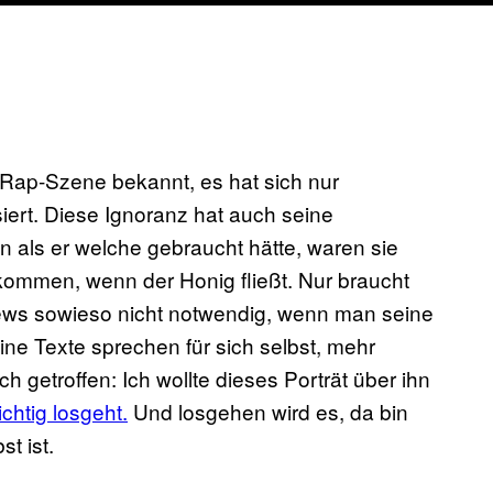
 Rap-Szene bekannt, es hat sich nur
iert. Diese Ignoranz hat auch seine
 als er welche gebraucht hätte, waren sie
e kommen, wenn der Honig fließt. Nur braucht
iews sowieso nicht notwendig, wenn man seine
eine Texte sprechen für sich selbst, mehr
h getroffen: Ich wollte dieses Porträt über ihn
chtig losgeht.
Und losgehen wird es, da bin
t ist.