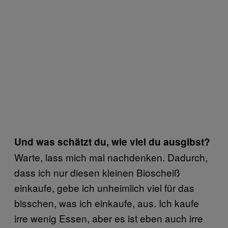
Und was schätzt du, wie viel du ausgibst?
Warte, lass mich mal nachdenken. Dadurch,
dass ich nur diesen kleinen Bioscheiß
einkaufe, gebe ich unheimlich viel für das
bisschen, was ich einkaufe, aus. Ich kaufe
irre wenig Essen, aber es ist eben auch irre