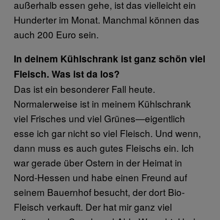
außerhalb essen gehe, ist das vielleicht ein
Hunderter im Monat. Manchmal können das
auch 200 Euro sein.
In deinem Kühlschrank ist ganz schön viel
Fleisch. Was ist da los?
Das ist ein besonderer Fall heute.
Normalerweise ist in meinem Kühlschrank
viel Frisches und viel Grünes—eigentlich
esse ich gar nicht so viel Fleisch. Und wenn,
dann muss es auch gutes Fleischs ein. Ich
war gerade über Ostern in der Heimat in
Nord-Hessen und habe einen Freund auf
seinem Bauernhof besucht, der dort Bio-
Fleisch verkauft. Der hat mir ganz viel