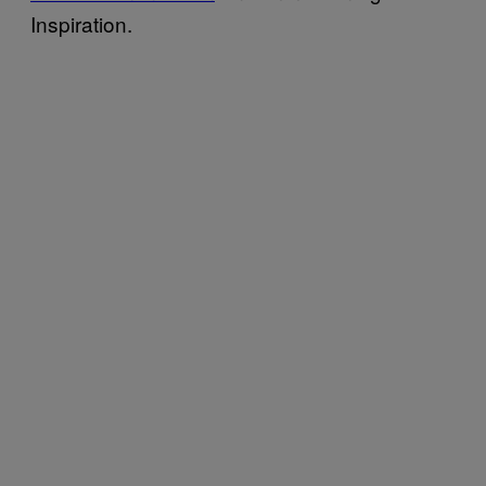
Inspiration.