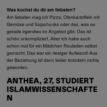
Was kochst du dir am liebsten?
Am liebsten mag ich Pizza, Ofenkartoffeln mit
Gemüse und Sojachunks oder das, was es
gerade irgendwo im Angebot gibt. Das ist
schön unkompliziert. Aber ich habe auch
schon mal für ein Mädchen Rouladen selbst
gemacht. Das war ein riesiger Aufwand! Aus
der Beziehung ist dann leider trotzdem nichts
geworden.
ANTHEA, 27, STUDIERT
ISLAMWISSENSCHAFTE
N