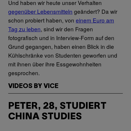
Und haben wir heute unser Verhalten
gegenüber Lebensmitteln
geändert? Da wir
schon probiert haben, von
einem Euro am
Tag zu leben
, sind wir den Fragen
fotografisch und in Interview-Form auf den
Grund gegangen, haben einen Blick in die
Kühlschränke von Studenten geworfen und
mit ihnen über ihre Essgewohnheiten
gesprochen.
VIDEOS BY VICE
PETER, 28, STUDIERT
CHINA STUDIES