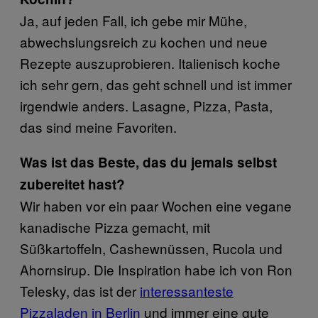
Ja, auf jeden Fall, ich gebe mir Mühe,
abwechslungsreich zu kochen und neue
Rezepte auszuprobieren. Italienisch koche
ich sehr gern, das geht schnell und ist immer
irgendwie anders. Lasagne, Pizza, Pasta,
das sind meine Favoriten.
Was ist das Beste, das du jemals selbst
zubereitet hast?
Wir haben vor ein paar Wochen eine vegane
kanadische Pizza gemacht, mit
Süßkartoffeln, Cashewnüssen, Rucola und
Ahornsirup. Die Inspiration habe ich von Ron
Telesky, das ist der
interessanteste
Pizzaladen in Berlin
und immer eine gute