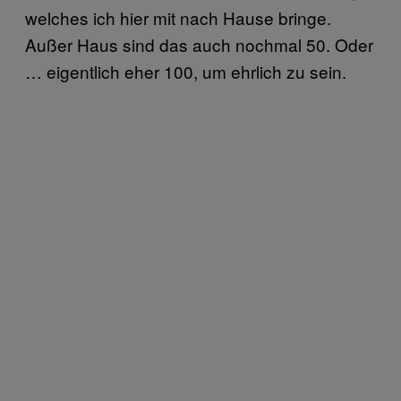
welches ich hier mit nach Hause bringe.
Außer Haus sind das auch nochmal 50. Oder
… eigentlich eher 100, um ehrlich zu sein.