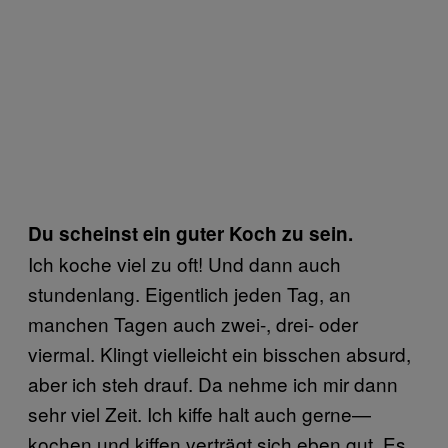
Du scheinst ein guter Koch zu sein.
Ich koche viel zu oft! Und dann auch
stundenlang. Eigentlich jeden Tag, an
manchen Tagen auch zwei-, drei- oder
viermal. Klingt vielleicht ein bisschen absurd,
aber ich steh drauf. Da nehme ich mir dann
sehr viel Zeit. Ich kiffe halt auch gerne—
kochen und kiffen verträgt sich eben gut. Es