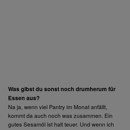
Was gibst du sonst noch drumherum für
Essen aus?
Na ja, wenn viel Pantry im Monat anfällt,
kommt da auch noch was zusammen. Ein
gutes Sesamöl ist halt teuer. Und wenn ich