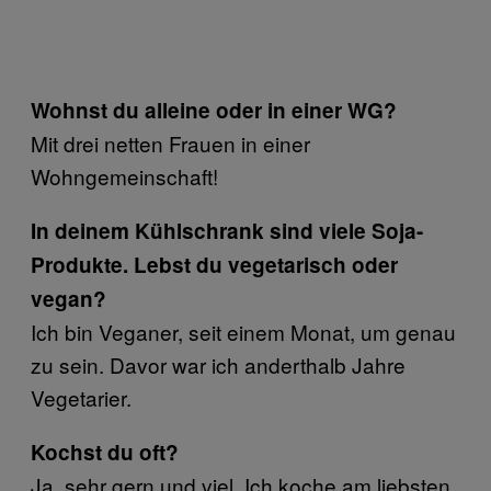
Wohnst du alleine oder in einer WG?
Mit drei netten Frauen in einer
Wohngemeinschaft!
In deinem Kühlschrank sind viele Soja-
Produkte. Lebst du vegetarisch oder
vegan?
Ich bin Veganer, seit einem Monat, um genau
zu sein. Davor war ich anderthalb Jahre
Vegetarier.
Kochst du oft?
Ja, sehr gern und viel. Ich koche am liebsten