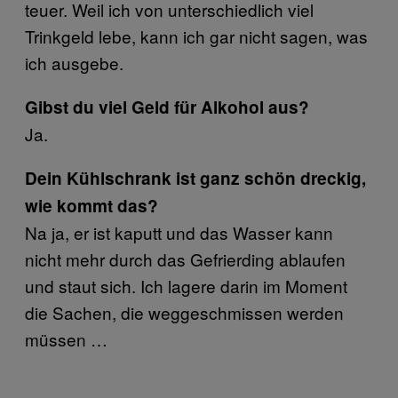
teuer. Weil ich von unterschiedlich viel
Trinkgeld lebe, kann ich gar nicht sagen, was
ich ausgebe.
Gibst du viel Geld für Alkohol aus?
Ja.
Dein Kühlschrank ist ganz schön dreckig,
wie kommt das?
Na ja, er ist kaputt und das Wasser kann
nicht mehr durch das Gefrierding ablaufen
und staut sich. Ich lagere darin im Moment
die Sachen, die weggeschmissen werden
müssen …