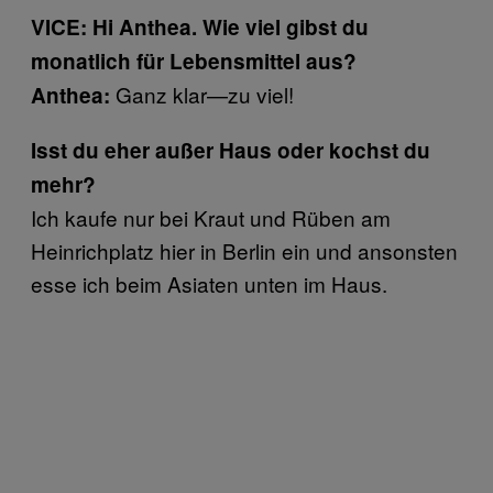
VICE: Hi Anthea. Wie viel gibst du
monatlich für Lebensmittel aus?
Ganz klar—zu viel!
Anthea:
Isst du eher außer Haus oder kochst du
mehr?
Ich kaufe nur bei Kraut und Rüben am
Heinrichplatz hier in Berlin ein und ansonsten
esse ich beim Asiaten unten im Haus.