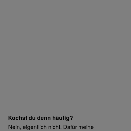
Kochst du denn häufig?
Nein, eigentlich nicht. Dafür meine