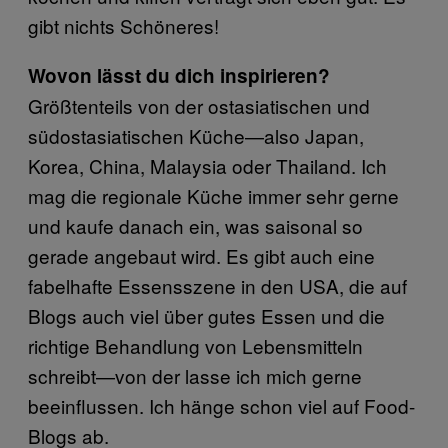
gibt nichts Schöneres!
Wovon lässt du dich inspirieren?
Größtenteils von der ostasiatischen und
südostasiatischen Küche—also Japan,
Korea, China, Malaysia oder Thailand. Ich
mag die regionale Küche immer sehr gerne
und kaufe danach ein, was saisonal so
gerade angebaut wird. Es gibt auch eine
fabelhafte Essensszene in den USA, die auf
Blogs auch viel über gutes Essen und die
richtige Behandlung von Lebensmitteln
schreibt—von der lasse ich mich gerne
beeinflussen. Ich hänge schon viel auf Food-
Blogs ab.