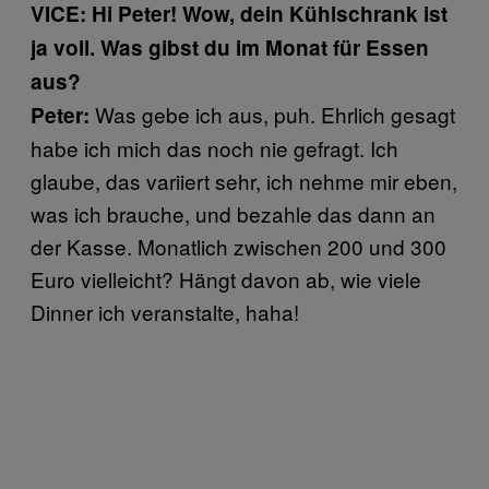
VICE: Hi Peter! Wow, dein Kühlschrank ist
ja voll. Was gibst du im Monat für Essen
aus?
Was gebe ich aus, puh. Ehrlich gesagt
Peter:
habe ich mich das noch nie gefragt. Ich
glaube, das variiert sehr, ich nehme mir eben,
was ich brauche, und bezahle das dann an
der Kasse. Monatlich zwischen 200 und 300
Euro vielleicht? Hängt davon ab, wie viele
Dinner ich veranstalte, haha!