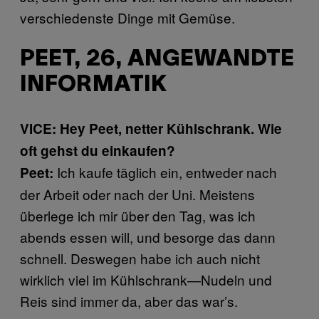
verschiedenste Dinge mit Gemüse.
PEET, 26, ANGEWANDTE
INFORMATIK
VICE: Hey Peet, netter Kühlschrank. Wie
oft gehst du einkaufen?
Ich kaufe täglich ein, entweder nach
Peet:
der Arbeit oder nach der Uni. Meistens
überlege ich mir über den Tag, was ich
abends essen will, und besorge das dann
schnell. Deswegen habe ich auch nicht
wirklich viel im Kühlschrank—Nudeln und
Reis sind immer da, aber das war’s.