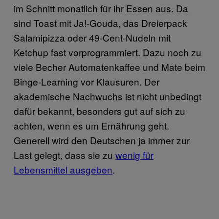
im Schnitt monatlich für ihr Essen aus. Da
sind Toast mit Ja!-Gouda, das Dreierpack
Salamipizza oder 49-Cent-Nudeln mit
Ketchup fast vorprogrammiert. Dazu noch zu
viele Becher Automatenkaffee und Mate beim
Binge-Learning vor Klausuren. Der
akademische Nachwuchs ist nicht unbedingt
dafür bekannt, besonders gut auf sich zu
achten, wenn es um Ernährung geht.
Generell wird den Deutschen ja immer zur
Last gelegt, dass sie zu
wenig für
Lebensmittel ausgeben
.