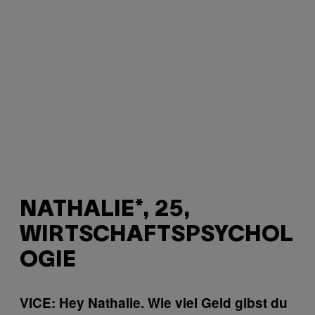
NATHALIE*, 25,
WIRTSCHAFTSPSYCHOL
OGIE
VICE: Hey Nathalie. Wie viel Geld gibst du