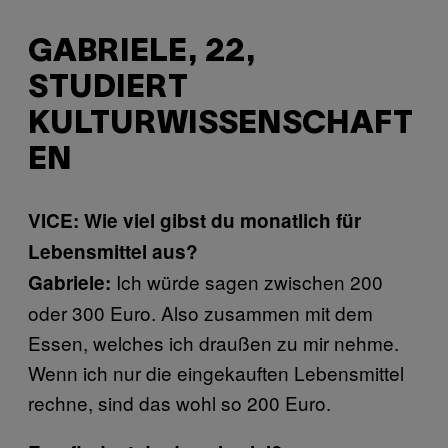
GABRIELE, 22,
STUDIERT
KULTURWISSENSCHAFT
EN
VICE: Wie viel gibst du monatlich für
Lebensmittel aus?
Ich würde sagen zwischen 200
Gabriele:
oder 300 Euro. Also zusammen mit dem
Essen, welches ich draußen zu mir nehme.
Wenn ich nur die eingekauften Lebensmittel
rechne, sind das wohl so 200 Euro.