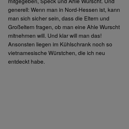
mitgegeben, Speck und Ahle Wurscht. Und
generell: Wenn man in Nord-Hessen ist, kann
man sich sicher sein, dass die Eltern und
Großeltern fragen, ob man eine Ahle Wurscht
mitnehmen will. Und klar will man das!
Ansonsten liegen im Kühlschrank noch so
vietnamesische Würstchen, die ich neu
entdeckt habe.