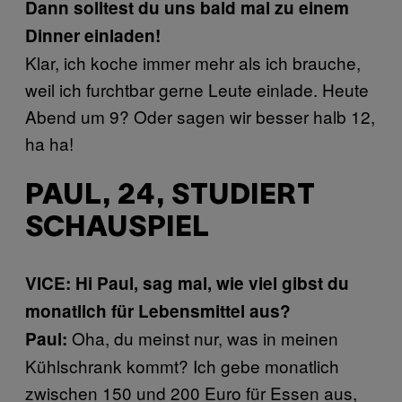
Dann solltest du uns bald mal zu einem
Dinner einladen!
Klar, ich koche immer mehr als ich brauche,
weil ich furchtbar gerne Leute einlade. Heute
Abend um 9? Oder sagen wir besser halb 12,
ha ha!
PAUL, 24, STUDIERT
SCHAUSPIEL
VICE: Hi Paul, sag mal, wie viel gibst du
monatlich für Lebensmittel aus?
Oha, du meinst nur, was in meinen
Paul:
Kühlschrank kommt? Ich gebe monatlich
zwischen 150 und 200 Euro für Essen aus,