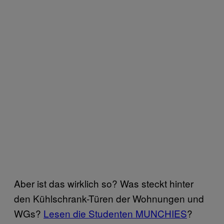
Aber ist das wirklich so? Was steckt hinter
den Kühlschrank-Türen der Wohnungen und
WGs?
Lesen die Studenten MUNCHIES
?