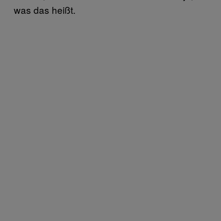
was das heißt.