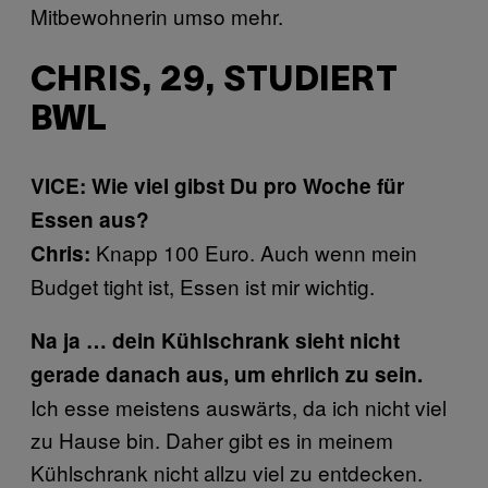
Mitbewohnerin umso mehr.
CHRIS, 29, STUDIERT
BWL
VICE: Wie viel gibst Du pro Woche für
Essen aus?
Knapp 100 Euro. Auch wenn mein
Chris:
Budget tight ist, Essen ist mir wichtig.
Na ja … dein Kühlschrank sieht nicht
gerade danach aus, um ehrlich zu sein.
Ich esse meistens auswärts, da ich nicht viel
zu Hause bin. Daher gibt es in meinem
Kühlschrank nicht allzu viel zu entdecken.