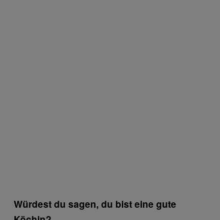
Würdest du sagen, du bist eine gute
Köchin?