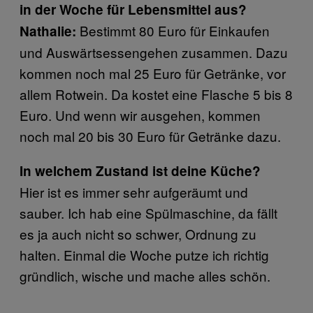
in der Woche für Lebensmittel aus?
Bestimmt 80 Euro für Einkaufen
Nathalie:
und Auswärtsessengehen zusammen. Dazu
kommen noch mal 25 Euro für Getränke, vor
allem Rotwein. Da kostet eine Flasche 5 bis 8
Euro. Und wenn wir ausgehen, kommen
noch mal 20 bis 30 Euro für Getränke dazu.
In welchem Zustand ist deine Küche?
Hier ist es immer sehr aufgeräumt und
sauber. Ich hab eine Spülmaschine, da fällt
es ja auch nicht so schwer, Ordnung zu
halten. Einmal die Woche putze ich richtig
gründlich, wische und mache alles schön.