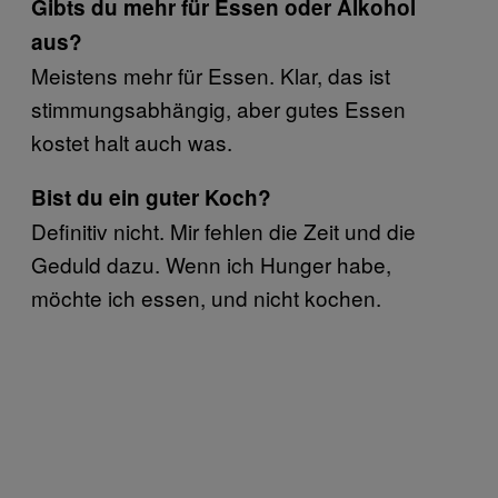
Gibts du mehr für Essen oder Alkohol
aus?
Meistens mehr für Essen. Klar, das ist
stimmungsabhängig, aber gutes Essen
kostet halt auch was.
Bist du ein guter Koch?
Definitiv nicht. Mir fehlen die Zeit und die
Geduld dazu. Wenn ich Hunger habe,
möchte ich essen, und nicht kochen.