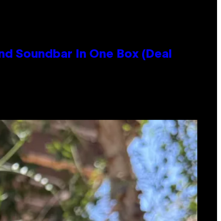
nd Soundbar In One Box (Deal