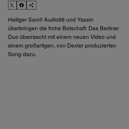
Heiliger Samt! Audio88 und Yassin
überbringen die frohe Botschaft: Das Berliner
Duo überrascht mit einem neuen Video und
einem großartigen, von Dexter produzierten
Song dazu.