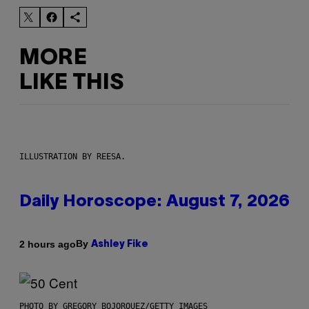
MORE
LIKE THIS
ILLUSTRATION BY REESA.
Daily Horoscope: August 7, 2026
By
2 hours ago
Ashley Fike
PHOTO BY GREGORY BOJORQUEZ/GETTY IMAGES