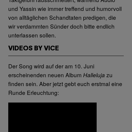
und Yassin wie immer treffend und humorvoll
von alltäglichen Schandtaten predigen, die
wir verdammten Sünder doch bitte endlich
unterlassen sollen.
VIDEOS BY VICE
Der Song wird auf der am 10. Juni
erscheinenden neuen Album
zu
Halleluja
finden sein.
Aber jetzt gebt euch erstmal eine
Runde Erleuchtung: