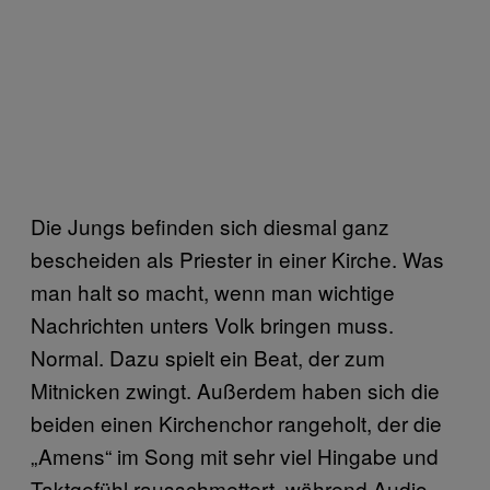
Die Jungs befinden sich diesmal ganz
bescheiden als Priester in einer Kirche. Was
man halt so macht, wenn man wichtige
Nachrichten unters Volk bringen muss.
Normal. Dazu spielt ein Beat, der zum
Mitnicken zwingt. Außerdem haben sich die
beiden einen Kirchenchor rangeholt, der die
„Amens“ im Song mit sehr viel Hingabe und
Taktgefühl rausschmettert, während Audio