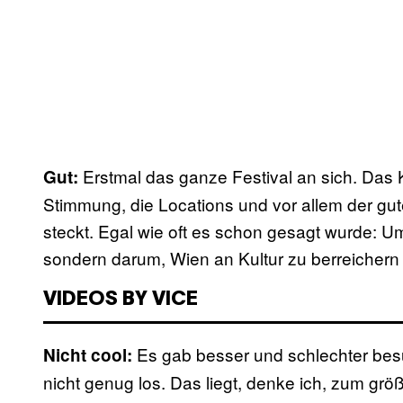
Erstmal das ganze Festival an sich. Das 
Gut:
Stimmung, die Locations und vor allem der gu
steckt. Egal wie oft es schon gesagt wurde: U
sondern darum, Wien an Kultur zu berreichern 
VIDEOS BY VICE
Es gab besser und schlechter bes
Nicht cool:
nicht genug los. Das liegt, denke ich, zum grö