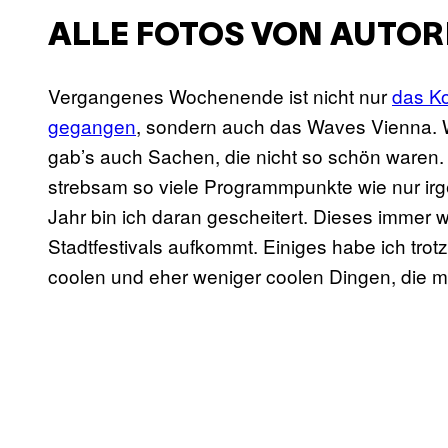
ALLE FOTOS VON AUTOR
Vergangenes Wochenende ist nicht nur
das Ko
gegangen
, sondern auch das Waves Vienna. W
gab’s auch Sachen, die nicht so schön waren
strebsam so viele Programmpunkte wie nur ir
Jahr bin ich daran gescheitert. Dieses immer 
Stadtfestivals aufkommt. Einiges habe ich trot
coolen und eher weniger coolen Dingen, die mi