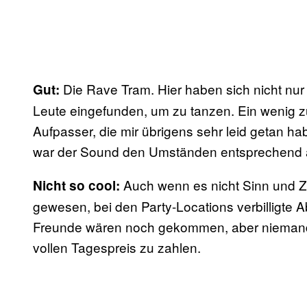
Die Rave Tram. Hier haben sich nicht nu
Gut:
Leute eingefunden, um zu tanzen. Ein wenig z
Aufpasser, die mir übrigens sehr leid getan h
war der Sound den Umständen entsprechend a
Auch wenn es nicht Sinn und Zwe
Nicht so cool:
gewesen, bei den Party-Locations verbilligte 
Freunde wären noch gekommen, aber niemand 
vollen Tagespreis zu zahlen.