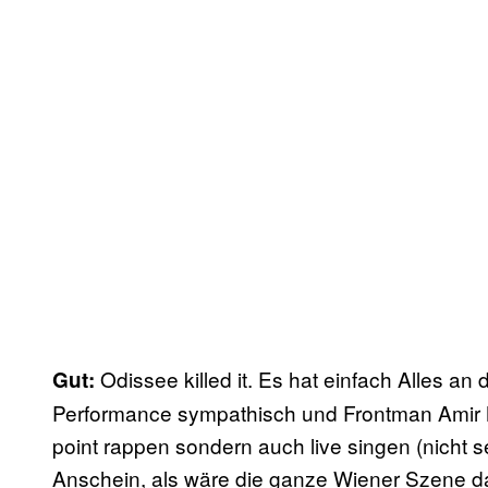
Odissee killed it. Es hat einfach Alles an 
Gut:
Performance sympathisch und Frontman Amir
point rappen sondern auch live singen (nicht s
Anschein, als wäre die ganze Wiener Szene d