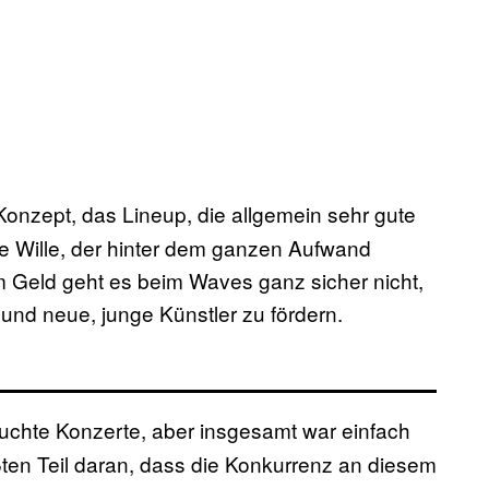
Konzept, das Lineup, die allgemein sehr gute
te Wille, der hinter dem ganzen Aufwand
m Geld geht es beim Waves ganz sicher nicht,
und neue, junge Künstler zu fördern.
uchte Konzerte, aber insgesamt war einfach
ßten Teil daran, dass die Konkurrenz an diesem