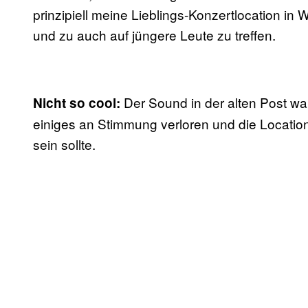
prinzipiell meine Lieblings-Konzertlocation in 
und zu auch auf jüngere Leute zu treffen.
Der Sound in der alten Post war
Nicht so cool:
einiges an Stimmung verloren und die Location f
sein sollte.