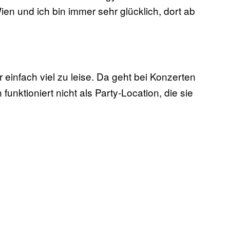
Wien und ich bin immer sehr glücklich, dort ab
 einfach viel zu leise. Da geht bei Konzerten
unktioniert nicht als Party-Location, die sie