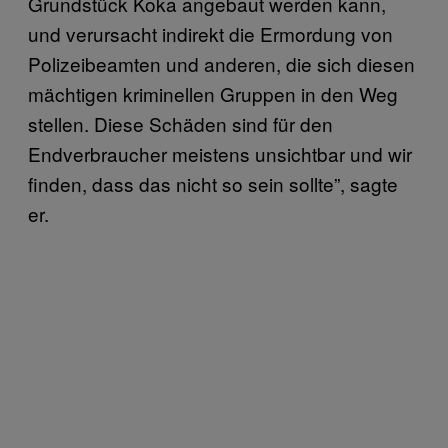
Grundstück Koka angebaut werden kann,
und verursacht indirekt die Ermordung von
Polizeibeamten und anderen, die sich diesen
mächtigen kriminellen Gruppen in den Weg
stellen. Diese Schäden sind für den
Endverbraucher meistens unsichtbar und wir
finden, dass das nicht so sein sollte”, sagte
er.