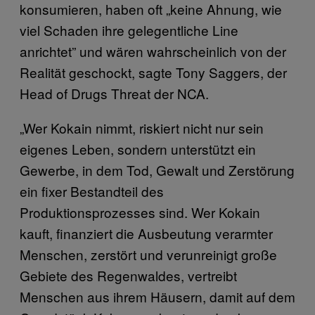
konsumieren, haben oft „keine Ahnung, wie
viel Schaden ihre gelegentliche Line
anrichtet” und wären wahrscheinlich von der
Realität geschockt, sagte Tony Saggers, der
Head of Drugs Threat der NCA.
„Wer Kokain nimmt, riskiert nicht nur sein
eigenes Leben, sondern unterstützt ein
Gewerbe, in dem Tod, Gewalt und Zerstörung
ein fixer Bestandteil des
Produktionsprozesses sind. Wer Kokain
kauft, finanziert die Ausbeutung verarmter
Menschen, zerstört und verunreinigt große
Gebiete des Regenwaldes, vertreibt
Menschen aus ihrem Häusern, damit auf dem