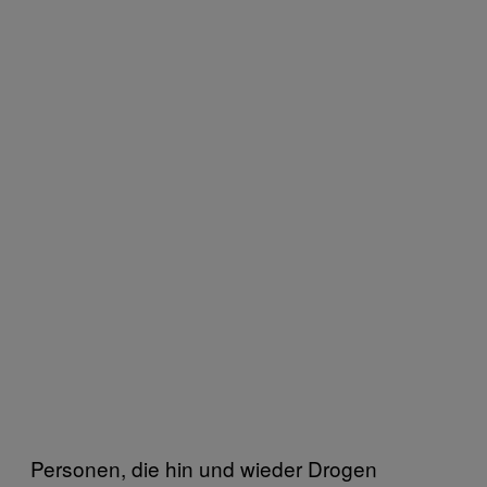
Personen, die hin und wieder Drogen