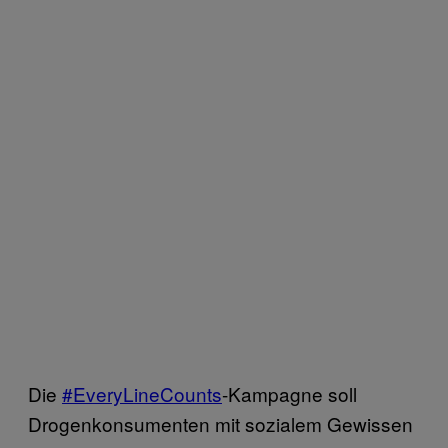
Die
#EveryLineCounts
-Kampagne soll
Drogenkonsumenten mit sozialem Gewissen