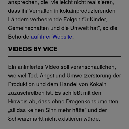
ansprechen, die „vielleicht nicht realisieren,
dass ihr Verhalten in kokainproduzierenden
Ländern verheerende Folgen für Kinder,
Gemeinschaften und die Umwelt hat”, so die
Behörde
auf ihrer Website
.
VIDEOS BY VICE
Ein animiertes Video soll veranschaulichen,
wie viel Tod, Angst und Umweltzerstörung der
Produktion und dem Handel von Kokain
zuzuschreiben ist. Es schließt mit den
Hinweis ab, dass ohne Drogenkonsumenten
„all das keinen Sinn mehr hätte” und der
Schwarzmarkt nicht existieren würde.