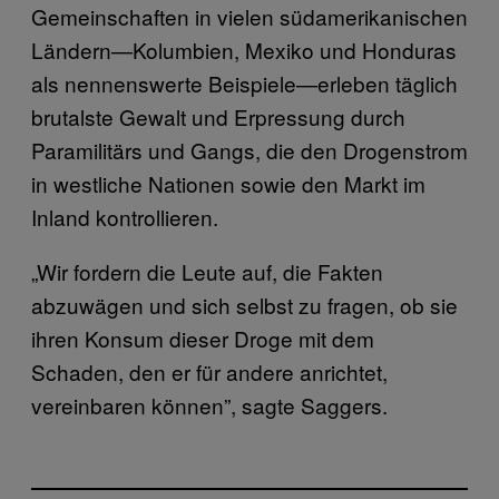
Gemeinschaften in vielen südamerikanischen
Ländern—Kolumbien, Mexiko und Honduras
als nennenswerte Beispiele—erleben täglich
brutalste Gewalt und Erpressung durch
Paramilitärs und Gangs, die den Drogenstrom
in westliche Nationen sowie den Markt im
Inland kontrollieren.
„Wir fordern die Leute auf, die Fakten
abzuwägen und sich selbst zu fragen, ob sie
ihren Konsum dieser Droge mit dem
Schaden, den er für andere anrichtet,
vereinbaren können”, sagte Saggers.