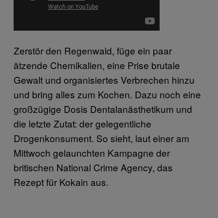
Zerstör den Regenwald, füge ein paar
ätzende Chemikalien, eine Prise brutale
Gewalt und organisiertes Verbrechen hinzu
und bring alles zum Kochen. Dazu noch eine
großzügige Dosis Dentalanästhetikum und
die letzte Zutat: der gelegentliche
Drogenkonsument. So sieht, laut einer am
Mittwoch gelaunchten Kampagne der
britischen National Crime Agency, das
Rezept für Kokain aus.