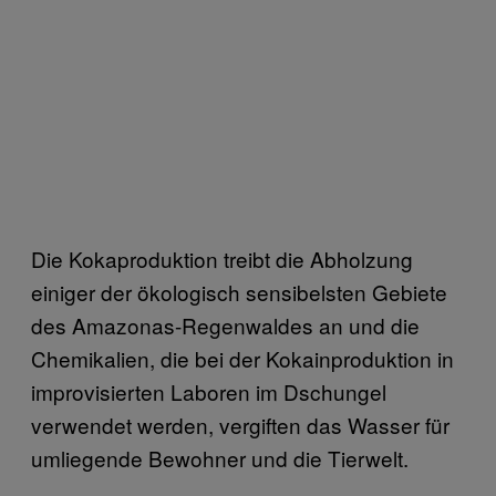
Die Kokaproduktion treibt die Abholzung
einiger der ökologisch sensibelsten Gebiete
des Amazonas-Regenwaldes an und die
Chemikalien, die bei der Kokainproduktion in
improvisierten Laboren im Dschungel
verwendet werden, vergiften das Wasser für
umliegende Bewohner und die Tierwelt.