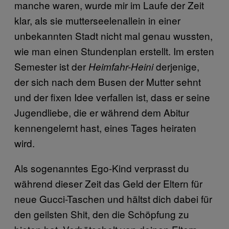
manche waren, wurde mir im Laufe der Zeit
klar, als sie mutterseelenallein in einer
unbekannten Stadt nicht mal genau wussten,
wie man einen Stundenplan erstellt. Im ersten
Semester ist der
derjenige,
Heimfahr-Heini
der sich nach dem Busen der Mutter sehnt
und der fixen Idee verfallen ist, dass er seine
Jugendliebe, die er während dem Abitur
kennengelernt hast, eines Tages heiraten
wird.
Als sogenanntes Ego-Kind verprasst du
während dieser Zeit das Geld der Eltern für
neue Gucci-Taschen und hältst dich dabei für
den geilsten Shit, den die Schöpfung zu