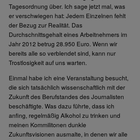
Tagesordnung über. Ich sage jetzt mal, was
er verschwiegen hat: Jedem Einzelnen fehlt
der Bezug zur Realität. Das
Durchschnittsgehalt eines Arbeitnehmers im
Jahr 2012 betrug 28.950 Euro. Wenn wir
bereits alle so verblendet sind, kann nur
Trostlosigkeit auf uns warten.
Einmal habe ich eine Veranstaltung besucht,
die sich tatsächlich wissenschaftlich mit der
Zukunft des Berufstandes des Journalisten
beschäftigte. Was dazu führte, dass ich
anfing, regelmäßig Alkohol zu trinken und
meinen Kommilitonen dunkle
Zukunftsvisionen ausmalte, in denen wir alle