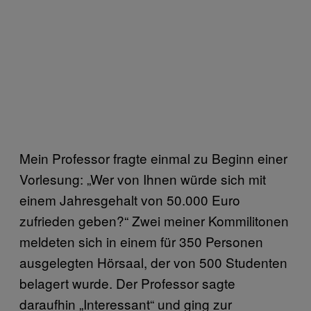
Mein Professor fragte einmal zu Beginn einer
Vorlesung: „Wer von Ihnen würde sich mit
einem Jahresgehalt von 50.000 Euro
zufrieden geben?“ Zwei meiner Kommilitonen
meldeten sich in einem für 350 Personen
ausgelegten Hörsaal, der von 500 Studenten
belagert wurde. Der Professor sagte
daraufhin „Interessant“ und ging zur