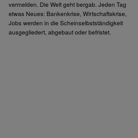
vermelden. Die Welt geht bergab. Jeden Tag
etwas Neues: Bankenkrise, Wirtschaftskrise,
Jobs werden in die Scheinselbstständigkeit
ausgegliedert, abgebaut oder befristet.