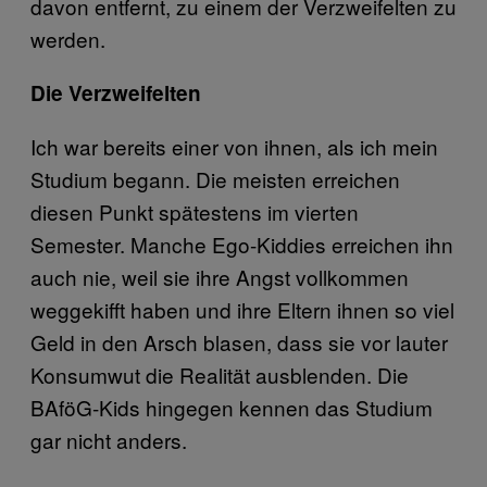
davon entfernt, zu einem der Verzweifelten zu
werden.
Die Verzweifelten
Ich war bereits einer von ihnen, als ich mein
Studium begann. Die meisten erreichen
diesen Punkt spätestens im vierten
Semester. Manche Ego-Kiddies erreichen ihn
auch nie, weil sie ihre Angst vollkommen
weggekifft haben und ihre Eltern ihnen so viel
Geld in den Arsch blasen, dass sie vor lauter
Konsumwut die Realität ausblenden. Die
BAföG-Kids hingegen kennen das Studium
gar nicht anders.