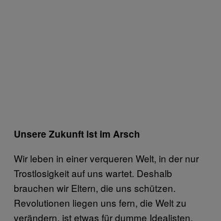
Unsere Zukunft ist im Arsch
Wir leben in einer verqueren Welt, in der nur
Trostlosigkeit auf uns wartet. Deshalb
brauchen wir Eltern, die uns schützen.
Revolutionen liegen uns fern, die Welt zu
verändern, ist etwas für dumme Idealisten,