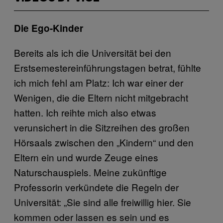
Die Ego-Kinder
Bereits als ich die Universität bei den
Erstsemestereinführungstagen betrat, fühlte
ich mich fehl am Platz: Ich war einer der
Wenigen, die die Eltern nicht mitgebracht
hatten. Ich reihte mich also etwas
verunsichert in die Sitzreihen des großen
Hörsaals zwischen den „Kindern“ und den
Eltern ein und wurde Zeuge eines
Naturschauspiels. Meine zukünftige
Professorin verkündete die Regeln der
Universität: „Sie sind alle freiwillig hier. Sie
kommen oder lassen es sein und es