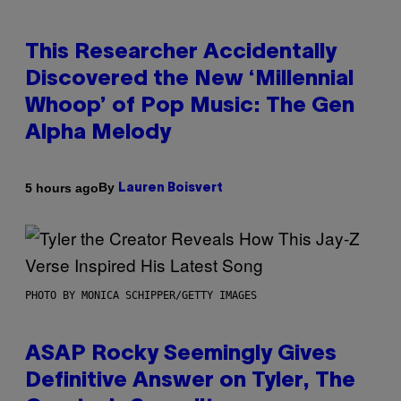
This Researcher Accidentally
Discovered the New ‘Millennial
Whoop’ of Pop Music: The Gen
Alpha Melody
By
5 hours ago
Lauren Boisvert
PHOTO BY MONICA SCHIPPER/GETTY IMAGES
ASAP Rocky Seemingly Gives
Definitive Answer on Tyler, The