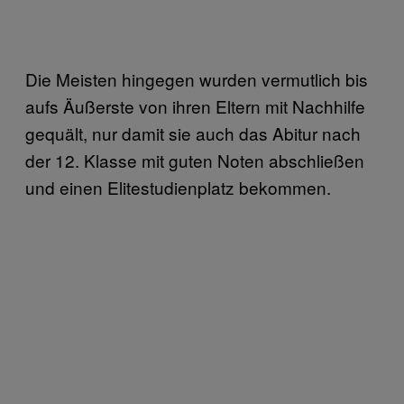
Die Meisten hingegen wurden vermutlich bis
aufs Äußerste von ihren Eltern mit Nachhilfe
gequält, nur damit sie auch das Abitur nach
der 12. Klasse mit guten Noten abschließen
und einen Elitestudienplatz bekommen.