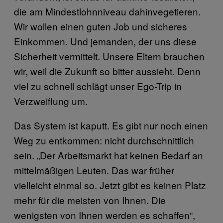
die am Mindestlohnniveau dahinvegetieren.
Wir wollen einen guten Job und sicheres
Einkommen. Und jemanden, der uns diese
Sicherheit vermittelt. Unsere Eltern brauchen
wir, weil die Zukunft so bitter aussieht. Denn
viel zu schnell schlägt unser Ego-Trip in
Verzweiflung um.
Das System ist kaputt. Es gibt nur noch einen
Weg zu entkommen: nicht durchschnittlich
sein. „Der Arbeitsmarkt hat keinen Bedarf an
mittelmäßigen Leuten. Das war früher
vielleicht einmal so. Jetzt gibt es keinen Platz
mehr für die meisten von Ihnen. Die
wenigsten von Ihnen werden es schaffen“,