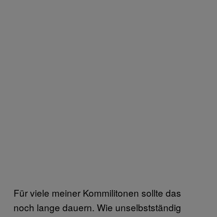
Für viele meiner Kommilitonen sollte das
noch lange dauern. Wie unselbstständig