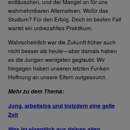
enttäuschen, und der Mangel an für uns
wahrnehmbaren Alternativen. Wofür das
Studium? Für den Erfolg. Doch im besten Fall
wartet ein unbezahltes Praktikum.
Wahrscheinlich war die Zukunft früher auch
nicht besser als heute—aber damals haben
es die Jungen wenigsten geglaubt. Wir
hingegen haben unseren letzten Funken
Hoffnung an unsere Eltern outgesourct.
Mehr zu dem Thema:
Jung, arbeitslos und trotzdem eine geile
Zeit
Was ist eigentlich aus deinen alten