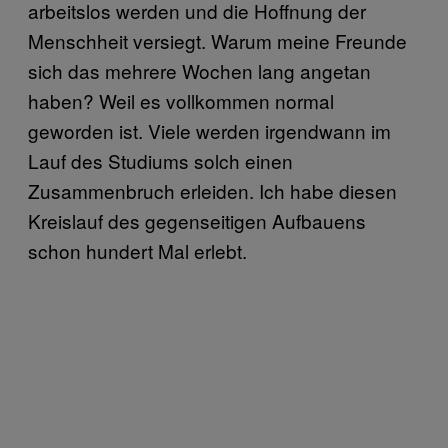
arbeitslos werden und die Hoffnung der
Menschheit versiegt. Warum meine Freunde
sich das mehrere Wochen lang angetan
haben? Weil es vollkommen normal
geworden ist. Viele werden irgendwann im
Lauf des Studiums solch einen
Zusammenbruch erleiden. Ich habe diesen
Kreislauf des gegenseitigen Aufbauens
schon hundert Mal erlebt.