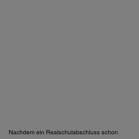
Nachdem ein Realschulabschluss schon