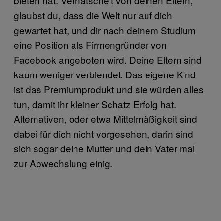
bieten hat. Verhätschelt von deinen Eltern,
glaubst du, dass die Welt nur auf dich
gewartet hat, und dir nach deinem Studium
eine Position als Firmengründer von
Facebook angeboten wird. Deine Eltern sind
kaum weniger verblendet: Das eigene Kind
ist das Premiumprodukt und sie würden alles
tun, damit ihr kleiner Schatz Erfolg hat.
Alternativen, oder etwa Mittelmäßigkeit sind
dabei für dich nicht vorgesehen, darin sind
sich sogar deine Mutter und dein Vater mal
zur Abwechslung einig.