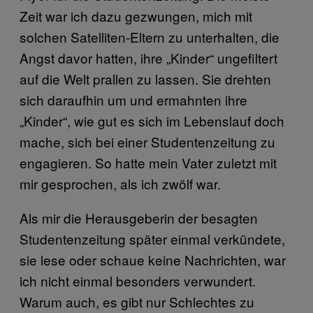
Zeit war ich dazu gezwungen, mich mit
solchen Satelliten-Eltern zu unterhalten, die
Angst davor hatten, ihre „Kinder“ ungefiltert
auf die Welt prallen zu lassen. Sie drehten
sich daraufhin um und ermahnten ihre
„Kinder“, wie gut es sich im Lebenslauf doch
mache, sich bei einer Studentenzeitung zu
engagieren. So hatte mein Vater zuletzt mit
mir gesprochen, als ich zwölf war.
Als mir die Herausgeberin der besagten
Studentenzeitung später einmal verkündete,
sie lese oder schaue keine Nachrichten, war
ich nicht einmal besonders verwundert.
Warum auch, es gibt nur Schlechtes zu