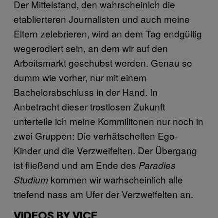
Der Mittelstand, den wahrscheinlch die
etablierteren Journalisten und auch meine
Eltern zelebrieren, wird an dem Tag endgültig
wegerodiert sein, an dem wir auf den
Arbeitsmarkt geschubst werden. Genau so
dumm wie vorher, nur mit einem
Bachelorabschluss in der Hand. In
Anbetracht dieser trostlosen Zukunft
unterteile ich meine Kommilitonen nur noch in
zwei Gruppen: Die verhätschelten Ego-
Kinder und die Verzweifelten. Der Übergang
ist fließend und am Ende des
Paradies
kommen wir warhscheinlich alle
Studium
triefend nass am Ufer der Verzweifelten an.
VIDEOS BY VICE