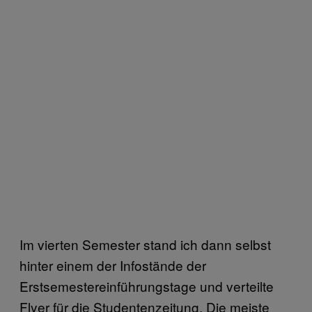
Im vierten Semester stand ich dann selbst
hinter einem der Infostände der
Erstsemestereinführungstage und verteilte
Flyer für die Studentenzeitung. Die meiste