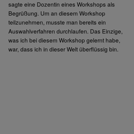
sagte eine Dozentin eines Workshops als
Begrüßung. Um an diesem Workshop
teilzunehmen, musste man bereits ein
Auswahlverfahren durchlaufen. Das Einzige,
was ich bei diesem Workshop gelernt habe,
war, dass ich in dieser Welt überflüssig bin.