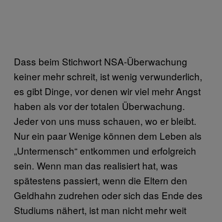
Dass beim Stichwort NSA-Überwachung
keiner mehr schreit, ist wenig verwunderlich,
es gibt Dinge, vor denen wir viel mehr Angst
haben als vor der totalen Überwachung.
Jeder von uns muss schauen, wo er bleibt.
Nur ein paar Wenige können dem Leben als
„Untermensch“ entkommen und erfolgreich
sein. Wenn man das realisiert hat, was
spätestens passiert, wenn die Eltern den
Geldhahn zudrehen oder sich das Ende des
Studiums nähert, ist man nicht mehr weit