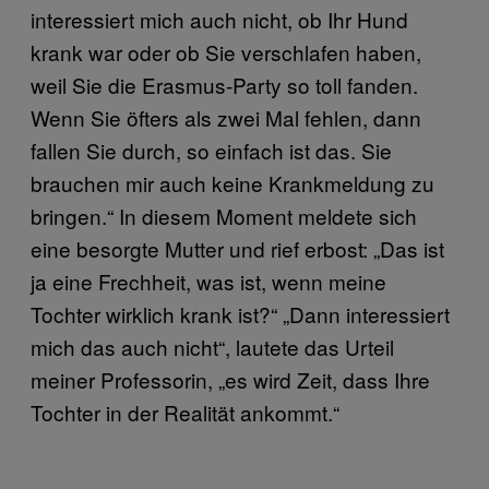
interessiert mich auch nicht, ob Ihr Hund
krank war oder ob Sie verschlafen haben,
weil Sie die Erasmus-Party so toll fanden.
Wenn Sie öfters als zwei Mal fehlen, dann
fallen Sie durch, so einfach ist das. Sie
brauchen mir auch keine Krankmeldung zu
bringen.“ In diesem Moment meldete sich
eine besorgte Mutter und rief erbost: „Das ist
ja eine Frechheit, was ist, wenn meine
Tochter wirklich krank ist?“ „Dann interessiert
mich das auch nicht“, lautete das Urteil
meiner Professorin, „es wird Zeit, dass Ihre
Tochter in der Realität ankommt.“