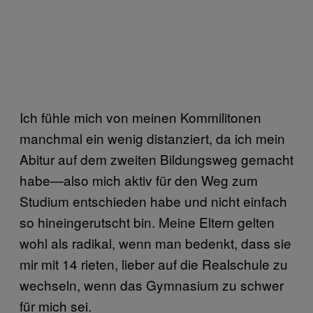
Ich fühle mich von meinen Kommilitonen
manchmal ein wenig distanziert, da ich mein
Abitur auf dem zweiten Bildungsweg gemacht
habe—also mich aktiv für den Weg zum
Studium entschieden habe und nicht einfach
so hineingerutscht bin. Meine Eltern gelten
wohl als radikal, wenn man bedenkt, dass sie
mir mit 14 rieten, lieber auf die Realschule zu
wechseln, wenn das Gymnasium zu schwer
für mich sei.