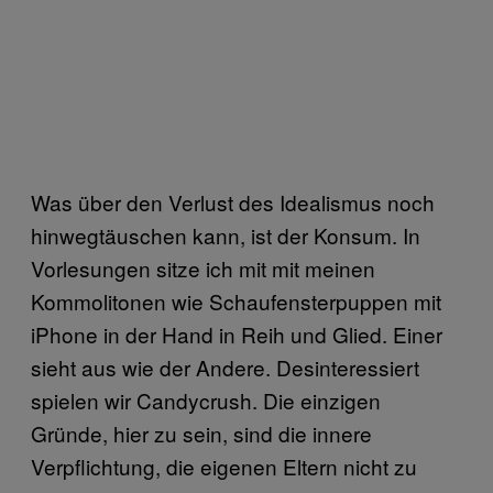
Was über den Verlust des Idealismus noch
hinwegtäuschen kann, ist der Konsum. In
Vorlesungen sitze ich mit mit meinen
Kommolitonen wie Schaufensterpuppen mit
iPhone in der Hand in Reih und Glied. Einer
sieht aus wie der Andere. Desinteressiert
spielen wir Candycrush. Die einzigen
Gründe, hier zu sein, sind die innere
Verpflichtung, die eigenen Eltern nicht zu