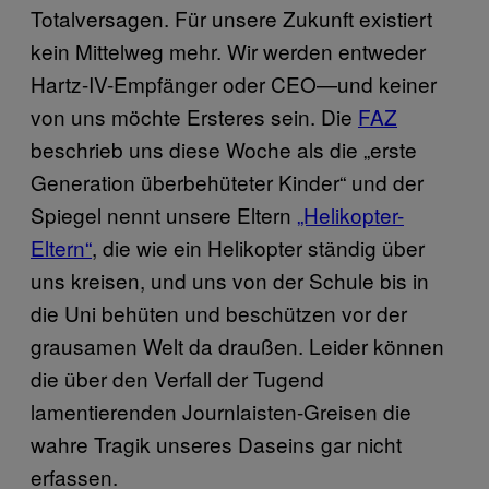
Totalversagen. Für unsere Zukunft existiert
kein Mittelweg mehr. Wir werden entweder
Hartz-IV-Empfänger oder CEO—und keiner
von uns möchte Ersteres sein. Die
FAZ
beschrieb uns diese Woche als die „erste
Generation überbehüteter Kinder“ und der
Spiegel nennt unsere Eltern
„Helikopter-
Eltern“
, die wie ein Helikopter ständig über
uns kreisen, und uns von der Schule bis in
die Uni behüten und beschützen vor der
grausamen Welt da draußen. Leider können
die über den Verfall der Tugend
lamentierenden Journlaisten-Greisen die
wahre Tragik unseres Daseins gar nicht
erfassen.