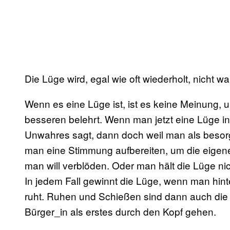
Die Lüge wird, egal wie oft wiederholt, nicht wa
Wenn es eine Lüge ist, ist es keine Meinung, u
besseren belehrt. Wenn man jetzt eine Lüge in
Unwahres sagt, dann doch weil man als besorgt
man eine Stimmung aufbereiten, um die eigen
man will verblöden. Oder man hält die Lüge nich
In jedem Fall gewinnt die Lüge, wenn man hint
ruht. Ruhen und Schießen sind dann auch die 
Bürger_in als erstes durch den Kopf gehen.