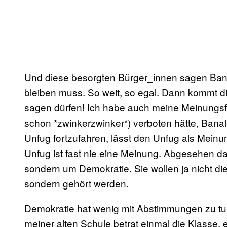
Und diese besorgten Bürger_innen sagen Bana
bleiben muss. So weit, so egal. Dann kommt d
sagen dürfen! Ich habe auch meine Meinungsfre
schon *zwinkerzwinker*) verboten hätte, Ban
Unfug fortzufahren, lässt den Unfug als Mein
Unfug ist fast nie eine Meinung. Abgesehen da
sondern um Demokratie. Sie wollen ja nicht die
sondern gehört werden.
Demokratie hat wenig mit Abstimmungen zu tun.
meiner alten Schule betrat einmal die Klasse, e