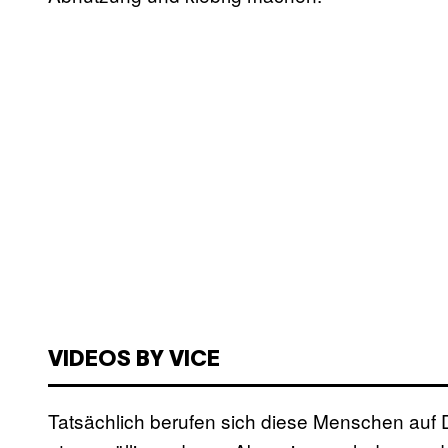
VIDEOS BY VICE
Tatsächlich berufen sich diese Menschen auf