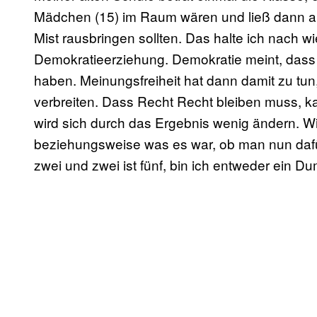
Mädchen (15) im Raum wären und ließ dann a
Mist rausbringen sollten. Das halte ich nach wi
Demokratieerziehung. Demokratie meint, dass a
haben. Meinungsfreiheit hat dann damit zu tu
verbreiten. Dass Recht Recht bleiben muss, ka
wird sich durch das Ergebnis wenig ändern. Wi
beziehungsweise was es war, ob man nun dafü
zwei und zwei ist fünf, bin ich entweder ein D