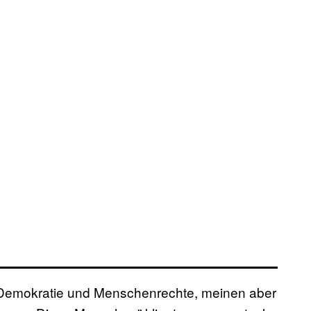
 Demokratie und Menschenrechte, meinen aber