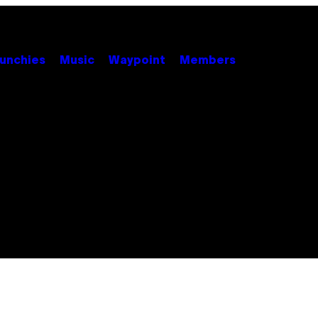
unchies
Music
Waypoint
Members