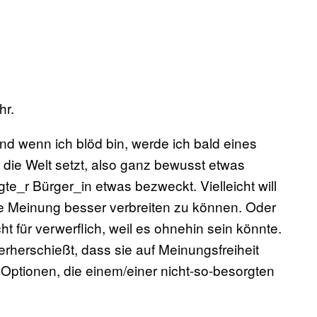
hr.
nd wenn ich blöd bin, werde ich bald eines
 die Welt setzt, also ganz bewusst etwas
e_r Bürger_in etwas bezweckt. Vielleicht will
e Meinung besser verbreiten zu können. Oder
t für verwerflich, weil es ohnehin sein könnte.
erherschießt, dass sie auf Meinungsfreiheit
Optionen, die einem/einer nicht-so-besorgten