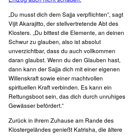
„Du musst dich dem Sajja verpflichten”, sagt
Vijit Akarajitto, der stellvertretende Abt des
Klosters. „Du bittest die Elemente, an deinen
Schwur zu glauben, also ist absolut
unverzichtbar, dass du auch vollkommen
daran glaubst. Wenn du den Glauben hast,
dann kann der Sajja dich mit einer eigenen
Willenskraft sowie einer machtvollen
spirituellen Kraft verbinden. Es kann ein
Rettungsboot sein, das dich durch unruhiges
Gewässer befördert.”
Zurück in ihrem Zuhause am Rande des
Klostergeländes genießt Katrisha, die ältere