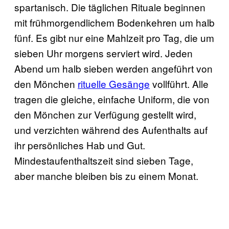
spartanisch. Die täglichen Rituale beginnen
mit frühmorgendlichem Bodenkehren um halb
fünf. Es gibt nur eine Mahlzeit pro Tag, die um
sieben Uhr morgens serviert wird. Jeden
Abend um halb sieben werden angeführt von
den Mönchen
rituelle Gesänge
vollführt. Alle
tragen die gleiche, einfache Uniform, die von
den Mönchen zur Verfügung gestellt wird,
und verzichten während des Aufenthalts auf
ihr persönliches Hab und Gut.
Mindestaufenthaltszeit sind sieben Tage,
aber manche bleiben bis zu einem Monat.