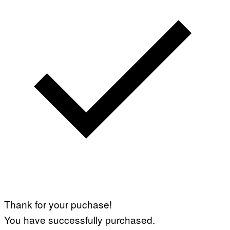
Thank for your puchase!
You have successfully purchased.