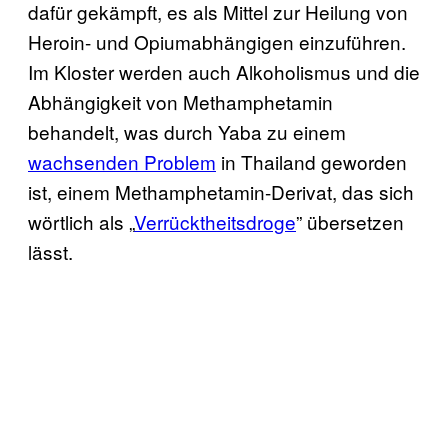
dafür gekämpft, es als Mittel zur Heilung von
Heroin- und Opiumabhängigen einzuführen.
Im Kloster werden auch Alkoholismus und die
Abhängigkeit von Methamphetamin
behandelt, was durch Yaba zu einem
wachsenden Problem
in Thailand geworden
ist, einem Methamphetamin-Derivat, das sich
wörtlich als „
Verrücktheitsdroge
” übersetzen
lässt.