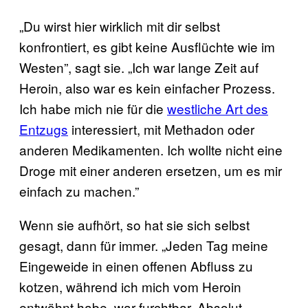
„Du wirst hier wirklich mit dir selbst
konfrontiert, es gibt keine Ausflüchte wie im
Westen”, sagt sie. „Ich war lange Zeit auf
Heroin, also war es kein einfacher Prozess.
Ich habe mich nie für die
westliche Art des
Entzugs
interessiert, mit Methadon oder
anderen Medikamenten. Ich wollte nicht eine
Droge mit einer anderen ersetzen, um es mir
einfach zu machen.”
Wenn sie aufhört, so hat sie sich selbst
gesagt, dann für immer. „Jeden Tag meine
Eingeweide in einen offenen Abfluss zu
kotzen, während ich mich vom Heroin
entwöhnt habe, war furchtbar. Absolut