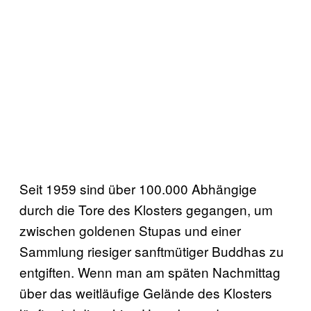
Seit 1959 sind über 100.000 Abhängige
durch die Tore des Klosters gegangen, um
zwischen goldenen Stupas und einer
Sammlung riesiger sanftmütiger Buddhas zu
entgiften. Wenn man am späten Nachmittag
über das weitläufige Gelände des Klosters