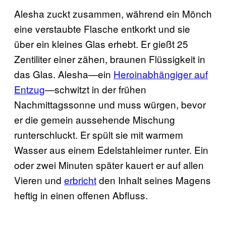
Alesha zuckt zusammen, während ein Mönch
eine verstaubte Flasche entkorkt und sie
über ein kleines Glas erhebt. Er gießt 25
Zentiliter einer zähen, braunen Flüssigkeit in
das Glas. Alesha—ein
Heroinabhängiger auf
Entzug
—schwitzt in der frühen
Nachmittagssonne und muss würgen, bevor
er die gemein aussehende Mischung
runterschluckt. Er spült sie mit warmem
Wasser aus einem Edelstahleimer runter. Ein
oder zwei Minuten später kauert er auf allen
Vieren und
erbricht
den Inhalt seines Magens
heftig in einen offenen Abfluss.