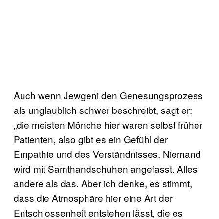
Auch wenn Jewgeni den Genesungsprozess
als unglaublich schwer beschreibt, sagt er:
„die meisten Mönche hier waren selbst früher
Patienten, also gibt es ein Gefühl der
Empathie und des Verständnisses. Niemand
wird mit Samthandschuhen angefasst. Alles
andere als das. Aber ich denke, es stimmt,
dass die Atmosphäre hier eine Art der
Entschlossenheit entstehen lässt, die es