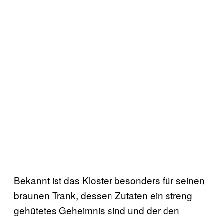
Bekannt ist das Kloster besonders für seinen
braunen Trank, dessen Zutaten ein streng
gehütetes Geheimnis sind und der den