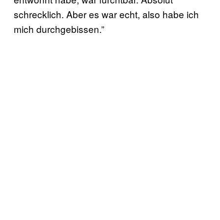
schrecklich. Aber es war echt, also habe ich
mich durchgebissen.”