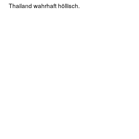
Thailand wahrhaft höllisch.