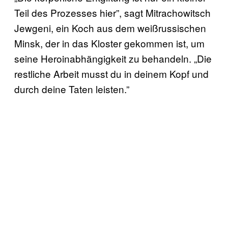
Teil des Prozesses hier”, sagt Mitrachowitsch
Jewgeni, ein Koch aus dem weißrussischen
Minsk, der in das Kloster gekommen ist, um
seine Heroinabhängigkeit zu behandeln. „Die
restliche Arbeit musst du in deinem Kopf und
durch deine Taten leisten.”