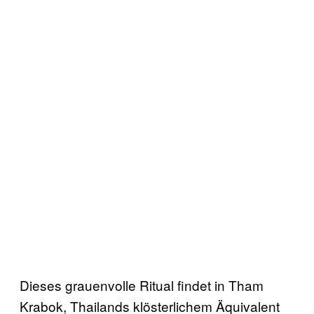
Dieses grauenvolle Ritual findet in Tham
Krabok, Thailands klösterlichem Äquivalent