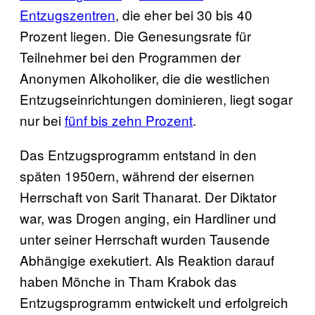
Entzugszentren
, die eher bei 30 bis 40
Prozent liegen. Die Genesungsrate für
Teilnehmer bei den Programmen der
Anonymen Alkoholiker, die die westlichen
Entzugseinrichtungen dominieren, liegt sogar
nur bei
fünf bis zehn Prozent
.
Das Entzugsprogramm entstand in den
späten 1950ern, während der eisernen
Herrschaft von Sarit Thanarat. Der Diktator
war, was Drogen anging, ein Hardliner und
unter seiner Herrschaft wurden Tausende
Abhängige exekutiert. Als Reaktion darauf
haben Mönche in Tham Krabok das
Entzugsprogramm entwickelt und erfolgreich