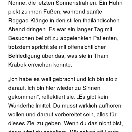
Nonne, die letzten Sonnenstrahlen. Ein Huhn
pickt zu ihren Füßen, während sanfte
Reggae-Klänge in den stillen thailändischen
Abend dringen. Es war ein langer Tag mit
Besuchen bei oft zu abgelenkten Patienten,
trotzdem spricht sie mit offensichtlicher
Befriedigung über das, was sie in Tham
Krabok erreichen konnte.
„Ich habe es weit gebracht und ich bin stolz
darauf. Ich bin hier wieder zu Sinnen
gekommen”, reflektiert sie. „Es gibt kein
Wunderheilmittel. Du musst wirklich aufhören
wollen und darauf vorbereitet sein, alles für
dieses Ziel zu geben. Wenn du das nicht bist,
dann wirst du scheitern. Wir sehen oft Leute,