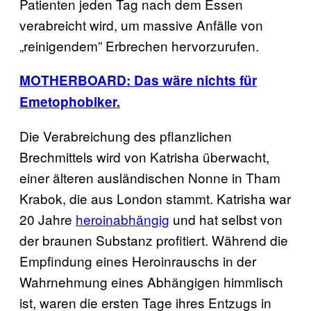
Patienten jeden Tag nach dem Essen
verabreicht wird, um massive Anfälle von
„reinigendem” Erbrechen hervorzurufen.
MOTHERBOARD: Das wäre nichts für
Emetophobiker.
Die Verabreichung des pflanzlichen
Brechmittels wird von Katrisha überwacht,
einer älteren ausländischen Nonne in Tham
Krabok, die aus London stammt. Katrisha war
20 Jahre
heroinabhängig
und hat selbst von
der braunen Substanz profitiert. Während die
Empfindung eines Heroinrauschs in der
Wahrnehmung eines Abhängigen himmlisch
ist, waren die ersten Tage ihres Entzugs in