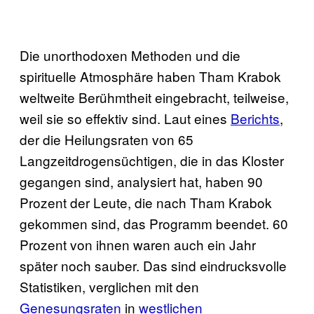
Die unorthodoxen Methoden und die
spirituelle Atmosphäre haben Tham Krabok
weltweite Berühmtheit eingebracht, teilweise,
weil sie so effektiv sind. Laut eines
Berichts
,
der die Heilungsraten von 65
Langzeitdrogensüchtigen, die in das Kloster
gegangen sind, analysiert hat, haben 90
Prozent der Leute, die nach Tham Krabok
gekommen sind, das Programm beendet. 60
Prozent von ihnen waren auch ein Jahr
später noch sauber. Das sind eindrucksvolle
Statistiken, verglichen mit den
Genesungsraten
in
westlichen