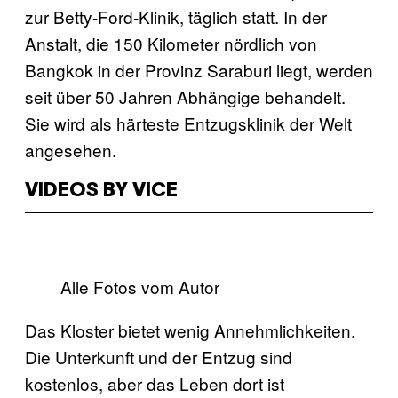
zur Betty-Ford-Klinik, täglich statt. In der
Anstalt, die 150 Kilometer nördlich von
Bangkok in der Provinz Saraburi liegt, werden
seit über 50 Jahren Abhängige behandelt.
Sie wird als härteste Entzugsklinik der Welt
angesehen.
VIDEOS BY VICE
Alle Fotos vom Autor
Das Kloster bietet wenig Annehmlichkeiten.
Die Unterkunft und der Entzug sind
kostenlos, aber das Leben dort ist