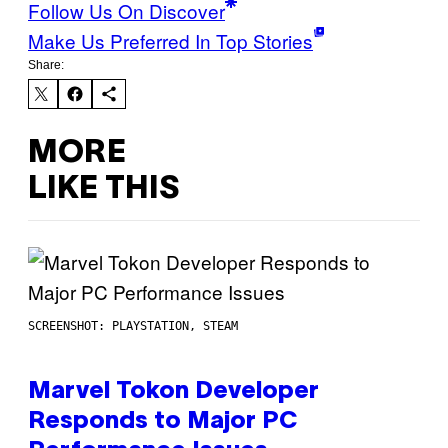
Follow Us On Discover
Make Us Preferred In Top Stories
Share:
MORE
LIKE THIS
SCREENSHOT: PLAYSTATION, STEAM
Marvel Tokon Developer
Responds to Major PC