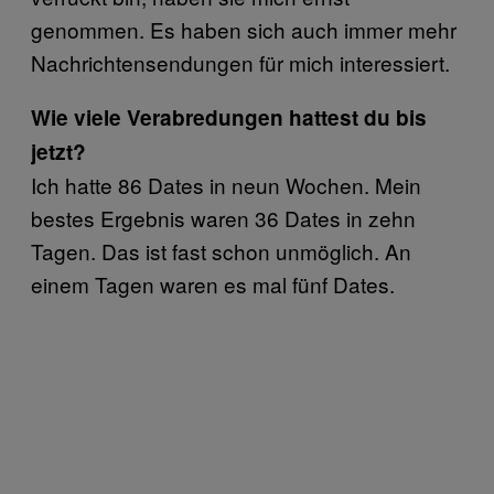
genommen. Es haben sich auch immer mehr
Nachrichtensendungen für mich interessiert.
Wie viele Verabredungen hattest du bis
jetzt?
Ich hatte 86 Dates in neun Wochen. Mein
bestes Ergebnis waren 36 Dates in zehn
Tagen. Das ist fast schon unmöglich. An
einem Tagen waren es mal fünf Dates.