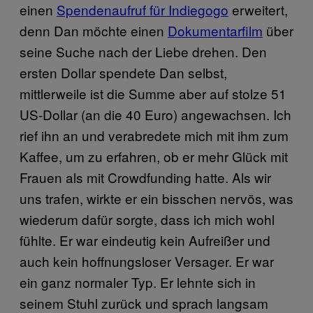
einen
Spendenaufruf für Indiegogo
erweitert,
denn Dan möchte einen
Dokumentarfilm
über
seine Suche nach der Liebe drehen. Den
ersten Dollar spendete Dan selbst,
mittlerweile ist die Summe aber auf stolze 51
US-Dollar (an die 40 Euro) angewachsen. Ich
rief ihn an und verabredete mich mit ihm zum
Kaffee, um zu erfahren, ob er mehr Glück mit
Frauen als mit Crowdfunding hatte. Als wir
uns trafen, wirkte er ein bisschen nervös, was
wiederum dafür sorgte, dass ich mich wohl
fühlte. Er war eindeutig kein Aufreißer und
auch kein hoffnungsloser Versager. Er war
ein ganz normaler Typ. Er lehnte sich in
seinem Stuhl zurück und sprach langsam