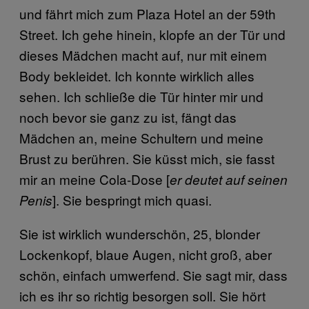
und fährt mich zum Plaza Hotel an der 59th
Street. Ich gehe hinein, klopfe an der Tür und
dieses Mädchen macht auf, nur mit einem
Body bekleidet. Ich konnte wirklich alles
sehen. Ich schließe die Tür hinter mir und
noch bevor sie ganz zu ist, fängt das
Mädchen an, meine Schultern und meine
Brust zu berühren. Sie küsst mich, sie fasst
mir an meine Cola-Dose [
er deutet auf seinen
]. Sie bespringt mich quasi.
Penis
Sie ist wirklich wunderschön, 25, blonder
Lockenkopf, blaue Augen, nicht groß, aber
schön, einfach umwerfend. Sie sagt mir, dass
ich es ihr so richtig besorgen soll. Sie hört