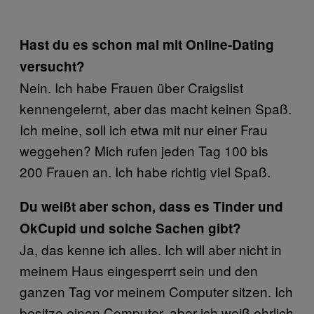
Hast du es schon mal mit Online-Dating
versucht?
Nein. Ich habe Frauen über Craigslist
kennengelernt, aber das macht keinen Spaß.
Ich meine, soll ich etwa mit nur einer Frau
weggehen? Mich rufen jeden Tag 100 bis
200 Frauen an. Ich habe richtig viel Spaß.
Du weißt aber schon, dass es Tinder und
OkCupid und solche Sachen gibt?
Ja, das kenne ich alles. Ich will aber nicht in
meinem Haus eingesperrt sein und den
ganzen Tag vor meinem Computer sitzen. Ich
besitze einen Computer, aber ich weiß ehrlich