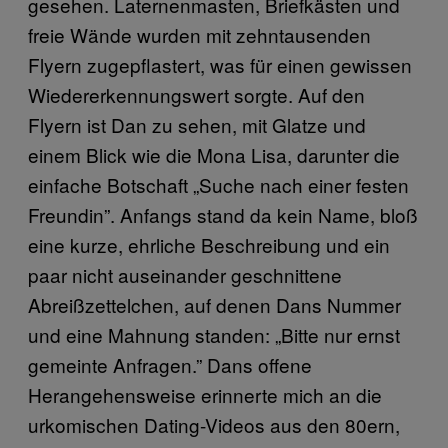
gesehen. Laternenmasten, Briefkästen und
freie Wände wurden mit zehntausenden
Flyern zugepflastert, was für einen gewissen
Wiedererkennungswert sorgte. Auf den
Flyern ist Dan zu sehen, mit Glatze und
einem Blick wie die Mona Lisa, darunter die
einfache Botschaft „Suche nach einer festen
Freundin”. Anfangs stand da kein Name, bloß
eine kurze, ehrliche Beschreibung und ein
paar nicht auseinander geschnittene
Abreißzettelchen, auf denen Dans Nummer
und eine Mahnung standen: „Bitte nur ernst
gemeinte Anfragen.” Dans offene
Herangehensweise erinnerte mich an die
urkomischen Dating-Videos aus den 80ern,