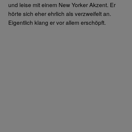
und leise mit einem New Yorker Akzent. Er
hörte sich eher ehrlich als verzweifelt an.
Eigentlich klang er vor allem erschöpft.