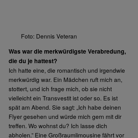
Foto: Dennis Veteran
Was war die merkwürdigste Verabredung,
die du je hattest?
Ich hatte eine, die romantisch und irgendwie
merkwürdig war. Ein Mädchen ruft mich an,
stottert, und ich frage mich, ob sie nicht
vielleicht ein Transvestit ist oder so. Es ist
spät am Abend. Sie sagt: „Ich habe deinen
Flyer gesehen und würde mich gern mit dir
treffen. Wo wohnst du? Ich lasse dich
abholen.” Eine Großraumlimousine fährt vor