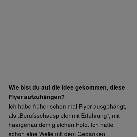
Wie bist du auf die Idee gekommen, diese
Flyer aufzuhängen?
Ich habe früher schon mal Flyer ausgehängt,
als „Berufsschauspieler mit Erfahrung”, mit
haargenau dem gleichen Foto. Ich hatte
schon eine Weile mit dem Gedanken