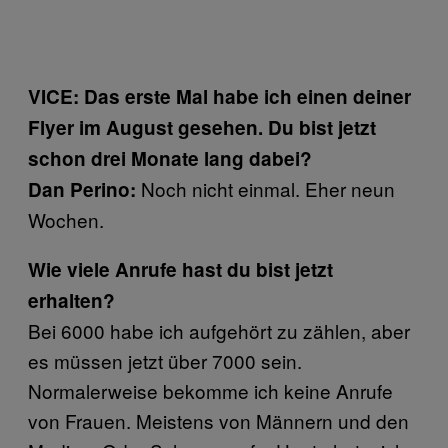
VICE: Das erste Mal habe ich einen deiner
Flyer im August gesehen. Du bist jetzt
schon drei Monate lang dabei?
Noch nicht einmal. Eher neun
Dan Perino:
Wochen.
Wie viele Anrufe hast du bist jetzt
erhalten?
Bei 6000 habe ich aufgehört zu zählen, aber
es müssen jetzt über 7000 sein.
Normalerweise bekomme ich keine Anrufe
von Frauen. Meistens von Männern und den