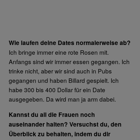
Wie laufen deine Dates normalerweise ab?
Ich bringe immer eine rote Rosen mit.
Anfangs sind wir immer essen gegangen. Ich
trinke nicht, aber wir sind auch in Pubs
gegangen und haben Billard gespielt. Ich
habe 300 bis 400 Dollar für ein Date
ausgegeben. Da wird man ja arm dabei.
Kannst du all die Frauen noch
auseinander halten? Versuchst du, den
Überblick zu behalten, indem du dir