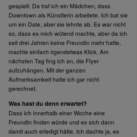
gespielt. Da traf ich ein Mädchen, dass
Downtown als Künstlerin arbeitete. Ich bat sie
um ein Date, aber sie lehnte ab. Es war nicht
so, dass es mich wütend machte, aber da ich
seit drei Jahren keine Freundin mehr hatte,
machte einfach irgendetwas Klick. Am
nächsten Tag fing ich an, die Flyer
aufzuhängen. Mit der ganzen
Aufmerksamkeit hatte ich gar nicht
gerechnet.
Was hast du denn erwartet?
Dass ich innerhalb einer Woche eine
Freundin finden würde und es sich dann
damit auch erledigt hätte. Ich dachte ja, es