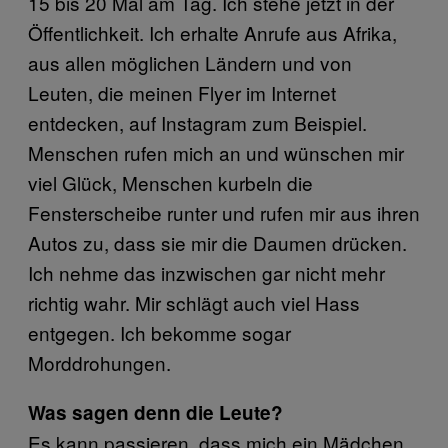
15 bis 20 Mal am Tag. Ich stehe jetzt in der
Öffentlichkeit. Ich erhalte Anrufe aus Afrika,
aus allen möglichen Ländern und von
Leuten, die meinen Flyer im Internet
entdecken, auf Instagram zum Beispiel.
Menschen rufen mich an und wünschen mir
viel Glück, Menschen kurbeln die
Fensterscheibe runter und rufen mir aus ihren
Autos zu, dass sie mir die Daumen drücken.
Ich nehme das inzwischen gar nicht mehr
richtig wahr. Mir schlägt auch viel Hass
entgegen. Ich bekomme sogar
Morddrohungen.
Was sagen denn die Leute?
Es kann passieren, dass mich ein Mädchen