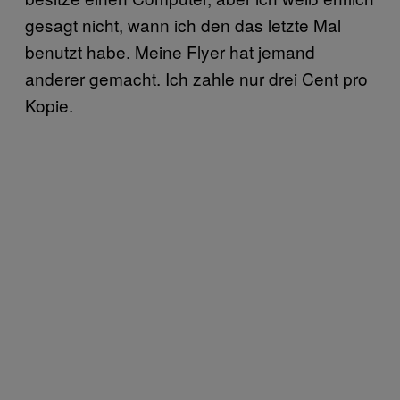
gesagt nicht, wann ich den das letzte Mal
benutzt habe. Meine Flyer hat jemand
anderer gemacht. Ich zahle nur drei Cent pro
Kopie.