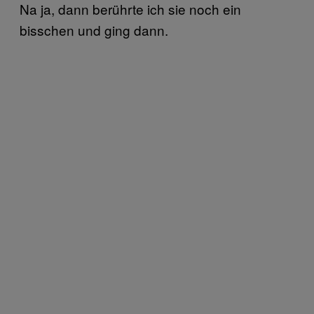
Na ja, dann berührte ich sie noch ein
bisschen und ging dann.