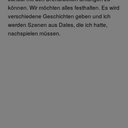
können. Wir möchten alles festhalten. Es wird
verschiedene Geschichten geben und ich
werden Szenen aus Dates, die ich hatte,
nachspielen müssen.