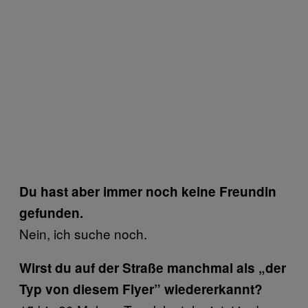
Du hast aber immer noch keine Freundin
gefunden.
Nein, ich suche noch.
Wirst du auf der Straße manchmal als „der
Typ von diesem Flyer” wiedererkannt?