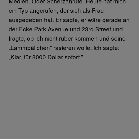
Medien. Oder Scherzanrufe. Heute hat mich
ein Typ angerufen, der sich als Frau
ausgegeben hat. Er sagte, er wäre gerade an
der Ecke Park Avenue und 23rd Street und
fragte, ob ich nicht rüber kommen und seine
„Lammbällchen” rasieren wolle. Ich sagte:
„Klar, für 8000 Dollar sofort.”