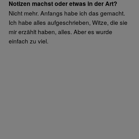
Notizen machst oder etwas in der Art?
Nicht mehr. Anfangs habe ich das gemacht.
Ich habe alles aufgeschrieben, Witze, die sie
mir erzählt haben, alles. Aber es wurde
einfach zu viel.