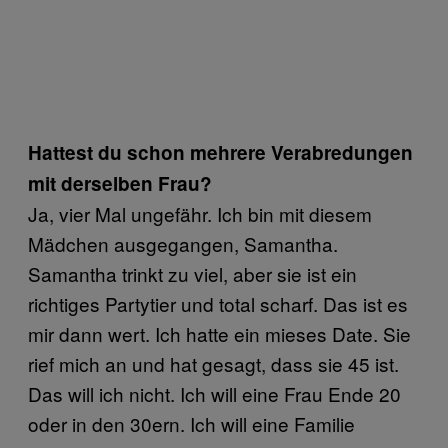
Hattest du schon mehrere Verabredungen
mit derselben Frau?
Ja, vier Mal ungefähr. Ich bin mit diesem
Mädchen ausgegangen, Samantha.
Samantha trinkt zu viel, aber sie ist ein
richtiges Partytier und total scharf. Das ist es
mir dann wert. Ich hatte ein mieses Date. Sie
rief mich an und hat gesagt, dass sie 45 ist.
Das will ich nicht. Ich will eine Frau Ende 20
oder in den 30ern. Ich will eine Familie