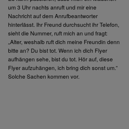
um 3 Uhr nachts anruft und mir eine
Nachricht auf dem Anrufbeantworter
hinterlässt. Ihr Freund durchsucht ihr Telefon,
sieht die Nummer, ruft mich an und fragt:
„Alter, weshalb ruft dich meine Freundin denn
bitte an? Du bist tot. Wenn ich dich Flyer
aufhängen sehe, bist du tot. Hör auf, diese
Flyer aufzuhängen, ich bring dich sonst um.”
Solche Sachen kommen vor.