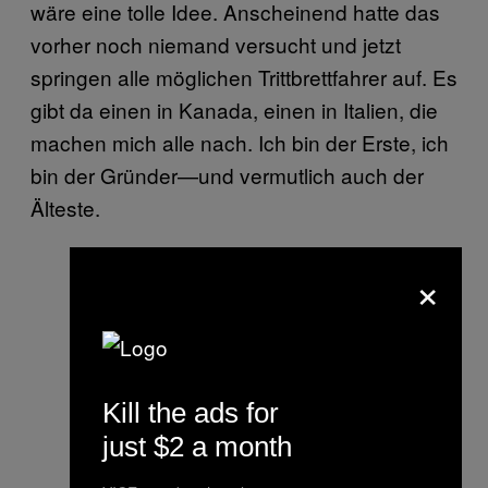
wäre eine tolle Idee. Anscheinend hatte das
vorher noch niemand versucht und jetzt
springen alle möglichen Trittbrettfahrer auf. Es
gibt da einen in Kanada, einen in Italien, die
machen mich alle nach. Ich bin der Erste, ich
bin der Gründer—und vermutlich auch der
Älteste.
×
Kill the ads for
just $2 a month