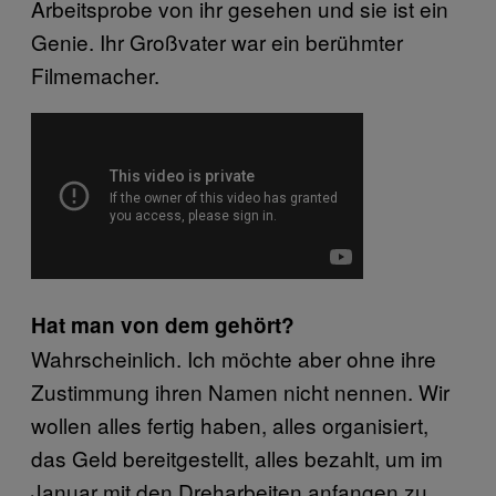
Arbeitsprobe von ihr gesehen und sie ist ein
Genie. Ihr Großvater war ein berühmter
Filmemacher.
Hat man von dem gehört?
Wahrscheinlich. Ich möchte aber ohne ihre
Zustimmung ihren Namen nicht nennen. Wir
wollen alles fertig haben, alles organisiert,
das Geld bereitgestellt, alles bezahlt, um im
Januar mit den Dreharbeiten anfangen zu