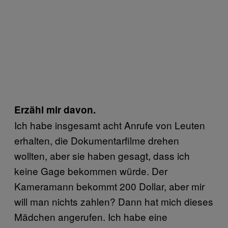
Erzähl mir davon.
Ich habe insgesamt acht Anrufe von Leuten
erhalten, die Dokumentarfilme drehen
wollten, aber sie haben gesagt, dass ich
keine Gage bekommen würde. Der
Kameramann bekommt 200 Dollar, aber mir
will man nichts zahlen? Dann hat mich dieses
Mädchen angerufen. Ich habe eine