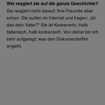
Wie reagiert sie auf die ganze Geschichte?
Sie reagiert nicht darauf. Ihre Freunde aber
schon. Sie surfen im Internet und fragen: „Ist
das dein Vater?” Sie ist Koreanerin. Halb
italienisch, halb koreanisch. Von daher bin ich
sehr aufgeregt, was den Dokumentarfilm
angeht.