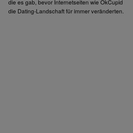
die es gab, bevor Internetseiten wie OkCupid
die Dating-Landschaft für immer veränderten.