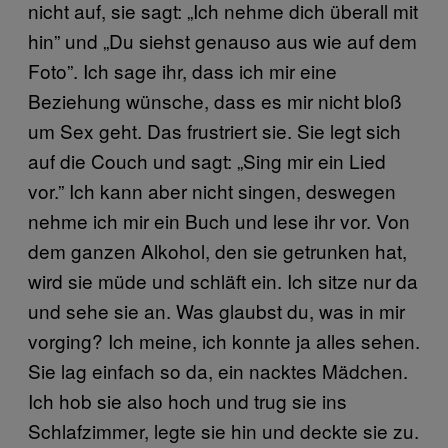
nicht auf, sie sagt: „Ich nehme dich überall mit
hin” und „Du siehst genauso aus wie auf dem
Foto”. Ich sage ihr, dass ich mir eine
Beziehung wünsche, dass es mir nicht bloß
um Sex geht. Das frustriert sie. Sie legt sich
auf die Couch und sagt: „Sing mir ein Lied
vor.” Ich kann aber nicht singen, deswegen
nehme ich mir ein Buch und lese ihr vor. Von
dem ganzen Alkohol, den sie getrunken hat,
wird sie müde und schläft ein. Ich sitze nur da
und sehe sie an. Was glaubst du, was in mir
vorging? Ich meine, ich konnte ja alles sehen.
Sie lag einfach so da, ein nacktes Mädchen.
Ich hob sie also hoch und trug sie ins
Schlafzimmer, legte sie hin und deckte sie zu.