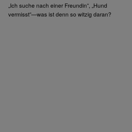
„Ich suche nach einer Freundin”, „Hund
vermisst”—was ist denn so witzig daran?