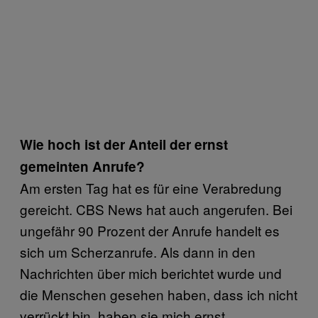
Wie hoch ist der Anteil der ernst
gemeinten Anrufe?
Am ersten Tag hat es für eine Verabredung
gereicht. CBS News hat auch angerufen. Bei
ungefähr 90 Prozent der Anrufe handelt es
sich um Scherzanrufe. Als dann in den
Nachrichten über mich berichtet wurde und
die Menschen gesehen haben, dass ich nicht
verrückt bin, haben sie mich ernst