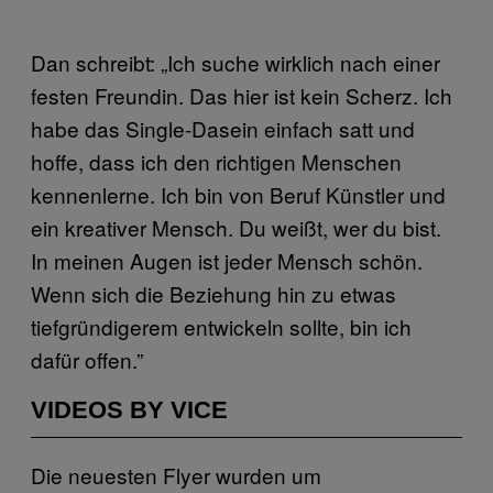
Dan schreibt: „Ich suche wirklich nach einer
festen Freundin. Das hier ist kein Scherz. Ich
habe das Single-Dasein einfach satt und
hoffe, dass ich den richtigen Menschen
kennenlerne. Ich bin von Beruf Künstler und
ein kreativer Mensch. Du weißt, wer du bist.
In meinen Augen ist jeder Mensch schön.
Wenn sich die Beziehung hin zu etwas
tiefgründigerem entwickeln sollte, bin ich
dafür offen.”
VIDEOS BY VICE
Die neuesten Flyer wurden um