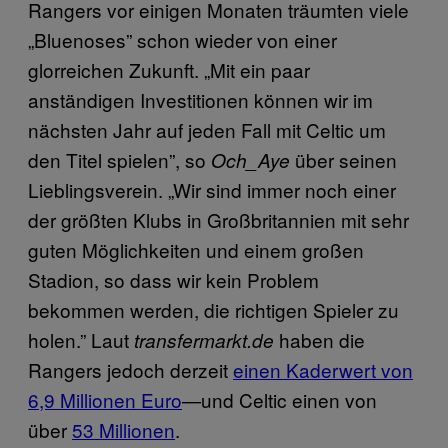
Rangers vor einigen Monaten träumten viele
„Bluenoses” schon wieder von einer
glorreichen Zukunft. „Mit ein paar
anständigen Investitionen können wir im
nächsten Jahr auf jeden Fall mit Celtic um
den Titel spielen”, so
über seinen
Och_Aye
Lieblingsverein. „Wir sind immer noch einer
der größten Klubs in Großbritannien mit sehr
guten Möglichkeiten und einem großen
Stadion, so dass wir kein Problem
bekommen werden, die richtigen Spieler zu
holen.” Laut
haben die
transfermarkt.de
Rangers jedoch derzeit
einen Kaderwert von
6,9 Millionen Euro
—und Celtic einen von
über
53 Millionen
.