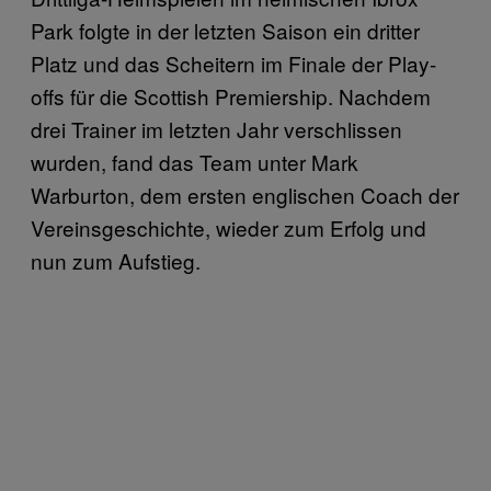
Park folgte in der letzten Saison ein dritter
Platz und das Scheitern im Finale der Play-
offs für die Scottish Premiership. Nachdem
drei Trainer im letzten Jahr verschlissen
wurden, fand das Team unter Mark
Warburton, dem ersten englischen Coach der
Vereinsgeschichte, wieder zum Erfolg und
nun zum Aufstieg.