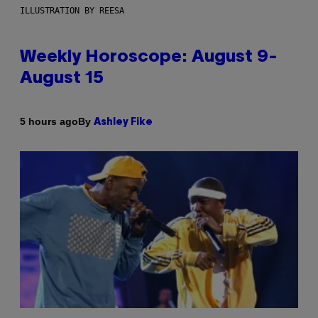
ILLUSTRATION BY REESA
Weekly Horoscope: August 9-
August 15
By
5 hours ago
Ashley Fike