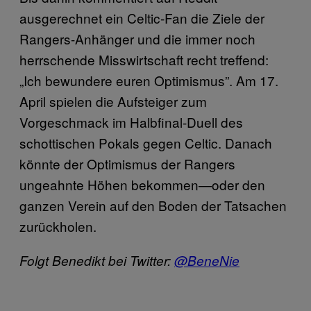
ausgerechnet ein Celtic-Fan die Ziele der
Rangers-Anhänger und die immer noch
herrschende Misswirtschaft recht treffend:
„Ich bewundere euren Optimismus”. Am 17.
April spielen die Aufsteiger zum
Vorgeschmack im Halbfinal-Duell des
schottischen Pokals gegen Celtic. Danach
könnte der Optimismus der Rangers
ungeahnte Höhen bekommen—oder den
ganzen Verein auf den Boden der Tatsachen
zurückholen.
Folgt Benedikt bei Twitter:
@BeneNie