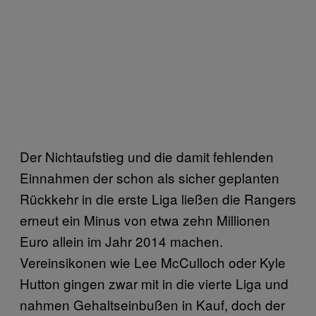
Der Nichtaufstieg und die damit fehlenden
Einnahmen der schon als sicher geplanten
Rückkehr in die erste Liga ließen die Rangers
erneut ein Minus von etwa zehn Millionen
Euro allein im Jahr 2014 machen.
Vereinsikonen wie Lee McCulloch oder Kyle
Hutton gingen zwar mit in die vierte Liga und
nahmen Gehaltseinbußen in Kauf, doch der