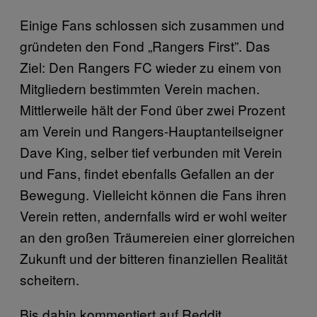
Einige Fans schlossen sich zusammen und
gründeten den Fond „Rangers First”. Das
Ziel: Den Rangers FC wieder zu einem von
Mitgliedern bestimmten Verein machen.
Mittlerweile hält der Fond über zwei Prozent
am Verein und Rangers-Hauptanteilseigner
Dave King, selber tief verbunden mit Verein
und Fans, findet ebenfalls Gefallen an der
Bewegung. Vielleicht können die Fans ihren
Verein retten, andernfalls wird er wohl weiter
an den großen Träumereien einer glorreichen
Zukunft und der bitteren finanziellen Realität
scheitern.
Bis dahin kommentiert auf Reddit