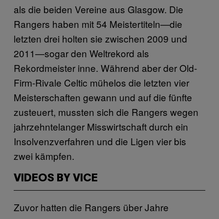
als die beiden Vereine aus Glasgow. Die
Rangers haben mit 54 Meistertiteln—die
letzten drei holten sie zwischen 2009 und
2011—sogar den Weltrekord als
Rekordmeister inne. Während aber der Old-
Firm-Rivale Celtic mühelos die letzten vier
Meisterschaften gewann und auf die fünfte
zusteuert, mussten sich die Rangers wegen
jahrzehntelanger Misswirtschaft durch ein
Insolvenzverfahren und die Ligen vier bis
zwei kämpfen.
VIDEOS BY VICE
Zuvor hatten die Rangers über Jahre