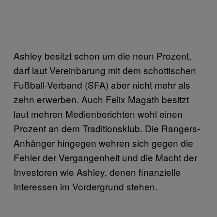
Ashley besitzt schon um die neun Prozent,
darf laut Vereinbarung mit dem schottischen
Fußball-Verband (SFA) aber nicht mehr als
zehn erwerben. Auch Felix Magath besitzt
laut mehren Medienberichten wohl einen
Prozent an dem Traditionsklub. Die Rangers-
Anhänger hingegen wehren sich gegen die
Fehler der Vergangenheit und die Macht der
Investoren wie Ashley, denen finanzielle
Interessen im Vordergrund stehen.