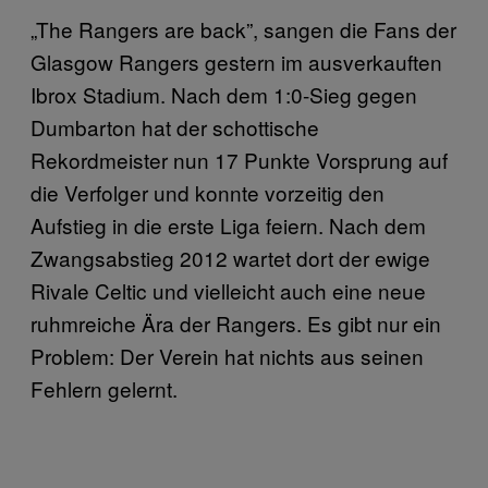
„The Rangers are back”, sangen die Fans der
Glasgow Rangers gestern im ausverkauften
Ibrox Stadium. Nach dem 1:0-Sieg gegen
Dumbarton hat der schottische
Rekordmeister nun 17 Punkte Vorsprung auf
die Verfolger und konnte vorzeitig den
Aufstieg in die erste Liga feiern. Nach dem
Zwangsabstieg 2012 wartet dort der ewige
Rivale Celtic und vielleicht auch eine neue
ruhmreiche Ära der Rangers. Es gibt nur ein
Problem: Der Verein hat nichts aus seinen
Fehlern gelernt.