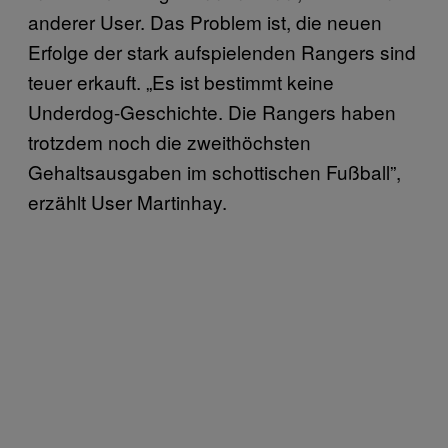
anderer User. Das Problem ist, die neuen
Erfolge der stark aufspielenden Rangers sind
teuer erkauft. „Es ist bestimmt keine
Underdog-Geschichte. Die Rangers haben
trotzdem noch die zweithöchsten
Gehaltsausgaben im schottischen Fußball”,
erzählt User Martinhay.