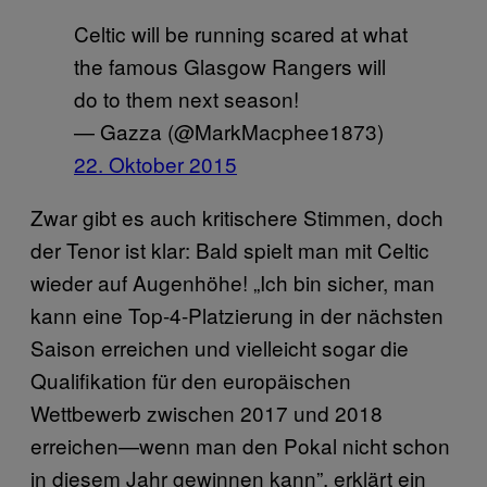
Celtic will be running scared at what
the famous Glasgow Rangers will
do to them next season!
— Gazza (@MarkMacphee1873)
22. Oktober 2015
Zwar gibt es auch kritischere Stimmen, doch
der Tenor ist klar: Bald spielt man mit Celtic
wieder auf Augenhöhe! „Ich bin sicher, man
kann eine Top-4-Platzierung in der nächsten
Saison erreichen und vielleicht sogar die
Qualifikation für den europäischen
Wettbewerb zwischen 2017 und 2018
erreichen—wenn man den Pokal nicht schon
in diesem Jahr gewinnen kann”, erklärt ein