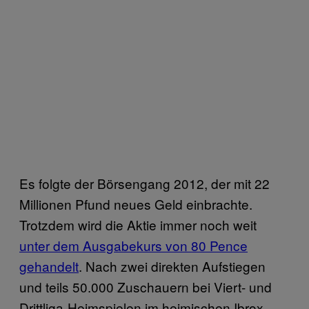
Es folgte der Börsengang 2012, der mit 22
Millionen Pfund neues Geld einbrachte.
Trotzdem wird die Aktie immer noch weit
unter dem Ausgabekurs von 80 Pence
gehandelt
. Nach zwei direkten Aufstiegen
und teils 50.000 Zuschauern bei Viert- und
Drittliga-Heimspielen im heimischen Ibrox