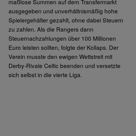
maßlose Summen auf dem Transfermarkt
ausgegeben und unverhältnismäßig hohe
Spielergehälter gezahlt, ohne dabei Steuern
zu zahlen. Als die Rangers dann
Steuernachzahlungen über 100 Millionen
Euro leisten sollten, folgte der Kollaps. Der
Verein musste den ewigen Wettstreit mit
Derby-Rivale Celtic beenden und versetzte
sich selbst in die vierte Liga.