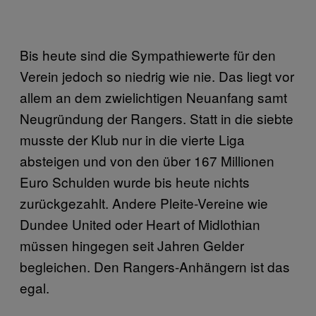
Bis heute sind die Sympathiewerte für den
Verein jedoch so niedrig wie nie. Das liegt vor
allem an dem zwielichtigen Neuanfang samt
Neugründung der Rangers. Statt in die siebte
musste der Klub nur in die vierte Liga
absteigen und von den über 167 Millionen
Euro Schulden wurde bis heute nichts
zurückgezahlt. Andere Pleite-Vereine wie
Dundee United oder Heart of Midlothian
müssen hingegen seit Jahren Gelder
begleichen. Den Rangers-Anhängern ist das
egal.