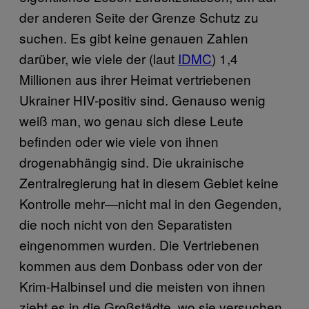
der anderen Seite der Grenze Schutz zu
suchen. Es gibt keine genauen Zahlen
darüber, wie viele der (laut
IDMC
) 1,4
Millionen aus ihrer Heimat vertriebenen
Ukrainer HIV-positiv sind. Genauso wenig
weiß man, wo genau sich diese Leute
befinden oder wie viele von ihnen
drogenabhängig sind. Die ukrainische
Zentralregierung hat in diesem Gebiet keine
Kontrolle mehr—nicht mal in den Gegenden,
die noch nicht von den Separatisten
eingenommen wurden. Die Vertriebenen
kommen aus dem Donbass oder von der
Krim-Halbinsel und die meisten von ihnen
zieht es in die Großstädte, wo sie versuchen,