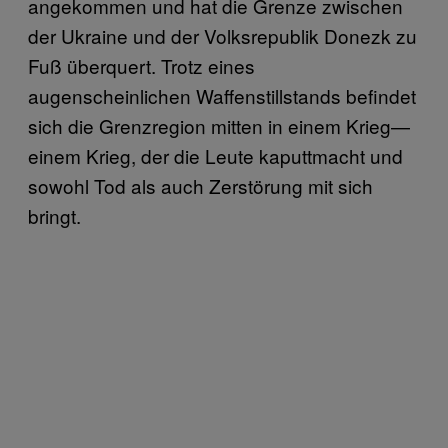
angekommen und hat die Grenze zwischen
der Ukraine und der Volksrepublik Donezk zu
Fuß überquert. Trotz eines
augenscheinlichen Waffenstillstands befindet
sich die Grenzregion mitten in einem Krieg—
einem Krieg, der die Leute kaputtmacht und
sowohl Tod als auch Zerstörung mit sich
bringt.