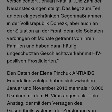
verschlechtert”, erklärt Natalia. „Die Zahl der
Neuansteckungen steigt. Das liegt zum Teil
an den eingeschränkten Gegenmaßnahmen
in der Volksrepublik Donezk, aber auch an
der Situation an der Front, denn die Soldaten
verbringen oft Monate getrennt von ihren
Familien und haben dann häufig
ungeschützten Geschlechtsverkehr mit HIV-
positiven Prostituierten.”
Den Daten der Elena Pinchuk ANTIAIDS
Foundation zufolge haben sich zwischen
Januar und November 2013 mehr als 13.000
Ukrainer mit dem HI-Virus angesteckt—ein
Anstieg, der mit dem Versagen des
Gesundheitssystems, der Zerstörung von