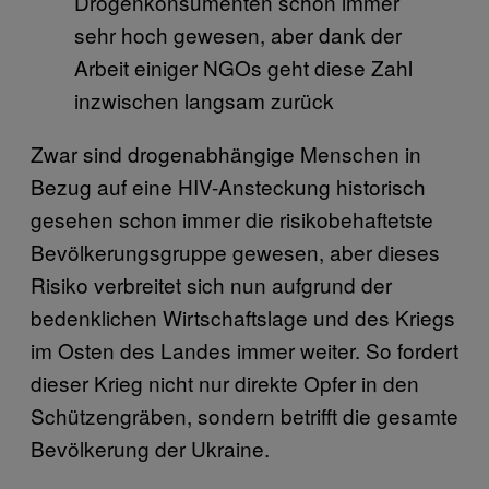
Drogenkonsumenten schon immer
sehr hoch gewesen, aber dank der
Arbeit einiger NGOs geht diese Zahl
inzwischen langsam zurück
Zwar sind drogenabhängige Menschen in
Bezug auf eine HIV-Ansteckung historisch
gesehen schon immer die risikobehaftetste
Bevölkerungsgruppe gewesen, aber dieses
Risiko verbreitet sich nun aufgrund der
bedenklichen Wirtschaftslage und des Kriegs
im Osten des Landes immer weiter. So fordert
dieser Krieg nicht nur direkte Opfer in den
Schützengräben, sondern betrifft die gesamte
Bevölkerung der Ukraine.