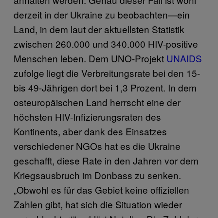
derzeit in der Ukraine zu beobachten—ein
Land, in dem laut der aktuellsten Statistik
zwischen 260.000 und 340.000 HIV-positive
Menschen leben. Dem UNO-Projekt
UNAIDS
zufolge liegt die Verbreitungsrate bei den 15-
bis 49-Jährigen dort bei 1,3 Prozent. In dem
osteuropäischen Land herrscht eine der
höchsten HIV-Infizierungsraten des
Kontinents, aber dank des Einsatzes
verschiedener NGOs hat es die Ukraine
geschafft, diese Rate in den Jahren vor dem
Kriegsausbruch im Donbass zu senken.
„Obwohl es für das Gebiet keine offiziellen
Zahlen gibt, hat sich die Situation wieder