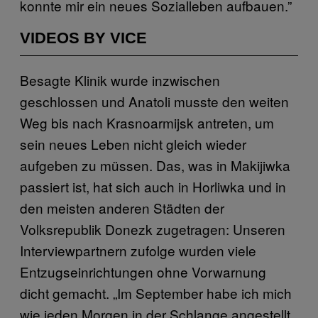
konnte mir ein neues Sozialleben aufbauen.”
VIDEOS BY VICE
Besagte Klinik wurde inzwischen
geschlossen und Anatoli musste den weiten
Weg bis nach Krasnoarmijsk antreten, um
sein neues Leben nicht gleich wieder
aufgeben zu müssen. Das, was in Makijiwka
passiert ist, hat sich auch in Horliwka und in
den meisten anderen Städten der
Volksrepublik Donezk zugetragen: Unseren
Interviewpartnern zufolge wurden viele
Entzugseinrichtungen ohne Vorwarnung
dicht gemacht. „Im September habe ich mich
wie jeden Morgen in der Schlange angestellt