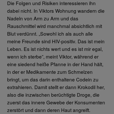
Die Folgen und Risiken interessieren ihn
dabei nicht. In Viktors Wohnung wandern die
Nadeln von Arm zu Arm und das
Rauschmittel wird manchmal absichtlich mit
Blut verdünnt. „Sowohl ich als auch alle
meine Freunde sind HIV-positiv. Das ist mein
Leben. Es ist nichts wert und es ist mir egal,
wenn ich sterbe”, meint Viktor, während er
eine siedend heiße Pfanne in der Hand hält,
in der er Medikamente zum Schmelzen
bringt, um das darin enthaltene Codein zu
extrahieren. Damit stellt er dann Krokodil her,
also die inzwischen berüchtigte Droge, die
zuerst das innere Gewebe der Konsumenten
zerstört und dann deren Haut angreift.