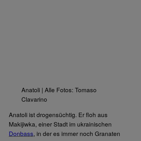
Anatoli | Alle Fotos: Tomaso
Clavarino
Anatoli ist drogensüchtig. Er floh aus
Makijiwka, einer Stadt im ukrainischen
Donbass
, in der es immer noch Granaten