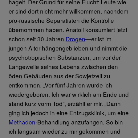
hagelt. Der Grund für seine Flucht: Leute wie
er sind dort nicht mehr willkommen, nachdem
pro-russische Separatisten die Kontrolle
übernommen haben. Anatoli konsumiert jetzt
schon seit 30 Jahren
Drogen
—er ist im
jungen Alter hängengeblieben und nimmt die
psychotropischen Substanzen, um vor der
Langeweile seines Lebens zwischen den
öden Gebäuden aus der Sowjetzeit zu
entkommen. „Vor fünf Jahren wurde ich
wiedergeboren. Ich war wirklich am Ende und
stand kurz vorm Tod”, erzählt er mir. „Dann
ging ich jedoch in eine Entzugsklinik, um eine
Methadon
-Behandlung anzufangen. So bin
ich langsam wieder zu mir gekommen und