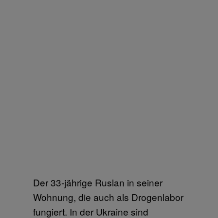
Der 33-jährige Ruslan in seiner
Wohnung, die auch als Drogenlabor
fungiert. In der Ukraine sind