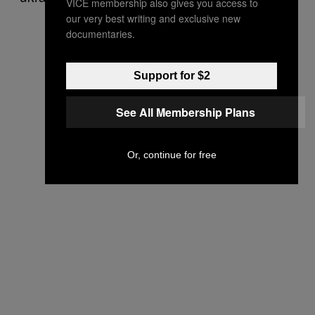
VICE membership also gives you access to
our very best writing and exclusive new
documentaries.
Support for $2
See All Membership Plans
Or, continue for free