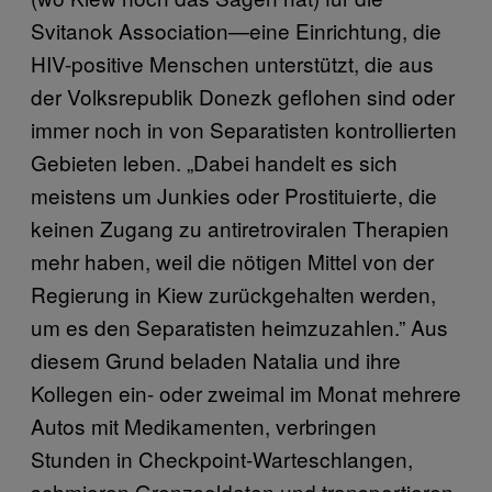
Svitanok Association—eine Einrichtung, die
HIV-positive Menschen unterstützt, die aus
der Volksrepublik Donezk geflohen sind oder
immer noch in von Separatisten kontrollierten
Gebieten leben. „Dabei handelt es sich
meistens um Junkies oder Prostituierte, die
keinen Zugang zu antiretroviralen Therapien
mehr haben, weil die nötigen Mittel von der
Regierung in Kiew zurückgehalten werden,
um es den Separatisten heimzuzahlen.” Aus
diesem Grund beladen Natalia und ihre
Kollegen ein- oder zweimal im Monat mehrere
Autos mit Medikamenten, verbringen
Stunden in Checkpoint-Warteschlangen,
schmieren Grenzsoldaten und transportieren