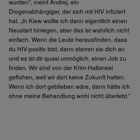
wurden”, meint Andrej, ein
Drogenabhängiger, der sich mit HIV infiziert
hat. „In Kiew wollte ich dann eigentlich einen
Neustart hinlegen, aber das ist wahrlich nicht
einfach. Wenn die Leute herausfinden, dass
du HIV-positiv bist, dann starren sie dich an
und es ist dir quasi unmöglich, einen Job zu
finden. Wir sind von der Krim-Halbinsel
geflohen, weil wir dort keine Zukunft hatten.
Wenn ich dort geblieben wäre, dann hätte ich
ohne meine Behandlung wohl nicht überlebt.”