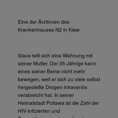
Eine der Ärztinnen des
Krankenhauses N2 in Kiew
Slava teilt sich eine Wohnung mit
seiner Mutter. Der 35-Jährige kann
eines seiner Beine nicht mehr
bewegen, weil er sich zu viele selbst
hergestellte Drogen intravenös
verabreicht hat. In seiner
Heimatstadt Poltawa ist die Zahl der
HIV-Infizierten und