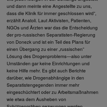
und dann meinte eine Angestellte zu uns,
dass die Klinik für immer geschlossen wird”,
erzählt Anatoli. Laut Aktivisten, Patienten,
NGOs und Ärzten war das die Entscheidung
der pro-russischen Separatisten-Regierung
von Donezk und ist ein Teil des Plans für
einen Übergang zu einer „russischen”
Lösung des Drogenproblems—also unter
Umständen gar keine Einrichtungen und
keine Hilfe mehr. Es gibt auch Berichte
darüber, wie Drogenabhängige in den
Separatistengegenden immer mehr
eingeschüchtert oder zu Arbeitsmaßnahmen
wie etwa dem Ausheben von
Schützengräben gezwungen werden.