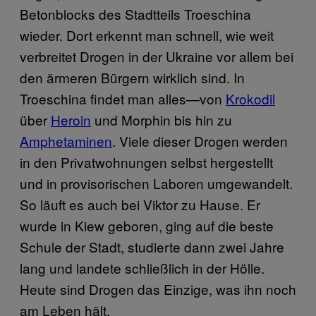
Betonblocks des Stadtteils Troeschina
wieder. Dort erkennt man schnell, wie weit
verbreitet Drogen in der Ukraine vor allem bei
den ärmeren Bürgern wirklich sind. In
Troeschina findet man alles—von
Krokodil
über
Heroin
und Morphin bis hin zu
Amphetaminen
. Viele dieser Drogen werden
in den Privatwohnungen selbst hergestellt
und in provisorischen Laboren umgewandelt.
So läuft es auch bei Viktor zu Hause. Er
wurde in Kiew geboren, ging auf die beste
Schule der Stadt, studierte dann zwei Jahre
lang und landete schließlich in der Hölle.
Heute sind Drogen das Einzige, was ihn noch
am Leben hält.