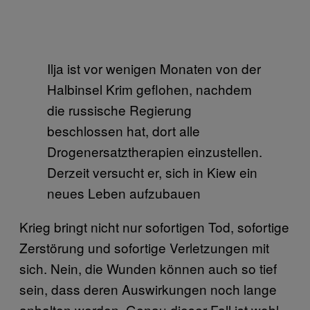
Ilja ist vor wenigen Monaten von der
Halbinsel Krim geflohen, nachdem
die russische Regierung
beschlossen hat, dort alle
Drogenersatztherapien einzustellen.
Derzeit versucht er, sich in Kiew ein
neues Leben aufzubauen
Krieg bringt nicht nur sofortigen Tod, sofortige
Zerstörung und sofortige Verletzungen mit
sich. Nein, die Wunden können auch so tief
sein, dass deren Auswirkungen noch lange
anhalten werden. Genau dieser Fall ist wohl