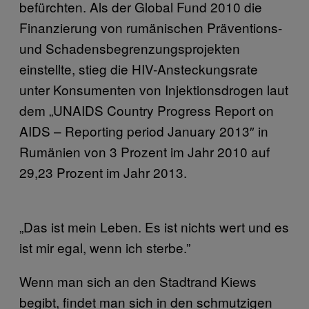
befürchten. Als der Global Fund 2010 die
Finanzierung von rumänischen Präventions-
und Schadensbegrenzungsprojekten
einstellte, stieg die HIV-Ansteckungsrate
unter Konsumenten von Injektionsdrogen laut
dem „UNAIDS Country Progress Report on
AIDS – Reporting period January 2013″ in
Rumänien von 3 Prozent im Jahr 2010 auf
29,23 Prozent im Jahr 2013.
„Das ist mein Leben. Es ist nichts wert und es
ist mir egal, wenn ich sterbe.”
Wenn man sich an den Stadtrand Kiews
begibt, findet man sich in den schmutzigen