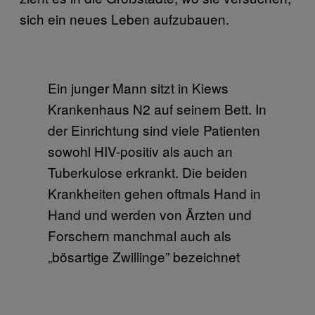
sich ein neues Leben aufzubauen.
Ein junger Mann sitzt in Kiews
Krankenhaus N2 auf seinem Bett. In
der Einrichtung sind viele Patienten
sowohl HIV-positiv als auch an
Tuberkulose erkrankt. Die beiden
Krankheiten gehen oftmals Hand in
Hand und werden von Ärzten und
Forschern manchmal auch als
„bösartige Zwillinge” bezeichnet