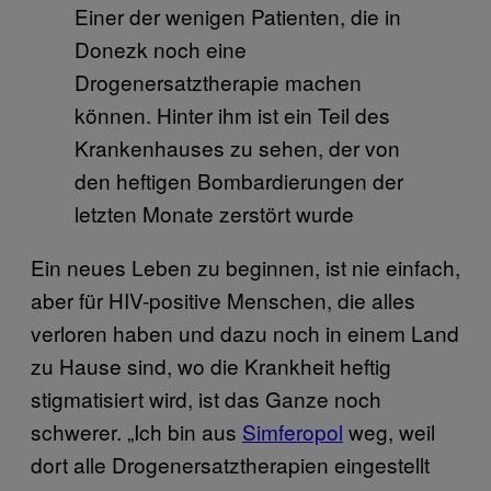
Einer der wenigen Patienten, die in
Donezk noch eine
Drogenersatztherapie machen
können. Hinter ihm ist ein Teil des
Krankenhauses zu sehen, der von
den heftigen Bombardierungen der
letzten Monate zerstört wurde
Ein neues Leben zu beginnen, ist nie einfach,
aber für HIV-positive Menschen, die alles
verloren haben und dazu noch in einem Land
zu Hause sind, wo die Krankheit heftig
stigmatisiert wird, ist das Ganze noch
schwerer. „Ich bin aus
Simferopol
weg, weil
dort alle Drogenersatztherapien eingestellt