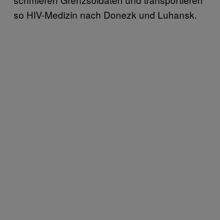
so HIV-Medizin nach Donezk und Luhansk.