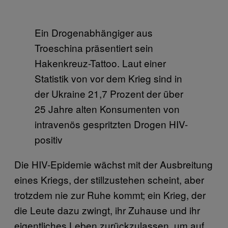
Ein Drogenabhängiger aus
Troeschina präsentiert sein
Hakenkreuz-Tattoo. Laut einer
Statistik von vor dem Krieg sind in
der Ukraine 21,7 Prozent der über
25 Jahre alten Konsumenten von
intravenös gespritzten Drogen HIV-
positiv
Die HIV-Epidemie wächst mit der Ausbreitung
eines Kriegs, der stillzustehen scheint, aber
trotzdem nie zur Ruhe kommt; ein Krieg, der
die Leute dazu zwingt, ihr Zuhause und ihr
eigentliches Leben zurückzulassen, um auf