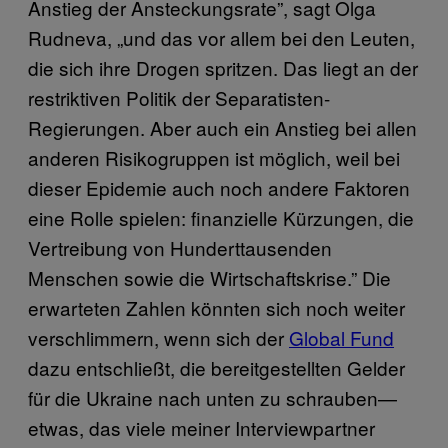
Anstieg der Ansteckungsrate”, sagt Olga
Rudneva, „und das vor allem bei den Leuten,
die sich ihre Drogen spritzen. Das liegt an der
restriktiven Politik der Separatisten-
Regierungen. Aber auch ein Anstieg bei allen
anderen Risikogruppen ist möglich, weil bei
dieser Epidemie auch noch andere Faktoren
eine Rolle spielen: finanzielle Kürzungen, die
Vertreibung von Hunderttausenden
Menschen sowie die Wirtschaftskrise.” Die
erwarteten Zahlen könnten sich noch weiter
verschlimmern, wenn sich der
Global Fund
dazu entschließt, die bereitgestellten Gelder
für die Ukraine nach unten zu schrauben—
etwas, das viele meiner Interviewpartner