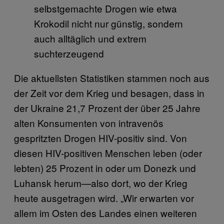
selbstgemachte Drogen wie etwa
Krokodil nicht nur günstig, sondern
auch alltäglich und extrem
suchterzeugend
Die aktuellsten Statistiken stammen noch aus
der Zeit vor dem Krieg und besagen, dass in
der Ukraine 21,7 Prozent der über 25 Jahre
alten Konsumenten von intravenös
gespritzten Drogen HIV-positiv sind. Von
diesen HIV-positiven Menschen leben (oder
lebten) 25 Prozent in oder um Donezk und
Luhansk herum—also dort, wo der Krieg
heute ausgetragen wird. „Wir erwarten vor
allem im Osten des Landes einen weiteren