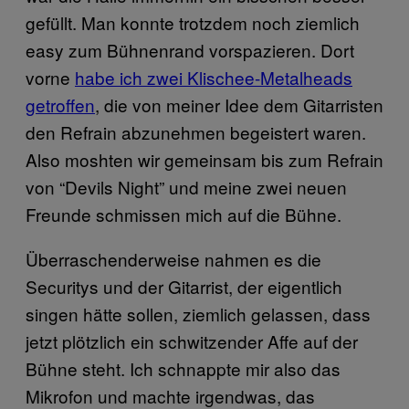
gefüllt. Man konnte trotzdem noch ziemlich
easy zum Bühnenrand vorspazieren. Dort
vorne
habe ich zwei Klischee-Metalheads
getroffen
, die von meiner Idee dem Gitarristen
den Refrain abzunehmen begeistert waren.
Also moshten wir gemeinsam bis zum Refrain
von “Devils Night” und meine zwei neuen
Freunde schmissen mich auf die Bühne.
Überraschenderweise nahmen es die
Securitys und der Gitarrist, der eigentlich
singen hätte sollen, ziemlich gelassen, dass
jetzt plötzlich ein schwitzender Affe auf der
Bühne steht. Ich schnappte mir also das
Mikrofon und machte irgendwas, das