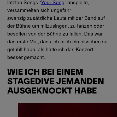
letzten Songs “
Your Song
” anspielte,
versammelten sich ungefähr
zwanzig zusätzliche Leute mit der Band auf
der Bühne um mitzusingen, zu tanzen oder
besoffen von der Bühne zu fallen. Das war
das erste Mal, dass ich mich ein bisschen so
gefühlt habe, als hätte ich das Konzert
besser gemacht.
WIE ICH BEI EINEM
STAGEDIVE JEMANDEN
AUSGEKNOCKT HABE