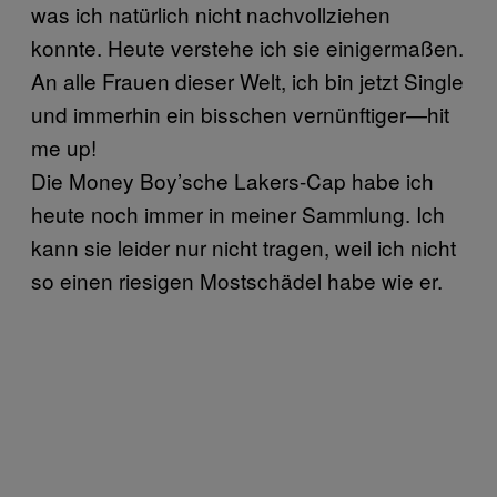
was ich natürlich nicht nachvollziehen
konnte. Heute verstehe ich sie einigermaßen.
An alle Frauen dieser Welt, ich bin jetzt Single
und immerhin ein bisschen vernünftiger—hit
me up!
Die Money Boy’sche Lakers-Cap habe ich
heute noch immer in meiner Sammlung. Ich
kann sie leider nur nicht tragen, weil ich nicht
so einen riesigen Mostschädel habe wie er.