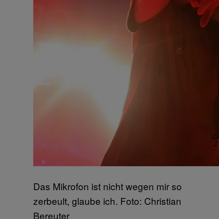
Das Mikrofon ist nicht wegen mir so
zerbeult, glaube ich. Foto: Christian
Bereuter