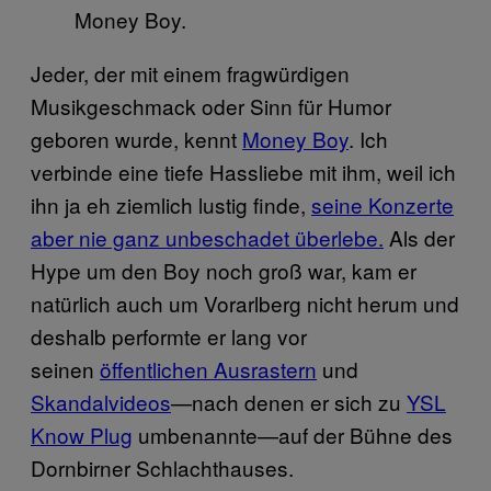
Money Boy.
Jeder, der mit einem fragwürdigen
Musikgeschmack oder Sinn für Humor
geboren wurde, kennt
Money Boy
. Ich
verbinde eine tiefe Hassliebe mit ihm, weil ich
ihn ja eh ziemlich lustig finde,
seine Konzerte
aber nie ganz unbeschadet überlebe.
Als der
Hype um den Boy noch groß war, kam er
natürlich auch um Vorarlberg nicht herum und
deshalb performte er lang vor
seinen
öffentlichen Ausrastern
und
Skandalvideos
—nach denen er sich zu
YSL
Know Plug
umbenannte—auf der Bühne des
Dornbirner Schlachthauses.