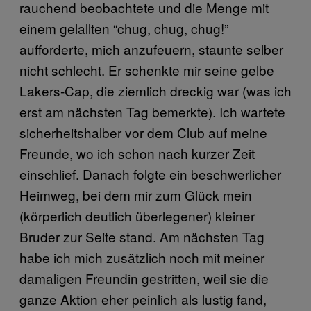
rauchend beobachtete und die Menge mit
einem gelallten “chug, chug, chug!”
aufforderte, mich anzufeuern, staunte selber
nicht schlecht. Er schenkte mir seine gelbe
Lakers-Cap, die ziemlich dreckig war (was ich
erst am nächsten Tag bemerkte). Ich wartete
sicherheitshalber vor dem Club auf meine
Freunde, wo ich schon nach kurzer Zeit
einschlief. Danach folgte ein beschwerlicher
Heimweg, bei dem mir zum Glück mein
(körperlich deutlich überlegener) kleiner
Bruder zur Seite stand. Am nächsten Tag
habe ich mich zusätzlich noch mit meiner
damaligen Freundin gestritten, weil sie die
ganze Aktion eher peinlich als lustig fand,