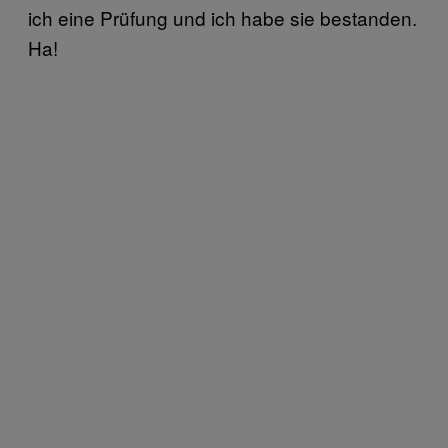
ich eine Prüfung und ich habe sie bestanden.
Ha!