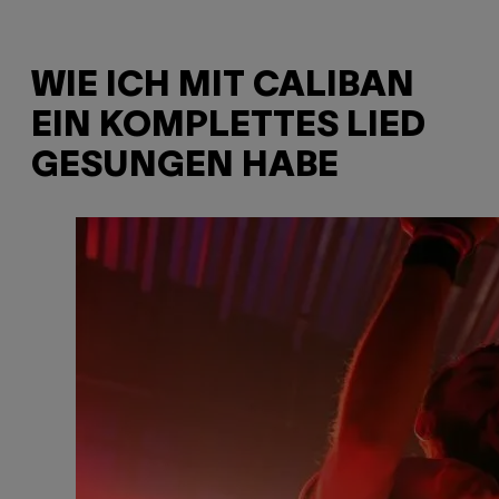
WIE ICH MIT CALIBAN
EIN KOMPLETTES LIED
GESUNGEN HABE