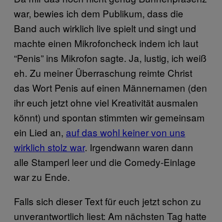
war, bewies ich dem Publikum, dass die
Band auch wirklich live spielt und singt und
machte einen Mikrofoncheck indem ich laut
“Penis” ins Mikrofon sagte. Ja, lustig, ich weiß
eh. Zu meiner Überraschung reimte Christ
das Wort Penis auf einen Männernamen (den
ihr euch jetzt ohne viel Kreativität ausmalen
könnt) und spontan stimmten wir gemeinsam
ein Lied an,
auf das wohl keiner von uns
wirklich stolz war
. Irgendwann waren dann
alle Stamperl leer und die Comedy-Einlage
war zu Ende.
Falls sich dieser Text für euch jetzt schon zu
unverantwortlich liest: Am nächsten Tag hatte