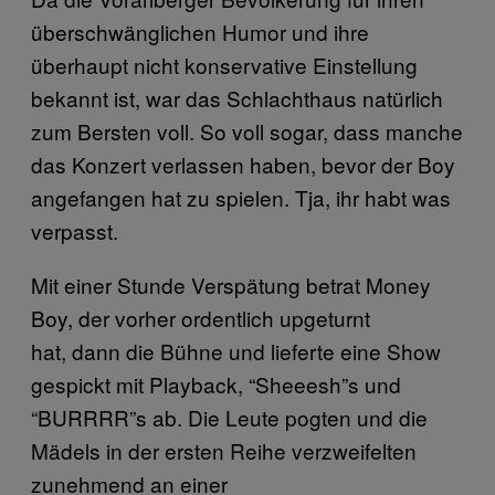
überschwänglichen Humor und ihre
überhaupt nicht konservative Einstellung
bekannt ist, war das Schlachthaus natürlich
zum Bersten voll. So voll sogar, dass manche
das Konzert verlassen haben, bevor der Boy
angefangen hat zu spielen. Tja, ihr habt was
verpasst.
Mit einer Stunde Verspätung betrat Money
Boy, der vorher ordentlich upgeturnt
hat, dann die Bühne und lieferte eine Show
gespickt mit Playback, “Sheeesh”s und
“BURRRR”s ab. Die Leute pogten und die
Mädels in der ersten Reihe verzweifelten
zunehmend an einer