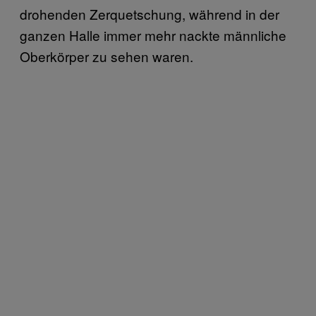
drohenden Zerquetschung, während in der
ganzen Halle immer mehr nackte männliche
Oberkörper zu sehen waren.