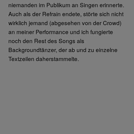
niemanden im Publikum an Singen erinnerte.
Auch als der Refrain endete, störte sich nicht
wirklich jemand (abgesehen von der Crowd)
an meiner Performance und ich fungierte
noch den Rest des Songs als
Backgroundtänzer, der ab und zu einzelne
Textzeilen daherstammelte.