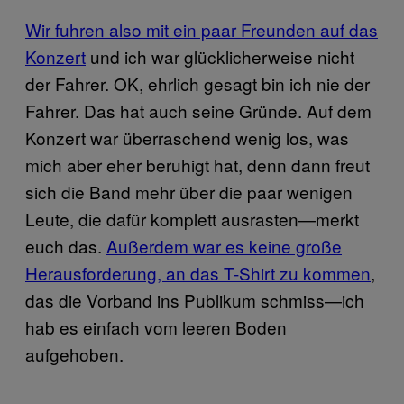
Wir fuhren also mit ein paar Freunden auf das
Konzert
und ich war glücklicherweise nicht
der Fahrer. OK, ehrlich gesagt bin ich nie der
Fahrer. Das hat auch seine Gründe. Auf dem
Konzert war überraschend wenig los, was
mich aber eher beruhigt hat, denn dann freut
sich die Band mehr über die paar wenigen
Leute, die dafür komplett ausrasten—merkt
euch das.
Außerdem war es keine große
Herausforderung, an das T-Shirt zu kommen
,
das die Vorband ins Publikum schmiss—ich
hab es einfach vom leeren Boden
aufgehoben.