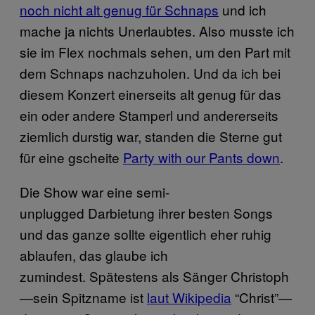
noch nicht alt genug für Schnaps
und ich
mache ja nichts Unerlaubtes. Also musste ich
sie im Flex nochmals sehen, um den Part mit
dem Schnaps nachzuholen. Und da ich bei
diesem Konzert einerseits alt genug für das
ein oder andere Stamperl und andererseits
ziemlich durstig war, standen die Sterne gut
für eine gscheite
Party with our Pants down
.
Die Show war eine semi-
unplugged Darbietung ihrer besten Songs
und das ganze sollte eigentlich eher ruhig
ablaufen, das glaube ich
zumindest. Spätestens als Sänger Christoph
—sein Spitzname ist
laut Wikipedia
“Christ”—