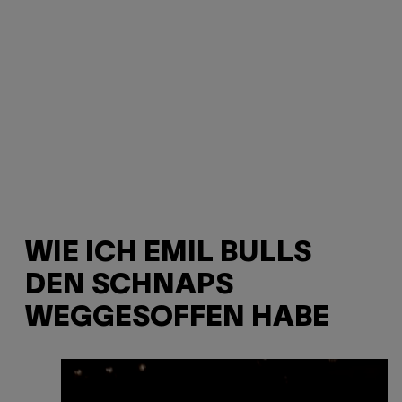
WIE ICH EMIL BULLS
DEN SCHNAPS
WEGGESOFFEN HABE