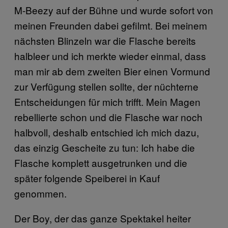
M-Beezy auf der Bühne und wurde sofort von
meinen Freunden dabei gefilmt. Bei meinem
nächsten Blinzeln war die Flasche bereits
halbleer und ich merkte wieder einmal, dass
man mir ab dem zweiten Bier einen Vormund
zur Verfügung stellen sollte, der nüchterne
Entscheidungen für mich trifft. Mein Magen
rebellierte schon und die Flasche war noch
halbvoll, deshalb entschied ich mich dazu,
das einzig Gescheite zu tun: Ich habe die
Flasche komplett ausgetrunken und die
später folgende Speiberei in Kauf
genommen.
Der Boy, der das ganze Spektakel heiter