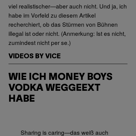
viel realistischer—aber auch nicht. Und ja, ich
habe im Vorfeld zu diesem Artikel
recherchiert, ob das Stürmen von Bühnen
illegal ist oder nicht. (Anmerkung: Ist es nicht,
zumindest nicht per se.)
VIDEOS BY VICE
WIE ICH MONEY BOYS
VODKA WEGGEEXT
HABE
Sharing is caring—das weiß auch