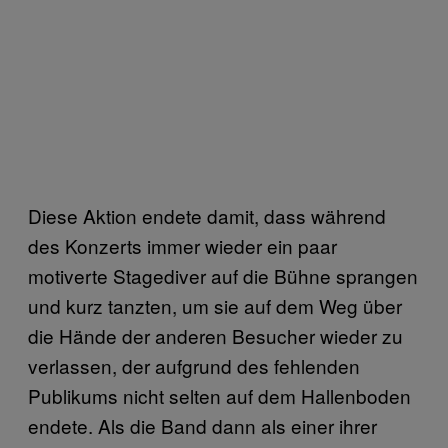
Diese Aktion endete damit, dass während
des Konzerts immer wieder ein paar
motiverte Stagediver auf die Bühne sprangen
und kurz tanzten, um sie auf dem Weg über
die Hände der anderen Besucher wieder zu
verlassen, der aufgrund des fehlenden
Publikums nicht selten auf dem Hallenboden
endete. Als die Band dann als einer ihrer