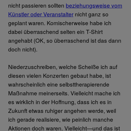
nicht passieren sollten
beziehungsweise vom
Künstler oder Veranstalter
nicht ganz so
geplant waren. Komischerweise habe ich
dabei überraschend selten ein T-Shirt
angehabt (OK, so überraschend ist das dann
doch nicht).
Niederzuschreiben, welche Scheiße ich auf
diesen vielen Konzerten gebaut habe, ist
wahrscheinlich eine selbsttherapierende
Maßnahme meinerseits. Vielleicht mache ich
es wirklich in der Hoffnung, dass ich es in
Zukunft etwas ruhiger angehen werde, weil
ich gerade realisiere, wie peinlich manche
Aktionen doch waren. Vielleicht—und das ist