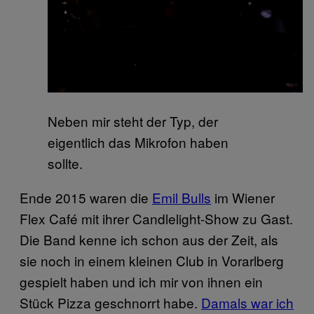
Neben mir steht der Typ, der
eigentlich das Mikrofon haben
sollte.
Ende 2015 waren die
Emil Bulls
im Wiener
Flex Café mit ihrer Candlelight-Show zu Gast.
Die Band kenne ich schon aus der Zeit, als
sie noch in einem kleinen Club in Vorarlberg
gespielt haben und ich mir von ihnen ein
Stück Pizza geschnorrt habe.
Damals war ich