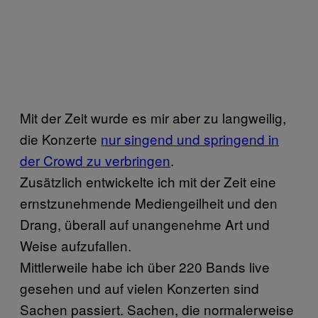
Mit der Zeit wurde es mir aber zu langweilig,
die Konzerte
nur singend und springend in
der Crowd zu verbringen
.
Zusätzlich entwickelte ich mit der Zeit eine
ernstzunehmende Mediengeilheit und den
Drang, überall auf unangenehme Art und
Weise aufzufallen.
Mittlerweile habe ich über 220 Bands live
gesehen und auf vielen Konzerten sind
Sachen passiert. Sachen, die normalerweise