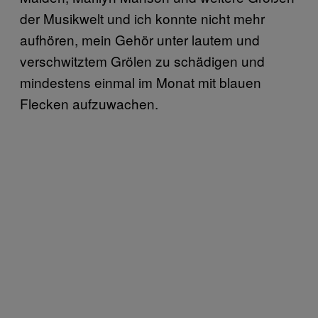
der Musikwelt und ich konnte nicht mehr
aufhören, mein Gehör unter lautem und
verschwitztem Grölen zu schädigen und
mindestens einmal im Monat mit blauen
Flecken aufzuwachen.