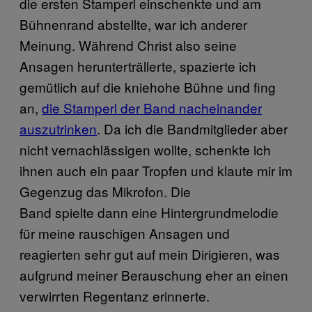
die ersten Stamperl einschenkte und am
Bühnenrand abstellte, war ich anderer
Meinung. Während Christ also seine
Ansagen herunterträllerte, spazierte ich
gemütlich auf die kniehohe Bühne und fing
an,
die Stamperl der Band nacheinander
auszutrinken
. Da ich die Bandmitglieder aber
nicht vernachlässigen wollte, schenkte ich
ihnen auch ein paar Tropfen und klaute mir im
Gegenzug das Mikrofon. Die
Band spielte dann eine Hintergrundmelodie
für meine rauschigen Ansagen und
reagierten sehr gut auf mein Dirigieren, was
aufgrund meiner Berauschung eher an einen
verwirrten Regentanz erinnerte.