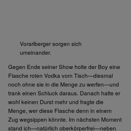
Vorarlberger sorgen sich
umeinander.
Gegen Ende seiner Show holte der Boy eine
Flasche roten Vodka vom Tisch—diesmal
noch ohne sie in die Menge zu werfen—und
trank einen Schluck daraus. Danach hatte er
wohl keinen Durst mehr und fragte die
Menge, wer diese Flasche denn in einem
Zug wegsippen könnte. Im nächsten Moment
stand ich—natürlich oberkörperfrei—neben