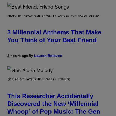
PHOTO BY KEVIN WINTER/GETTY IMAGES FOR RADIO DISNEY
3 Millennial Anthems That Make
You Think of Your Best Friend
2 hours ago
By
Lauren Boisvert
(PHOTO BY TAYLOR HILL/GETTY IMAGES)
This Researcher Accidentally
Discovered the New ‘Millennial
Whoop’ of Pop Music: The Gen