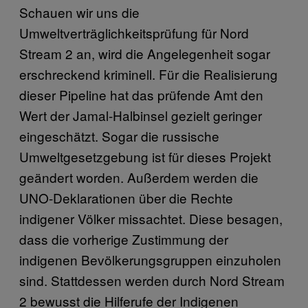
Schauen wir uns die
Umweltverträglichkeitsprüfung für Nord
Stream 2 an, wird die Angelegenheit sogar
erschreckend kriminell. Für die Realisierung
dieser Pipeline hat das prüfende Amt den
Wert der Jamal-Halbinsel gezielt geringer
eingeschätzt. Sogar die russische
Umweltgesetzgebung ist für dieses Projekt
geändert worden. Außerdem werden die
UNO-Deklarationen über die Rechte
indigener Völker missachtet. Diese besagen,
dass die vorherige Zustimmung der
indigenen Bevölkerungsgruppen einzuholen
sind. Stattdessen werden durch Nord Stream
2 bewusst die Hilferufe der Indigenen