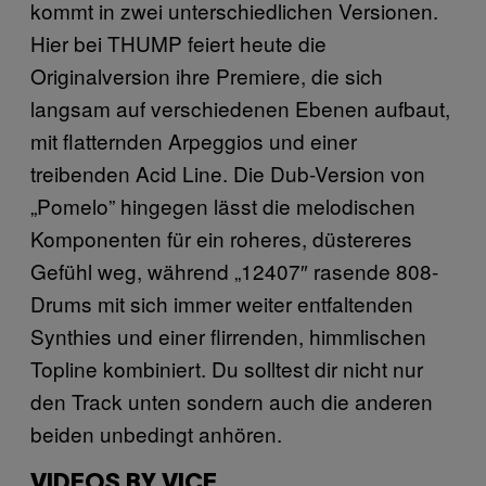
kommt in zwei unterschiedlichen Versionen.
Hier bei THUMP feiert heute die
Originalversion ihre Premiere, die sich
langsam auf verschiedenen Ebenen aufbaut,
mit flatternden Arpeggios und einer
treibenden Acid Line. Die Dub-Version von
„Pomelo” hingegen lässt die melodischen
Komponenten für ein roheres, düstereres
Gefühl weg, während „12407″ rasende 808-
Drums mit sich immer weiter entfaltenden
Synthies und einer flirrenden, himmlischen
Topline kombiniert. Du solltest dir nicht nur
den Track unten sondern auch die anderen
beiden unbedingt anhören.
VIDEOS BY VICE