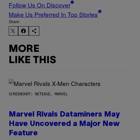
Follow Us On Discover
Make Us Preferred In Top Stories
Share:
MORE
LIKE THIS
SCREENSHOT: NETEASE, MARVEL
Marvel Rivals Dataminers May
Have Uncovered a Major New
Feature