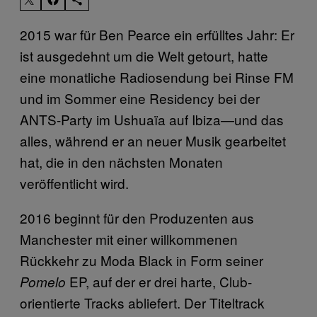
2015 war für Ben Pearce ein erfülltes Jahr: Er
ist ausgedehnt um die Welt getourt, hatte
eine monatliche Radiosendung bei Rinse FM
und im Sommer eine Residency bei der
ANTS-Party im Ushuaïa auf Ibiza—und das
alles, während er an neuer Musik gearbeitet
hat, die in den nächsten Monaten
veröffentlicht wird.
2016 beginnt für den Produzenten aus
Manchester mit einer willkommenen
Rückkehr zu Moda Black in Form seiner
EP, auf der er drei harte, Club-
Pomelo
orientierte Tracks abliefert. Der Titeltrack