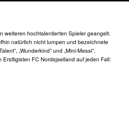
 weiteren hochtalentierten Spieler geangelt.
fhin natürlich nicht lumpen und bezeichnete
Talent”, „Wunderkind” und „Mini-Messi”.
n Erstligisten FC Nordsjaelland auf jeden Fall: