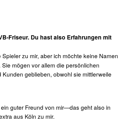
VB-Friseur. Du hast also Erfahrungen mit
e Spieler zu mir, aber ich möchte keine Namen
Sie mögen vor allem die persönlichen
 Kunden geblieben, obwohl sie mittlerweile
st ein guter Freund von mir—das geht also in
xtra aus Köln zu mir.