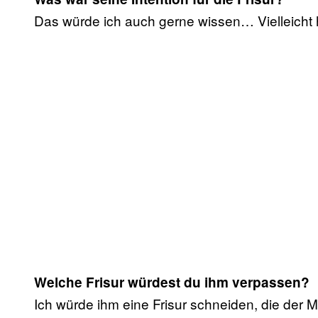
Das würde ich auch gerne wissen… Vielleicht ha
Welche Frisur würdest du ihm verpassen?
Ich würde ihm eine Frisur schneiden, die der M