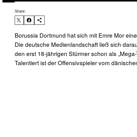
Share:
Borussia Dortmund hat sich mit Emre Mor einen
Die deutsche Medienlandschaft ließ sich darau
den erst 18-jährigen Stürmer schon als „Mega-
Talentiert ist der Offensivspieler vom dänische