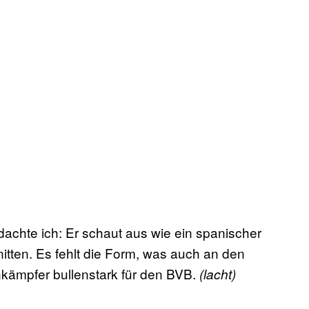
dachte ich: Er schaut aus wie ein spanischer
itten. Es fehlt die Form, was auch an den
enkämpfer bullenstark für den BVB.
(lacht)