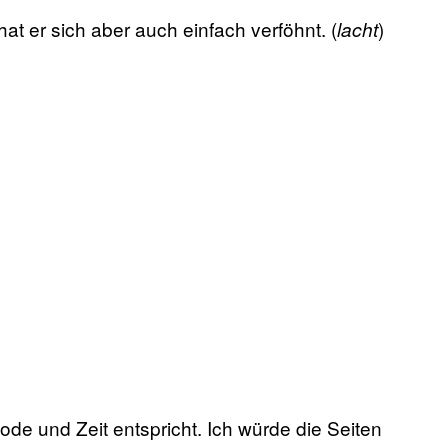
t er sich aber auch einfach verföhnt. (
)
lacht
ode und Zeit entspricht. Ich würde die Seiten