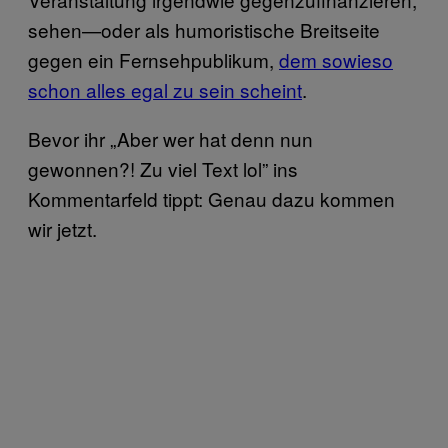
sehen—oder als humoristische Breitseite
gegen ein Fernsehpublikum,
dem sowieso
schon alles egal zu sein scheint
.
Bevor ihr „Aber wer hat denn nun
gewonnen?! Zu viel Text lol” ins
Kommentarfeld tippt: Genau dazu kommen
wir jetzt.