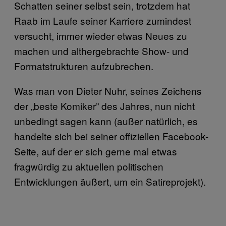
Schatten seiner selbst sein, trotzdem hat
Raab im Laufe seiner Karriere zumindest
versucht, immer wieder etwas Neues zu
machen und althergebrachte Show- und
Formatstrukturen aufzubrechen.
Was man von Dieter Nuhr, seines Zeichens
der „beste Komiker” des Jahres, nun nicht
unbedingt sagen kann (außer natürlich, es
handelte sich bei seiner offiziellen Facebook-
Seite, auf der er sich gerne mal etwas
fragwürdig zu aktuellen politischen
Entwicklungen äußert, um ein Satireprojekt).