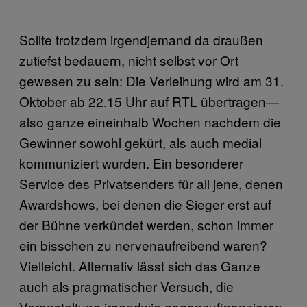
Sollte trotzdem irgendjemand da draußen
zutiefst bedauern, nicht selbst vor Ort
gewesen zu sein: Die Verleihung wird am 31.
Oktober ab 22.15 Uhr auf RTL übertragen—
also ganze eineinhalb Wochen nachdem die
Gewinner sowohl gekürt, als auch medial
kommuniziert wurden. Ein besonderer
Service des Privatsenders für all jene, denen
Awardshows, bei denen die Sieger erst auf
der Bühne verkündet werden, schon immer
ein bisschen zu nervenaufreibend waren?
Vielleicht. Alternativ lässt sich das Ganze
auch als pragmatischer Versuch, die
Veranstaltung irgendwie gegenzufinanzieren,