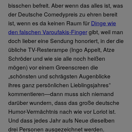
bisschen befreit. Aber wenn das alles ist, was
der Deutsche Comedypreis zu ehren bereit
ist, wenn es da keinen Raum für
Dinge wie
den falschen Varoufakis-Finger
gibt, weil man
doch lieber eine Sendung honoriert, in der die
übliche TV-Resterampe (Ingo Appelt, Atze
Schröder und wie sie alle noch heißen
mögen) vor einem Greenscreen die
„schönsten und schrägsten Augenblicke
ihres ganz persönlichen Lieblingsjahres”
kommentieren—dann muss sich niemand
darüber wundern, dass das große deutsche
Humor-Vermächtnis nach wie vor Loriot ist.
Und dass jedes Jahr aufs Neue dieselben
drei Personen ausgezeichnet werden.