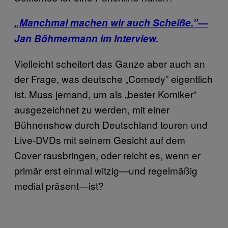
„Manchmal machen wir auch Scheiße.”—
Jan Böhmermann im Interview.
Vielleicht scheitert das Ganze aber auch an
der Frage, was deutsche „Comedy” eigentlich
ist. Muss jemand, um als „bester Komiker”
ausgezeichnet zu werden, mit einer
Bühnenshow durch Deutschland touren und
Live-DVDs mit seinem Gesicht auf dem
Cover rausbringen, oder reicht es, wenn er
primär erst einmal witzig—und regelmäßig
medial präsent—ist?