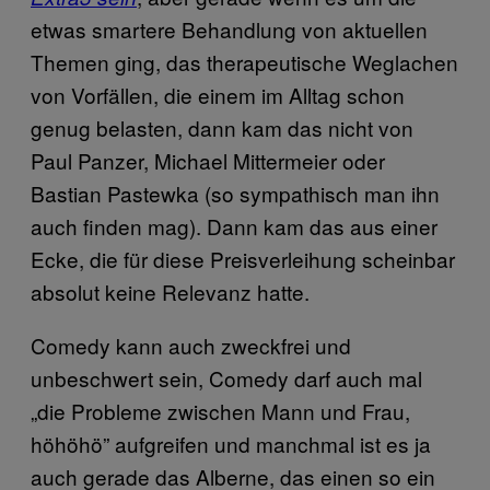
etwas smartere Behandlung von aktuellen
Themen ging, das therapeutische Weglachen
von Vorfällen, die einem im Alltag schon
genug belasten, dann kam das nicht von
Paul Panzer, Michael Mittermeier oder
Bastian Pastewka (so sympathisch man ihn
auch finden mag). Dann kam das aus einer
Ecke, die für diese Preisverleihung scheinbar
absolut keine Relevanz hatte.
Comedy kann auch zweckfrei und
unbeschwert sein, Comedy darf auch mal
„die Probleme zwischen Mann und Frau,
höhöhö” aufgreifen und manchmal ist es ja
auch gerade das Alberne, das einen so ein