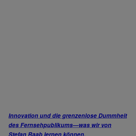
Innovation und die grenzenlose Dummheit
des Fernsehpublikums—was wir von
Stefan Raab lernen können.