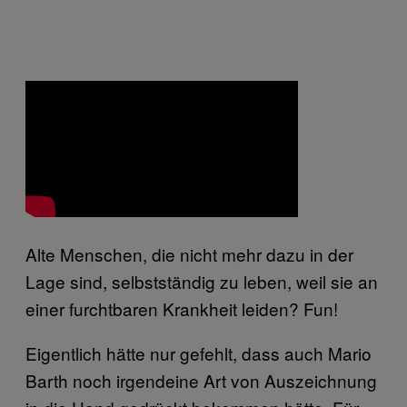
Alte Menschen, die nicht mehr dazu in der
Lage sind, selbstständig zu leben, weil sie an
einer furchtbaren Krankheit leiden? Fun!
Eigentlich hätte nur gefehlt, dass auch Mario
Barth noch irgendeine Art von Auszeichnung