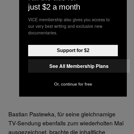
just $2 a month
VICE membership also gives you access to
our very best writing and exclusive new
documentaries.
Support for $2
See All Membership Plans
Or, continue for free
Bastian Pastewka, für seine gleichnamige
TV-Sendung ebenfalls zum wiederholten Mal
ausgezeichnet, brachte die inhaltliche