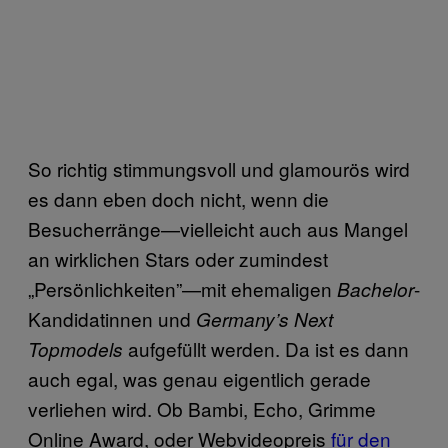
So richtig stimmungsvoll und glamourös wird
es dann eben doch nicht, wenn die
Besucherränge—vielleicht auch aus Mangel
an wirklichen Stars oder zumindest
„Persönlichkeiten”—mit ehemaligen
-
Bachelor
Kandidatinnen und
Germany’s Next
aufgefüllt werden. Da ist es dann
Topmodels
auch egal, was genau eigentlich gerade
verliehen wird. Ob Bambi, Echo, Grimme
Online Award, oder Webvideopreis
für den