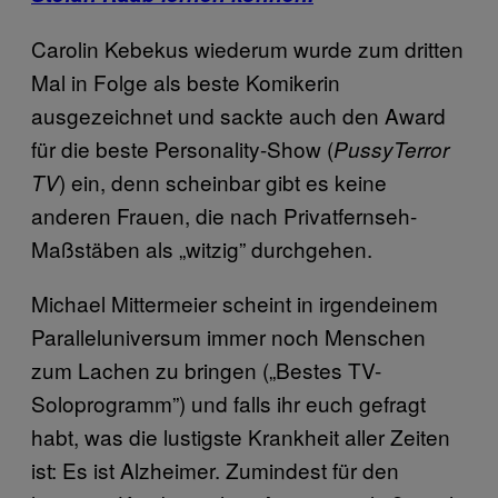
Carolin Kebekus wiederum wurde zum dritten
Mal in Folge als beste Komikerin
ausgezeichnet und sackte auch den Award
für die beste Personality-Show (
PussyTerror
) ein, denn scheinbar gibt es keine
TV
anderen Frauen, die nach Privatfernseh-
Maßstäben als „witzig” durchgehen.
Michael Mittermeier scheint in irgendeinem
Paralleluniversum immer noch Menschen
zum Lachen zu bringen („Bestes TV-
Soloprogramm”) und falls ihr euch gefragt
habt, was die lustigste Krankheit aller Zeiten
ist: Es ist Alzheimer. Zumindest für den