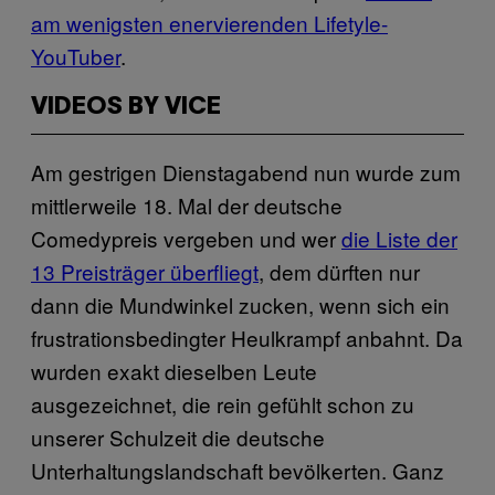
am wenigsten enervierenden Lifetyle-
YouTuber
.
VIDEOS BY VICE
Am gestrigen Dienstagabend nun wurde zum
mittlerweile 18. Mal der deutsche
Comedypreis vergeben und wer
die Liste der
13 Preisträger überfliegt
, dem dürften nur
dann die Mundwinkel zucken, wenn sich ein
frustrationsbedingter Heulkrampf anbahnt. Da
wurden exakt dieselben Leute
ausgezeichnet, die rein gefühlt schon zu
unserer Schulzeit die deutsche
Unterhaltungslandschaft bevölkerten. Ganz