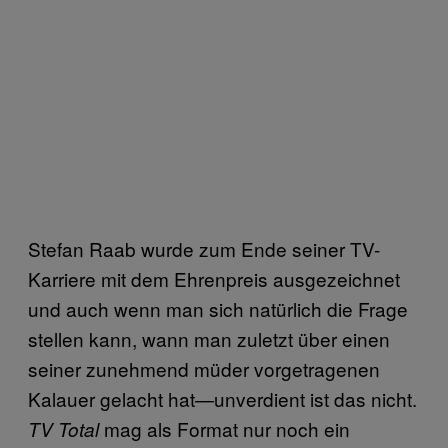
Stefan Raab wurde zum Ende seiner TV-
Karriere mit dem Ehrenpreis ausgezeichnet
und auch wenn man sich natürlich die Frage
stellen kann, wann man zuletzt über einen
seiner zunehmend müder vorgetragenen
Kalauer gelacht hat—unverdient ist das nicht.
mag als Format nur noch ein
TV Total