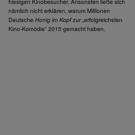
hiesigen Kinobesucher. Ansonsten ließe sich
nämlich nicht erklären, warum Millionen
Deutsche
zur „erfolgreichsten
Honig im Kopf
Kino-Komödie” 2015 gemacht haben.