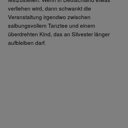
verliehen wird, dann schwankt die
Veranstaltung irgendwo zwischen
salbungsvollem Tanztee und einem
überdrehten Kind, das an Silvester länger
aufbleiben darf.