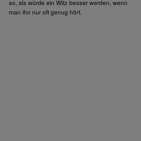
so, als würde ein Witz besser werden, wenn
man ihn nur oft genug hört.