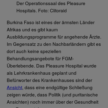
Der Operationssaal des Pleasure
Hospitals. Foto: Clitoraid
Burkina Faso ist eines der ärmsten Länder
Afrikas und es gibt kaum
Ausbildungsprogramme für angehende Ärzte.
Im Gegensatz zu den Nachbarländern gibt es
dort auch keine speziellen
Behandlungsangebote für FGM-
Überlebende. Das Pleasure Hospital wurde
als Lehrkrankenhaus geplant und
Befürworter des Krankenhauses sind der
Ansicht
, dass eine endgültige Schließung
zeigen würde, dass Politik (und puritanische
Ansichten) noch immer über der Gesundheit