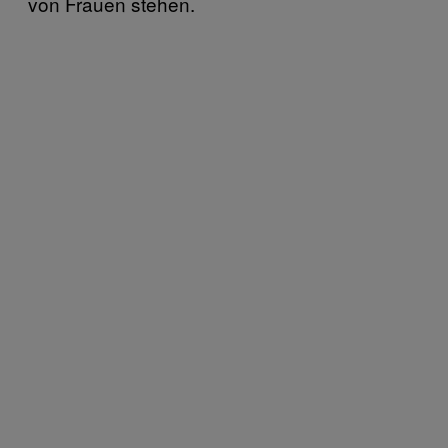
von Frauen stehen.