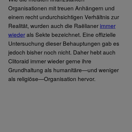
Organisationen mit treuen Anhängern und
einem recht undurchsichtigen Verhältnis zur
Realität, wurden auch die Raëlianer
immer
wieder
als Sekte bezeichnet. Eine offizielle
Untersuchung dieser Behauptungen gab es
jedoch bisher noch nicht. Daher hebt auch
Clitoraid immer wieder gerne ihre
Grundhaltung als humanitäre—und weniger
als religiöse—Organisation hervor.