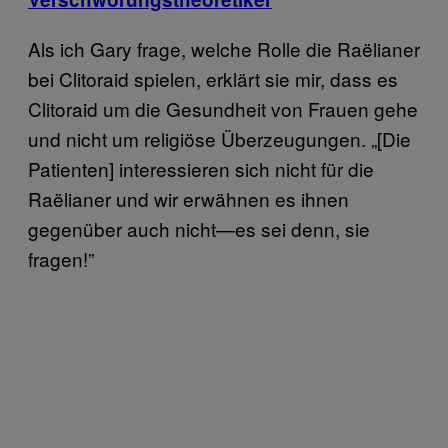
Als ich Gary frage, welche Rolle die Raëlianer
bei Clitoraid spielen, erklärt sie mir, dass es
Clitoraid um die Gesundheit von Frauen gehe
und nicht um religiöse Überzeugungen. „[Die
Patienten] interessieren sich nicht für die
Raëlianer und wir erwähnen es ihnen
gegenüber auch nicht—es sei denn, sie
fragen!”