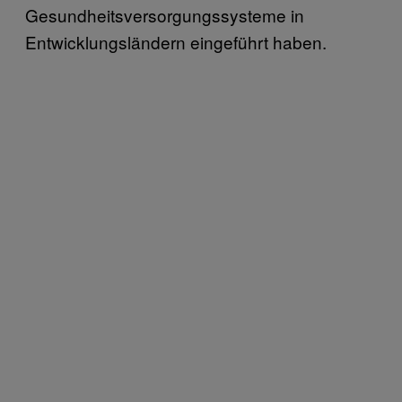
Gesundheitsversorgungssysteme in
Entwicklungsländern eingeführt haben.