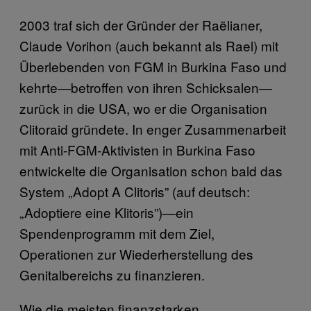
2003 traf sich der Gründer der Raëlianer,
Claude Vorihon (auch bekannt als Rael) mit
Überlebenden von FGM in Burkina Faso und
kehrte—betroffen von ihren Schicksalen—
zurück in die USA, wo er die Organisation
Clitoraid gründete. In enger Zusammenarbeit
mit Anti-FGM-Aktivisten in Burkina Faso
entwickelte die Organisation schon bald das
System „Adopt A Clitoris” (auf deutsch:
„Adoptiere eine Klitoris”)—ein
Spendenprogramm mit dem Ziel,
Operationen zur Wiederherstellung des
Genitalbereichs zu finanzieren.
Wie die meisten finanzstarken