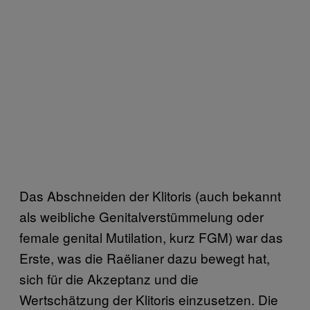
Das Abschneiden der Klitoris (auch bekannt
als weibliche Genitalverstümmelung oder
female genital Mutilation, kurz FGM) war das
Erste, was die Raëlianer dazu bewegt hat,
sich für die Akzeptanz und die
Wertschätzung der Klitoris einzusetzen. Die