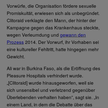
Vorwürfe, die Organisation fördere sexuelle
Promiskuität, erwiesen sich als unbegründet.
Clitoraid verklagte den Mann, der hinter der
Kampagne gegen das Krankenhaus steckte,
wegen Verleumdung und
gewann den
Prozess
2014. Der Vorwurf, ihr Vorhaben sei
eine kultureller Fehltritt, hatte hingegen mehr
Gewicht.
Ali war in Burkina Faso, als die Eröffnung des
Pleasure Hospitals verhindert wurde.
„[Clitoraid] wurde hinausgeworfen, weil sie
sich unsensibel und verletzend gegenüber
Überlebenden verhalten haben”, sagt sie. „In
einem Land, in dem die Debatte über das