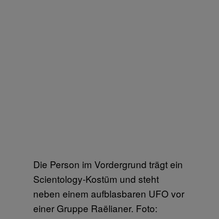
Die Person im Vordergrund trägt ein
Scientology-Kostüm und steht
neben einem aufblasbaren UFO vor
einer Gruppe Raëlianer. Foto: