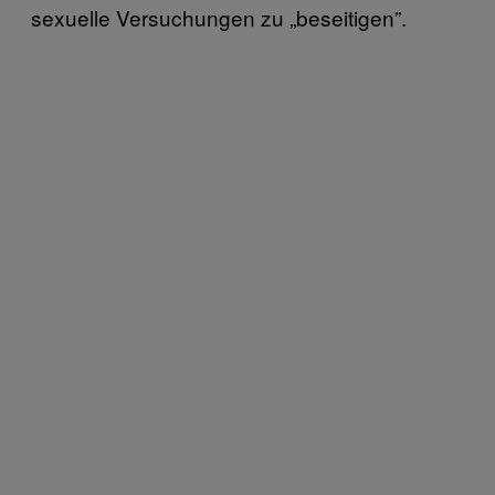
sexuelle Versuchungen zu „beseitigen”.