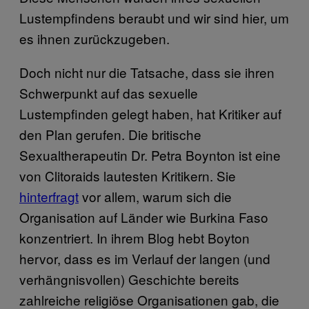
Lustempfindens beraubt und wir sind hier, um
es ihnen zurückzugeben.
Doch nicht nur die Tatsache, dass sie ihren
Schwerpunkt auf das sexuelle
Lustempfinden gelegt haben, hat Kritiker auf
den Plan gerufen. Die britische
Sexualtherapeutin Dr. Petra Boynton ist eine
von Clitoraids lautesten Kritikern. Sie
hinterfragt
vor allem, warum sich die
Organisation auf Länder wie Burkina Faso
konzentriert. In ihrem Blog hebt Boyton
hervor, dass es im Verlauf der langen (und
verhängnisvollen) Geschichte bereits
zahlreiche religiöse Organisationen gab, die