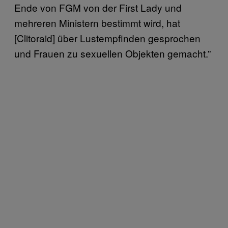
Ende von FGM von der First Lady und
mehreren Ministern bestimmt wird, hat
[Clitoraid] über Lustempfinden gesprochen
und Frauen zu sexuellen Objekten gemacht.”