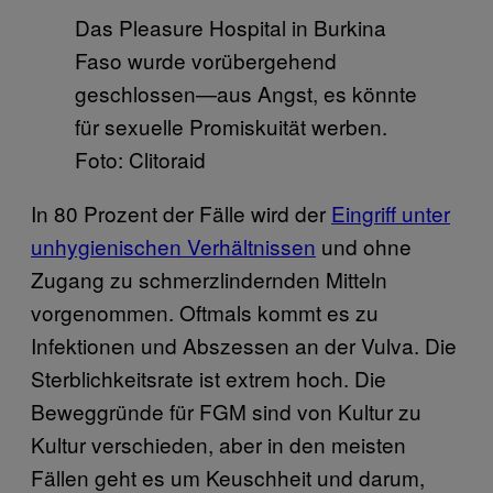
Das Pleasure Hospital in Burkina
Faso wurde vorübergehend
geschlossen—aus Angst, es könnte
für sexuelle Promiskuität werben.
Foto: Clitoraid
In 80 Prozent der Fälle wird der
Eingriff unter
unhygienischen Verhältnissen
und ohne
Zugang zu schmerzlindernden Mitteln
vorgenommen. Oftmals kommt es zu
Infektionen und Abszessen an der Vulva. Die
Sterblichkeitsrate ist extrem hoch. Die
Beweggründe für FGM sind von Kultur zu
Kultur verschieden, aber in den meisten
Fällen geht es um Keuschheit und darum,