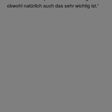
obwohl natürlich auch das sehr wichtig ist.”