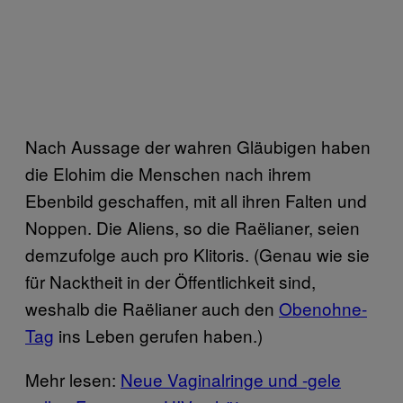
Nach Aussage der wahren Gläubigen haben
die Elohim die Menschen nach ihrem
Ebenbild geschaffen, mit all ihren Falten und
Noppen. Die Aliens, so die Raëlianer, seien
demzufolge auch pro Klitoris. (Genau wie sie
für Nacktheit in der Öffentlichkeit sind,
weshalb die Raëlianer auch den
Obenohne-
Tag
ins Leben gerufen haben.)
Mehr lesen:
Neue Vaginalringe und -gele