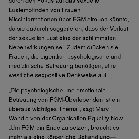
durch den Fokus auf das sexuelle
Lustempfinden von Frauen
Missinformationen über FGM streuen könnte,
da sie dadurch suggerieren, dass der Verlust
der sexuellen Lust eine der schlimmsten
Nebenwirkungen sei. Zudem drücken sie
Frauen, die eigentlich psychologische und
medizinische Betreuung benötigen, eine
westliche sexpositive Denkweise auf.
„Die psychologische und emotionale
Betreuung von FGM-Überlebenden ist ein
überaus wichtiges Thema”, sagt Mary
Wandia von der Organisation Equality Now.
„Um FGM ein Ende zu setzen, braucht es
mehr als eine körperliche Behandlung—