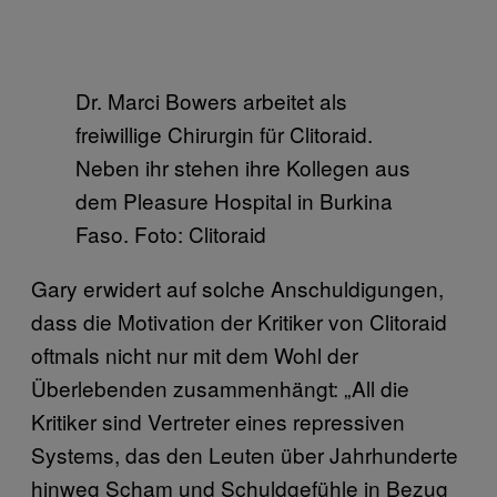
Dr. Marci Bowers arbeitet als
freiwillige Chirurgin für Clitoraid.
Neben ihr stehen ihre Kollegen aus
dem Pleasure Hospital in Burkina
Faso. Foto: Clitoraid
Gary erwidert auf solche Anschuldigungen,
dass die Motivation der Kritiker von Clitoraid
oftmals nicht nur mit dem Wohl der
Überlebenden zusammenhängt: „All die
Kritiker sind Vertreter eines repressiven
Systems, das den Leuten über Jahrhunderte
hinweg Scham und Schuldgefühle in Bezug