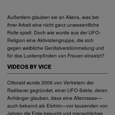
Außerdem glauben sie an Aliens, was bei
ihrer Arbeit eine nicht ganz unwesentliche
Rolle spielt. Doch wie wurde aus der UFO-
Religion eine Aktivistengruppe, die sich
gegen weibliche Genitalverstümmelung und
für das Lustempfinden von Frauen einsetzt?
VIDEOS BY VICE
Clitoraid wurde 2006 von Vertretern der
Raëlianer gegründet, einer UFO-Sekte, deren
Anhänger glauben, dass eine Alienrasse—
auch bekannt als Elohim—vor tausenden von
Jahren die Erde besucht und menschliches