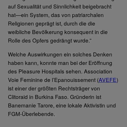
auf Sexualität und Sinnlichkeit beigebracht
hat—ein System, das von patriarchalen
Religionen geprägt ist, durch die die
weibliche Bevölkerung konsequent in die
Rolle des Opfers gedrängt wurde.”
Welche Auswirkungen ein solches Denken
haben kann, konnte man bei der Eröffnung
des Pleasure Hospitals sehen. Association
Voie Feminine de l’Epanouissement (
AVEFE
)
ist einer der größten Rechtsträger von
Clitoraid in Burkina Faso. Gründerin ist
Banemanie Tarore, eine lokale Aktivistin und
FGM-Überlebende.