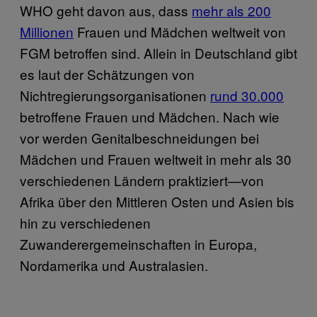
WHO geht davon aus, dass
mehr als 200
Millionen
Frauen und Mädchen weltweit von
FGM betroffen sind. Allein in Deutschland gibt
es laut der Schätzungen von
Nichtregierungsorganisationen
rund 30.000
betroffene Frauen und Mädchen. Nach wie
vor werden Genitalbeschneidungen bei
Mädchen und Frauen weltweit in mehr als 30
verschiedenen Ländern praktiziert—von
Afrika über den Mittleren Osten und Asien bis
hin zu verschiedenen
Zuwanderergemeinschaften in Europa,
Nordamerika und Australasien.