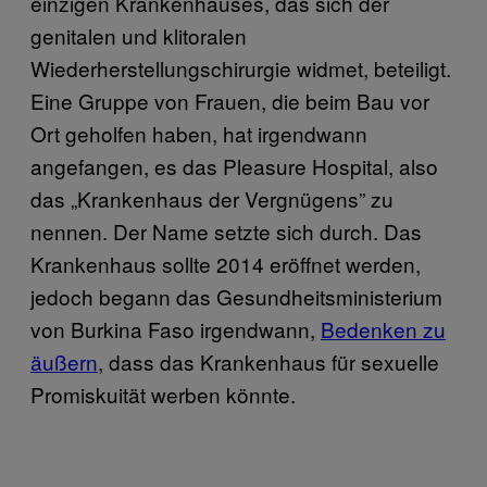
einzigen Krankenhauses, das sich der
genitalen und klitoralen
Wiederherstellungschirurgie widmet, beteiligt.
Eine Gruppe von Frauen, die beim Bau vor
Ort geholfen haben, hat irgendwann
angefangen, es das Pleasure Hospital, also
das „Krankenhaus der Vergnügens” zu
nennen. Der Name setzte sich durch. Das
Krankenhaus sollte 2014 eröffnet werden,
jedoch begann das Gesundheitsministerium
von Burkina Faso irgendwann,
Bedenken zu
äußern
, dass das Krankenhaus für sexuelle
Promiskuität werben könnte.