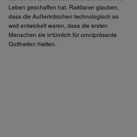
Leben geschaffen hat. Raëlianer glauben,
dass die Außerirdischen technologisch so
weit entwickelt waren, dass die ersten
Menschen sie irrtümlich für omnipräsente
Gottheiten hielten.