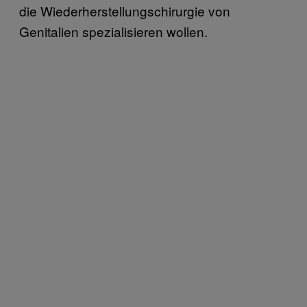
die Wiederherstellungschirurgie von
Genitalien spezialisieren wollen.