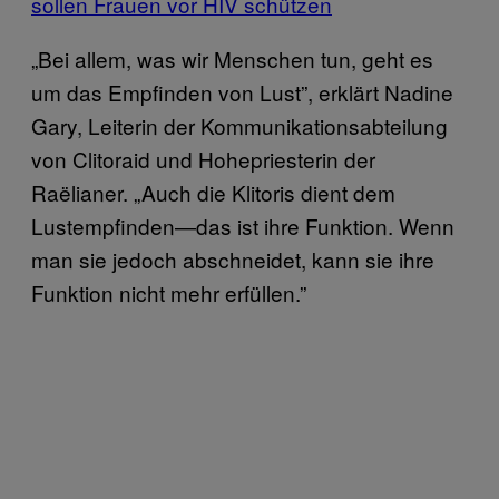
sollen Frauen vor HIV schützen
„Bei allem, was wir Menschen tun, geht es
um das Empfinden von Lust”, erklärt Nadine
Gary, Leiterin der Kommunikationsabteilung
von Clitoraid und Hohepriesterin der
Raëlianer. „Auch die Klitoris dient dem
Lustempfinden—das ist ihre Funktion. Wenn
man sie jedoch abschneidet, kann sie ihre
Funktion nicht mehr erfüllen.”