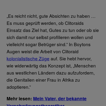
„Es reicht nicht, gute Absichten zu haben …
Es muss geprüft werden, ob Clitoraids
Einsatz das Ziel hat, Gutes zu tun oder ob sie
sich damit nur selbst profilieren wollen und
vielleicht sogar Betrüger sind.” In Boytons
Augen weist die Arbeit von Clitoraid
kolonialistische Züge
auf. Sie hebt hervor,
wie widerwärtig das Konzept ist, „Menschen
aus westlichen Ländern dazu aufzufordern,
die Genitalien einer Frau in Afrika zu
adoptieren.”
Mehr lesen:
Mein Vater, der bekannte
Verschwörungstheoretiker