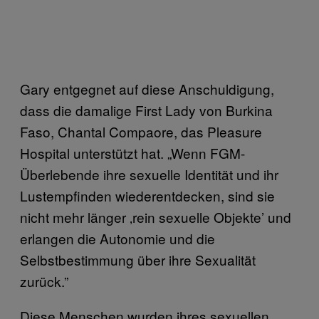
Gary entgegnet auf diese Anschuldigung,
dass die damalige First Lady von Burkina
Faso, Chantal Compaore, das Pleasure
Hospital unterstützt hat. „Wenn FGM-
Überlebende ihre sexuelle Identität und ihr
Lustempfinden wiederentdecken, sind sie
nicht mehr länger ‚rein sexuelle Objekte’ und
erlangen die Autonomie und die
Selbstbestimmung über ihre Sexualität
zurück.”
Diese Menschen wurden ihres sexuellen