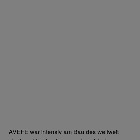
AVEFE war intensiv am Bau des weltweit