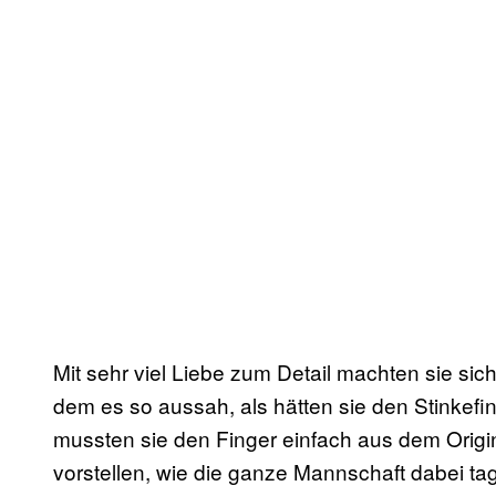
Mit sehr viel Liebe zum Detail machten sie sich
dem es so aussah, als hätten sie den Stinkefi
mussten sie den Finger einfach aus dem Orig
vorstellen, wie die ganze Mannschaft dabei t