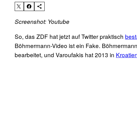
Screenshot: Youtube
So, das ZDF hat jetzt auf Twitter praktisch
best
Böhmermann-Video ist ein Fake. Böhmermann 
bearbeitet, und Varoufakis hat 2013 in
Kroatie