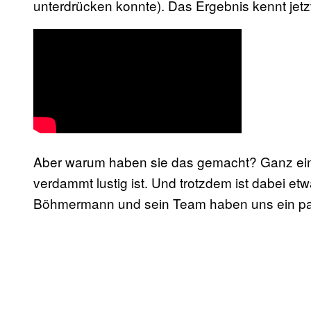
unterdrücken konnte). Das Ergebnis kennt jetzt 
Aber warum haben sie das gemacht? Ganz einfa
verdammt lustig ist. Und trotzdem ist dabei 
Böhmermann und sein Team haben uns ein paa