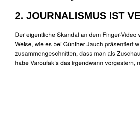
2. JOURNALISMUS IST 
Der eigentliche Skandal an dem Finger-Video wa
Weise, wie es bei Günther Jauch präsentiert 
zusammengeschnitten, dass man als Zuschauer
habe Varoufakis das irgendwann vorgestern, m