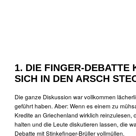
1. DIE FINGER-DEBATT
SICH IN DEN ARSCH STE
Die ganze Diskussion war vollkommen lächerli
geführt haben. Aber: Wenn es einem zu mühsa
Kredite an Griechenland wirklich reinzulesen, 
halten und die Leute diskutieren lassen, die
Debatte mit Stinkefinger-Brüller vollmüllen.