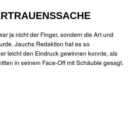
VERTRAUENSSACHE
r ja nicht der Finger, sondern die Art und
wurde. Jauchs Redaktion hat es so
 leicht den Eindruck gewinnen konnte, als
itten in seinem Face-Off mit Schäuble gesagt.