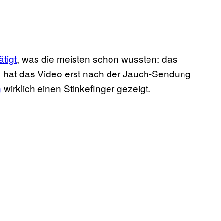
ätigt
, was die meisten schon wussten: das
hat das Video erst nach der Jauch-Sendung
n
wirklich einen Stinkefinger gezeigt.