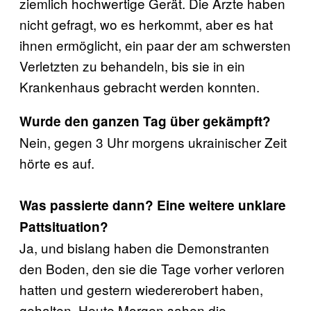
ziemlich hochwertige Gerät. Die Ärzte haben
nicht gefragt, wo es herkommt, aber es hat
ihnen ermöglicht, ein paar der am schwersten
Verletzten zu behandeln, bis sie in ein
Krankenhaus gebracht werden konnten.
Wurde den ganzen Tag über gekämpft?
Nein, gegen 3 Uhr morgens ukrainischer Zeit
hörte es auf.
Was passierte dann? Eine weitere unklare
Pattsituation?
Ja, und bislang haben die Demonstranten
den Boden, den sie die Tage vorher verloren
hatten und gestern wiedererobert haben,
gehalten. Heute Morgen sahen die