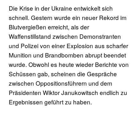
Die Krise in der Ukraine entwickelt sich
schnell. Gestern wurde ein neuer Rekord im
Blutvergießen erreicht, als der
Waffenstillstand zwischen Demonstranten
und Polizei von einer Explosion aus scharfer
Munition und Brandbomben abrupt beendet
wurde. Obwohl es heute wieder Berichte von
Schüssen gab, scheinen die Gespräche
zwischen Oppositionsführern und dem
Präsidenten Wiktor Janukowitsch endlich zu
Ergebnissen geführt zu haben.