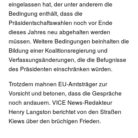
eingelassen hat, der unter anderem die
Bedingung enthält, dass die
Präsidentschaftswahlen noch vor Ende
dieses Jahres neu abgehalten werden
müssen. Weitere Bedingungen beinhalten die
Bildung einer Koalitionsregierung und
Verfassungsänderungen, die die Befugnisse
des Präsidenten einschränken würden.
Trotzdem mahnen EU-Amtsträger zur
Vorsicht und betonen, dass die Gespräche
noch andauern. VICE News-Redakteur
Henry Langston berichtet von den Straßen
Kiews über den brüchigen Frieden.