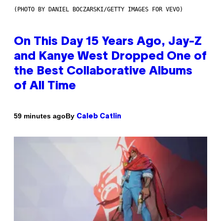
(PHOTO BY DANIEL BOCZARSKI/GETTY IMAGES FOR VEVO)
On This Day 15 Years Ago, Jay-Z
and Kanye West Dropped One of
the Best Collaborative Albums
of All Time
By
59 minutes ago
Caleb Catlin