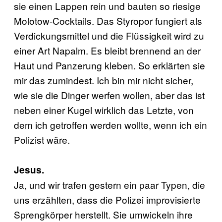
sie einen Lappen rein und bauten so riesige
Molotow-Cocktails. Das Styropor fungiert als
Verdickungsmittel und die Flüssigkeit wird zu
einer Art Napalm. Es bleibt brennend an der
Haut und Panzerung kleben. So erklärten sie
mir das zumindest. Ich bin mir nicht sicher,
wie sie die Dinger werfen wollen, aber das ist
neben einer Kugel wirklich das Letzte, von
dem ich getroffen werden wollte, wenn ich ein
Polizist wäre.
Jesus.
Ja, und wir trafen gestern ein paar Typen, die
uns erzählten, dass die Polizei improvisierte
Sprengkörper herstellt. Sie umwickeln ihre