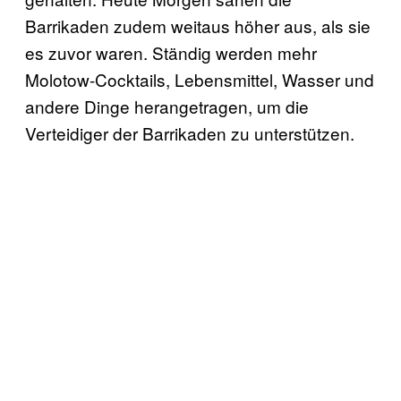
Barrikaden zudem weitaus höher aus, als sie
es zuvor waren. Ständig werden mehr
Molotow-Cocktails, Lebensmittel, Wasser und
andere Dinge herangetragen, um die
Verteidiger der Barrikaden zu unterstützen.