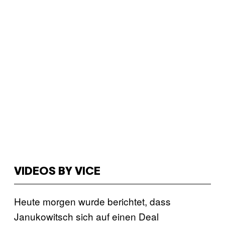
VIDEOS BY VICE
Heute morgen wurde berichtet, dass
Janukowitsch sich auf einen Deal