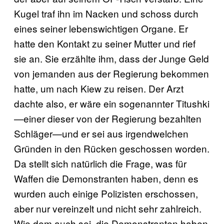
Kugel traf ihn im Nacken und schoss durch
eines seiner lebenswichtigen Organe. Er
hatte den Kontakt zu seiner Mutter und rief
sie an. Sie erzählte ihm, dass der Junge Geld
von jemanden aus der Regierung bekommen
hatte, um nach Kiew zu reisen. Der Arzt
dachte also, er wäre ein sogenannter Titushki
—einer dieser von der Regierung bezahlten
Schläger—und er sei aus irgendwelchen
Gründen in den Rücken geschossen worden.
Da stellt sich natürlich die Frage, was für
Waffen die Demonstranten haben, denn es
wurden auch einige Polizisten erschossen,
aber nur vereinzelt und nicht sehr zahlreich.
Wie dem auch sei, die Demonstranten haben