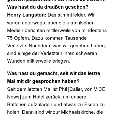
Was hast du da draußen gesehen?
Das stimmt leider. Wir
Henry Langston:
waren unterwegs, aber die ukrainischen
Medien berichten mittlerweile von mindestens
75 Opfern. Dazu kommen Tausende
Verletzte. Nachdem, was wir gesehen haben,
sind einige der Verletzten ihren schweren
Wunden mittlerweile erlegen.
Was hast du gemacht, seit wir das letzte
Mal mit dir gesprochen haben?
Seit dem letzten Mal ist Phil [Caller, von VICE
News] zum Hotel zurück, um unsere
Batterien aufzuladen und etwas zu Essen zu
holen. Dann sind wir zur Michaelskirche, die