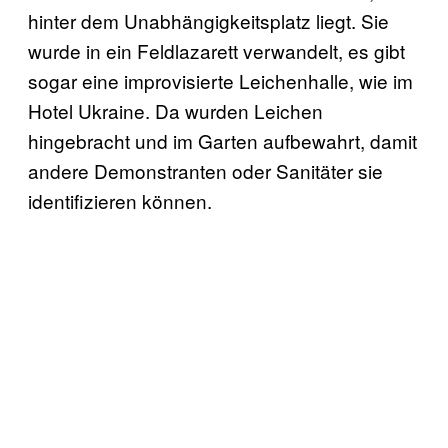
hinter dem Unabhängigkeitsplatz liegt. Sie
wurde in ein Feldlazarett verwandelt, es gibt
sogar eine improvisierte Leichenhalle, wie im
Hotel Ukraine. Da wurden Leichen
hingebracht und im Garten aufbewahrt, damit
andere Demonstranten oder Sanitäter sie
identifizieren können.