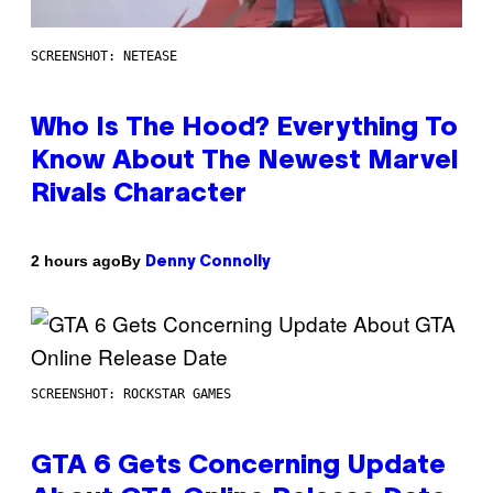
SCREENSHOT: NETEASE
Who Is The Hood? Everything To
Know About The Newest Marvel
Rivals Character
By
2 hours ago
Denny Connolly
SCREENSHOT: ROCKSTAR GAMES
GTA 6 Gets Concerning Update