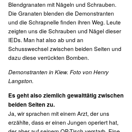
Blendgranaten mit Nägeln und Schrauben.
Die Granaten blenden die Demonstranten
und die Schrapnelle finden ihren Weg. Leute
zeigten uns die Schrauben und Nägel dieser
IEDs. Man hat also ab und an
Schusswechsel zwischen beiden Seiten und
dazu diese verrückten Bomben.
Demonstranten in Kiew. Foto von Henry
Langston.
Es geht also ziemlich gewalttätig zwischen
beiden Seiten zu.
Ja, wir sprachen mit einem Arzt, der uns
erzählte, dass er einen Jungen operiert hat,
der aber auf seinem OP-Tisch verstarb. Eine