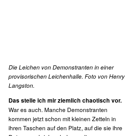
Die Leichen von Demonstranten in einer
provisorischen Leichenhalle. Foto von Henry
Langston.
Das stelle ich mir ziemlich chaotisch vor.
War es auch. Manche Demonstranten
kommen jetzt schon mit kleinen Zetteln in
ihren Taschen auf den Platz, auf die sie ihre