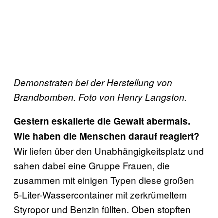
Demonstraten bei der Herstellung von
Brandbomben. Foto von Henry Langston.
Gestern eskalierte die Gewalt abermals.
Wie haben die Menschen darauf reagiert?
Wir liefen über den Unabhängigkeitsplatz und
sahen dabei eine Gruppe Frauen, die
zusammen mit einigen Typen diese großen
5-Liter-Wassercontainer mit zerkrümeltem
Styropor und Benzin füllten. Oben stopften