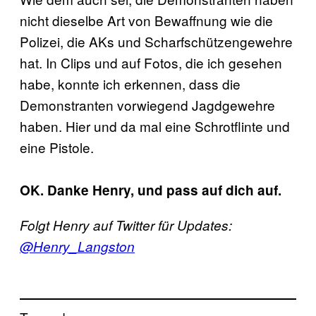
nicht dieselbe Art von Bewaffnung wie die
Polizei, die AKs und Scharfschützengewehre
hat. In Clips und auf Fotos, die ich gesehen
habe, konnte ich erkennen, dass die
Demonstranten vorwiegend Jagdgewehre
haben. Hier und da mal eine Schrotflinte und
eine Pistole.
OK. Danke Henry, und pass auf dich auf.
Folgt Henry auf Twitter für Updates:
@Henry_Langston