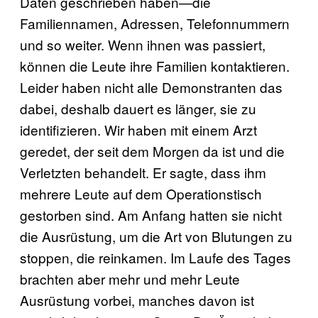
Daten geschrieben haben—die
Familiennamen, Adressen, Telefonnummern
und so weiter. Wenn ihnen was passiert,
können die Leute ihre Familien kontaktieren.
Leider haben nicht alle Demonstranten das
dabei, deshalb dauert es länger, sie zu
identifizieren. Wir haben mit einem Arzt
geredet, der seit dem Morgen da ist und die
Verletzten behandelt. Er sagte, dass ihm
mehrere Leute auf dem Operationstisch
gestorben sind. Am Anfang hatten sie nicht
die Ausrüstung, um die Art von Blutungen zu
stoppen, die reinkamen. Im Laufe des Tages
brachten aber mehr und mehr Leute
Ausrüstung vorbei, manches davon ist