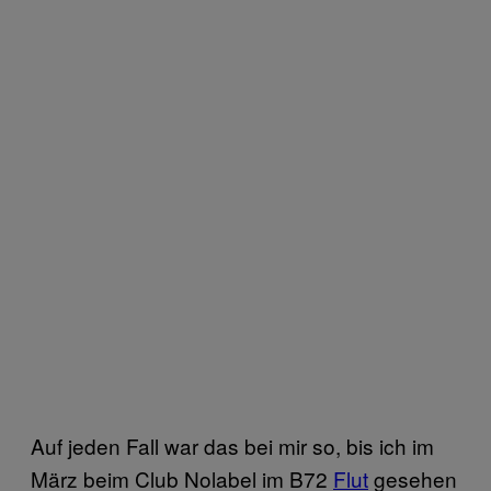
Auf jeden Fall war das bei mir so, bis ich im
März beim Club Nolabel im B72
Flut
gesehen