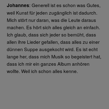
: Generell ist es schon was Gutes,
Johannes
weil Kunst für jeden zugänglich ist dadurch.
Mich stört nur daran, was die Leute daraus
machen. Es hört sich alles gleich an einfach.
Ich glaub, dass sich jeder so bemüht, dass
allen ihre Lieder gefallen, dass alles zu einer
dünnen Suppe ausgekocht wird. Es ist echt
lange her, dass mich Musik so begeistert hat,
dass ich mir ein ganzes Album anhören
wollte. Weil ich schon alles kenne.