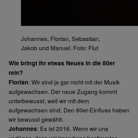
Johannes, Florian, Sebastian,
Jakob und Manuel. Foto: Flut
Wie bringt ihr etwas Neues in die 80er
rein?
: Wir sind ja gar nicht mit der Musik
Florian
aufgewachsen. Der neue Zugang kommt
unterbewusst, weil wir mit dem
aufgewachsen sind. Den 80er-Einfluss haben
wir bewusst gewählt.
: Es ist 2016. Wenn wir uns
Johannes
vorlügen, dass wir irgendwas bestimmtes