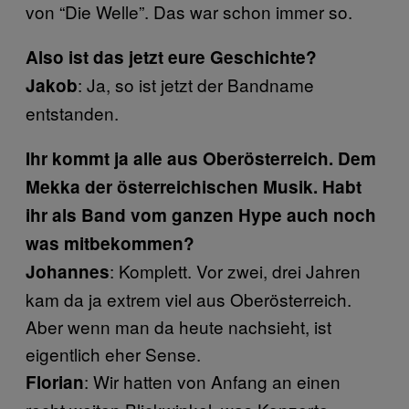
von “Die Welle”. Das war schon immer so.
Also ist das jetzt eure Geschichte?
: Ja, so ist jetzt der Bandname
Jakob
entstanden.
Ihr kommt ja alle aus Oberösterreich. Dem
Mekka der österreichischen Musik. Habt
ihr als Band vom ganzen Hype auch noch
was mitbekommen?
: Komplett. Vor zwei, drei Jahren
Johannes
kam da ja extrem viel aus Oberösterreich.
Aber wenn man da heute nachsieht, ist
eigentlich eher Sense.
: Wir hatten von Anfang an einen
Florian