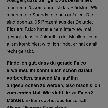
machen müssen, dann ist das Blödsinn. Wir
machen die Sounds, die uns gefallen. Die
sind eben zu 95 Prozent aus der Dekade.
: Falco hat in einem Interview mal
Florian
gesagt, dass in Zukunft in der Musik alles mit
allem kombiniert wird. Ich finde, er hat damit
recht gehabt.
Finde ich gut, dass du gerade Falco
erwähnst. Ihr könnt euch schon darauf
vorbereiten, tausend Mal auf ihn
angesprochen zu werden, also mach’s ich
zum ersten Mal. Wie steht ihr zu Falco?
: Extrem cool ist das Einzelhaft
Manuel
Album. [längeres Schweigen]