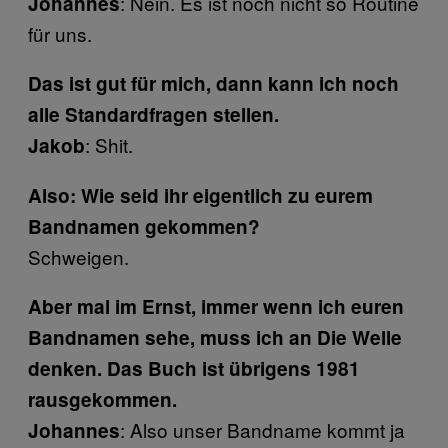
: Nein. Es ist noch nicht so Routine
Johannes
für uns.
Das ist gut für mich, dann kann ich noch
alle Standardfragen stellen.
: Shit.
Jakob
Also: Wie seid ihr eigentlich zu eurem
Bandnamen gekommen?
Schweigen.
Aber mal im Ernst, immer wenn ich euren
Bandnamen sehe, muss ich an Die Welle
denken. Das Buch ist übrigens 1981
rausgekommen.
: Also unser Bandname kommt ja
Johannes