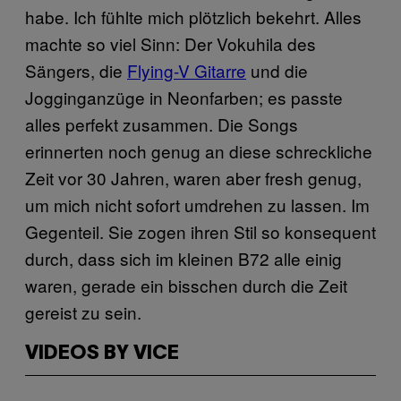
habe. Ich fühlte mich plötzlich bekehrt. Alles
machte so viel Sinn: Der Vokuhila des
Sängers, die
Flying-V Gitarre
und die
Jogginganzüge in Neonfarben; es passte
alles perfekt zusammen. Die Songs
erinnerten noch genug an diese schreckliche
Zeit vor 30 Jahren, waren aber fresh genug,
um mich nicht sofort umdrehen zu lassen. Im
Gegenteil. Sie zogen ihren Stil so konsequent
durch, dass sich im kleinen B72 alle einig
waren, gerade ein bisschen durch die Zeit
gereist zu sein.
VIDEOS BY VICE