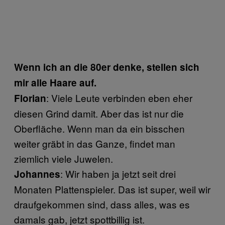
Wenn ich an die 80er denke, stellen sich
mir alle Haare auf.
: Viele Leute verbinden eben eher
Florian
diesen Grind damit. Aber das ist nur die
Oberfläche. Wenn man da ein bisschen
weiter gräbt in das Ganze, findet man
ziemlich viele Juwelen.
: Wir haben ja jetzt seit drei
Johannes
Monaten Plattenspieler. Das ist super, weil wir
draufgekommen sind, dass alles, was es
damals gab, jetzt spottbillig ist.