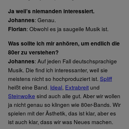
Ja weil’s niemanden interessiert.
: Genau.
Johannes
: Obwohl es ja saugeile Musik ist.
Florian
Was sollte ich mir anhören, um endlich die
80er zu verstehen?
: Auf jeden Fall deutschsprachige
Johannes
Musik. Die find ich interessanter, weil sie
meistens nicht so hochproduziert ist.
Spliff
heißt eine Band.
Ideal
,
Extrabreit
und
Steinwolke
sind auch alle gut. Aber wir wollen
ja nicht genau so klingen wie 80er-Bands. Wir
spielen mit der Ästhetik, das ist klar, aber es
ist auch klar, dass wir was Neues machen.