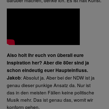
darüber machen, denke ich. Es ist halt Kunst.
Also holt ihr euch von überall eure
Inspiration her? Aber die 80er sind ja
schon eindeutig euer Haupteinfluss.
: Absolut ja. Aber bei der NDW ist ja
Jakob
genau dieser punkige Ansatz da. Nur ist
das in den meisten Fällen keine politische
Musik mehr. Das ist genau das, womit wir
konform gehen.