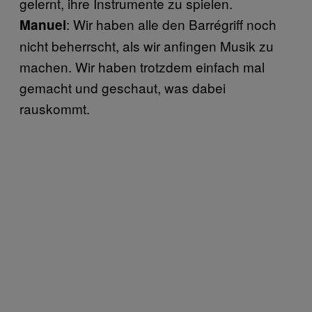
gelernt, ihre Instrumente zu spielen.
: Wir haben alle den Barrégriff noch
Manuel
nicht beherrscht, als wir anfingen Musik zu
machen. Wir haben trotzdem einfach mal
gemacht und geschaut, was dabei
rauskommt.