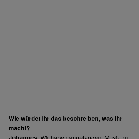
Wie würdet ihr das beschreiben, was ihr
macht?
: Wir haben angefangen, Musik zu
Johannes