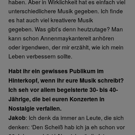
haben. Aber in Wirklichkeit hat es einfach viel
unterschiedlichere Musik gegeben. Ich finde
es hat auch viel kreativere Musik
gegeben. Was gibt’s denn heutzutage? Man
kann schon Annenmaykantereit anhören
oder irgendwen, der mir erzählt, wie ich mein
Leben verbessern sollte.
Habt ihr ein gewisses Publikum im
Hinterkopf, wenn ihr eure Musik schreibt?
Ich seh vor allem begeisterte 30- bis 40-
Jährige, die bei euren Konzerten in
Nostalgie verfallen.
: Ich denk da immer an Leute, die sich
Jakob
denken: ‘Den Scheiß hab ich ja eh schon vor