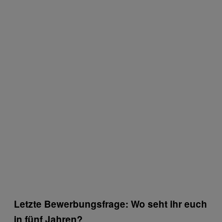
Letzte Bewerbungsfrage: Wo seht ihr euch
in fünf Jahren?