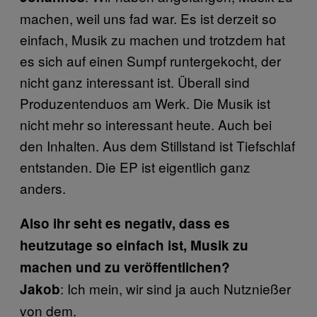
machen, weil uns fad war. Es ist derzeit so
einfach, Musik zu machen und trotzdem hat
es sich auf einen Sumpf runtergekocht, der
nicht ganz interessant ist. Überall sind
Produzentenduos am Werk. Die Musik ist
nicht mehr so interessant heute. Auch bei
den Inhalten. Aus dem Stillstand ist Tiefschlaf
entstanden. Die EP ist eigentlich ganz
anders.
Also ihr seht es negativ, dass es
heutzutage so einfach ist, Musik zu
machen und zu veröffentlichen?
: Ich mein, wir sind ja auch Nutznießer
Jakob
von dem.