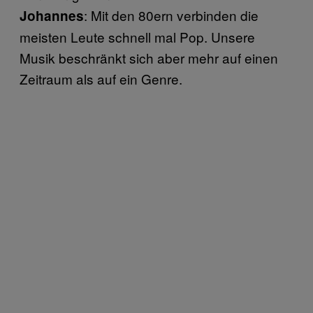
: Mit den 80ern verbinden die
Johannes
meisten Leute schnell mal Pop. Unsere
Musik beschränkt sich aber mehr auf einen
Zeitraum als auf ein Genre.