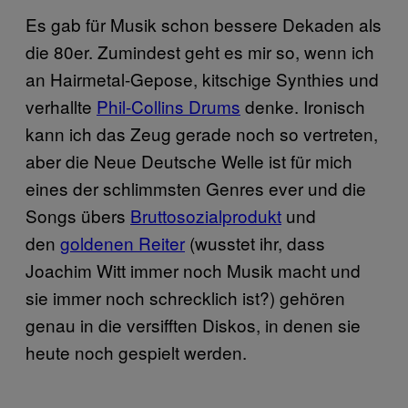
Es gab für Musik schon bessere Dekaden als
die 80er. Zumindest geht es mir so, wenn ich
an Hairmetal-Gepose, kitschige Synthies und
verhallte
Phil-Collins Drums
denke. Ironisch
kann ich das Zeug gerade noch so vertreten,
aber die Neue Deutsche Welle ist für mich
eines der schlimmsten Genres ever und die
Songs übers
Bruttosozialprodukt
und
den
goldenen Reiter
(wusstet ihr, dass
Joachim Witt immer noch Musik macht und
sie immer noch schrecklich ist?) gehören
genau in die versifften Diskos, in denen sie
heute noch gespielt werden.