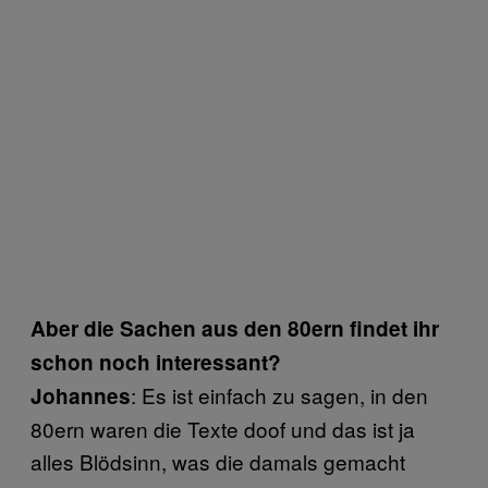
Aber die Sachen aus den 80ern findet ihr
schon noch interessant?
: Es ist einfach zu sagen, in den
Johannes
80ern waren die Texte doof und das ist ja
alles Blödsinn, was die damals gemacht