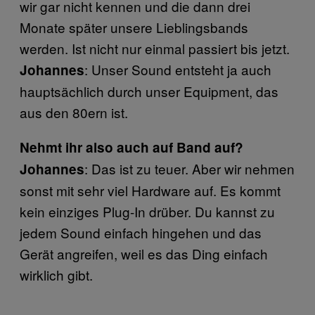
wir gar nicht kennen und die dann drei
Monate später unsere Lieblingsbands
werden. Ist nicht nur einmal passiert bis jetzt.
: Unser Sound entsteht ja auch
Johannes
hauptsächlich durch unser Equipment, das
aus den 80ern ist.
Nehmt ihr also auch auf Band auf?
: Das ist zu teuer. Aber wir nehmen
Johannes
sonst mit sehr viel Hardware auf. Es kommt
kein einziges Plug-In drüber. Du kannst zu
jedem Sound einfach hingehen und das
Gerät angreifen, weil es das Ding einfach
wirklich gibt.