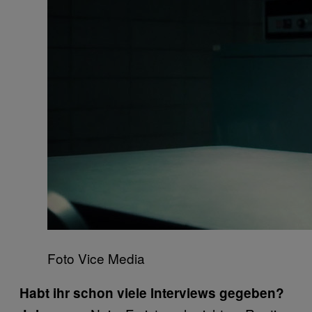
Foto Vice Media
Habt ihr schon viele Interviews gegeben?