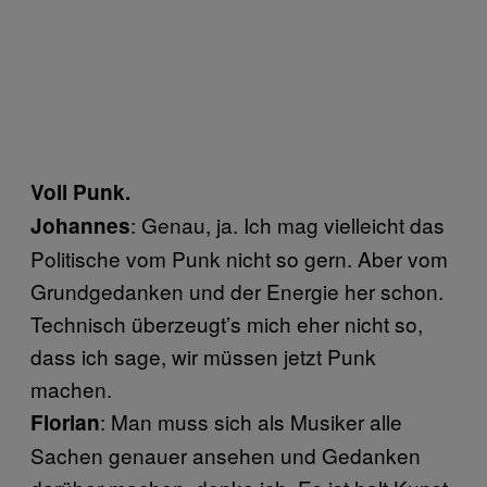
Voll Punk.
: Genau, ja. Ich mag vielleicht das
Johannes
Politische vom Punk nicht so gern. Aber vom
Grundgedanken und der Energie her schon.
Technisch überzeugt’s mich eher nicht so,
dass ich sage, wir müssen jetzt Punk
machen.
: Man muss sich als Musiker alle
Florian
Sachen genauer ansehen und Gedanken