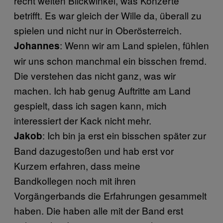
recht weiten Blickwinkel, was Konzerte
betrifft. Es war gleich der Wille da, überall zu
spielen und nicht nur in Oberösterreich.
: Wenn wir am Land spielen, fühlen
Johannes
wir uns schon manchmal ein bisschen fremd.
Die verstehen das nicht ganz, was wir
machen. Ich hab genug Auftritte am Land
gespielt, dass ich sagen kann, mich
interessiert der Kack nicht mehr.
: Ich bin ja erst ein bisschen später zur
Jakob
Band dazugestoßen und hab erst vor
Kurzem erfahren, dass meine
Bandkollegen noch mit ihren
Vorgängerbands die Erfahrungen gesammelt
haben. Die haben alle mit der Band erst