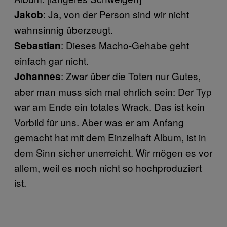
: Ja, von der Person sind wir nicht
Jakob
wahnsinnig überzeugt.
: Dieses Macho-Gehabe geht
Sebastian
einfach gar nicht.
: Zwar über die Toten nur Gutes,
Johannes
aber man muss sich mal ehrlich sein: Der Typ
war am Ende ein totales Wrack. Das ist kein
Vorbild für uns. Aber was er am Anfang
gemacht hat mit dem Einzelhaft Album, ist in
dem Sinn sicher unerreicht. Wir mögen es vor
allem, weil es noch nicht so hochproduziert
ist.