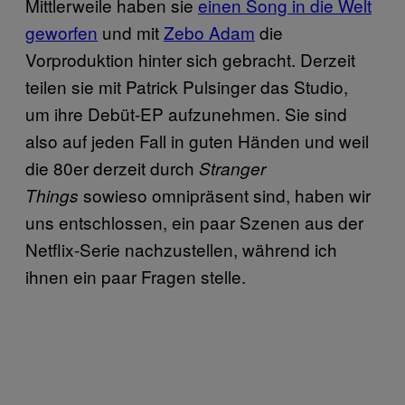
Mittlerweile haben sie
einen Song in die Welt
geworfen
und mit
Zebo Adam
die
Vorproduktion hinter sich gebracht. Derzeit
teilen sie mit Patrick Pulsinger das Studio,
um ihre Debüt-EP aufzunehmen. Sie sind
also auf jeden Fall in guten Händen und weil
die 80er derzeit durch
Stranger
sowieso omnipräsent sind, haben wir
Things
uns entschlossen, ein paar Szenen aus der
Netflix-Serie nachzustellen, während ich
ihnen ein paar Fragen stelle.