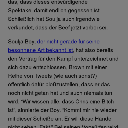
das, dass dieses entwürdigende
Spektakel damit endlich gegessen ist.
Schließlich hat Soulja auch irgendwie
verkündet, dass der Beef jetzt vorbei sei.
Soulja Boy,
der nicht gerade für seine
besonnene Art bekannt ist
, hat also bereits
den Vertrag für den Kampf unterzeichnet und
sich dazu entschlossen, Brown mit einer
Reihe von Tweets (wie auch sonst?)
öffentlich dafür bloßzustellen, dass er das
noch nicht getan hat und auch niemals tun
wird. “Wir wissen alle, dass Chris eine Bitch
ist”, sinnierte der Boy. “Kommt mir nie wieder
mit dieser Scheiße an. Er will diese Hände
nicht sehen. Fakt.” Bei seinen Vorwürfen wird