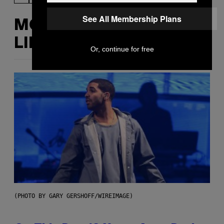
See All Membership Plans
MORE
LIKE THIS
Or, continue for free
(PHOTO BY GARY GERSHOFF/WIREIMAGE)