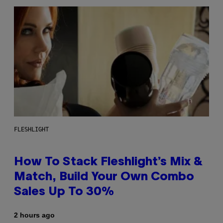
FLESHLIGHT
How To Stack Fleshlight’s Mix &
Match, Build Your Own Combo
Sales Up To 30%
2 hours ago