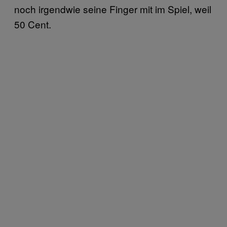
noch irgendwie seine Finger mit im Spiel, weil
50 Cent.