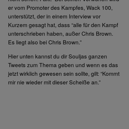
er vom Promoter des Kampfes, Wack 100,
unterstützt, der in einem Interview vor
Kurzem gesagt hat, dass “alle für den Kampf
unterschrieben haben, außer Chris Brown.
Es liegt also bei Chris Brown.”
Hier unten kannst du dir Souljas ganzen
Tweets zum Thema geben und wenn es das
jetzt wirklich gewesen sein sollte, gilt: “Kommt
mir nie wieder mit dieser Scheiße an.”