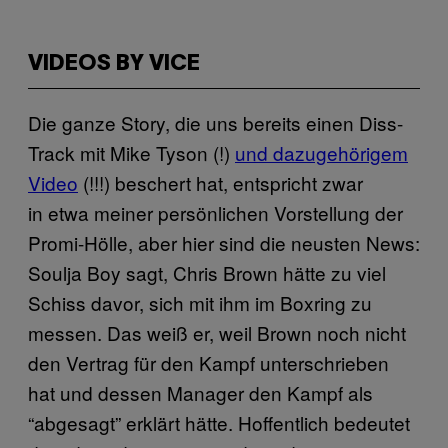
VIDEOS BY VICE
Die ganze Story, die uns bereits einen Diss-
Track mit Mike Tyson (!)
und dazugehörigem
Video
(!!!) beschert hat, entspricht zwar
in etwa meiner persönlichen Vorstellung der
Promi-Hölle, aber hier sind die neusten News:
Soulja Boy sagt, Chris Brown hätte zu viel
Schiss davor, sich mit ihm im Boxring zu
messen. Das weiß er, weil Brown noch nicht
den Vertrag für den Kampf unterschrieben
hat und dessen Manager den Kampf als
“abgesagt” erklärt hätte. Hoffentlich bedeutet