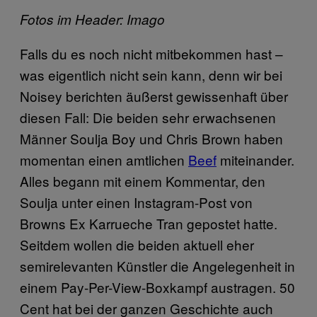
Fotos im Header: Imago
Falls du es noch nicht mitbekommen hast –
was eigentlich nicht sein kann, denn wir bei
Noisey berichten äußerst gewissenhaft über
diesen Fall: Die beiden sehr erwachsenen
Männer Soulja Boy und Chris Brown haben
momentan einen amtlichen
Beef
miteinander.
Alles begann mit einem Kommentar, den
Soulja unter einen Instagram-Post von
Browns Ex Karrueche Tran gepostet hatte.
Seitdem wollen die beiden aktuell eher
semirelevanten Künstler die Angelegenheit in
einem Pay-Per-View-Boxkampf austragen. 50
Cent hat bei der ganzen Geschichte auch