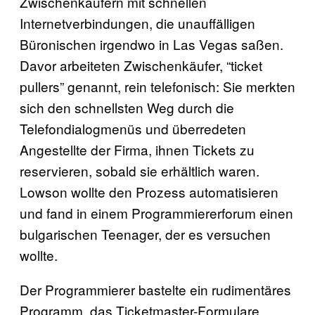
Zwischenkäufern mit schnellen
Internetverbindungen, die unauffälligen
Büronischen irgendwo in Las Vegas saßen.
Davor arbeiteten Zwischenkäufer, “ticket
pullers” genannt, rein telefonisch: Sie merkten
sich den schnellsten Weg durch die
Telefondialogmenüs und überredeten
Angestellte der Firma, ihnen Tickets zu
reservieren, sobald sie erhältlich waren.
Lowson wollte den Prozess automatisieren
und fand in einem Programmiererforum einen
bulgarischen Teenager, der es versuchen
wollte.
Der Programmierer bastelte ein rudimentäres
Programm, das Ticketmaster-Formulare