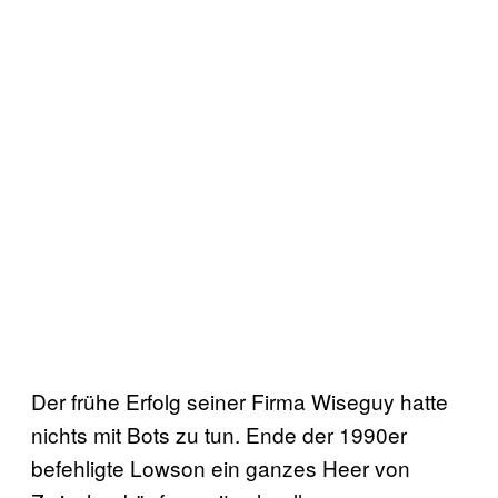
Der frühe Erfolg seiner Firma Wiseguy hatte
nichts mit Bots zu tun. Ende der 1990er
befehligte Lowson ein ganzes Heer von