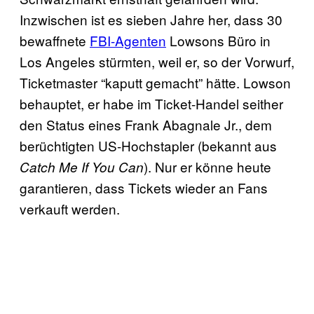
Inzwischen ist es sieben Jahre her, dass 30
bewaffnete
FBI-Agenten
Lowsons Büro in
Los Angeles stürmten, weil er, so der Vorwurf,
Ticketmaster “kaputt gemacht” hätte. Lowson
behauptet, er habe im Ticket-Handel seither
den Status eines Frank Abagnale Jr., dem
berüchtigten US-Hochstapler (bekannt aus
). Nur er könne heute
Catch Me If You Can
garantieren, dass Tickets wieder an Fans
verkauft werden.