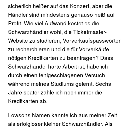
sicherlich heißer auf das Konzert, aber die
Händler sind mindestens genauso heiß auf
Profit. Wie viel Aufwand kostet es die
Schwarzhändler wohl, die Ticketmaster-
Website zu studieren, Vorverkaufspasswörter
zu recherchieren und die für Vorverkäufe
nötigen Kreditkarten zu beantragen? Dass
Schwarzhandel harte Arbeit ist, habe ich
durch einen fehlgeschlagenen Versuch
während meines Studiums gelernt. Sechs
Jahre später zahle ich noch immer die
Kreditkarten ab.
Lowsons Namen kannte ich aus meiner Zeit
als erfolgloser kleiner Schwarzhändler. Als