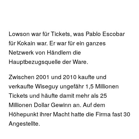
Lowson war für Tickets, was Pablo Escobar
für Kokain war. Er war für ein ganzes
Netzwerk von Händlern die
Hauptbezugsquelle der Ware.
Zwischen 2001 und 2010 kaufte und
verkaufte Wiseguy ungefähr 1,5 Millionen
Tickets und häufte damit mehr als 25
Millionen Dollar Gewinn an. Auf dem
Höhepunkt ihrer Macht hatte die Firma fast 30
Angestellte.