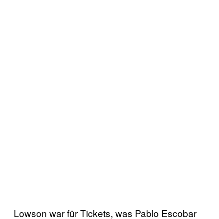
Lowson war für Tickets, was Pablo Escobar