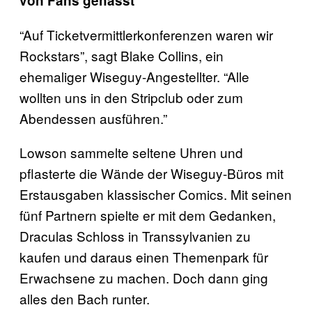
von Fans gehasst
“Auf Ticketvermittlerkonferenzen waren wir
Rockstars”, sagt Blake Collins, ein
ehemaliger Wiseguy-Angestellter. “Alle
wollten uns in den Stripclub oder zum
Abendessen ausführen.”
Lowson sammelte seltene Uhren und
pflasterte die Wände der Wiseguy-Büros mit
Erstausgaben klassischer Comics. Mit seinen
fünf Partnern spielte er mit dem Gedanken,
Draculas Schloss in Transsylvanien zu
kaufen und daraus einen Themenpark für
Erwachsene zu machen. Doch dann ging
alles den Bach runter.