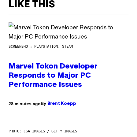
LIKE THIS
SCREENSHOT: PLAYSTATION, STEAM
Marvel Tokon Developer
Responds to Major PC
Performance Issues
By
28 minutes ago
Brent Koepp
PHOTO: CSA IMAGES / GETTY IMAGES