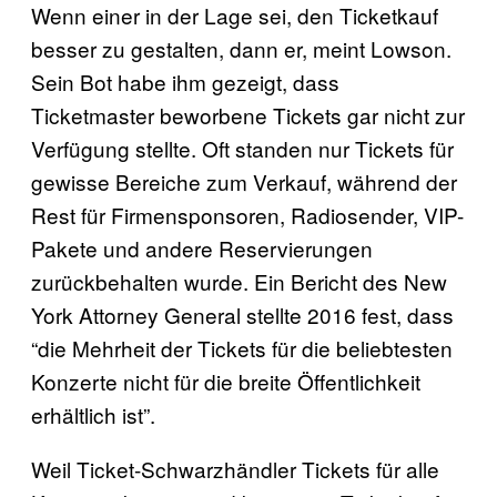
Wenn einer in der Lage sei, den Ticketkauf
besser zu gestalten, dann er, meint Lowson.
Sein Bot habe ihm gezeigt, dass
Ticketmaster beworbene Tickets gar nicht zur
Verfügung stellte. Oft standen nur Tickets für
gewisse Bereiche zum Verkauf, während der
Rest für Firmensponsoren, Radiosender, VIP-
Pakete und andere Reservierungen
zurückbehalten wurde. Ein Bericht des New
York Attorney General stellte 2016 fest, dass
“die Mehrheit der Tickets für die beliebtesten
Konzerte nicht für die breite Öffentlichkeit
erhältlich ist”.
Weil Ticket-Schwarzhändler Tickets für alle