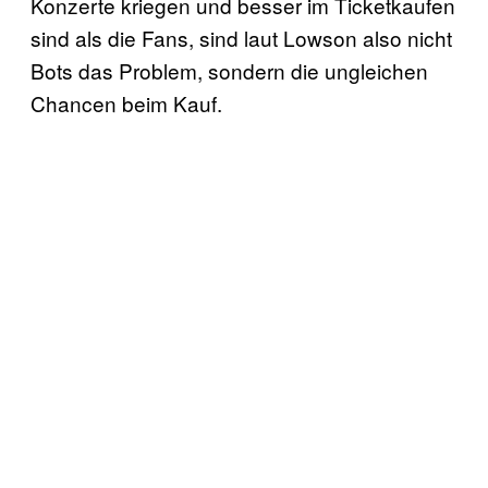
Konzerte kriegen und besser im Ticketkaufen
sind als die Fans, sind laut Lowson also nicht
Bots das Problem, sondern die ungleichen
Chancen beim Kauf.