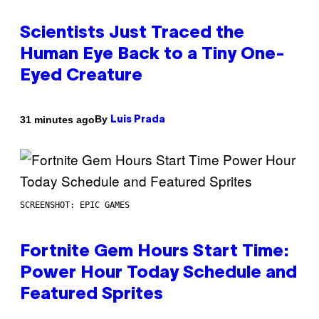
Scientists Just Traced the
Human Eye Back to a Tiny One-
Eyed Creature
By
31 minutes ago
Luis Prada
SCREENSHOT: EPIC GAMES
Fortnite Gem Hours Start Time:
Power Hour Today Schedule and
Featured Sprites