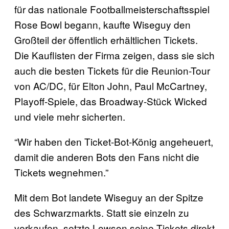
für das nationale Footballmeisterschaftsspiel
Rose Bowl begann, kaufte Wiseguy den
Großteil der öffentlich erhältlichen Tickets.
Die Kauflisten der Firma zeigen, dass sie sich
auch die besten Tickets für die Reunion-Tour
von AC/DC, für Elton John, Paul McCartney,
Playoff-Spiele, das Broadway-Stück Wicked
und viele mehr sicherten.
“Wir haben den Ticket-Bot-König angeheuert,
damit die anderen Bots den Fans nicht die
Tickets wegnehmen.”
Mit dem Bot landete Wiseguy an der Spitze
des Schwarzmarkts. Statt sie einzeln zu
verkaufen, setzte Lowson seine Tickets direkt