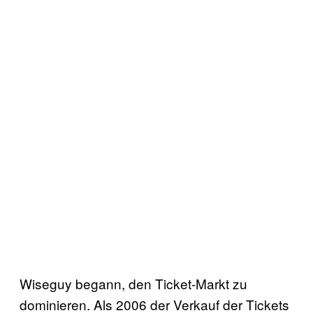
Wiseguy begann, den Ticket-Markt zu
dominieren. Als 2006 der Verkauf der Tickets