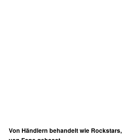
Von Händlern behandelt wie Rockstars,