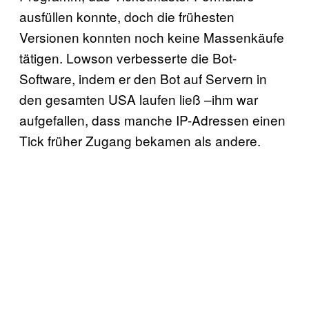
ausfüllen konnte, doch die frühesten
Versionen konnten noch keine Massenkäufe
tätigen. Lowson verbesserte die Bot-
Software, indem er den Bot auf Servern in
den gesamten USA laufen ließ –ihm war
aufgefallen, dass manche IP-Adressen einen
Tick früher Zugang bekamen als andere.