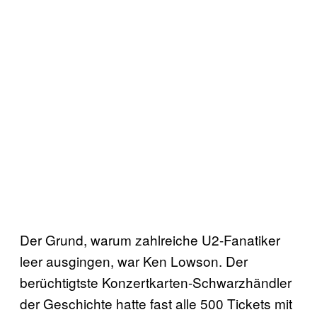
Der Grund, warum zahlreiche U2-Fanatiker
leer ausgingen, war Ken Lowson. Der
berüchtigtste Konzertkarten-Schwarzhändler
der Geschichte hatte fast alle 500 Tickets mit