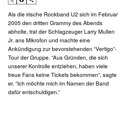
Als die irische Rockband U2 sich im Februar
2005 den dritten Grammy des Abends
abholte, trat der Schlagzeuger Larry Mullen
Jr. ans Mikrofon und machte eine
Ankündigung zur bevorstehenden “Vertigo”-
Tour der Gruppe. “Aus Gründen, die sich
unserer Kontrolle entziehen, haben viele
treue Fans keine Tickets bekommen”, sagte
er. “Ich möchte mich im Namen der Band
dafür entschuldigen.”