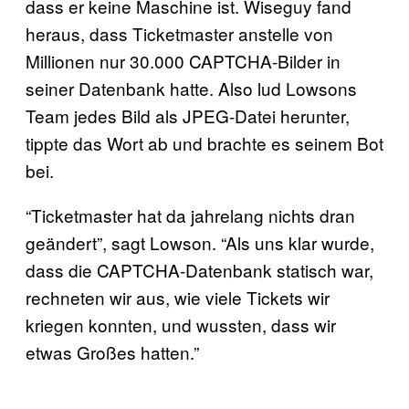
dass er keine Maschine ist. Wiseguy fand
heraus, dass Ticketmaster anstelle von
Millionen nur 30.000 CAPTCHA-Bilder in
seiner Datenbank hatte. Also lud Lowsons
Team jedes Bild als JPEG-Datei herunter,
tippte das Wort ab und brachte es seinem Bot
bei.
“Ticketmaster hat da jahrelang nichts dran
geändert”, sagt Lowson. “Als uns klar wurde,
dass die CAPTCHA-Datenbank statisch war,
rechneten wir aus, wie viele Tickets wir
kriegen konnten, und wussten, dass wir
etwas Großes hatten.”