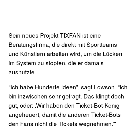
Sein neues Projekt TIXFAN ist eine
Beratungsfirma, die direkt mit Sportteams
und Künstlern arbeiten wird, um die Lücken
im System zu stopfen, die er damals
ausnutzte.
“Ich habe Hunderte Ideen”, sagt Lowson. “Ich
bin inzwischen sehr gefragt. Das klingt doch
gut, oder: ‚Wir haben den Ticket-Bot-König
angeheuert, damit die anderen Ticket-Bots
den Fans nicht die Tickets wegnehmen.’”