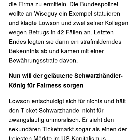
die Firma zu ermitteln. Die Bundespolizei
wollte an Wiseguy ein Exempel statuieren
und klagte Lowson und zwei seiner Kollegen
wegen Betrugs in 42 Fällen an. Letzten
Endes legten sie dann ein strafmilderndes
Bekenntnis ab und kamen mit einer
Bewährungsstrafe davon.
Nun will der geläuterte Schwarzhändler-
König für Fairness sorgen
Lowson entschuldigt sich für nichts und hält
den Ticket-Schwarzhandel nicht für
zwangsläufig unmoralisch. Er sieht den
sekundären Ticketmarkt sogar als einen der
freiesten Märkte im US-Kapitalismus.