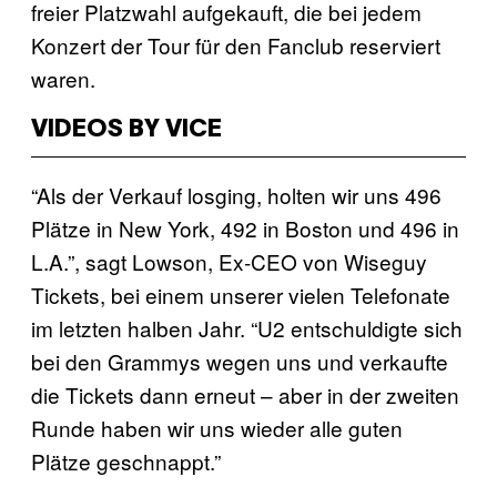
freier Platzwahl aufgekauft, die bei jedem
Konzert der Tour für den Fanclub reserviert
waren.
VIDEOS BY VICE
“Als der Verkauf losging, holten wir uns 496
Plätze in New York, 492 in Boston und 496 in
L.A.”, sagt Lowson, Ex-CEO von Wiseguy
Tickets, bei einem unserer vielen Telefonate
im letzten halben Jahr. “U2 entschuldigte sich
bei den Grammys wegen uns und verkaufte
die Tickets dann erneut – aber in der zweiten
Runde haben wir uns wieder alle guten
Plätze geschnappt.”