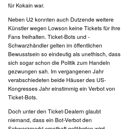
für Kokain war.
Neben U2 konnten auch Dutzende weitere
Künstler wegen Lowson keine Tickets für ihre
Fans freihalten. Ticket-Bots und -
Schwarzhändler gelten im öffentlichen
Bewusstsein so eindeutig als unethisch, dass
sich sogar schon die Politik zum Handeln
gezwungen sah. Im vergangenen Jahr
verabschiedeten beide Häuser des US-
Kongresses Jahr einstimmig ein Verbot von
Ticket-Bots.
Doch unter den Ticket-Dealern glaubt
niemand, dass ein Bot-Verbot den
Schwarzmarkt ernsthaft gefährden wird.