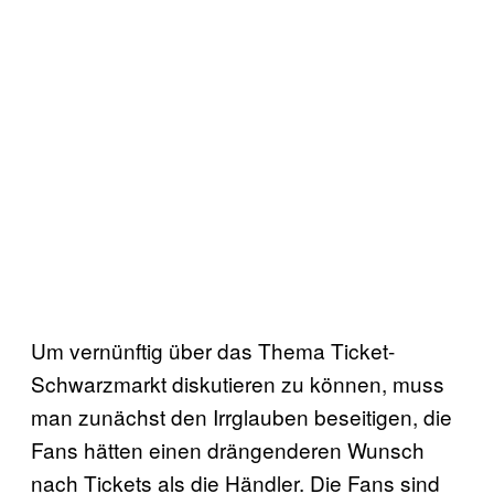
Um vernünftig über das Thema Ticket-
Schwarzmarkt diskutieren zu können, muss
man zunächst den Irrglauben beseitigen, die
Fans hätten einen drängenderen Wunsch
nach Tickets als die Händler. Die Fans sind