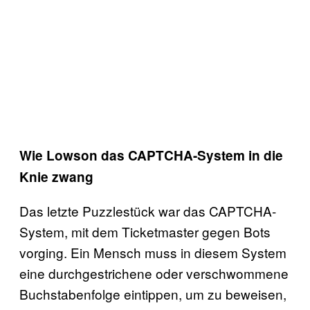
Wie Lowson das CAPTCHA-System in die
Knie zwang
Das letzte Puzzlestück war das CAPTCHA-
System, mit dem Ticketmaster gegen Bots
vorging. Ein Mensch muss in diesem System
eine durchgestrichene oder verschwommene
Buchstabenfolge eintippen, um zu beweisen,