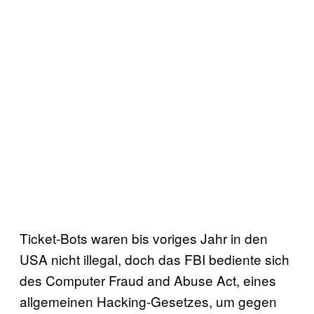
Ticket-Bots waren bis voriges Jahr in den
USA nicht illegal, doch das FBI bediente sich
des Computer Fraud and Abuse Act, eines
allgemeinen Hacking-Gesetzes, um gegen