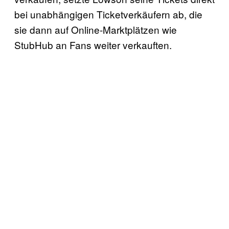
bei unabhängigen Ticketverkäufern ab, die
sie dann auf Online-Marktplätzen wie
StubHub an Fans weiter verkauften.