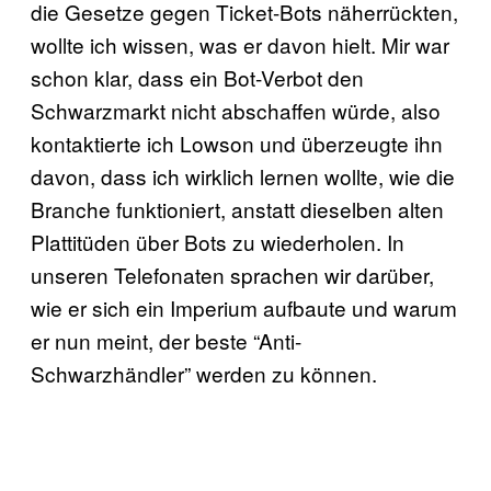
die Gesetze gegen Ticket-Bots näherrückten,
wollte ich wissen, was er davon hielt. Mir war
schon klar, dass ein Bot-Verbot den
Schwarzmarkt nicht abschaffen würde, also
kontaktierte ich Lowson und überzeugte ihn
davon, dass ich wirklich lernen wollte, wie die
Branche funktioniert, anstatt dieselben alten
Plattitüden über Bots zu wiederholen. In
unseren Telefonaten sprachen wir darüber,
wie er sich ein Imperium aufbaute und warum
er nun meint, der beste “Anti-
Schwarzhändler” werden zu können.