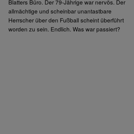
Blatters Büro. Der 79-Jährige war nervös. Der
allmächtige und scheinbar unantastbare
Herrscher über den Fußball scheint überführt
worden zu sein. Endlich. Was war passiert?