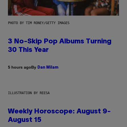
PHOTO BY TIM RONEY/GETTY IMAGES
3 No-Skip Pop Albums Turning
30 This Year
By
5 hours ago
Dan Milam
ILLUSTRATION BY REESA
Weekly Horoscope: August 9-
August 15