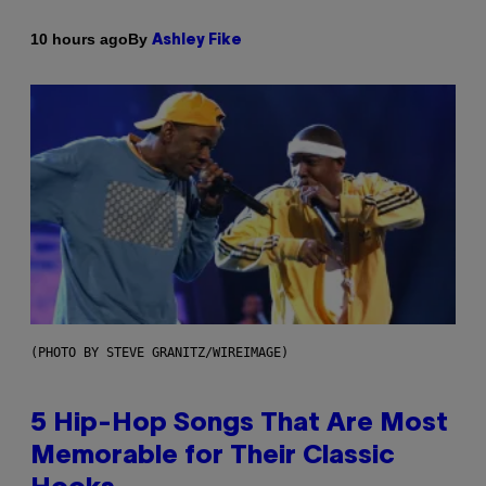
By
10 hours ago
Ashley Fike
(PHOTO BY STEVE GRANITZ/WIREIMAGE)
5 Hip-Hop Songs That Are Most
Memorable for Their Classic