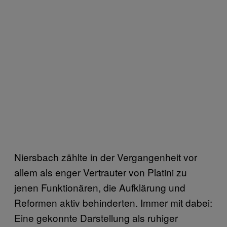
Niersbach zählte in der Vergangenheit vor
allem als enger Vertrauter von Platini zu
jenen Funktionären, die Aufklärung und
Reformen aktiv behinderten. Immer mit dabei:
Eine gekonnte Darstellung als ruhiger