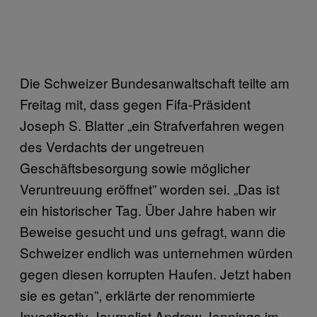
Die Schweizer Bundesanwaltschaft teilte am
Freitag mit, dass gegen Fifa-Präsident
Joseph S. Blatter „ein Strafverfahren wegen
des Verdachts der ungetreuen
Geschäftsbesorgung sowie möglicher
Veruntreuung eröffnet” worden sei. „Das ist
ein historischer Tag. Über Jahre haben wir
Beweise gesucht und uns gefragt, wann die
Schweizer endlich was unternehmen würden
gegen diesen korrupten Haufen. Jetzt haben
sie es getan”, erklärte der renommierte
Investigativ-Journalist Andrew Jennings im