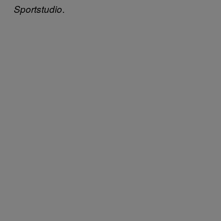
.
Sportstudio