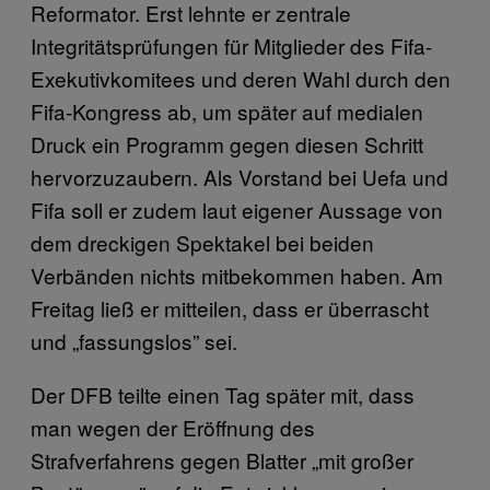
Reformator. Erst lehnte er zentrale
Integritätsprüfungen für Mitglieder des Fifa-
Exekutivkomitees und deren Wahl durch den
Fifa-Kongress ab, um später auf medialen
Druck ein Programm gegen diesen Schritt
hervorzuzaubern. Als Vorstand bei Uefa und
Fifa soll er zudem laut eigener Aussage von
dem dreckigen Spektakel bei beiden
Verbänden nichts mitbekommen haben. Am
Freitag ließ er mitteilen, dass er überrascht
und „fassungslos” sei.
Der DFB teilte einen Tag später mit, dass
man wegen der Eröffnung des
Strafverfahrens gegen Blatter „mit großer