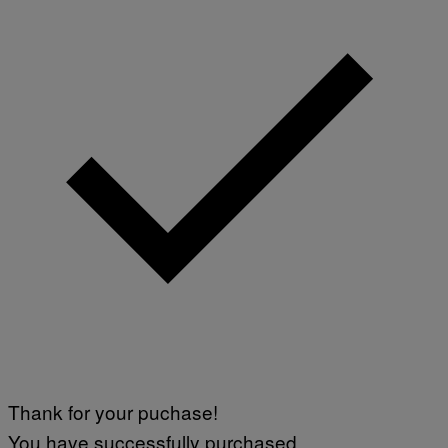
Thank for your puchase!
You have successfully purchased.