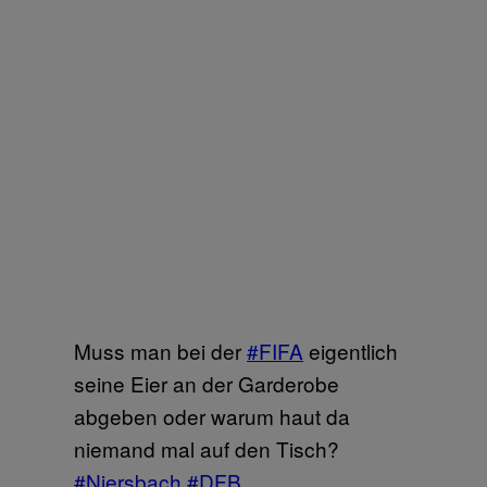
Muss man bei der
#FIFA
eigentlich
seine Eier an der Garderobe
abgeben oder warum haut da
niemand mal auf den Tisch?
#Niersbach
#DFB