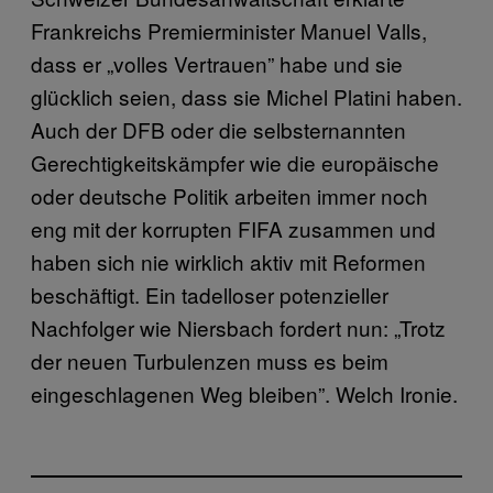
Frankreichs Premierminister Manuel Valls,
dass er „volles Vertrauen” habe und sie
glücklich seien, dass sie Michel Platini haben.
Auch der DFB oder die selbsternannten
Gerechtigkeitskämpfer wie die europäische
oder deutsche Politik arbeiten immer noch
eng mit der korrupten FIFA zusammen und
haben sich nie wirklich aktiv mit Reformen
beschäftigt. Ein tadelloser potenzieller
Nachfolger wie Niersbach fordert nun: „Trotz
der neuen Turbulenzen muss es beim
eingeschlagenen Weg bleiben”. Welch Ironie.