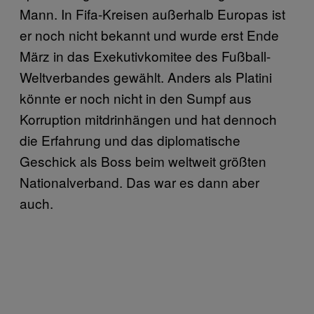
Mann. In Fifa-Kreisen außerhalb Europas ist
er noch nicht bekannt und wurde erst Ende
März in das Exekutivkomitee des Fußball-
Weltverbandes gewählt. Anders als Platini
könnte er noch nicht in den Sumpf aus
Korruption mitdrinhängen und hat dennoch
die Erfahrung und das diplomatische
Geschick als Boss beim weltweit größten
Nationalverband. Das war es dann aber
auch.