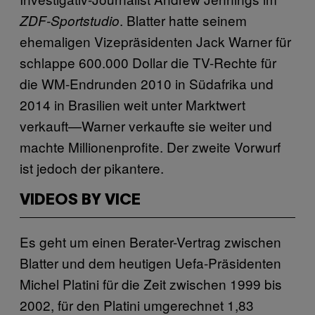
. Blatter hatte seinem
ZDF-Sportstudio
ehemaligen Vizepräsidenten Jack Warner für
schlappe 600.000 Dollar die TV-Rechte für
die WM-Endrunden 2010 in Südafrika und
2014 in Brasilien weit unter Marktwert
verkauft—Warner verkaufte sie weiter und
machte Millionenprofite. Der zweite Vorwurf
ist jedoch der pikantere.
VIDEOS BY VICE
Es geht um einen Berater-Vertrag zwischen
Blatter und dem heutigen Uefa-Präsidenten
Michel Platini für die Zeit zwischen 1999 bis
2002, für den Platini umgerechnet 1,83