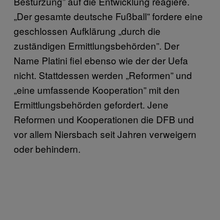
Bestürzung” auf die Entwicklung reagiere.
„Der gesamte deutsche Fußball” fordere eine
geschlossen Aufklärung „durch die
zuständigen Ermittlungsbehörden”. Der
Name Platini fiel ebenso wie der der Uefa
nicht. Stattdessen werden „Reformen” und
„eine umfassende Kooperation” mit den
Ermittlungsbehörden gefordert. Jene
Reformen und Kooperationen die DFB und
vor allem Niersbach seit Jahren verweigern
oder behindern.