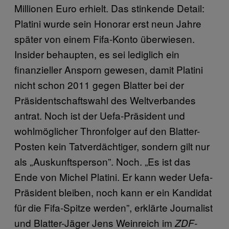
Millionen Euro erhielt. Das stinkende Detail:
Platini wurde sein Honorar erst neun Jahre
später von einem Fifa-Konto überwiesen.
Insider behaupten, es sei lediglich ein
finanzieller Ansporn gewesen, damit Platini
nicht schon 2011 gegen Blatter bei der
Präsidentschaftswahl des Weltverbandes
antrat. Noch ist der Uefa-Präsident und
wohlmöglicher Thronfolger auf den Blatter-
Posten kein Tatverdächtiger, sondern gilt nur
als „Auskunftsperson”. Noch. „Es ist das
Ende von Michel Platini. Er kann weder Uefa-
Präsident bleiben, noch kann er ein Kandidat
für die Fifa-Spitze werden”, erklärte Journalist
und Blatter-Jäger Jens Weinreich im
ZDF-