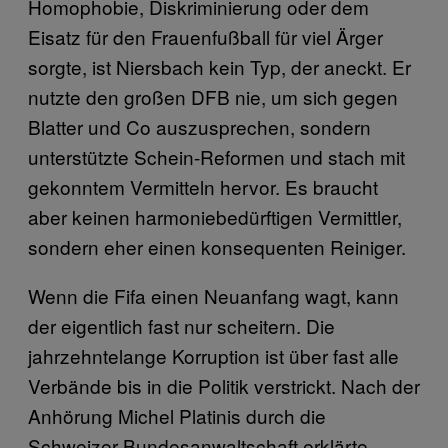
Homophobie, Diskriminierung oder dem
Eisatz für den Frauenfußball für viel Ärger
sorgte, ist Niersbach kein Typ, der aneckt. Er
nutzte den großen DFB nie, um sich gegen
Blatter und Co auszusprechen, sondern
unterstützte Schein-Reformen und stach mit
gekonntem Vermitteln hervor. Es braucht
aber keinen harmoniebedürftigen Vermittler,
sondern eher einen konsequenten Reiniger.
Wenn die Fifa einen Neuanfang wagt, kann
der eigentlich fast nur scheitern. Die
jahrzehntelange Korruption ist über fast alle
Verbände bis in die Politik verstrickt. Nach der
Anhörung Michel Platinis durch die
Schweizer Bundesanwaltschaft erklärte