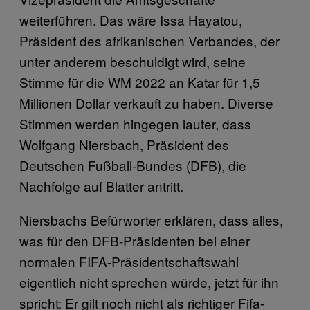
weiterführen. Das wäre Issa Hayatou,
Präsident des afrikanischen Verbandes, der
unter anderem beschuldigt wird, seine
Stimme für die WM 2022 an Katar für 1,5
Millionen Dollar verkauft zu haben. Diverse
Stimmen werden hingegen lauter, dass
Wolfgang Niersbach, Präsident des
Deutschen Fußball-Bundes (DFB), die
Nachfolge auf Blatter antritt.
Niersbachs Befürworter erklären, dass alles,
was für den DFB-Präsidenten bei einer
normalen FIFA-Präsidentschaftswahl
eigentlich nicht sprechen würde, jetzt für ihn
spricht: Er gilt noch nicht als richtiger Fifa-