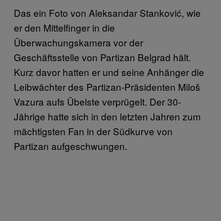
Das ein Foto von Aleksandar Stanković, wie
er den Mittelfinger in die
Überwachungskamera vor der
Geschäftsstelle von Partizan Belgrad hält.
Kurz davor hatten er und seine Anhänger die
Leibwächter des Partizan-Präsidenten Miloš
Vazura aufs Übelste verprügelt. Der 30-
Jährige hatte sich in den letzten Jahren zum
mächtigsten Fan in der Südkurve von
Partizan aufgeschwungen.