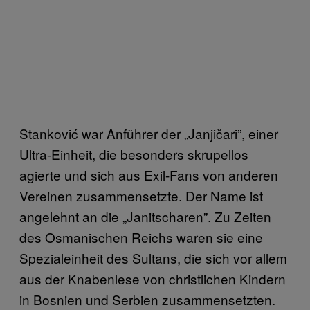
Stanković war Anführer der „Janjičari”, einer
Ultra-Einheit, die besonders skrupellos
agierte und sich aus Exil-Fans von anderen
Vereinen zusammensetzte. Der Name ist
angelehnt an die „Janitscharen”. Zu Zeiten
des Osmanischen Reichs waren sie eine
Spezialeinheit des Sultans, die sich vor allem
aus der Knabenlese von christlichen Kindern
in Bosnien und Serbien zusammensetzten.