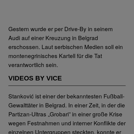
Gestern wurde er per Drive-By in seinem
Audi auf einer Kreuzung in Belgrad
erschossen. Laut serbischen Medien soll ein
montenegrinisches Kartell für die Tat
verantwortlich sein.
VIDEOS BY VICE
Stanković ist einer der bekanntesten Fußball-
Gewalttäter in Belgrad. In einer Zeit, in der die
Partizan-Ultras „Grobari” in einer große Krise
wegen Festnahmen und interner Konflikte der
einzelnen Untergruppen steckten, konnte er