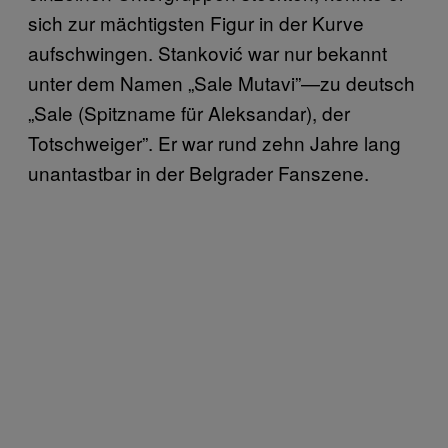
sich zur mächtigsten Figur in der Kurve
aufschwingen. Stanković war nur bekannt
unter dem Namen „Sale Mutavi”—zu deutsch
„Sale (Spitzname für Aleksandar), der
Totschweiger”. Er war rund zehn Jahre lang
unantastbar in der Belgrader Fanszene.