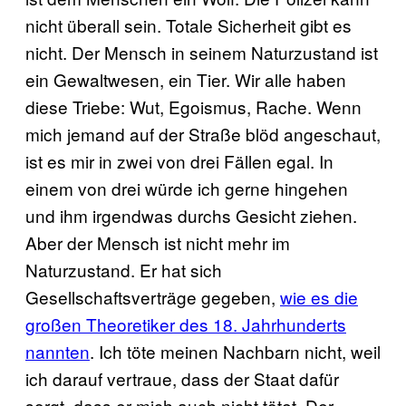
nicht überall sein. Totale Sicherheit gibt es
nicht. Der Mensch in seinem Naturzustand ist
ein Gewaltwesen, ein Tier. Wir alle haben
diese Triebe: Wut, Egoismus, Rache. Wenn
mich jemand auf der Straße blöd angeschaut,
ist es mir in zwei von drei Fällen egal. In
einem von drei würde ich gerne hingehen
und ihm irgendwas durchs Gesicht ziehen.
Aber der Mensch ist nicht mehr im
Naturzustand. Er hat sich
Gesellschaftsverträge gegeben,
wie es die
großen Theoretiker des 18. Jahrhunderts
nannten
. Ich töte meinen Nachbarn nicht, weil
ich darauf vertraue, dass der Staat dafür
sorgt, dass er mich auch nicht tötet. Der