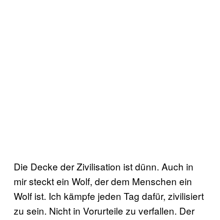
Die Decke der Zivilisation ist dünn. Auch in
mir steckt ein Wolf, der dem Menschen ein
Wolf ist. Ich kämpfe jeden Tag dafür, zivilisiert
zu sein. Nicht in Vorurteile zu verfallen. Der