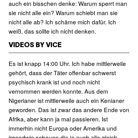
auch ein bisschen denke: Warum sperrt man
sie nicht alle ein? Warum schiebt man sie
nicht alle ab? Ich schäme mich dafür. Ich
weiß, das sollte ich nicht denken.
VIDEOS BY VICE
Es ist knapp 14:00 Uhr. Ich habe mittlerweile
gehört, dass der Täter offenbar schwerst
psychisch krank ist und noch nicht
vernommen werden konnte. Aus dem
Nigerianer ist mittlerweile auch ein Kenianer
geworden. Das ist zwar das andere Ende von
Afrika, aber kann ja mal passieren. Ist
immerhin nicht Europa oder Amerika und
irgendwie schauen die ja auch alle gleich