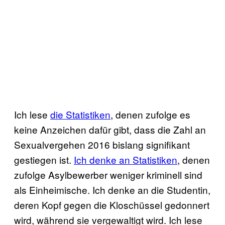
Ich lese
die Statistiken
, denen zufolge es
keine Anzeichen dafür gibt, dass die Zahl an
Sexualvergehen 2016 bislang signifikant
gestiegen ist.
Ich denke an Statistiken
, denen
zufolge Asylbewerber weniger kriminell sind
als Einheimische. Ich denke an die Studentin,
deren Kopf gegen die Kloschüssel gedonnert
wird, während sie vergewaltigt wird. Ich lese