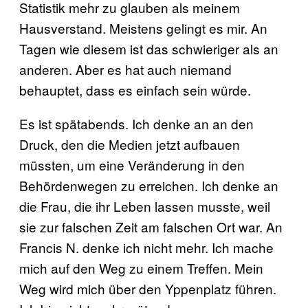
Statistik mehr zu glauben als meinem
Hausverstand. Meistens gelingt es mir. An
Tagen wie diesem ist das schwieriger als an
anderen. Aber es hat auch niemand
behauptet, dass es einfach sein würde.
Es ist spätabends. Ich denke an an den
Druck, den die Medien jetzt aufbauen
müssten, um eine Veränderung in den
Behördenwegen zu erreichen. Ich denke an
die Frau, die ihr Leben lassen musste, weil
sie zur falschen Zeit am falschen Ort war. An
Francis N. denke ich nicht mehr. Ich mache
mich auf den Weg zu einem Treffen. Mein
Weg wird mich über den Yppenplatz führen.