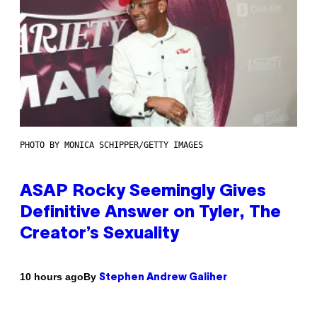
PHOTO BY MONICA SCHIPPER/GETTY IMAGES
ASAP Rocky Seemingly Gives
Definitive Answer on Tyler, The
Creator’s Sexuality
By
10 hours ago
Stephen Andrew Galiher