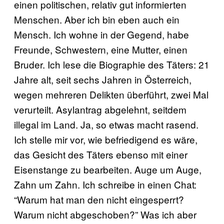
einen politischen, relativ gut informierten
Menschen. Aber ich bin eben auch ein
Mensch. Ich wohne in der Gegend, habe
Freunde, Schwestern, eine Mutter, einen
Bruder. Ich lese die Biographie des Täters: 21
Jahre alt, seit sechs Jahren in Österreich,
wegen mehreren Delikten überführt, zwei Mal
verurteilt. Asylantrag abgelehnt, seitdem
illegal im Land. Ja, so etwas macht rasend.
Ich stelle mir vor, wie befriedigend es wäre,
das Gesicht des Täters ebenso mit einer
Eisenstange zu bearbeiten. Auge um Auge,
Zahn um Zahn. Ich schreibe in einen Chat:
“Warum hat man den nicht eingesperrt?
Warum nicht abgeschoben?” Was ich aber