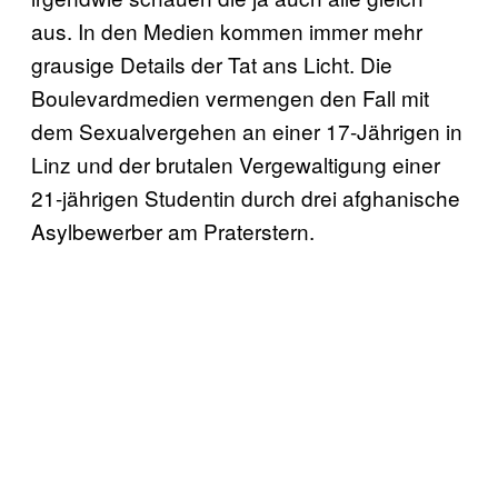
aus. In den Medien kommen immer mehr
grausige Details der Tat ans Licht. Die
Boulevardmedien vermengen den Fall mit
dem Sexualvergehen an einer 17-Jährigen in
Linz und der brutalen Vergewaltigung einer
21-jährigen Studentin durch drei afghanische
Asylbewerber am Praterstern.