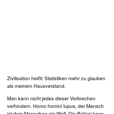
Zivilisation heißt: Statistiken mehr zu glauben
als meinem Hausverstand.
Man kann nicht jedes dieser Verbrechen
verhindern. Homo homini lupus, der Mensch
ist dem Menschen ein Wolf. Die Polizei kann