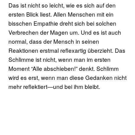
Das ist nicht so leicht, wie es sich auf den
ersten Blick liest. Allen Menschen mit ein
bisschen Empathie dreht sich bei solchen
Verbrechen der Magen um. Und es ist auch
normal, dass der Mensch in seinen
Reaktionen erstmal reflexartig überzieht. Das
Schlimme ist nicht, wenn man im ersten
Moment “Alle abschieben!” denkt. Schlimm
wird es erst, wenn man diese Gedanken nicht
mehr reflektiert—und bei ihm bleibt.