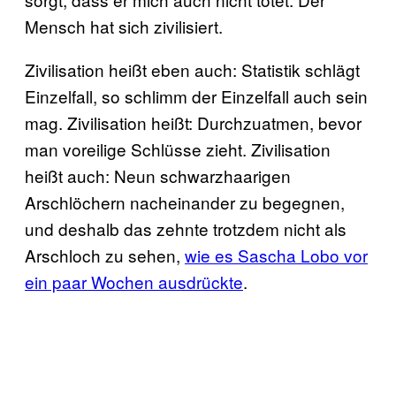
Mensch hat sich zivilisiert.
Zivilisation heißt eben auch: Statistik schlägt
Einzelfall, so schlimm der Einzelfall auch sein
mag. Zivilisation heißt: Durchzuatmen, bevor
man voreilige Schlüsse zieht. Zivilisation
heißt auch: Neun schwarzhaarigen
Arschlöchern nacheinander zu begegnen,
und deshalb das zehnte trotzdem nicht als
Arschloch zu sehen,
wie es Sascha Lobo vor
ein paar Wochen ausdrückte
.