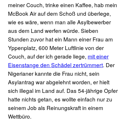
meiner Couch, trinke einen Kaffee, hab mein
McBook Air auf dem Schoß und überlege,
wie es wäre, wenn man alle Asylbewerber
aus dem Land werfen würde. Sieben
Stunden zuvor hat ein Mann einer Frau am
Yppenplatz, 600 Meter Luftlinie von der
Couch, auf der ich gerade liege,
mit einer
Eisenstange den Schädel zertrümmert
. Der
Nigerianer kannte die Frau nicht, sein
Asylantrag war abgelehnt worden, er hielt
sich illegal im Land auf. Das 54-jährige Opfer
hatte nichts getan, es wollte einfach nur zu
seinem Job als Reinungskraft in einem
Wettbüro.