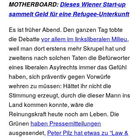
MOTHERBOARD:
Dieses Wiener Start-up
sammelt Geld für eine Refugee-Unterkunft
Es ist früher Abend. Den ganzen Tag tobte
die Debatte
vor allem im linksliberalen Milieu
,
weil man dort erstens mehr Skrupel hat und
zweitens nach solchen Taten die Befürworter
eines liberalen Asylrechts immer das Gefühl
haben, sich präventiv gegen Vorwürfe
wehren zu müssen: Hättet ihr nicht die
Stimmung erzeugt, durch die dieser Mann ins
Land kommen konnte, wäre die
Reinungskraft heute noch am Leben. Die
Grünen
haben Pressemitteilungen
ausgesendet,
Peter Pilz hat etwas zu “Law &