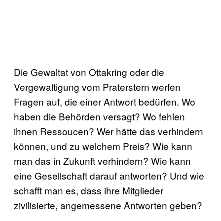
Die Gewaltat von Ottakring oder die
Vergewaltigung vom Praterstern werfen
Fragen auf, die einer Antwort bedürfen. Wo
haben die Behörden versagt? Wo fehlen
ihnen Ressoucen? Wer hätte das verhindern
können, und zu welchem Preis? Wie kann
man das in Zukunft verhindern? Wie kann
eine Gesellschaft darauf antworten? Und wie
schafft man es, dass ihre Mitglieder
zivilisierte, angemessene Antworten geben?