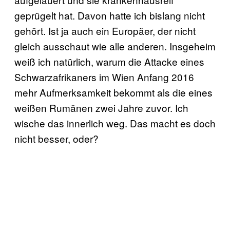
geprügelt hat. Davon hatte ich bislang nicht
gehört. Ist ja auch ein Europäer, der nicht
gleich ausschaut wie alle anderen. Insgeheim
weiß ich natürlich, warum die Attacke eines
Schwarzafrikaners im Wien Anfang 2016
mehr Aufmerksamkeit bekommt als die eines
weißen Rumänen zwei Jahre zuvor. Ich
wische das innerlich weg. Das macht es doch
nicht besser, oder?