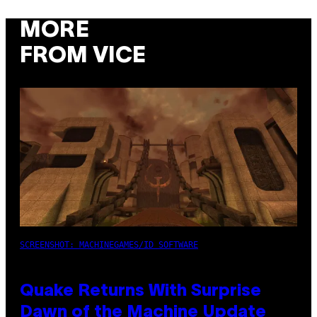
MORE
FROM VICE
SCREENSHOT: MACHINEGAMES/ID SOFTWARE
Quake Returns With Surprise
Dawn of the Machine Update