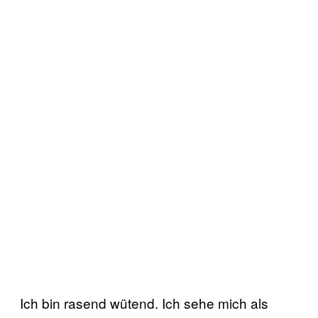
Ich bin rasend wütend. Ich sehe mich als