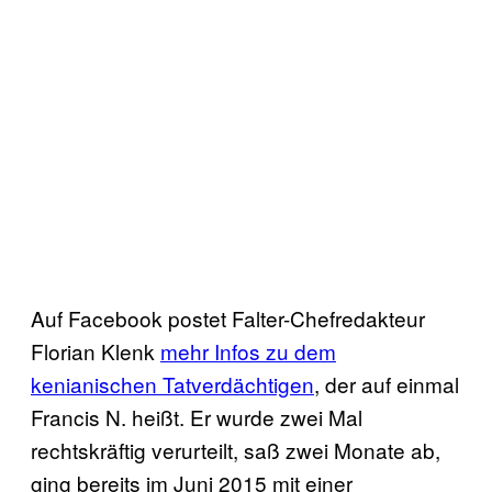
Auf Facebook postet Falter-Chefredakteur
Florian Klenk
mehr Infos zu dem
kenianischen Tatverdächtigen
, der auf einmal
Francis N. heißt. Er wurde zwei Mal
rechtskräftig verurteilt, saß zwei Monate ab,
ging bereits im Juni 2015 mit einer