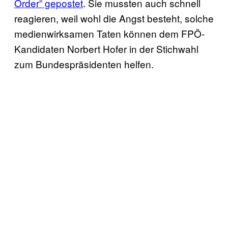
Order” gepostet
. Sie mussten auch schnell
reagieren, weil wohl die Angst besteht, solche
medienwirksamen Taten können dem FPÖ-
Kandidaten Norbert Hofer in der Stichwahl
zum Bundespräsidenten helfen.