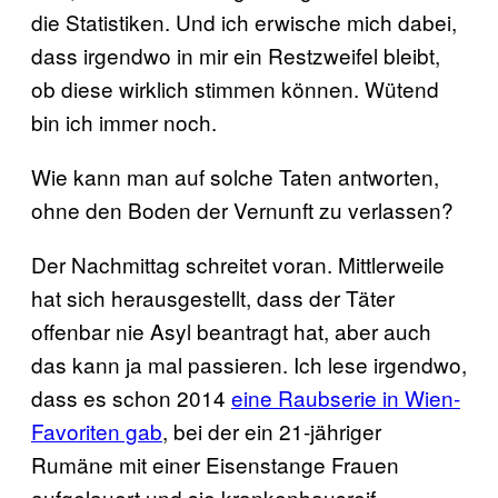
die Statistiken. Und ich erwische mich dabei,
dass irgendwo in mir ein Restzweifel bleibt,
ob diese wirklich stimmen können. Wütend
bin ich immer noch.
Wie kann man auf solche Taten antworten,
ohne den Boden der Vernunft zu verlassen?
Der Nachmittag schreitet voran. Mittlerweile
hat sich herausgestellt, dass der Täter
offenbar nie Asyl beantragt hat, aber auch
das kann ja mal passieren. Ich lese irgendwo,
dass es schon 2014
eine Raubserie in Wien-
Favoriten gab
, bei der ein 21-jähriger
Rumäne mit einer Eisenstange Frauen
aufgelauert und sie krankenhausreif