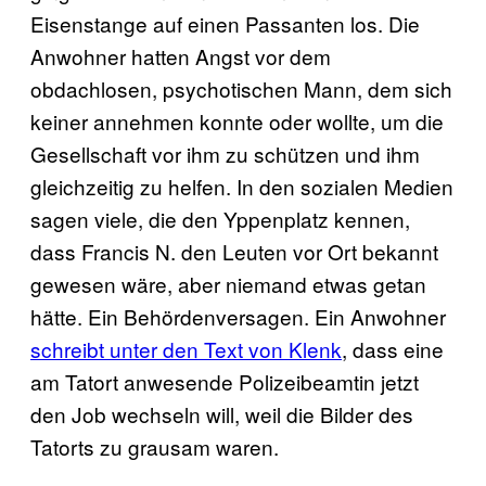
Eisenstange auf einen Passanten los. Die
Anwohner hatten Angst vor dem
obdachlosen, psychotischen Mann, dem sich
keiner annehmen konnte oder wollte, um die
Gesellschaft vor ihm zu schützen und ihm
gleichzeitig zu helfen. In den sozialen Medien
sagen viele, die den Yppenplatz kennen,
dass Francis N. den Leuten vor Ort bekannt
gewesen wäre, aber niemand etwas getan
hätte. Ein Behördenversagen. Ein Anwohner
schreibt unter den Text von Klenk
, dass eine
am Tatort anwesende Polizeibeamtin jetzt
den Job wechseln will, weil die Bilder des
Tatorts zu grausam waren.