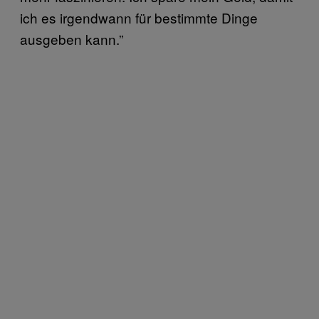
ich es irgendwann für bestimmte Dinge
ausgeben kann.”