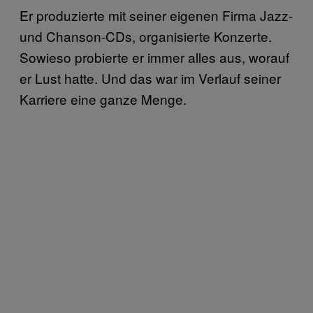
Er produzierte mit seiner eigenen Firma Jazz-
und Chanson-CDs, organisierte Konzerte.
Sowieso probierte er immer alles aus, worauf
er Lust hatte. Und das war im Verlauf seiner
Karriere eine ganze Menge.