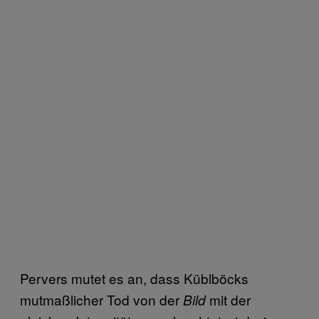
Pervers mutet es an, dass Küblböcks
mutmaßlicher Tod von der
mit der
Bild