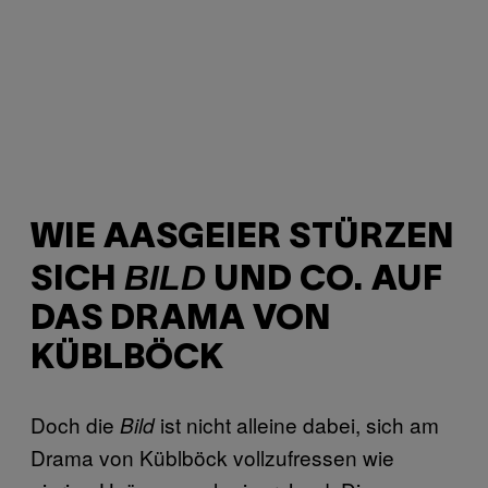
WIE AASGEIER STÜRZEN
BILD
SICH
UND CO. AUF
DAS DRAMA VON
KÜBLBÖCK
Doch die
ist nicht alleine dabei, sich am
Bild
Drama von Küblböck vollzufressen wie