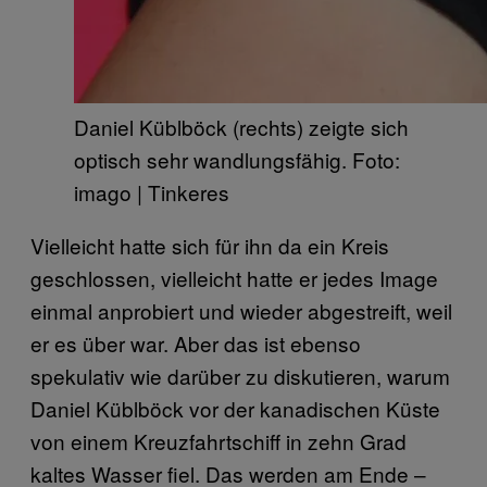
Daniel Küblböck (rechts) zeigte sich
optisch sehr wandlungsfähig. Foto:
imago | Tinkeres
Vielleicht hatte sich für ihn da ein Kreis
geschlossen, vielleicht hatte er jedes Image
einmal anprobiert und wieder abgestreift, weil
er es über war. Aber das ist ebenso
spekulativ wie darüber zu diskutieren, warum
Daniel Küblböck vor der kanadischen Küste
von einem Kreuzfahrtschiff in zehn Grad
kaltes Wasser fiel. Das werden am Ende –