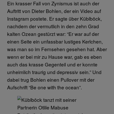
Ein krasser Fall von Zynismus ist auch der
Auftritt von Dieter Bohlen, der ein Video auf
Instagram postete. Er sagte über Küblböck,
nachdem der vermutlich in den zehn Grad
kalten Ozean gestürzt war: “Er war auf der
einen Seite ein unfassbar lustiges Kerlchen,
was man so im Fernsehen gesehen hat. Aber
wenn er bei mir zu Hause war, gab es eben
auch das krasse Gegenteil und er konnte
unheimlich traurig und depressiv sein.” Und
dabei trug Bohlen einen Pullover mit der
Aufschrift “Be one with the ocean”.