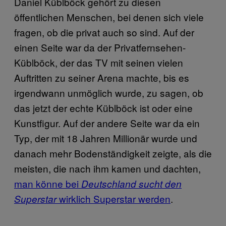
Daniel Küblböck gehört zu diesen
öffentlichen Menschen, bei denen sich viele
fragen, ob die privat auch so sind. Auf der
einen Seite war da der Privatfernsehen-
Küblböck, der das TV mit seinen vielen
Auftritten zu seiner Arena machte, bis es
irgendwann unmöglich wurde, zu sagen, ob
das jetzt der echte Küblböck ist oder eine
Kunstfigur. Auf der andere Seite war da ein
Typ, der mit 18 Jahren Millionär wurde und
danach mehr Bodenständigkeit zeigte, als die
meisten, die nach ihm kamen und dachten,
man könne bei
Deutschland sucht den
wirklich Superstar werden
.
Superstar