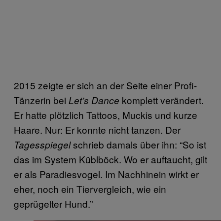
2015 zeigte er sich an der Seite einer Profi-
Tänzerin bei
komplett verändert.
Let’s Dance
Er hatte plötzlich Tattoos, Muckis und kurze
Haare. Nur: Er konnte nicht tanzen. Der
schrieb damals über ihn: “So ist
Tagesspiegel
das im System Küblböck. Wo er auftaucht, gilt
er als Paradiesvogel. Im Nachhinein wirkt er
eher, noch ein Tiervergleich, wie ein
geprügelter Hund.”