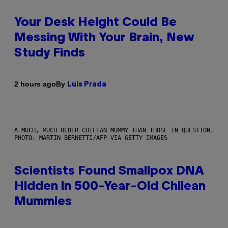
Your Desk Height Could Be
Messing With Your Brain, New
Study Finds
By
2 hours ago
Luis Prada
A MUCH, MUCH OLDER CHILEAN MUMMY THAN THOSE IN QUESTION.
PHOTO: MARTIN BERNETTI/AFP VIA GETTY IMAGES
Scientists Found Smallpox DNA
Hidden in 500-Year-Old Chilean
Mummies