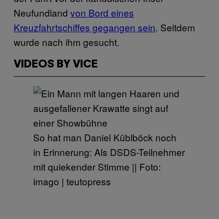
Neufundland
von Bord eines
Kreuzfahrtschiffes gegangen sein
. Seitdem
wurde nach ihm gesucht.
VIDEOS BY VICE
So hat man Daniel Küblböck noch
in Erinnerung: Als DSDS-Teilnehmer
mit quiekender Stimme || Foto:
imago | teutopress