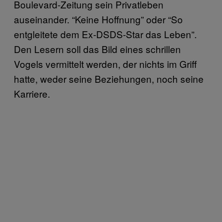
Boulevard-Zeitung sein Privatleben
auseinander. “Keine Hoffnung” oder “So
entgleitete dem Ex-DSDS-Star das Leben”.
Den Lesern soll das Bild eines schrillen
Vogels vermittelt werden, der nichts im Griff
hatte, weder seine Beziehungen, noch seine
Karriere.