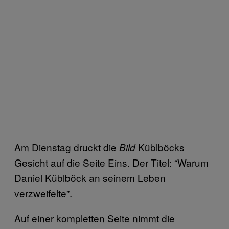
Am Dienstag druckt die
Küblböcks
Bild
Gesicht auf die Seite Eins. Der Titel: “Warum
Daniel Küblböck an seinem Leben
verzweifelte”.
Auf einer kompletten Seite nimmt die