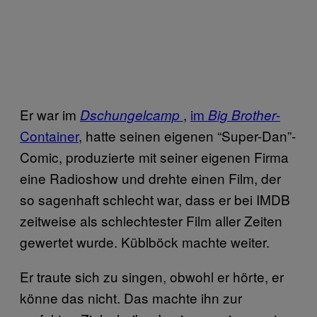
Er war im
,
im
-
Dschungelcamp
Big Brother
Container
, hatte seinen eigenen “Super-Dan”-
Comic, produzierte mit seiner eigenen Firma
eine Radioshow und drehte einen Film, der
so sagenhaft schlecht war, dass er bei IMDB
zeitweise als schlechtester Film aller Zeiten
gewertet wurde. Küblböck machte weiter.
Er traute sich zu singen, obwohl er hörte, er
könne das nicht. Das machte ihn zur