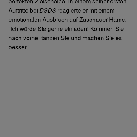
perfekten Zielscheibe. In einem seiner ersten
Auftritte bei
reagierte er mit einem
DSDS
emotionalen Ausbruch auf Zuschauer-Häme:
“Ich würde Sie gerne einladen! Kommen Sie
nach vorne, tanzen Sie und machen Sie es
besser.”