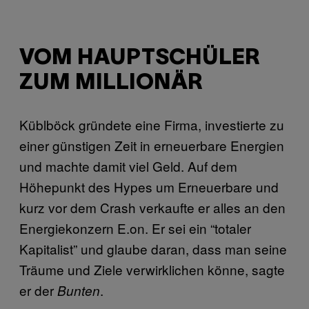
VOM HAUPTSCHÜLER
ZUM MILLIONÄR
Küblböck gründete eine Firma, investierte zu
einer günstigen Zeit in erneuerbare Energien
und machte damit viel Geld. Auf dem
Höhepunkt des Hypes um Erneuerbare und
kurz vor dem Crash verkaufte er alles an den
Energiekonzern E.on. Er sei ein “totaler
Kapitalist” und glaube daran, dass man seine
Träume und Ziele verwirklichen könne, sagte
er der
.
Bunten