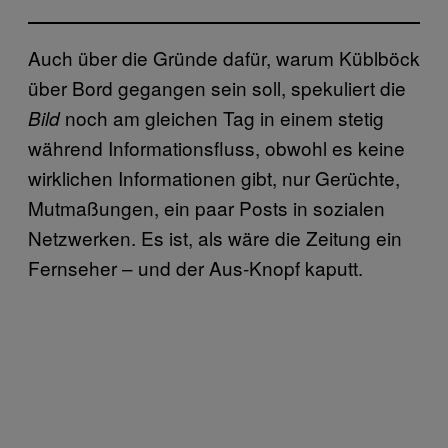
Auch über die Gründe dafür, warum Küblböck
über Bord gegangen sein soll, spekuliert die
noch am gleichen Tag in einem stetig
Bild
während Informationsfluss, obwohl es keine
wirklichen Informationen gibt, nur Gerüchte,
Mutmaßungen, ein paar Posts in sozialen
Netzwerken. Es ist, als wäre die Zeitung ein
Fernseher – und der Aus-Knopf kaputt.