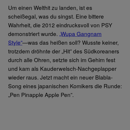
Um einen Welthit zu landen, ist es
scheißegal, was du singst. Eine bittere
Wahrheit, die 2012 eindrucksvoll von PSY
demonstriert wurde.
„Wupa Gangnam
Style”
—was das heißen soll? Wusste keiner,
trotzdem dröhnte der „Hit” des Südkoreaners
durch alle Ohren, setzte sich im Gehirn fest
und kam als Kauderwelsch-Nachgeplapper
wieder raus. Jetzt macht ein neuer Blabla-
Song eines japanischen Komikers die Runde:
„Pen Pinapple Apple Pen”.