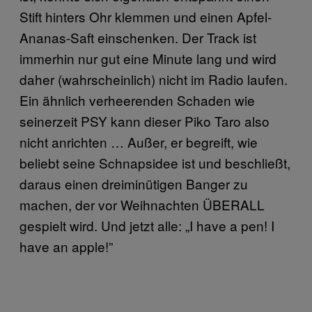
Stift hinters Ohr klemmen und einen Apfel-
Ananas-Saft einschenken. Der Track ist
immerhin nur gut eine Minute lang und wird
daher (wahrscheinlich) nicht im Radio laufen.
Ein ähnlich verheerenden Schaden wie
seinerzeit PSY kann dieser Piko Taro also
nicht anrichten … Außer, er begreift, wie
beliebt seine Schnapsidee ist und beschließt,
daraus einen dreiminütigen Banger zu
machen, der vor Weihnachten ÜBERALL
gespielt wird. Und jetzt alle: „I have a pen! I
have an apple!”