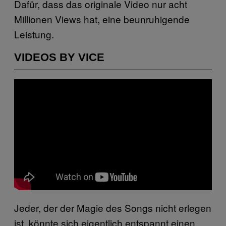
Dafür, dass das originale Video nur acht
Millionen Views hat, eine beunruhigende
Leistung.
VIDEOS BY VICE
Jeder, der der Magie des Songs nicht erlegen
ist, könnte sich eigentlich entspannt einen