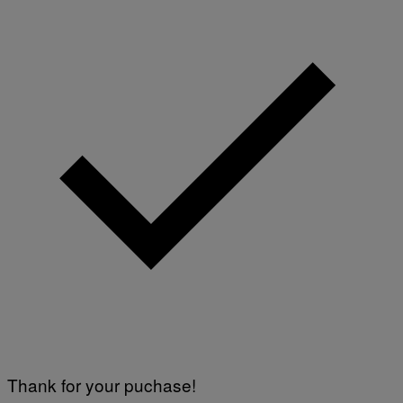
Thank for your puchase!