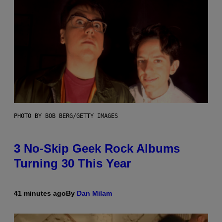
PHOTO BY BOB BERG/GETTY IMAGES
3 No-Skip Geek Rock Albums
Turning 30 This Year
41 minutes ago
By
Dan Milam