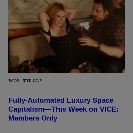
IMAGE: NICK DOVE
Fully-Automated Luxury Space
Capitalism—This Week on VICE:
Members Only