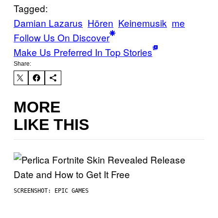
Tagged:
Damian Lazarus
Hören
Keinemusik
me
Follow Us On Discover
Make Us Preferred In Top Stories
Share:
MORE
LIKE THIS
SCREENSHOT: EPIC GAMES