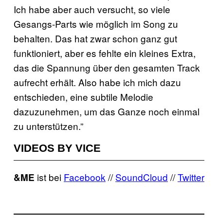
Ich habe aber auch versucht, so viele
Gesangs-Parts wie möglich im Song zu
behalten. Das hat zwar schon ganz gut
funktioniert, aber es fehlte ein kleines Extra,
das die Spannung über den gesamten Track
aufrecht erhält. Also habe ich mich dazu
entschieden, eine subtile Melodie
dazuzunehmen, um das Ganze noch einmal
zu unterstützen.”
VIDEOS BY VICE
ist bei
Facebook
//
SoundCloud
//
Twitter
&ME