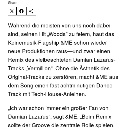
Share:
Während die meisten von uns noch dabei
sind, seinen Hit „Woods” zu feiern, haut das
Keinemusik-Flagship &ME schon wieder
neue Produktionen raus—und zwar einen
Remix des vielbeachteten Damian Lazarus-
Tracks „Vermillion”. Ohne die Ästhetik des
Original-Tracks zu zerstören, macht &ME aus
dem Song einen fast achtminütigen Dance-
Track mit Tech-House-Anleihen.
„Ich war schon immer ein großer Fan von
Damian Lazarus”, sagt &ME. „Beim Remix
sollte der Groove die zentrale Rolle spielen.