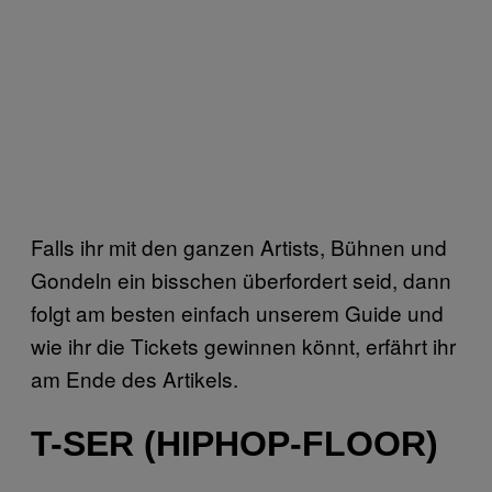
Falls ihr mit den ganzen Artists, Bühnen und
Gondeln ein bisschen überfordert seid, dann
folgt am besten einfach unserem Guide und
wie ihr die Tickets gewinnen könnt, erfährt ihr
am Ende des Artikels.
T-SER (HIPHOP-FLOOR)