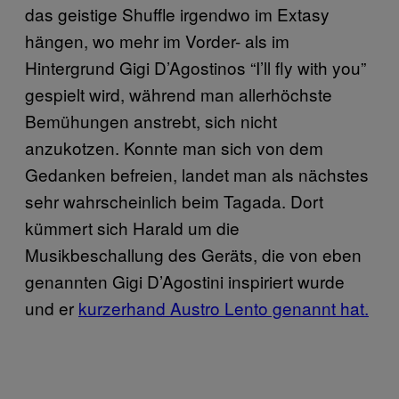
das geistige Shuffle irgendwo im Extasy
hängen, wo mehr im Vorder- als im
Hintergrund Gigi D’Agostinos “I’ll fly with you”
gespielt wird, während man allerhöchste
Bemühungen anstrebt, sich nicht
anzukotzen. Konnte man sich von dem
Gedanken befreien, landet man als nächstes
sehr wahrscheinlich beim Tagada. Dort
kümmert sich Harald um die
Musikbeschallung des Geräts, die von eben
genannten Gigi D’Agostini inspiriert wurde
und er
kurzerhand Austro Lento genannt hat.