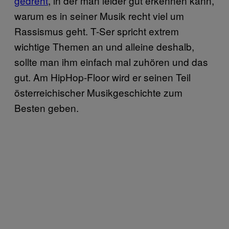
gedreht
, in der man leider gut erkennen kann,
warum es in seiner Musik recht viel um
Rassismus geht. T-Ser spricht extrem
wichtige Themen an und alleine deshalb,
sollte man ihm einfach mal zuhören und das
gut. Am HipHop-Floor wird er seinen Teil
österreichischer Musikgeschichte zum
Besten geben.