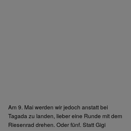
Am 9. Mai werden wir jedoch anstatt bei
Tagada zu landen, lieber eine Runde mit dem
Riesenrad drehen. Oder fünf. Statt Gigi