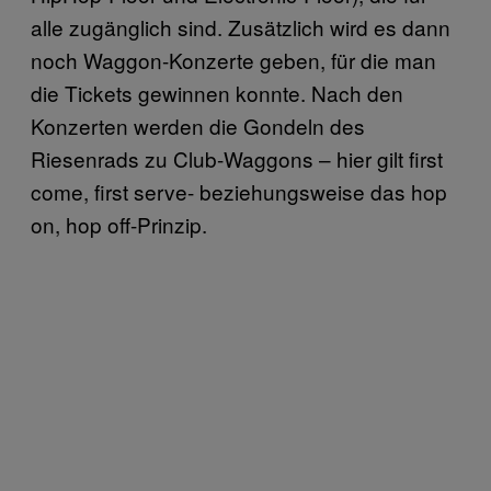
alle zugänglich sind. Zusätzlich wird es dann
noch Waggon-Konzerte geben, für die man
die Tickets gewinnen konnte. Nach den
Konzerten werden die Gondeln des
Riesenrads zu Club-Waggons – hier gilt first
come, first serve- beziehungsweise das hop
on, hop off-Prinzip.