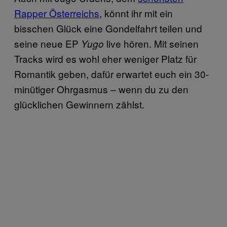
Rapper Österreichs
, könnt ihr mit ein
bisschen Glück eine Gondelfahrt teilen und
seine neue EP
live hören. Mit seinen
Yugo
Tracks wird es wohl eher weniger Platz für
Romantik geben, dafür erwartet euch ein 30-
minütiger Ohrgasmus – wenn du zu den
glücklichen Gewinnern zählst.