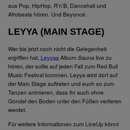
aus Pop, HipHop, R’n’B, Dancehall und
Afrobeats hören. Und Beyoncé.
LEYYA (MAIN STAGE)
Wer bis jetzt noch nicht die Gelegenheit
ergriffen hat,
Leyyas
Album
live zu
Sauna
hören, der sollte auf jeden Fall zum Red Bull
Music Festival kommen. Leyya wird dort auf
der Main Stage auftreten und euch so zum
Tanzen animieren, dass ihr auch ohne
Gondel den Boden unter den Füßen verlieren
werdet.
Für weitere Informationen zum LineUp könnt