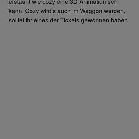
erstaunt wie cozy eine 3D-Animation sein
kann. Cozy wird’s auch im Waggon werden,
solltet ihr eines der Tickets gewonnen haben.