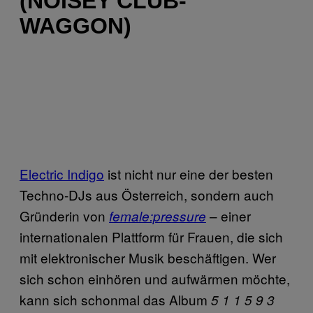
(NOISEY CLUB-
WAGGON)
Electric Indigo
ist nicht nur eine der besten
Techno-DJs aus Österreich, sondern auch
Gründerin von
– einer
female:pressure
internationalen Plattform für Frauen, die sich
mit elektronischer Musik beschäftigen. Wer
sich schon einhören und aufwärmen möchte,
kann sich schonmal das Album
5 1 1 5 9 3