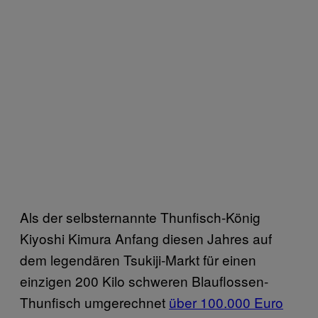
Als der selbsternannte Thunfisch-König
Kiyoshi Kimura Anfang diesen Jahres auf
dem legendären Tsukiji-Markt für einen
einzigen 200 Kilo schweren Blauflossen-
Thunfisch umgerechnet
über 100.000 Euro