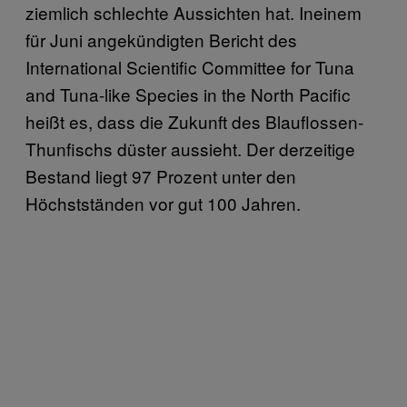
ziemlich schlechte Aussichten hat. Ineinem
für Juni angekündigten Bericht des
International Scientific Committee for Tuna
and Tuna-like Species in the North Pacific
heißt es, dass die Zukunft des Blauflossen-
Thunfischs düster aussieht. Der derzeitige
Bestand liegt 97 Prozent unter den
Höchstständen vor gut 100 Jahren.