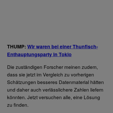
THUMP:
Wir waren bei einer Thunfisch-
Enthauptungsparty in Tokio
Die zuständigen Forscher meinen zudem,
dass sie jetzt im Vergleich zu vorherigen
Schätzungen besseres Datenmaterial hätten
und daher auch verlässlichere Zahlen liefern
könnten. Jetzt versuchen alle, eine Lösung
zu finden.