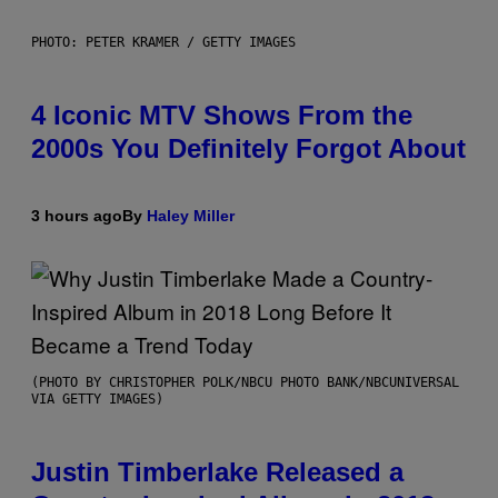
PHOTO: PETER KRAMER / GETTY IMAGES
4 Iconic MTV Shows From the
2000s You Definitely Forgot About
3 hours ago
By
Haley Miller
(PHOTO BY CHRISTOPHER POLK/NBCU PHOTO BANK/NBCUNIVERSAL
VIA GETTY IMAGES)
Justin Timberlake Released a