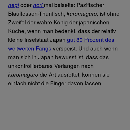
oder
mal beiseite: Pazifischer
negi
nori
Blauflossen-Thunfisch,
ist ohne
kuromaguro,
Zweifel der wahre König der japanischen
Küche, wenn man bedenkt, dass der relativ
kleine Inselstaat Japan
gut 80 Prozent des
weltweiten Fangs
verspeist. Und auch wenn
man sich in Japan bewusst ist, dass das
unkontrollierbares Verlangen nach
die Art ausrottet, können sie
kuromaguro
einfach nicht die Finger davon lassen.