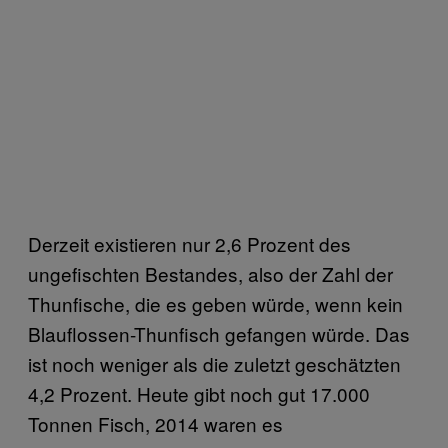
Derzeit existieren nur 2,6 Prozent des
ungefischten Bestandes, also der Zahl der
Thunfische, die es geben würde, wenn kein
Blauflossen-Thunfisch gefangen würde. Das
ist noch weniger als die zuletzt geschätzten
4,2 Prozent. Heute gibt noch gut 17.000
Tonnen Fisch, 2014 waren es