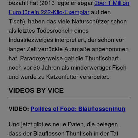
bezahlt hat (2013 legte er sogar
über 1 Million
Euro für ein 222-Kilo-Exemplar
auf den
Tisch), haben das viele Naturschützer schon
als letztes Todesröcheln eines
Industriezweiges interpretiert, der schon vor
langer Zeit verrückte Ausmaße angenommen
hat. Paradoxerweise galt die Thunfischart
noch vor 50 Jahren als minderwertiger Fisch
und wurde zu Katzenfutter verarbeitet.
VIDEOS BY VICE
VIDEO:
Politics of Food: Blauflossenthun
Und jetzt gibt es neue Daten, die belegen,
dass der Blauflossen-Thunfisch in der Tat