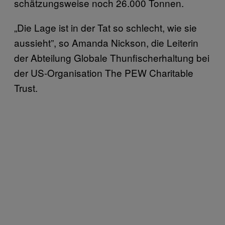
schätzungsweise noch 26.000 Tonnen.
„Die Lage ist in der Tat so schlecht, wie sie
aussieht”, so Amanda Nickson, die Leiterin
der Abteilung Globale Thunfischerhaltung bei
der US-Organisation The PEW Charitable
Trust.