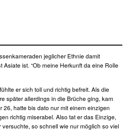
assenkameraden jeglicher Ethnie damit
 Asiate ist. “Ob meine Herkunft da eine Rolle
lte er sich toll und richtig befreit. Als die
e später allerdings in die Brüche ging, kam
26, hatte bis dato nur mit einem einzigen
richtig miserabel. Also tat er das Einzige,
r versuchte, so schnell wie nur möglich so viel