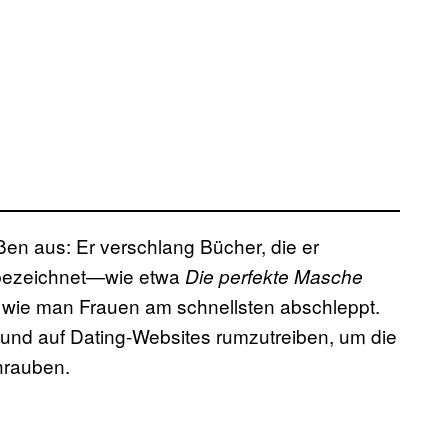
en aus: Er verschlang Bücher, die er
 bezeichnet—wie etwa
Die perfekte Masche
n, wie man Frauen am schnellsten abschleppt.
s und auf Dating-Websites rumzutreiben, um die
hrauben.