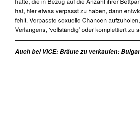
hatte, die in Bezug auf die Anzahl ihrer Bettp
hat, hier etwas verpasst zu haben, dann entwi
fehlt. Verpasste sexuelle Chancen aufzuholen, 
Verlangens, ‘vollständig’ oder komplettiert zu s
Auch bei VICE: Bräute zu verkaufen: Bulga