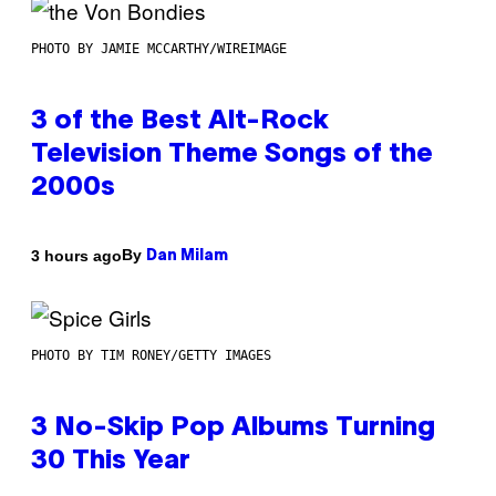
PHOTO BY JAMIE MCCARTHY/WIREIMAGE
3 of the Best Alt-Rock
Television Theme Songs of the
2000s
By
3 hours ago
Dan Milam
PHOTO BY TIM RONEY/GETTY IMAGES
3 No-Skip Pop Albums Turning
30 This Year