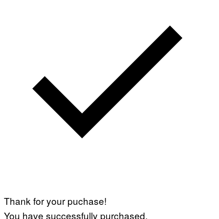
Thank for your puchase!
You have successfully purchased.