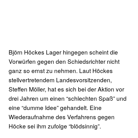
Björn Höckes Lager hingegen scheint die
Vorwürfen gegen den Schiedsrichter nicht
ganz so ernst zu nehmen. Laut Höckes
stellvertretendem Landesvorsitzenden,
Steffen Möller, hat es sich bei der Aktion vor
drei Jahren um einen “schlechten Spaß” und
eine “dumme Idee” gehandelt. Eine
Wiederaufnahme des Verfahrens gegen
Höcke sei ihm zufolge “blödsinnig”.