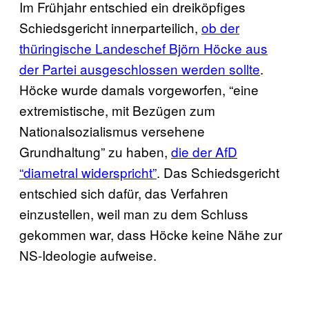
Im Frühjahr entschied ein dreiköpfiges
Schiedsgericht innerparteilich,
ob der
thüringische Landeschef Björn Höcke aus
der Partei ausgeschlossen werden sollte
.
Höcke wurde damals vorgeworfen, “eine
extremistische, mit Bezügen zum
Nationalsozialismus versehene
Grundhaltung” zu haben,
die der AfD
“diametral widerspricht”
. Das Schiedsgericht
entschied sich dafür, das Verfahren
einzustellen, weil man zu dem Schluss
gekommen war, dass Höcke keine Nähe zur
NS-Ideologie aufweise.