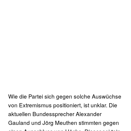
Wie die Partei sich gegen solche Auswüchse
von Extremismus positioniert, ist unklar. Die
aktuellen Bundessprecher Alexander
Gauland und Jörg Meuthen stimmten gegen