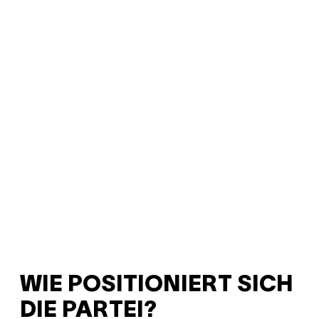
WIE POSITIONIERT SICH
DIE PARTEI?