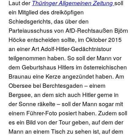
Laut der
soll
Thüringer Allgemeinen Zeitung
ein Mitglied des dreiköpfigen
Schiedsgerichts, das über den
Parteiausschuss von AfD-Rechtsaußen Björn
Höcke entscheiden sollte, im Oktober 2015
an einer Art Adolf-Hitler-Gedächtnistour
teilgenommen haben. So soll der Mann vor
dem Geburtshaus Hitlers im österreichischen
Braunau eine Kerze angezündet haben. Am
Obersee bei Berchtesgaden – einem
Bergsee, an dem sich auch Hitler gerne in
der Sonne räkelte – soll der Mann sogar mit
einem Führer-Foto posiert haben. Zudem soll
es ein Bild von der Tour geben, auf dem der
Mann an einem Tisch zu sehen ist, auf dem