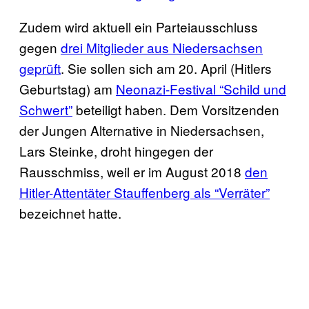
Zudem wird aktuell ein Parteiausschluss
gegen
drei Mitglieder aus Niedersachsen
geprüft
. Sie sollen sich am 20. April (Hitlers
Geburtstag) am
Neonazi-Festival “Schild und
Schwert”
beteiligt haben. Dem Vorsitzenden
der Jungen Alternative in Niedersachsen,
Lars Steinke, droht hingegen der
Rausschmiss, weil er im August 2018
den
Hitler-Attentäter Stauffenberg als “Verräter”
bezeichnet hatte.