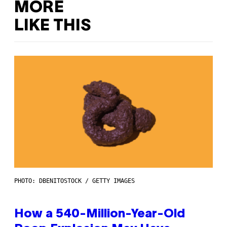
MORE
LIKE THIS
PHOTO: DBENITOSTOCK / GETTY IMAGES
How a 540-Million-Year-Old