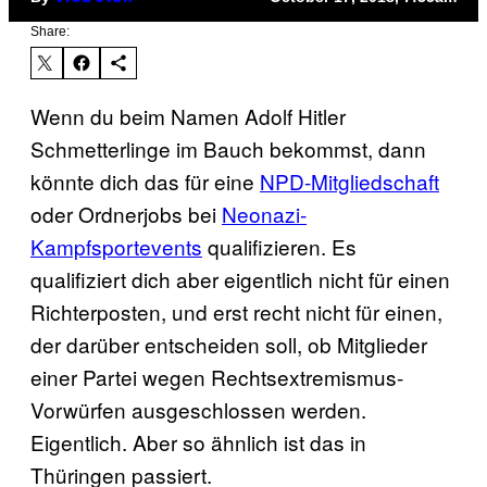
Share:
Wenn du beim Namen Adolf Hitler
Schmetterlinge im Bauch bekommst, dann
könnte dich das für eine
NPD-Mitgliedschaft
oder Ordnerjobs bei
Neonazi-
Kampfsportevents
qualifizieren. Es
qualifiziert dich aber eigentlich nicht für einen
Richterposten, und erst recht nicht für einen,
der darüber entscheiden soll, ob Mitglieder
einer Partei wegen Rechtsextremismus-
Vorwürfen ausgeschlossen werden.
Eigentlich. Aber so ähnlich ist das in
Thüringen passiert.