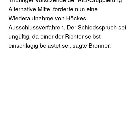
Alternative Mitte, forderte nun eine
Wiederaufnahme von Höckes
Ausschlussverfahren. Der Schiedsspruch sei
ungültig, da einer der Richter selbst
einschlägig belastet sei, sagte Brönner.