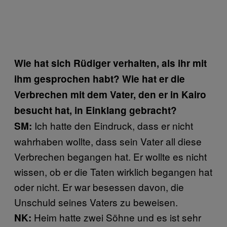
Wie hat sich Rüdiger verhalten, als ihr mit
ihm gesprochen habt? Wie hat er die
Verbrechen mit dem Vater, den er in Kairo
besucht hat, in Einklang gebracht?
Ich hatte den Eindruck, dass er nicht
SM:
wahrhaben wollte, dass sein Vater all diese
Verbrechen begangen hat. Er wollte es nicht
wissen, ob er die Taten wirklich begangen hat
oder nicht. Er war besessen davon, die
Unschuld seines Vaters zu beweisen.
Heim hatte zwei Söhne und es ist sehr
NK: