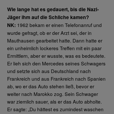
Wie lange hat es gedauert, bis die Nazi-
Jäger ihm auf die Schliche kamen?
1962 bekam er einen Telefonanruf und
NK:
wurde gefragt, ob er der Arzt sei, der in
Mauthausen gearbeitet hatte. Dann hatte er
ein unheimlich lockeres Treffen mit ein paar
Ermittlern, aber er wusste, was es bedeutete.
Er lieh sich den Mercedes seines Schwagers
und setzte sich aus Deutschland nach
Frankreich und aus Frankreich nach Spanien
ab, wo er das Auto stehen ließ, bevor er
weiter nach Marokko zog. Sein Schwager
war ziemlich sauer, als er das Auto abholte.
Er sagte: „Du hättest es zumindest waschen