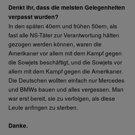
Denkt ihr, dass die meisten Gelegenheiten
verpasst wurden?
In den späten 40ern und frühen 50ern, als
fast alle NS-Täter zur Verantwortung hätten
gezogen werden können, waren die
Amerikaner vor allem mit dem Kampf gegen
die Sowjets beschäftigt, und die Sowjets vor
allem mit dem Kampf gegen die Amerikaner.
Die Deutschen wollten einfach nur Mercedes
und BMWs bauen und alles vergessen. Man
war erst bereit, sie zu verfolgen, als diese
Leute anfingen zu sterben.
Danke.