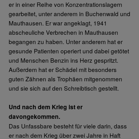
er in einer Reihe von Konzentrationslagern
gearbeitet, unter anderem in Buchenwald und
Mauthausen. Er war angeklagt, 1941
abscheuliche Verbrechen in Mauthausen
begangen zu haben. Unter anderem hat er
gesunde Patienten operiert und dabei getötet
und Menschen Benzin ins Herz gespritzt.
Außerdem hat er Schädel mit besonders
guten Zähnen als Trophäen mitgenommen
und sie sich auf den Schreibtisch gestellt.
Und nach dem Krieg ist er
davongekommen.
Das Unfassbare besteht für viele darin, dass
er nach dem Krieg über zwei Jahre in Haft