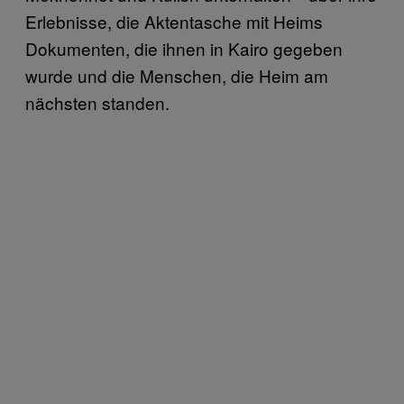
Erlebnisse, die Aktentasche mit Heims
Dokumenten, die ihnen in Kairo gegeben
wurde und die Menschen, die Heim am
nächsten standen.