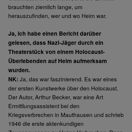
brauchten ziemlich lange, um
herauszufinden, wer und wo Heim war.
Ja, ich habe einen Bericht darüber
gelesen, dass Nazi-Jäger durch ein
Theaterstück von einem Holocaust-
Überlebenden auf Heim aufmerksam
wurden.
Ja, das war faszinierend. Es war eines
NK:
der ersten Kunstwerke über den Holocaust.
Der Autor, Arthur Becker, war eine Art
Ermittlungsassistent bei den
Kriegsverbrechen in Mauthausen und schrieb
1946 die erste aktenkundigen