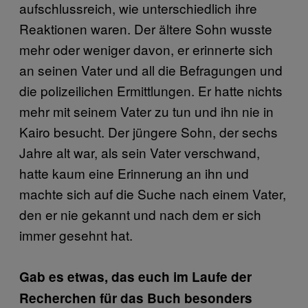
aufschlussreich, wie unterschiedlich ihre
Reaktionen waren. Der ältere Sohn wusste
mehr oder weniger davon, er erinnerte sich
an seinen Vater und all die Befragungen und
die polizeilichen Ermittlungen. Er hatte nichts
mehr mit seinem Vater zu tun und ihn nie in
Kairo besucht. Der jüngere Sohn, der sechs
Jahre alt war, als sein Vater verschwand,
hatte kaum eine Erinnerung an ihn und
machte sich auf die Suche nach einem Vater,
den er nie gekannt und nach dem er sich
immer gesehnt hat.
Gab es etwas, das euch im Laufe der
Recherchen für das Buch besonders