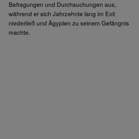
Befragungen und Durchsuchungen aus,
während er sich Jahrzehnte lang im Exil
niederließ und Ägypten zu seinem Gefängnis
machte.