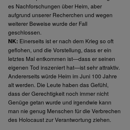
es Nachforschungen über Heim, aber
aufgrund unserer Recherchen und wegen
weiterer Beweise wurde der Fall
geschlossen.
Einerseits ist er nach dem Krieg so oft
NK:
geflohen, und die Vorstellung, dass er ein
letztes Mal entkommen ist—dass er seinen
eigenen Tod inszeniert hat—ist sehr attraktiv.
Andererseits würde Heim im Juni 100 Jahre
alt werden. Die Leute haben das Gefühl,
dass der Gerechtigkeit noch immer nicht
Genüge getan wurde und irgendwie kann
man nie genug Menschen für die Verbrechen
des Holocaust zur Verantwortung ziehen.