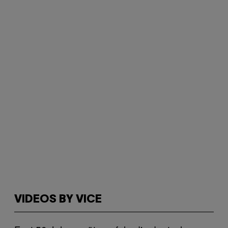
VIDEOS BY VICE