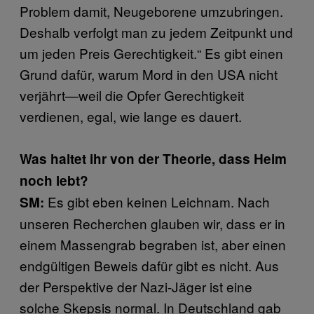
Problem damit, Neugeborene umzubringen.
Deshalb verfolgt man zu jedem Zeitpunkt und
um jeden Preis Gerechtigkeit.“ Es gibt einen
Grund dafür, warum Mord in den USA nicht
verjährt—weil die Opfer Gerechtigkeit
verdienen, egal, wie lange es dauert.
Was haltet ihr von der Theorie, dass Heim
noch lebt?
Es gibt eben keinen Leichnam. Nach
SM:
unseren Recherchen glauben wir, dass er in
einem Massengrab begraben ist, aber einen
endgültigen Beweis dafür gibt es nicht. Aus
der Perspektive der Nazi-Jäger ist eine
solche Skepsis normal. In Deutschland gab