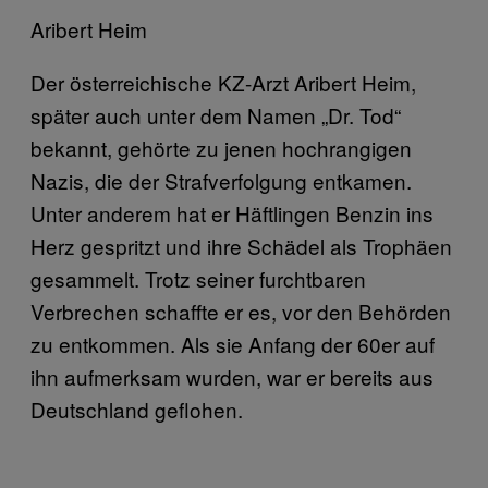
Aribert Heim
Der österreichische KZ-Arzt Aribert Heim,
später auch unter dem Namen „Dr. Tod“
bekannt, gehörte zu jenen hochrangigen
Nazis, die der Strafverfolgung entkamen.
Unter anderem hat er Häftlingen Benzin ins
Herz gespritzt und ihre Schädel als Trophäen
gesammelt. Trotz seiner furchtbaren
Verbrechen schaffte er es, vor den Behörden
zu entkommen. Als sie Anfang der 60er auf
ihn aufmerksam wurden, war er bereits aus
Deutschland geflohen.