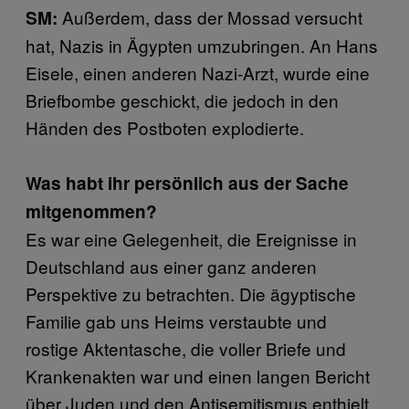
Außerdem, dass der Mossad versucht
SM:
hat, Nazis in Ägypten umzubringen. An Hans
Eisele, einen anderen Nazi-Arzt, wurde eine
Briefbombe geschickt, die jedoch in den
Händen des Postboten explodierte.
Was habt ihr persönlich aus der Sache
mitgenommen?
Es war eine Gelegenheit, die Ereignisse in
Deutschland aus einer ganz anderen
Perspektive zu betrachten. Die ägyptische
Familie gab uns Heims verstaubte und
rostige Aktentasche, die voller Briefe und
Krankenakten war und einen langen Bericht
über Juden und den Antisemitismus enthielt,