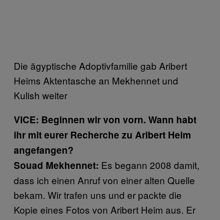
Die ägyptische Adoptivfamilie gab Aribert
Heims Aktentasche an Mekhennet und
Kulish weiter
VICE: Beginnen wir von vorn. Wann habt
ihr mit eurer Recherche zu Aribert Heim
angefangen?
Es begann 2008 damit,
Souad Mekhennet:
dass ich einen Anruf von einer alten Quelle
bekam. Wir trafen uns und er packte die
Kopie eines Fotos von Aribert Heim aus. Er