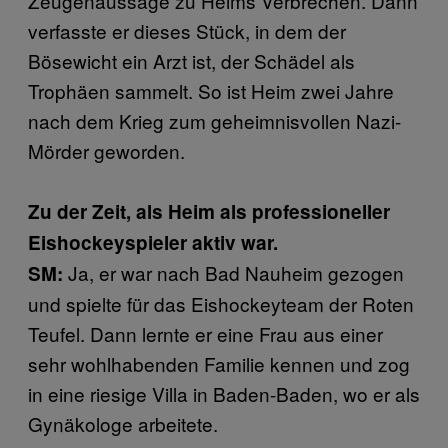
Zeugenaussage zu Heims Verbrechen. Dann
verfasste er dieses Stück, in dem der
Bösewicht ein Arzt ist, der Schädel als
Trophäen sammelt. So ist Heim zwei Jahre
nach dem Krieg zum geheimnisvollen Nazi-
Mörder geworden.
Zu der Zeit, als Heim als professioneller
Eishockeyspieler aktiv war.
Ja, er war nach Bad Nauheim gezogen
SM:
und spielte für das Eishockeyteam der Roten
Teufel. Dann lernte er eine Frau aus einer
sehr wohlhabenden Familie kennen und zog
in eine riesige Villa in Baden-Baden, wo er als
Gynäkologe arbeitete.