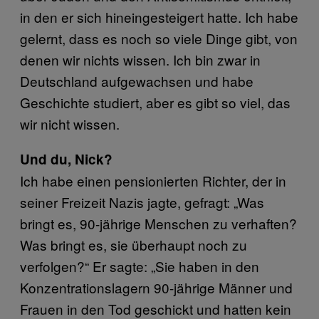
in den er sich hineingesteigert hatte. Ich habe
gelernt, dass es noch so viele Dinge gibt, von
denen wir nichts wissen. Ich bin zwar in
Deutschland aufgewachsen und habe
Geschichte studiert, aber es gibt so viel, das
wir nicht wissen.
Und du, Nick?
Ich habe einen pensionierten Richter, der in
seiner Freizeit Nazis jagte, gefragt: „Was
bringt es, 90-jährige Menschen zu verhaften?
Was bringt es, sie überhaupt noch zu
verfolgen?“ Er sagte: „Sie haben in den
Konzentrationslagern 90-jährige Männer und
Frauen in den Tod geschickt und hatten kein