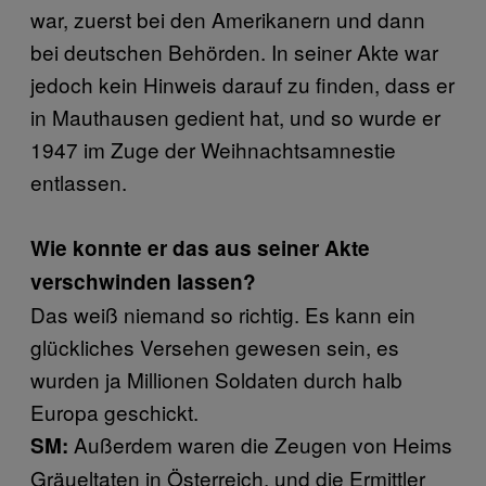
war, zuerst bei den Amerikanern und dann
bei deutschen Behörden. In seiner Akte war
jedoch kein Hinweis darauf zu finden, dass er
in Mauthausen gedient hat, und so wurde er
1947 im Zuge der Weihnachtsamnestie
entlassen.
Wie konnte er das aus seiner Akte
verschwinden lassen?
Das weiß niemand so richtig. Es kann ein
glückliches Versehen gewesen sein, es
wurden ja Millionen Soldaten durch halb
Europa geschickt.
Außerdem waren die Zeugen von Heims
SM:
Gräueltaten in Österreich, und die Ermittler