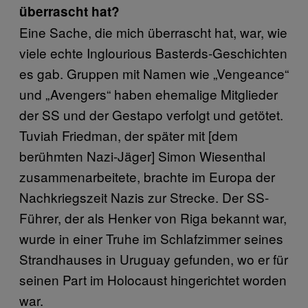
überrascht hat?
Eine Sache, die mich überrascht hat, war, wie
viele echte Inglourious Basterds-Geschichten
es gab. Gruppen mit Namen wie „Vengeance“
und „Avengers“ haben ehemalige Mitglieder
der SS und der Gestapo verfolgt und getötet.
Tuviah Friedman, der später mit [dem
berühmten Nazi-Jäger] Simon Wiesenthal
zusammenarbeitete, brachte im Europa der
Nachkriegszeit Nazis zur Strecke. Der SS-
Führer, der als Henker von Riga bekannt war,
wurde in einer Truhe im Schlafzimmer seines
Strandhauses in Uruguay gefunden, wo er für
seinen Part im Holocaust hingerichtet worden
war.