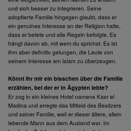
und sich besser zu integrieren. Seine
adoptierte Familie hingegen glaubt, dass er
ein genuines Interesse an der Religion hatte,
dass er betete und alle Regeln befolgte. Es
hängt davon ab, mit wem du sprichst. Es ist
ihm aber definitiv gelungen, die Leute von
seinem Interesse am Islam zu überzeugen.
Könnt ihr mir ein bisschen über die Familie
erzählen, bei der er in Ägypten lebte?
Er zog in ein kleines Hotel namens Kasr el
Madina und erregte das Mitleid des Besitzers
und seiner Familie, weil er dieser ältere, allein
lebende Mann aus dem Ausland war. Im