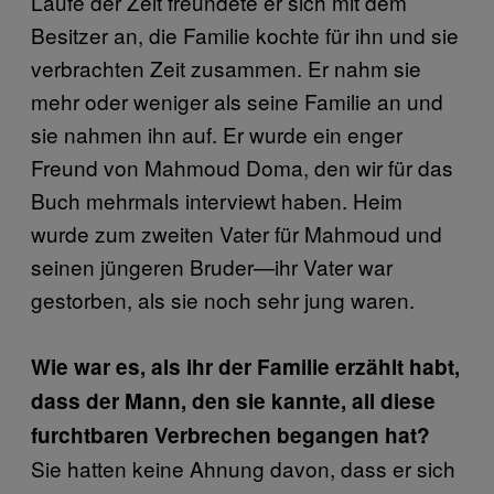
Laufe der Zeit freundete er sich mit dem
Besitzer an, die Familie kochte für ihn und sie
verbrachten Zeit zusammen. Er nahm sie
mehr oder weniger als seine Familie an und
sie nahmen ihn auf. Er wurde ein enger
Freund von Mahmoud Doma, den wir für das
Buch mehrmals interviewt haben. Heim
wurde zum zweiten Vater für Mahmoud und
seinen jüngeren Bruder—ihr Vater war
gestorben, als sie noch sehr jung waren.
Wie war es, als ihr der Familie erzählt habt,
dass der Mann, den sie kannte, all diese
furchtbaren Verbrechen begangen hat?
Sie hatten keine Ahnung davon, dass er sich