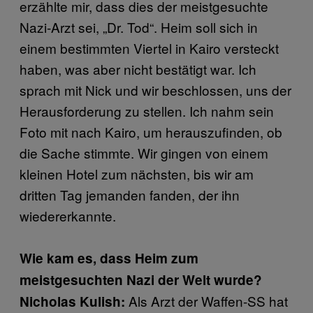
erzählte mir, dass dies der meistgesuchte
Nazi-Arzt sei, „Dr. Tod“. Heim soll sich in
einem bestimmten Viertel in Kairo versteckt
haben, was aber nicht bestätigt war. Ich
sprach mit Nick und wir beschlossen, uns der
Herausforderung zu stellen. Ich nahm sein
Foto mit nach Kairo, um herauszufinden, ob
die Sache stimmte. Wir gingen von einem
kleinen Hotel zum nächsten, bis wir am
dritten Tag jemanden fanden, der ihn
wiedererkannte.
Wie kam es, dass Heim zum
meistgesuchten Nazi der Welt wurde?
Als Arzt der Waffen-SS hat
Nicholas Kulish: