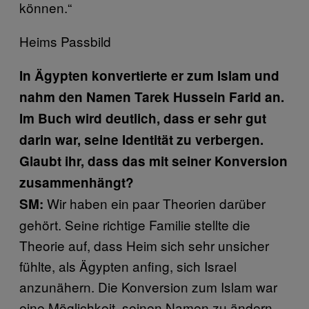
können.“
Heims Passbild
In Ägypten konvertierte er zum Islam und
nahm den Namen Tarek Hussein Farid an.
Im Buch wird deutlich, dass er sehr gut
darin war, seine Identität zu verbergen.
Glaubt ihr, dass das mit seiner Konversion
zusammenhängt?
Wir haben ein paar Theorien darüber
SM:
gehört. Seine richtige Familie stellte die
Theorie auf, dass Heim sich sehr unsicher
fühlte, als Ägypten anfing, sich Israel
anzunähern. Die Konversion zum Islam war
eine Möglichkeit, seinen Namen zu ändern