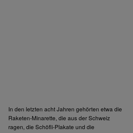
In den letzten acht Jahren gehörten etwa die
Raketen-Minarette, die aus der Schweiz
ragen, die Schöfli-Plakate und die