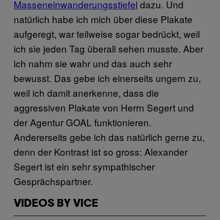
Masseneinwanderungsstiefel
dazu. Und
natürlich habe ich mich über diese Plakate
aufgeregt, war teilweise sogar bedrückt, weil
ich sie jeden Tag überall sehen musste. Aber
ich nahm sie wahr und das auch sehr
bewusst. Das gebe ich einerseits ungern zu,
weil ich damit anerkenne, dass die
aggressiven Plakate von Herrn Segert und
der Agentur GOAL funktionieren.
Andererseits gebe ich das natürlich gerne zu,
denn der Kontrast ist so gross: Alexander
Segert ist ein sehr sympathischer
Gesprächspartner.
VIDEOS BY VICE