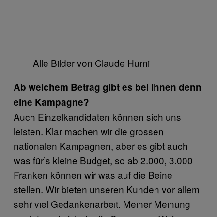
Alle Bilder von Claude Hurni
Ab welchem Betrag gibt es bei Ihnen denn
eine Kampagne?
Auch Einzelkandidaten können sich uns
leisten. Klar machen wir die grossen
nationalen Kampagnen, aber es gibt auch
was für’s kleine Budget, so ab 2.000, 3.000
Franken können wir was auf die Beine
stellen. Wir bieten unseren Kunden vor allem
sehr viel Gedankenarbeit. Meiner Meinung