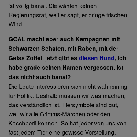
ist völlig banal. Sie wählen keinen
Regierungsrat, weil er sagt, er bringe frischen
Wind.
GOAL macht aber auch Kampagnen mit
Schwarzen Schafen, mit Raben, mit der
Geiss Zottel, jetzt gibt es
diesen Hund
, ich
habe grade seinen Namen vergessen. Ist
das nicht auch banal?
Die Leute interessieren sich nicht wahnsinnig
für Politik. Deshalb müssen wir was machen,
das verständlich ist. Tiersymbole sind gut,
weil wir alle Grimms-Märchen oder den
Kaschperli kennen. So hat jeder von uns von
fast jedem Tier eine gewisse Vorstellung,