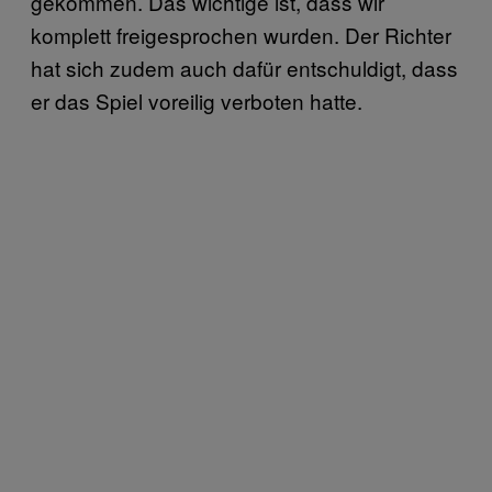
gekommen. Das wichtige ist, dass wir
komplett freigesprochen wurden. Der Richter
hat sich zudem auch dafür entschuldigt, dass
er das Spiel voreilig verboten hatte.