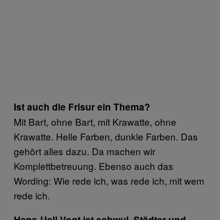
Ist auch die Frisur ein Thema?
Mit Bart, ohne Bart, mit Krawatte, ohne
Krawatte. Helle Farben, dunkle Farben. Das
gehört alles dazu. Da machen wir
Komplettbetreuung. Ebenso auch das
Wording: Wie rede ich, was rede ich, mit wem
rede ich.
Hans-Ueli Vogt ist schwul, Städter und