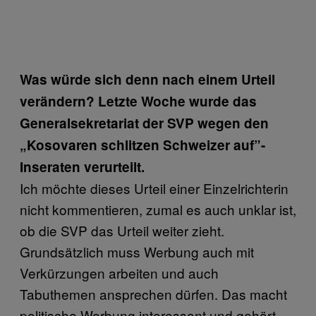
Was würde sich denn nach einem Urteil
verändern? Letzte Woche wurde das
Generalsekretariat der SVP wegen den
„Kosovaren schlitzen Schweizer auf”-
Inseraten verurteilt.
Ich möchte dieses Urteil einer Einzelrichterin
nicht kommentieren, zumal es auch unklar ist,
ob die SVP das Urteil weiter zieht.
Grundsätzlich muss Werbung auch mit
Verkürzungen arbeiten und auch
Tabuthemen ansprechen dürfen. Das macht
politische Werbung interessant und gehört