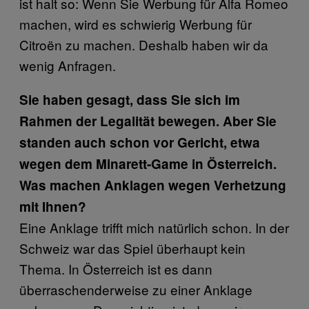
ist halt so: Wenn Sie Werbung für Alfa Romeo
machen, wird es schwierig Werbung für
Citroën zu machen. Deshalb haben wir da
wenig Anfragen.
Sie haben gesagt, dass Sie sich im
Rahmen der Legalität bewegen. Aber Sie
standen auch schon vor Gericht, etwa
wegen dem Minarett-Game in Österreich.
Was machen Anklagen wegen Verhetzung
mit Ihnen?
Eine Anklage trifft mich natürlich schon. In der
Schweiz war das Spiel überhaupt kein
Thema. In Österreich ist es dann
überraschenderweise zu einer Anklage