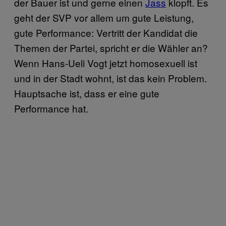
der Bauer ist und gerne einen
Jass
klopft. Es
geht der SVP vor allem um gute Leistung,
gute Performance: Vertritt der Kandidat die
Themen der Partei, spricht er die Wähler an?
Wenn Hans-Ueli Vogt jetzt homosexuell ist
und in der Stadt wohnt, ist das kein Problem.
Hauptsache ist, dass er eine gute
Performance hat.