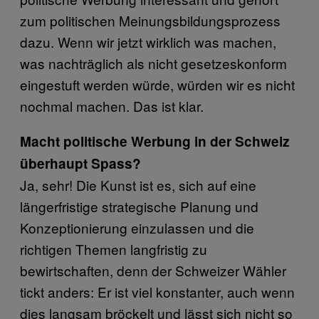
zum politischen Meinungsbildungsprozess
dazu. Wenn wir jetzt wirklich was machen,
was nachträglich als nicht gesetzeskonform
eingestuft werden würde, würden wir es nicht
nochmal machen. Das ist klar.
Macht politische Werbung in der Schweiz
überhaupt Spass?
Ja, sehr! Die Kunst ist es, sich auf eine
längerfristige strategische Planung und
Konzeptionierung einzulassen und die
richtigen Themen langfristig zu
bewirtschaften, denn der Schweizer Wähler
tickt anders: Er ist viel konstanter, auch wenn
dies langsam bröckelt und lässt sich nicht so