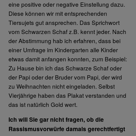
eine positive oder negative Einstellung dazu.
Diese können wir mit entsprechenden
Tiersujets gut ansprechen. Das Sprichwort
vom Schwarzen Schaf z.B. kennt jeder. Nach
der Abstimmung hab ich erfahren, dass bei
einer Umfrage im Kindergarten alle Kinder
etwas damit anfangen konnten, zum Beispiel:
Zu Hause bin ich das Schwarze Schaf oder
der Papi oder der Bruder vom Papi, der wird
zu Weihnachten nicht eingeladen. Selbst
Vierjährige haben das Plakat verstanden und
das ist natürlich Gold wert.
Ich will Sie gar nicht fragen, ob die
Rassismusvorwürfe damals gerechtfertigt