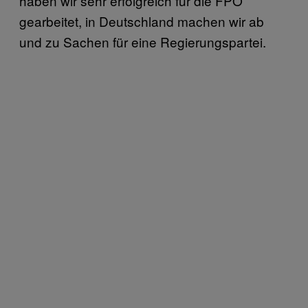
haben wir sehr erfolgreich für die FPÖ
gearbeitet, in Deutschland machen wir ab
und zu Sachen für eine Regierungspartei.