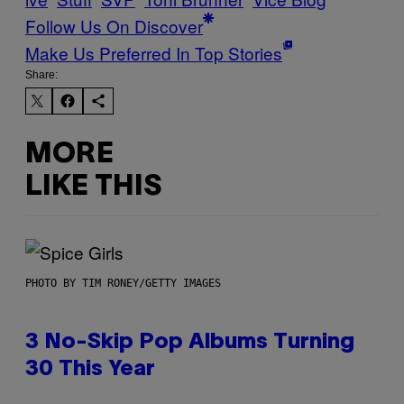
Follow Us On Discover
Make Us Preferred In Top Stories
Share:
MORE
LIKE THIS
PHOTO BY TIM RONEY/GETTY IMAGES
3 No-Skip Pop Albums Turning
30 This Year