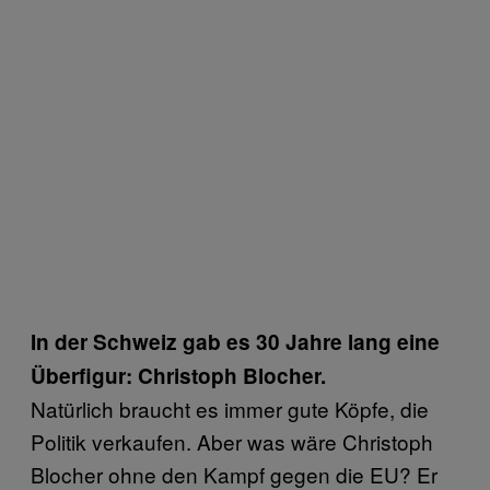
In der Schweiz gab es 30 Jahre lang eine
Überfigur: Christoph Blocher.
Natürlich braucht es immer gute Köpfe, die
Politik verkaufen. Aber was wäre Christoph
Blocher ohne den Kampf gegen die EU? Er