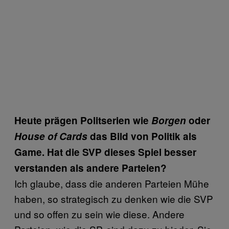
Heute prägen Politserien wie
Borgen
oder
House of Cards
das Bild von Politik als
Game. Hat die SVP dieses Spiel besser
verstanden als andere Parteien?
Ich glaube, dass die anderen Parteien Mühe
haben, so strategisch zu denken wie die SVP
und so offen zu sein wie diese. Andere