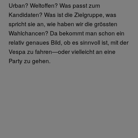
Urban? Weltoffen? Was passt zum
Kandidaten? Was ist die Zielgruppe, was
spricht sie an, wie haben wir die grössten
Wahlchancen? Da bekommt man schon ein
relativ genaues Bild, ob es sinnvoll ist, mit der
Vespa zu fahren—oder vielleicht an eine
Party zu gehen.