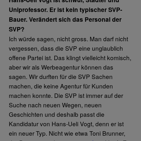
Uniprofessor. Er ist kein typischer SVP-
Bauer. Verändert sich das Personal der
SVP?
Ich würde sagen, nicht gross. Man darf nicht
vergessen, dass die SVP eine unglaublich
offene Partei ist. Das klingt vielleicht komisch,
aber wir als Werbeagentur können das
sagen. Wir durften für die SVP Sachen
machen, die keine Agentur für Kunden
machen konnte. Die SVP ist immer auf der
Suche nach neuen Wegen, neuen
Geschichten und deshalb passt die
Kandidatur von Hans-Ueli Vogt, denn er ist
ein neuer Typ. Nicht wie etwa Toni Brunner,