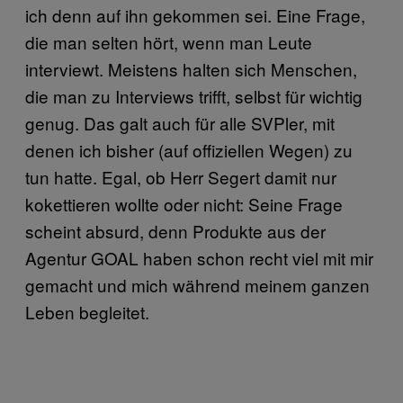
ich denn auf ihn gekommen sei. Eine Frage,
die man selten hört, wenn man Leute
interviewt. Meistens halten sich Menschen,
die man zu Interviews trifft, selbst für wichtig
genug. Das galt auch für alle SVPler, mit
denen ich bisher (auf offiziellen Wegen) zu
tun hatte. Egal, ob Herr Segert damit nur
kokettieren wollte oder nicht: Seine Frage
scheint absurd, denn Produkte aus der
Agentur GOAL haben schon recht viel mit mir
gemacht und mich während meinem ganzen
Leben begleitet.