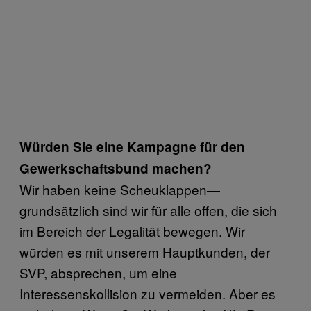
Würden Sie eine Kampagne für den
Gewerkschaftsbund machen?
Wir haben keine Scheuklappen—
grundsätzlich sind wir für alle offen, die sich
im Bereich der Legalität bewegen. Wir
würden es mit unserem Hauptkunden, der
SVP, absprechen, um eine
Interessenskollision zu vermeiden. Aber es