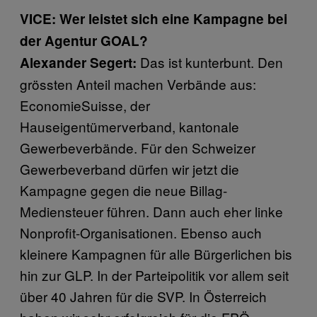
VICE: Wer leistet sich eine Kampagne bei
der Agentur GOAL?
Das ist kunterbunt. Den
Alexander Segert:
grössten Anteil machen Verbände aus:
EconomieSuisse, der
Hauseigentümerverband, kantonale
Gewerbeverbände. Für den Schweizer
Gewerbeverband dürfen wir jetzt die
Kampagne gegen die neue Billag-
Mediensteuer führen. Dann auch eher linke
Nonprofit-Organisationen. Ebenso auch
kleinere Kampagnen für alle Bürgerlichen bis
hin zur GLP. In der Parteipolitik vor allem seit
über 40 Jahren für die SVP. In Österreich