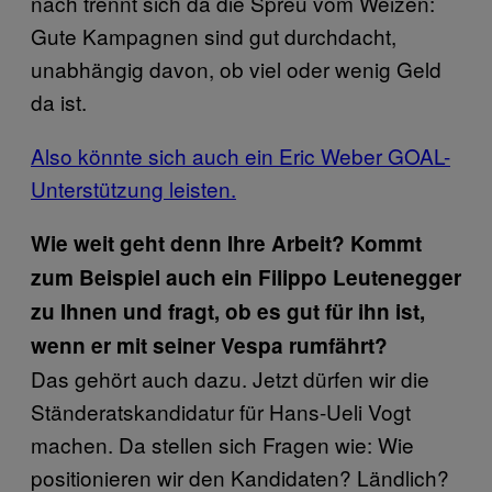
nach trennt sich da die Spreu vom Weizen:
Gute Kampagnen sind gut durchdacht,
unabhängig davon, ob viel oder wenig Geld
da ist.
Also könnte sich auch ein Eric Weber GOAL-
Unterstützung leisten.
Wie weit geht denn Ihre Arbeit? Kommt
zum Beispiel auch ein Filippo Leutenegger
zu Ihnen und fragt, ob es gut für ihn ist,
wenn er mit seiner Vespa rumfährt?
Das gehört auch dazu. Jetzt dürfen wir die
Ständeratskandidatur für Hans-Ueli Vogt
machen. Da stellen sich Fragen wie: Wie
positionieren wir den Kandidaten? Ländlich?