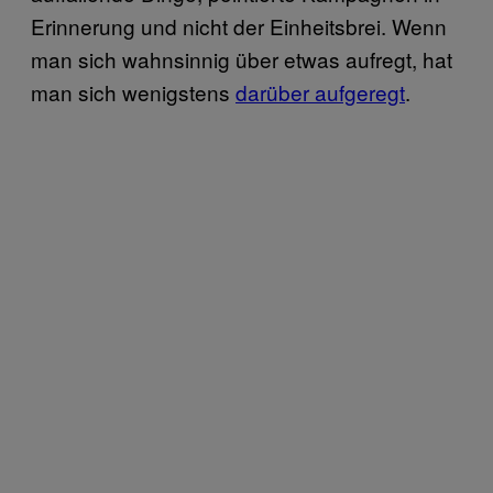
Erinnerung und nicht der Einheitsbrei. Wenn
man sich wahnsinnig über etwas aufregt, hat
man sich wenigstens
darüber aufgeregt
.