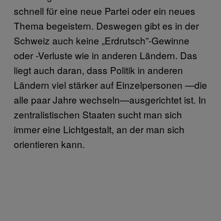
schnell für eine neue Partei oder ein neues
Thema begeistern. Deswegen gibt es in der
Schweiz auch keine „Erdrutsch”-Gewinne
oder -Verluste wie in anderen Ländern. Das
liegt auch daran, dass Politik in anderen
Ländern viel stärker auf Einzelpersonen —die
alle paar Jahre wechseln—ausgerichtet ist. In
zentralistischen Staaten sucht man sich
immer eine Lichtgestalt, an der man sich
orientieren kann.