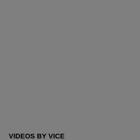
VIDEOS BY VICE