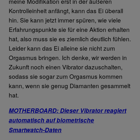
meine Modifikation erst in der äußeren
Kontrolleinheit anfängt, kann das Ei überall
hin. Sie kann jetzt immer spüren, wie viele
Erfahrungspunkte sie für eine Aktion erhalten
hat, also muss sie es ziemlich deutlich fühlen.
Leider kann das Ei alleine sie nicht zum
Orgasmus bringen. Ich denke, wir werden in
Zukunft noch einen Vibrator dazuschalten,
sodass sie sogar zum Orgasmus kommen
kann, wenn sie genug Diamanten gesammelt
hat.
MOTHERBOARD: Dieser Vibrator reagiert
automatisch auf biometrische
Smartwatch-Daten