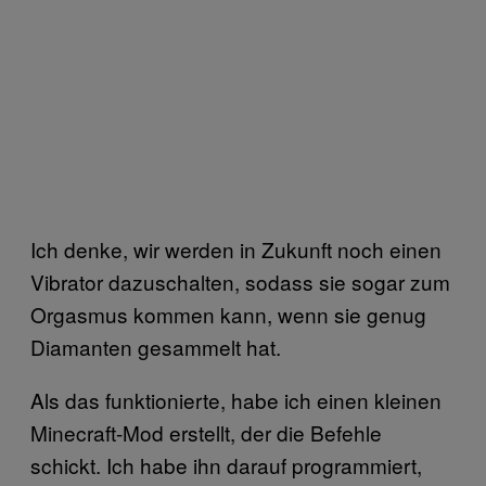
Ich denke, wir werden in Zukunft noch einen
Vibrator dazuschalten, sodass sie sogar zum
Orgasmus kommen kann, wenn sie genug
Diamanten gesammelt hat.
Als das funktionierte, habe ich einen kleinen
Minecraft-Mod erstellt, der die Befehle
schickt. Ich habe ihn darauf programmiert,