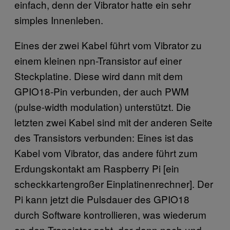
einfach, denn der Vibrator hatte ein sehr
simples Innenleben.
Eines der zwei Kabel führt vom Vibrator zu
einem kleinen npn-Transistor auf einer
Steckplatine. Diese wird dann mit dem
GPIO18-Pin verbunden, der auch PWM
(pulse-width modulation) unterstützt. Die
letzten zwei Kabel sind mit der anderen Seite
des Transistors verbunden: Eines ist das
Kabel vom Vibrator, das andere führt zum
Erdungskontakt am Raspberry Pi [ein
scheckkartengroßer Einplatinenrechner]. Der
Pi kann jetzt die Pulsdauer des GPIO18
durch Software kontrollieren, was wiederum
an den Transistor geht, der dann nach und