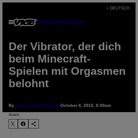
Skip
+ DEUTSCH
to
Open
Subscribe
Newsletter
content
Menu
Der Vibrator, der dich
beim Minecraft-
Spielen mit Orgasmen
belohnt
By
Sophie Saint Thomas
October 6, 2015, 6:00am
Share: