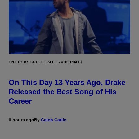
(PHOTO BY GARY GERSHOFF/WIREIMAGE)
On This Day 13 Years Ago, Drake
Released the Best Song of His
Career
6 hours ago
By
Caleb Catlin