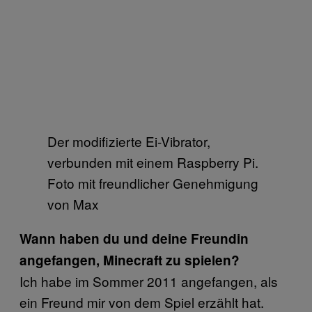
Der modifizierte Ei-Vibrator,
verbunden mit einem Raspberry Pi.
Foto mit freundlicher Genehmigung
von Max
Wann haben du und deine Freundin
angefangen, Minecraft zu spielen?
Ich habe im Sommer 2011 angefangen, als
ein Freund mir von dem Spiel erzählt hat.