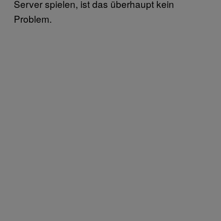
Server spielen, ist das überhaupt kein
Problem.