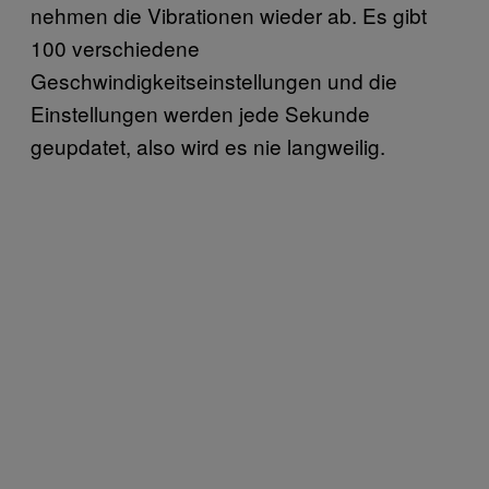
nehmen die Vibrationen wieder ab. Es gibt
100 verschiedene
Geschwindigkeitseinstellungen und die
Einstellungen werden jede Sekunde
geupdatet, also wird es nie langweilig.