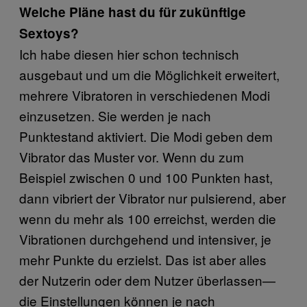
Welche Pläne hast du für zukünftige
Sextoys?
Ich habe diesen hier schon technisch
ausgebaut und um die Möglichkeit erweitert,
mehrere Vibratoren in verschiedenen Modi
einzusetzen. Sie werden je nach
Punktestand aktiviert. Die Modi geben dem
Vibrator das Muster vor. Wenn du zum
Beispiel zwischen 0 und 100 Punkten hast,
dann vibriert der Vibrator nur pulsierend, aber
wenn du mehr als 100 erreichst, werden die
Vibrationen durchgehend und intensiver, je
mehr Punkte du erzielst. Das ist aber alles
der Nutzerin oder dem Nutzer überlassen—
die Einstellungen können je nach