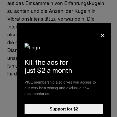
auf das Einsammeln von Erfahrungskugeln
zu achten und die Anzahl der Kugeln in
Vibrationsintensität zu verwandeln. Die
Intensität nimmt im Laufe der Zeit wieder ab,
×
also suchst du immer nach mehr Monstern,
die du killen kannst, oder Stellen für
Diamantenabbau. Der Mod wurde dann auf
unserem SMP-Server installiert und hat sofort
Kill the ads for
funktioniert. Den alten Code gibt es
hier
, falls
just $2 a month
ihr den auch wollt.
VICE membership also gives you access to
our very best writing and exclusive new
documentaries.
Support for $2