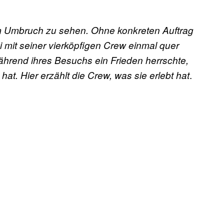
m Umbruch zu sehen. Ohne konkreten Auftrag
i mit seiner vierköpfigen Crew einmal quer
 während ihres Besuchs ein Frieden herrschte,
.
at. Hier erzählt die Crew, was sie erlebt hat