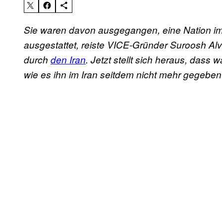
Sie waren davon ausgegangen, eine Nation i
ausgestattet, reiste VICE-Gründer Suroosh Alv
durch
den Iran
. Jetzt stellt sich heraus, dass
wie es ihn im Iran seitdem nicht mehr gegeben h