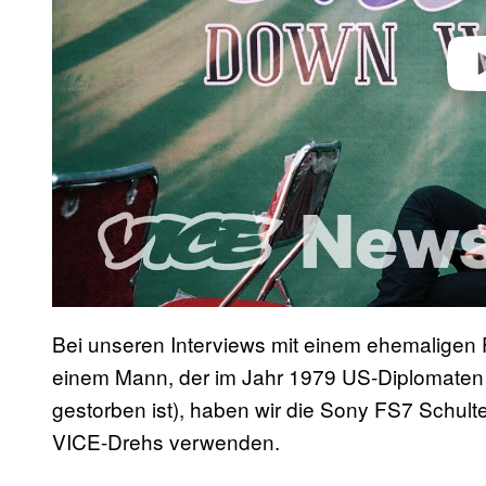
Play 
Bei unseren Interviews mit einem ehemaligen 
einem Mann, der im Jahr 1979 US-Diplomaten 
gestorben ist), haben wir die Sony FS7 Schult
VICE-Drehs verwenden.