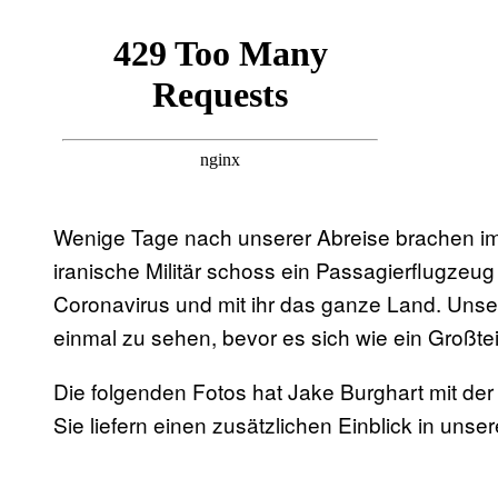
Wenige Tage nach unserer Abreise brachen i
iranische Militär schoss ein Passagierflugzeu
Coronavirus und mit ihr das ganze Land. Unse
einmal zu sehen, bevor es sich wie ein Großtei
Die folgenden Fotos hat Jake Burghart mit de
Sie liefern einen zusätzlichen Einblick in unse