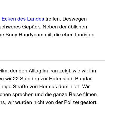
d Ecken des Landes
treffen. Deswegen
f schweres Gepäck. Neben der üblichen
e Sony Handycam mit, die eher Touristen
ilm, der den Alltag im Iran zeigt, wie wir ihn
ren wir 22 Stunden zur Hafenstadt Bandar
ichtige Straße von Hormus dominiert. Wir
chen sprechen und die ganze Reise filmen.
, wir wurden nicht von der Polizei gestört.