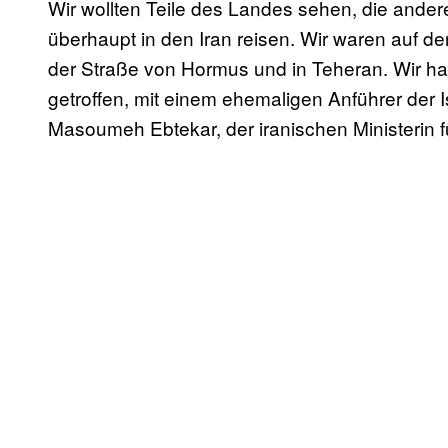
Wir wollten Teile des Landes sehen, die ande
überhaupt in den Iran reisen. Wir waren auf d
der Straße von Hormus und in Teheran. Wir h
getroffen, mit einem ehemaligen Anführer der
Masoumeh Ebtekar, der iranischen Ministerin 