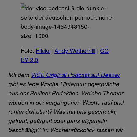
Foto:
Flickr
|
Andy Wetherhill
|
CC
BY 2.0
Mit dem
VICE Original Podcast auf Deezer
gibt es jede Woche Hintergrundgespräche
aus der Berliner Redaktion. Welche Themen
wurden in der vergangenen Woche rauf und
runter diskutiert? Was hat uns geschockt,
gefreut, geärgert oder ganz allgemein
beschäftigt? Im Wochenrückblick lassen wir