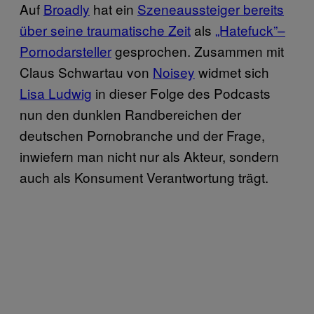
Auf
Broadly
hat ein
Szeneaussteiger bereits
über seine traumatische Zeit
als
„Hatefuck”–
Pornodarsteller
gesprochen. Zusammen mit
Claus Schwartau von
Noisey
widmet sich
Lisa Ludwig
in dieser Folge des Podcasts
nun den dunklen Randbereichen der
deutschen Pornobranche und der Frage,
inwiefern man nicht nur als Akteur, sondern
auch als Konsument Verantwortung trägt.