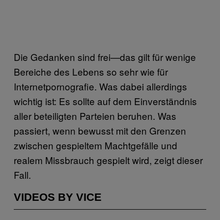
Die Gedanken sind frei—das gilt für wenige
Bereiche des Lebens so sehr wie für
Internetpornografie. Was dabei allerdings
wichtig ist: Es sollte auf dem Einverständnis
aller beteiligten Parteien beruhen. Was
passiert, wenn bewusst mit den Grenzen
zwischen gespieltem Machtgefälle und
realem Missbrauch gespielt wird, zeigt dieser
Fall.
VIDEOS BY VICE