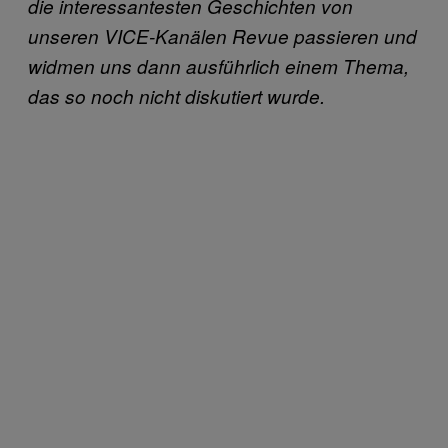
die interessantesten Geschichten von
unseren VICE-Kanälen Revue passieren und
widmen uns dann ausführlich einem Thema,
das so noch nicht diskutiert wurde.