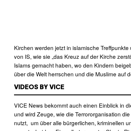
Kirchen werden jetzt in islamische Treffpunkte
von IS, wie sie „das Kreuz auf der Kirche ze
Islams gemacht haben, wo den Kindern beigebr
über die Welt herrschen und die Muslime auf d
VIDEOS BY VICE
VICE News bekommt auch einen Einblick in di
und wird Zeuge, wie die Terrororganisation di
nutzt, um über alle bürgerlichen, kriminellen