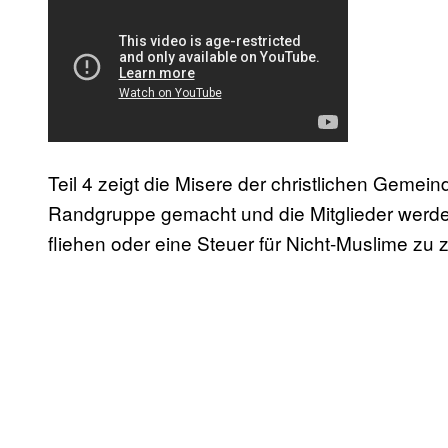
Teil 4 zeigt die Misere der christlichen Gemei
Randgruppe gemacht und die Mitglieder werd
fliehen oder eine Steuer für Nicht-Muslime zu