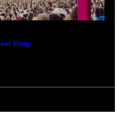
reat Thing