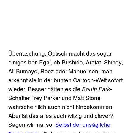
Überraschung: Optisch macht das sogar
einiges her. Egal, ob Bushido, Arafat, Shindy,
Ali Bumaye, Rooz oder Manuellsen, man
erkennt sie in der bunten Cartoon-Welt sofort
wieder. Besser hätten es die
-
South Park
Schaffer Trey Parker und Matt Stone
wahrscheinlich auch nicht hinbekommen.
Aber ist das alles auch witzig und clever?
Sagen wir mal so:
Selbst der unsägliche