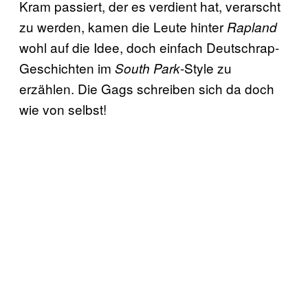
Kram passiert, der es verdient hat, verarscht
zu werden, kamen die Leute hinter
Rapland
wohl auf die Idee, doch einfach Deutschrap-
Geschichten im
-Style zu
South Park
erzählen. Die Gags schreiben sich da doch
wie von selbst!