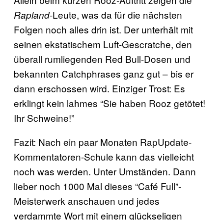
-Leute, was da für die nächsten
Rapland
Folgen noch alles drin ist. Der unterhält mit
seinen ekstatischem Luft-Gescratche, den
überall rumliegenden Red Bull-Dosen und
bekannten Catchphrases ganz gut – bis er
dann erschossen wird. Einziger Trost: Es
erklingt kein lahmes “Sie haben Rooz getötet!
Ihr Schweine!”
Fazit: Nach ein paar Monaten RapUpdate-
Kommentatoren-Schule kann das vielleicht
noch was werden. Unter Umständen. Dann
lieber noch 1000 Mal dieses “Café Full”-
Meisterwerk anschauen und jedes
verdammte Wort mit einem glückseligen