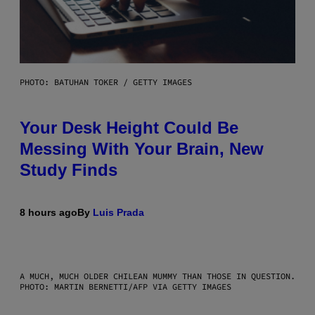
PHOTO: BATUHAN TOKER / GETTY IMAGES
Your Desk Height Could Be
Messing With Your Brain, New
Study Finds
8 hours ago
By
Luis Prada
A MUCH, MUCH OLDER CHILEAN MUMMY THAN THOSE IN QUESTION.
PHOTO: MARTIN BERNETTI/AFP VIA GETTY IMAGES