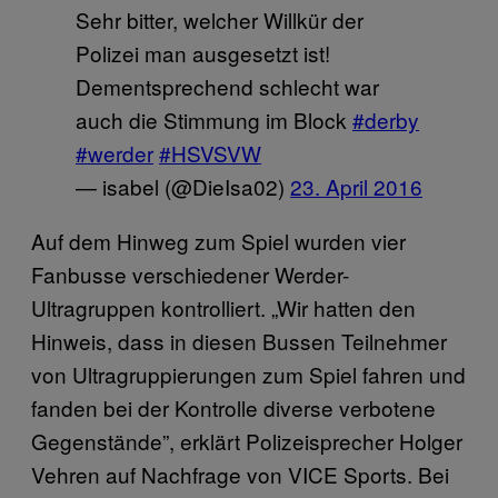
Sehr bitter, welcher Willkür der
Polizei man ausgesetzt ist!
Dementsprechend schlecht war
auch die Stimmung im Block
#derby
#werder
#HSVSVW
— isabel (@DieIsa02)
23. April 2016
Auf dem Hinweg zum Spiel wurden vier
Fanbusse verschiedener Werder-
Ultragruppen kontrolliert. „Wir hatten den
Hinweis, dass in diesen Bussen Teilnehmer
von Ultragruppierungen zum Spiel fahren und
fanden bei der Kontrolle diverse verbotene
Gegenstände”, erklärt Polizeisprecher Holger
Vehren auf Nachfrage von VICE Sports. Bei