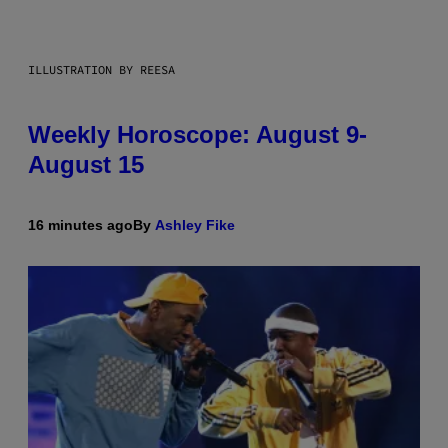
ILLUSTRATION BY REESA
Weekly Horoscope: August 9-
August 15
16 minutes ago
By
Ashley Fike