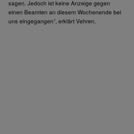
sagen. Jedoch ist keine Anzeige gegen
einen Beamten an diesem Wochenende bei
uns eingegangen”, erklärt Vehren.