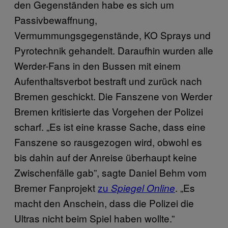
den Gegenständen habe es sich um
Passivbewaffnung,
Vermummungsgegenstände, KO Sprays und
Pyrotechnik gehandelt. Daraufhin wurden alle
Werder-Fans in den Bussen mit einem
Aufenthaltsverbot bestraft und zurück nach
Bremen geschickt. Die Fanszene von Werder
Bremen kritisierte das Vorgehen der Polizei
scharf. „Es ist eine krasse Sache, dass eine
Fanszene so rausgezogen wird, obwohl es
bis dahin auf der Anreise überhaupt keine
Zwischenfälle gab”, sagte Daniel Behm vom
Bremer Fanprojekt
zu
. „Es
Spiegel Online
macht den Anschein, dass die Polizei die
Ultras nicht beim Spiel haben wollte.”