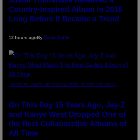
Country-Inspired Album in 2018
Long Before It Became a Trend
12 hours ago
By
Caleb Catlin
(PHOTO BY DANIEL BOCZARSKI/GETTY IMAGES FOR VEVO)
On This Day 15 Years Ago, Jay-Z
and Kanye West Dropped One of
the Best Collaborative Albums of
All Time