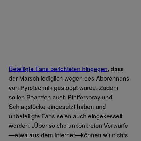
Beteiligte Fans berichteten hingegen
, dass
der Marsch lediglich wegen des Abbrennens
von Pyrotechnik gestoppt wurde. Zudem
sollen Beamten auch Pfefferspray und
Schlagstöcke eingesetzt haben und
unbeteiligte Fans seien auch eingekesselt
worden. „Über solche unkonkreten Vorwürfe
—etwa aus dem Internet—können wir nichts