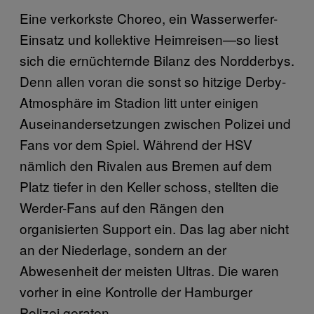
Eine verkorkste Choreo, ein Wasserwerfer-
Einsatz und kollektive Heimreisen—so liest
sich die ernüchternde Bilanz des Nordderbys.
Denn allen voran die sonst so hitzige Derby-
Atmosphäre im Stadion litt unter einigen
Auseinandersetzungen zwischen Polizei und
Fans vor dem Spiel. Während der HSV
nämlich den Rivalen aus Bremen auf dem
Platz tiefer in den Keller schoss, stellten die
Werder-Fans auf den Rängen den
organisierten Support ein. Das lag aber nicht
an der Niederlage, sondern an der
Abwesenheit der meisten Ultras. Die waren
vorher in eine Kontrolle der Hamburger
Polizei geraten.