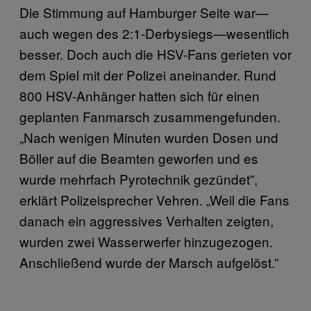
Die Stimmung auf Hamburger Seite war—
auch wegen des 2:1-Derbysiegs—wesentlich
besser. Doch auch die HSV-Fans gerieten vor
dem Spiel mit der Polizei aneinander. Rund
800 HSV-Anhänger hatten sich für einen
geplanten Fanmarsch zusammengefunden.
„Nach wenigen Minuten wurden Dosen und
Böller auf die Beamten geworfen und es
wurde mehrfach Pyrotechnik gezündet”,
erklärt Polizeisprecher Vehren. „Weil die Fans
danach ein aggressives Verhalten zeigten,
wurden zwei Wasserwerfer hinzugezogen.
Anschließend wurde der Marsch aufgelöst.”