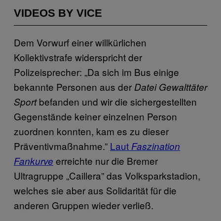
VIDEOS BY VICE
Dem Vorwurf einer willkürlichen
Kollektivstrafe widerspricht der
Polizeisprecher: „Da sich im Bus einige
bekannte Personen aus der
Datei Gewalttäter
befanden und wir die sichergestellten
Sport
Gegenstände keiner einzelnen Person
zuordnen konnten, kam es zu dieser
Präventivmaßnahme.”
Laut
Faszination
erreichte nur die Bremer
Fankurve
Ultragruppe „Caillera” das Volksparkstadion,
welches sie aber aus Solidarität für die
anderen Gruppen wieder verließ.