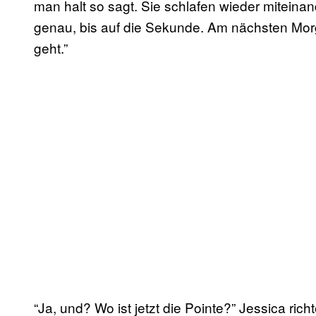
man halt so sagt. Sie schlafen wieder miteinand
genau, bis auf die Sekunde. Am nächsten Morge
geht.”
“Ja, und? Wo ist jetzt die Pointe?” Jessica richt