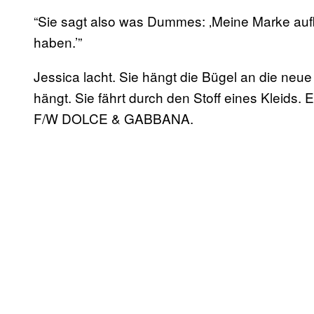
“Sie sagt also was Dummes: ‚Meine Marke au
haben.’”
Jessica lacht. Sie hängt die Bügel an die neue
hängt. Sie fährt durch den Stoff eines Kleids.
F/W DOLCE & GABBANA.