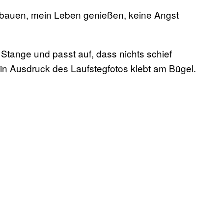
fbauen, mein Leben genießen, keine Angst
 Stange und passt auf, dass nichts schief
 Ein Ausdruck des Laufstegfotos klebt am Bügel.