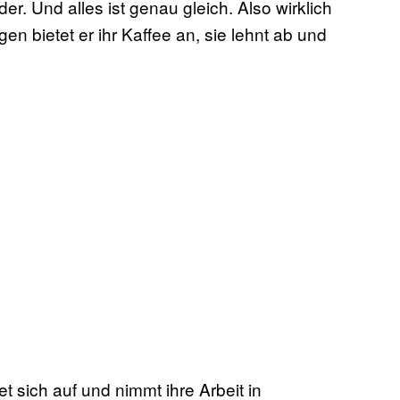
er. Und alles ist genau gleich. Also wirklich
n bietet er ihr Kaffee an, sie lehnt ab und
et sich auf und nimmt ihre Arbeit in