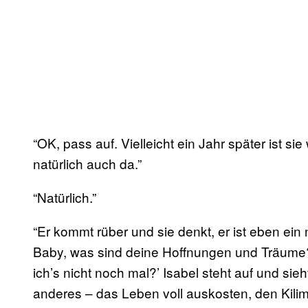
“OK, pass auf. Vielleicht ein Jahr später ist sie
natürlich auch da.”
“Natürlich.”
“Er kommt rüber und sie denkt, er ist eben ein n
Baby, was sind deine Hoffnungen und Träume?
ich’s nicht noch mal?’ Isabel steht auf und sieh
anderes – das Leben voll auskosten, den Kil