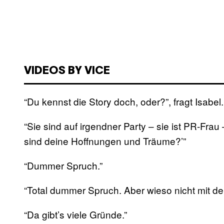
VIDEOS BY VICE
“Du kennst die Story doch, oder?”, fragt Isabel.
“Sie sind auf irgendner Party – sie ist PR-Fra
sind deine Hoffnungen und Träume?’”
“Dummer Spruch.”
“Total dummer Spruch. Aber wieso nicht mit d
“Da gibt’s viele Gründe.”