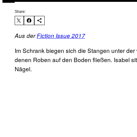
Share:
Aus der
Fiction Issue 2017
Im Schrank biegen sich die Stangen unter der 
denen Roben auf den Boden fließen. Isabel sitz
Nägel.