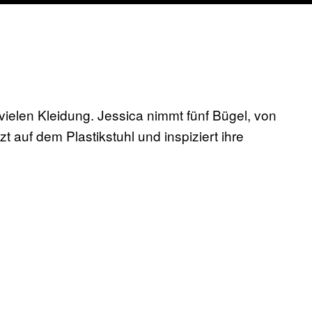
vielen Kleidung. Jessica nimmt fünf Bügel, von
t auf dem Plastikstuhl und inspiziert ihre