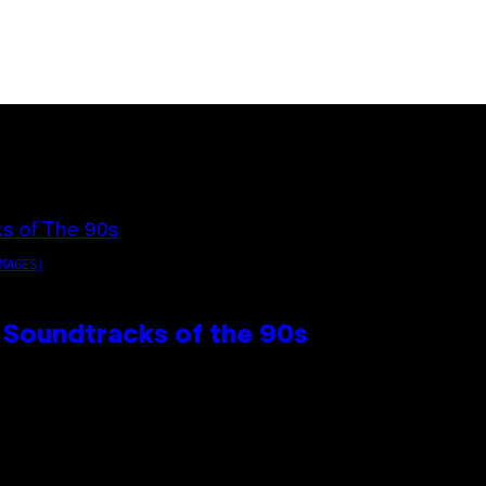
MAGES)
 Soundtracks of the 90s