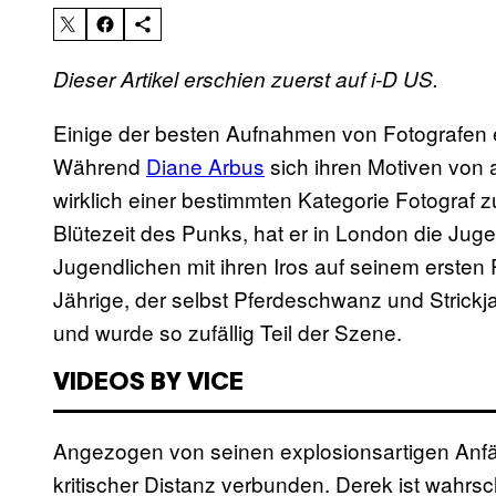
Dieser Artikel erschien zuerst auf i-D US.
Einige der besten Aufnahmen von Fotografen 
Während
Diane Arbus
sich ihren Motiven von 
wirklich einer bestimmten Kategorie Fotograf 
Blütezeit des Punks, hat er in London die Juge
Jugendlichen mit ihren Iros auf seinem ersten 
Jährige, der selbst Pferdeschwanz und Strickj
und wurde so zufällig Teil der Szene.
VIDEOS BY VICE
Angezogen von seinen explosionsartigen Anfän
kritischer Distanz verbunden. Derek ist wahrsc