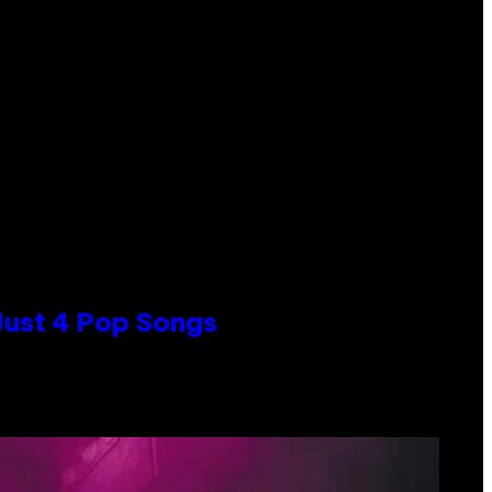
 Just 4 Pop Songs