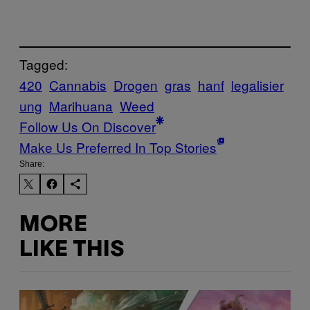
Tagged:
420
Cannabis
Drogen
gras
hanf
legalisier
ung
Marihuana
Weed
Follow Us On Discover
Make Us Preferred In Top Stories
Share:
MORE
LIKE THIS