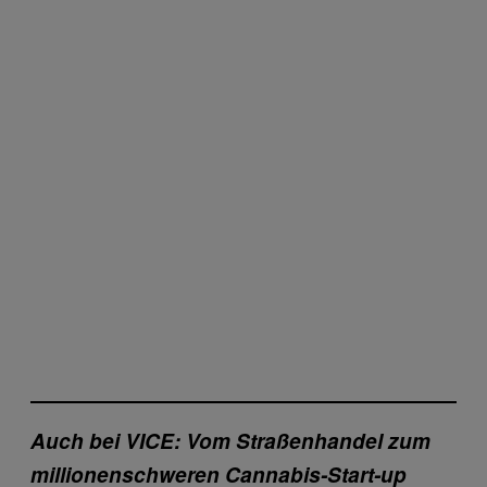
Auch bei VICE: Vom Straßenhandel zum
millionenschweren Cannabis-Start-up