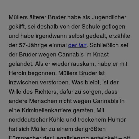
Müllers älterer Bruder habe als Jugendlicher
gekifft, sei deshalb von der Schule geflogen
und habe irgendwann selbst gedealt, erzählte
der 57-Jährige einmal
der
. Schließlich sei
taz
der Bruder wegen Cannabis im Knast
gelandet. Als er wieder rauskam, habe er mit
Heroin begonnen. Müllers Bruder ist
inzwischen verstorben. Was bleibt, ist der
Wille des Richters, dafür zu sorgen, dass
andere Menschen nicht wegen Cannabis in
eine Kriminellenkarriere geraten. Mit
norddeutscher Kühle und trockenem Humor
hat sich Müller zu einem der größten
Fürsprecher der Legalisierung entwickelt – oft