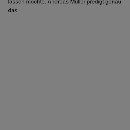
lassen möchte. Andreas Müller predigt genau
das.