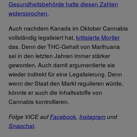
Gesundheitsbehörde hatte diesen Zahlen
widersprochen
.
Auch nachdem Kanada im Oktober Cannabis
vollständig legalisiert hat,
kritisierte Mortler
das. Denn der THC-Gehalt von Marihuana
sei in den letzten Jahren immer stärker
geworden. Auch damit argumentierte sie
wieder indirekt für eine Legalisierung. Denn
wenn der Staat den Markt regulieren würde,
könnte er auch die Inhaltsstoffe von
Cannabis kontrollieren.
Folge VICE auf
Facebook
,
Instagram
und
Snapchat
.