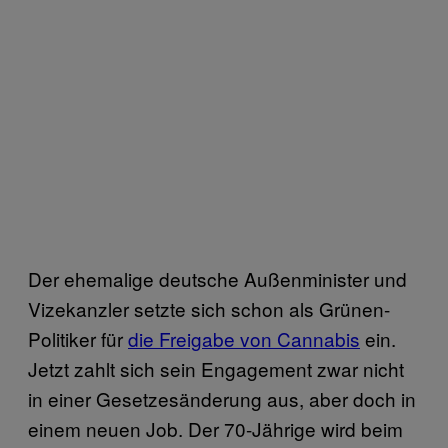
Der ehemalige deutsche Außenminister und
Vizekanzler setzte sich schon als Grünen-
Politiker für
die Freigabe von Cannabis
ein.
Jetzt zahlt sich sein Engagement zwar nicht
in einer Gesetzesänderung aus, aber doch in
einem neuen Job. Der 70-Jährige wird beim