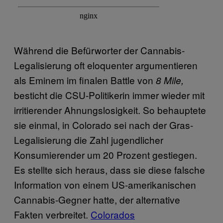
Während die Befürworter der Cannabis-
Legalisierung oft eloquenter argumentieren
als Eminem im finalen Battle von
8 Mile,
besticht die CSU-Politikerin immer wieder mit
irritierender Ahnungslosigkeit. So behauptete
sie einmal, in Colorado sei nach der Gras-
Legalisierung die Zahl jugendlicher
Konsumierender um 20 Prozent gestiegen.
Es stellte sich heraus, dass sie diese falsche
Information von einem US-amerikanischen
Cannabis-Gegner hatte, der alternative
Fakten verbreitet.
Colorados