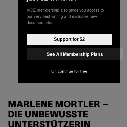
VICE membership also gives you access to
our very best writing and exclusive new
documentaries.
Support for $2
See All Membership Plans
Or, continue for free
MARLENE MORTLER –
DIE UNBEWUSSTE
UNTERSTÜTZERIN