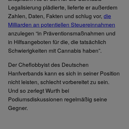
Legalisierung plädierte, lieferte er außerdem
Zahlen, Daten, Fakten und schlug vor,
die
Milliarden an potentiellen Steuereinnahmen
anzulegen “in Präventionsmaßnahmen und
in Hilfsangeboten für die, die tatsächlich
Schwierigkeiten mit Cannabis haben”.
Der Cheflobbyist des Deutschen
Hanfverbands kann es sich in seiner Position
nicht leisten, schlecht vorbereitet zu sein.
Und so zerlegt Wurth bei
Podiumsdiskussionen regelmäßig seine
Gegner.