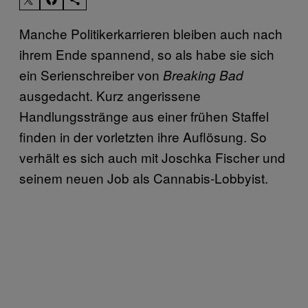
Manche Politikerkarrieren bleiben auch nach
ihrem Ende spannend, so als habe sie sich
ein Serienschreiber von
Breaking Bad
ausgedacht. Kurz angerissene
Handlungsstränge aus einer frühen Staffel
finden in der vorletzten ihre Auflösung. So
verhält es sich auch mit Joschka Fischer und
seinem neuen Job als Cannabis-Lobbyist.