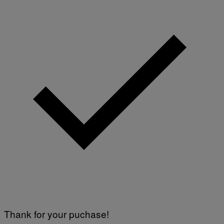
Thank for your puchase!