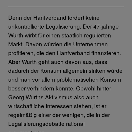
Denn der Hanfverband fordert keine
unkontrollierte Legalisierung. Der 47-jährige
Wurth wirbt für einen staatlich regulierten
Markt. Davon würden die Unternehmen
profitieren, die den Hanfverband finanzieren.
Aber Wurth geht auch davon aus, dass
dadurch der Konsum allgemein sinken würde
und man vor allem problematischen Konsum
besser verhindern könnte. Obwohl hinter
Georg Wurths Aktivismus also auch
wirtschaftliche Interessen stehen, ist er
regelmäßig einer der wenigen, die in der
Legalisierungsdebatte rational