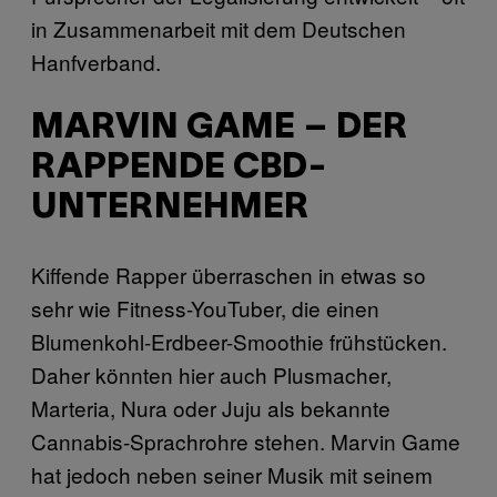
in Zusammenarbeit mit dem Deutschen
Hanfverband.
MARVIN GAME – DER
RAPPENDE CBD-
UNTERNEHMER
Kiffende Rapper überraschen in etwas so
sehr wie Fitness-YouTuber, die einen
Blumenkohl-Erdbeer-Smoothie frühstücken.
Daher könnten hier auch Plusmacher,
Marteria, Nura oder Juju als bekannte
Cannabis-Sprachrohre stehen. Marvin Game
hat jedoch neben seiner Musik mit seinem