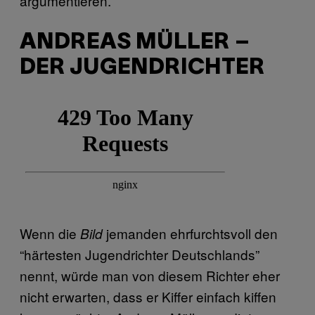
argumentieren.
ANDREAS MÜLLER –
DER JUGENDRICHTER
Wenn die
jemanden ehrfurchtsvoll den
Bild
“härtesten Jugendrichter Deutschlands”
nennt, würde man von diesem Richter eher
nicht erwarten, dass er Kiffer einfach kiffen