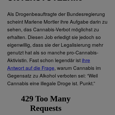
Als Drogenbeauftragte der Bundesregierung
scheint Marlene Mortler ihre Aufgabe darin zu
sehen, das Cannabis-Verbot möglichst zu
erhalten. Diesen Job erledigt sie jedoch so
eigenwillig, dass sie der Legalisierung mehr
genutzt hat als so manche pro-Cannabis-
Aktivistin. Fast schon legendär ist
ihre
Antwort auf die Frage
, warum Cannabis im
Gegensatz zu Alkohol verboten sei: “Weil
Cannabis eine illegale Droge ist. Punkt.”