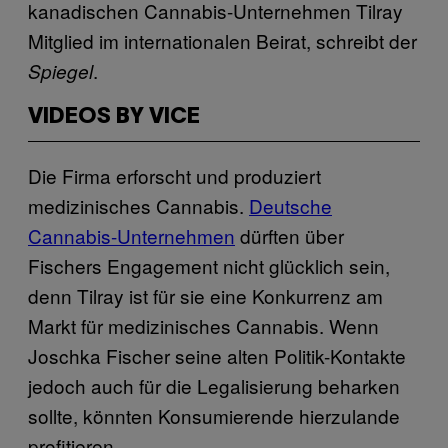
kanadischen Cannabis-Unternehmen Tilray
Mitglied im internationalen Beirat, schreibt der
.
Spiegel
VIDEOS BY VICE
Die Firma erforscht und produziert
medizinisches Cannabis.
Deutsche
Cannabis-Unternehmen
dürften über
Fischers Engagement nicht glücklich sein,
denn Tilray ist für sie eine Konkurrenz am
Markt für medizinisches Cannabis. Wenn
Joschka Fischer seine alten Politik-Kontakte
jedoch auch für die Legalisierung beharken
sollte, könnten Konsumierende hierzulande
profitieren.