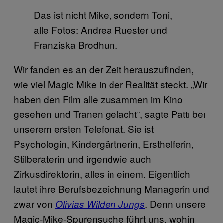
Das ist nicht Mike, sondern Toni,
alle Fotos: Andrea Ruester und
Franziska Brodhun.
Wir fanden es an der Zeit herauszufinden,
wie viel Magic Mike in der Realität steckt. „Wir
haben den Film alle zusammen im Kino
gesehen und Tränen gelacht”, sagte Patti bei
unserem ersten Telefonat. Sie ist
Psychologin, Kindergärtnerin, Ersthelferin,
Stilberaterin und irgendwie auch
Zirkusdirektorin, alles in einem. Eigentlich
lautet ihre Berufsbezeichnung Managerin und
zwar von
. Denn unsere
Olivias Wilden Jungs
Magic-Mike-Spurensuche führt uns, wohin