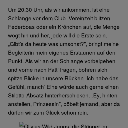
Um 20.30 Uhr, als wir ankommen, ist eine
Schlange vor dem Club. Vereinzelt blitzen
Federboas oder ein Krönchen auf, die Menge
wogt hin und her, jede will die Erste sein.
„Gibt’s da heute was umsonst?”, bringt meine
Begleiterin mein eigenes Erstaunen auf den
Punkt. Als wir an der Schlange vorbeigehen
und vorne nach Patti fragen, bohren sich
spitze Blicke in unsere Rücken. Ich habe das
Gefühl, manch’ Eine würde auch gerne einen
Stiletto-Absatz hinterherschicken. „Ey, hinten
anstellen, Prinzessin”, pöbelt jemand, aber da
dürfen wir zum Glück schon rein.