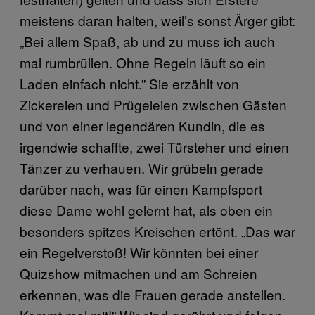
meistens daran halten, weil’s sonst Ärger gibt:
„Bei allem Spaß, ab und zu muss ich auch
mal rumbrüllen. Ohne Regeln läuft so ein
Laden einfach nicht.” Sie erzählt von
Zickereien und Prügeleien zwischen Gästen
und von einer legendären Kundin, die es
irgendwie schaffte, zwei Türsteher und einen
Tänzer zu verhauen. Wir grübeln gerade
darüber nach, was für einen Kampfsport
diese Dame wohl gelernt hat, als oben ein
besonders spitzes Kreischen ertönt. „Das war
ein Regelverstoß! Wir könnten bei einer
Quizshow mitmachen und am Schreien
erkennen, was die Frauen gerade anstellen.