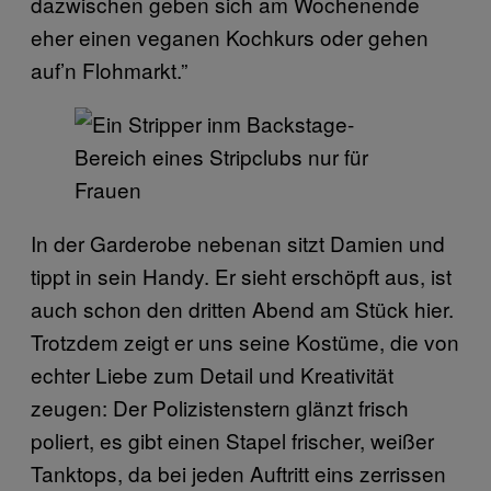
dazwischen geben sich am Wochenende
eher einen veganen Kochkurs oder gehen
auf’n Flohmarkt.”
In der Garderobe nebenan sitzt Damien und
tippt in sein Handy. Er sieht erschöpft aus, ist
auch schon den dritten Abend am Stück hier.
Trotzdem zeigt er uns seine Kostüme, die von
echter Liebe zum Detail und Kreativität
zeugen: Der Polizistenstern glänzt frisch
poliert, es gibt einen Stapel frischer, weißer
Tanktops, da bei jeden Auftritt eins zerrissen