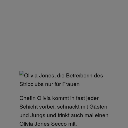
Chefin Olivia kommt in fast jeder
Schicht vorbei, schnackt mit Gästen
und Jungs und trinkt auch mal einen
Olivia Jones Secco mit.