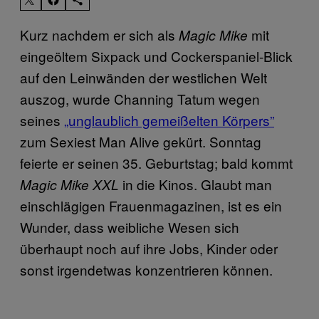
Kurz nachdem er sich als
mit
Magic Mike
eingeöltem Sixpack und Cockerspaniel-Blick
auf den Leinwänden der westlichen Welt
auszog, wurde Channing Tatum wegen
seines
„unglaublich gemeißelten Körpers”
zum Sexiest Man Alive gekürt. Sonntag
feierte er seinen 35. Geburtstag; bald kommt
in die Kinos. Glaubt man
Magic Mike XXL
einschlägigen Frauenmagazinen, ist es ein
Wunder, dass weibliche Wesen sich
überhaupt noch auf ihre Jobs, Kinder oder
sonst irgendetwas konzentrieren können.