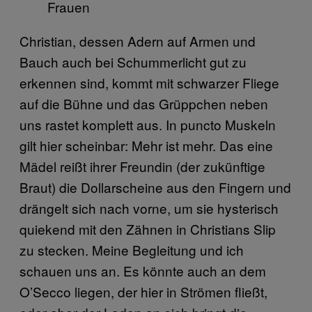
Christian, dessen Adern auf Armen und
Bauch auch bei Schummerlicht gut zu
erkennen sind, kommt mit schwarzer Fliege
auf die Bühne und das Grüppchen neben
uns rastet komplett aus. In puncto Muskeln
gilt hier scheinbar: Mehr ist mehr. Das eine
Mädel reißt ihrer Freundin (der zukünftige
Braut) die Dollarscheine aus den Fingern und
drängelt sich nach vorne, um sie hysterisch
quiekend mit den Zähnen in Christians Slip
zu stecken. Meine Begleitung und ich
schauen uns an. Es könnte auch an dem
O’Secco liegen, der hier in Strömen fließt,