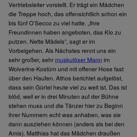
Vertriebsleiter vorstellt. Er trägt ein Mädchen
die Treppe hoch, das offensichtlich schon ein
bis fünf O’Secco zu viel hatte. „Ihre
Freundinnen haben angeboten, das Klo zu
putzen. Nette Mädels”, sagt er im
Vorbeigehen. Als Nächstes rennt uns ein
sehr großer, sehr
muskulöser Mann
im
Wolverine-Kostüm und mit offener Hose fast
über den Haufen. Athos berichtet aufgelöst,
dass sein Gürtel heute viel zu weit ist. Das ist
blöd, weil er in drei Minuten auf der Bühne
stehen muss und die Tänzer hier zu Beginn
ihrer Nummern echt was anhaben, was sie
dann ausziehen können (anders als bei den
Amis). Matthias hat das Mädchen draußen