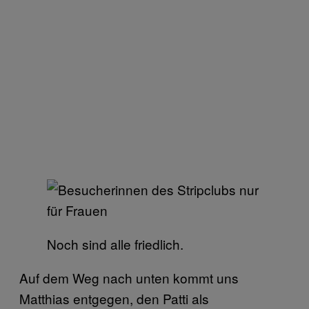
Noch sind alle friedlich.
Auf dem Weg nach unten kommt uns
Matthias entgegen, den Patti als