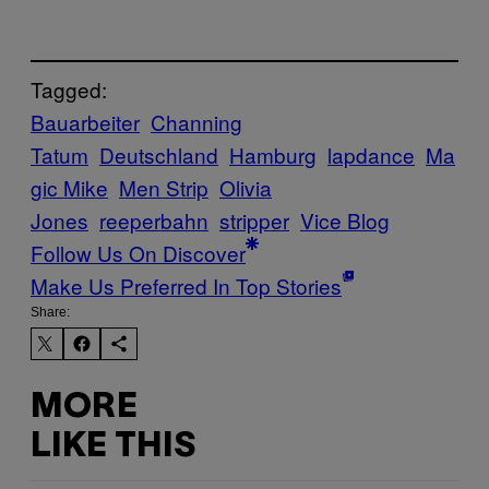
Tagged:
Bauarbeiter
Channing
Tatum
Deutschland
Hamburg
lapdance
Ma
gic Mike
Men Strip
Olivia
Jones
reeperbahn
stripper
Vice Blog
Follow Us On Discover
Make Us Preferred In Top Stories
Share:
MORE
LIKE THIS