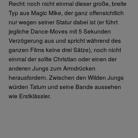
Recht: noch nicht einmal dieser große, breite
Typ aus Magic Mike, der ganz offensichtlich
nur wegen seiner Statur dabei ist (er führt
jegliche Dance-Moves mit 5 Sekunden
Verzögerung aus und spricht während des
ganzen Films keine drei Sätze), noch nicht
einmal der sollte Christian oder einen der
anderen Jungs zum Armdrücken
herausfordern. Zwischen den Wilden Jungs
würden Tatum und seine Bande aussehen
wie Erstklässler.