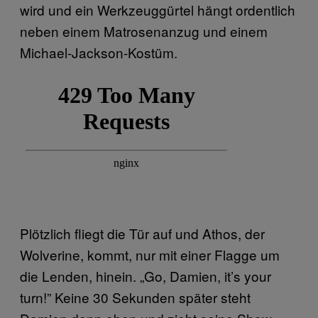
wird und ein Werkzeuggürtel hängt ordentlich
neben einem Matrosenanzug und einem
Michael-Jackson-Kostüm.
Plötzlich fliegt die Tür auf und Athos, der
Wolverine, kommt, nur mit einer Flagge um
die Lenden, hinein. „Go, Damien, it’s your
turn!” Keine 30 Sekunden später steht