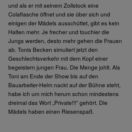
und als er mit seinem Zollstock eine
Colaflasche öffnet und sie über sich und
einigen der Mädels ausschüttet, gibt es kein
Halten mehr. Je frecher und touchier die
Jungs werden, desto mehr gehen die Frauen
ab. Tonis Becken simuliert jetzt den
Geschlechtsverkehr mit dem Kopf einer
begeistern jungen Frau. Die Menge johlt. Als
Toni am Ende der Show bis auf den
Bauarbeiter-Helm nackt auf der Bühne steht,
habe ich um mich herum schon mindestens
dreimal das Wort „Private!!!” gehört. Die
Mädels haben einen Riesenspaß.