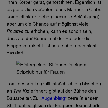
ihren Körper gerät, gehört ihnen. Eigentlich ist
es gesetzlich verboten, dass Männer in Clubs
komplett blank ziehen (sexuelle Belästigung),
aber um die Chance auf möglichst viele
zu erhöhen, kann es schon sein,
Privates
dass auf der Bühne mal der Hut oder die
Flagge verrutscht. Ist heute aber noch nicht
passiert.
Toni, dessen Tanzstil tatsächlich ein bisschen
an
erinnert, gibt auf der Bühne den
The Kid
Bauarbeiter. Zu
„Augenbling”
zerreißt er sein
Shirt, entledigt sich der knappen Jeansshorts