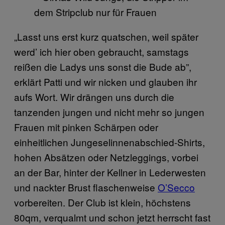
„Lasst uns erst kurz quatschen, weil später
werd’ ich hier oben gebraucht, samstags
reißen die Ladys uns sonst die Bude ab”,
erklärt Patti und wir nicken und glauben ihr
aufs Wort. Wir drängen uns durch die
tanzenden jungen und nicht mehr so jungen
Frauen mit pinken Schärpen oder
einheitlichen Jungeselinnenabschied-Shirts,
hohen Absätzen oder Netzleggings, vorbei
an der Bar, hinter der Kellner in Lederwesten
und nackter Brust flaschenweise
O’Secco
vorbereiten. Der Club ist klein, höchstens
80qm, verqualmt und schon jetzt herrscht fast