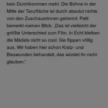
kein Durchkommen mehr. Die Bühne in der
Mitte der Tanzfläche ist durch absolut nichts
von den Zuschauerinnen getrennt. Patti
bemerkt meinen Blick: „Das ist vielleicht der
größte Unterschied zum Film. In Echt bleiben
die Mädels nicht so cool. Sie flippen völlig
aus. Wir haben hier schon Kratz- und
Bisswunden behandelt, das würdet ihr nicht
glauben.”