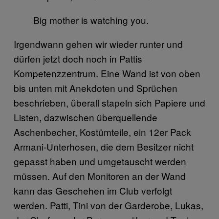
Big mother is watching you.
Irgendwann gehen wir wieder runter und
dürfen jetzt doch noch in Pattis
Kompetenzzentrum. Eine Wand ist von oben
bis unten mit Anekdoten und Sprüchen
beschrieben, überall stapeln sich Papiere und
Listen, dazwischen überquellende
Aschenbecher, Kostümteile, ein 12er Pack
Armani-Unterhosen, die dem Besitzer nicht
gepasst haben und umgetauscht werden
müssen. Auf den Monitoren an der Wand
kann das Geschehen im Club verfolgt
werden. Patti, Tini von der Garderobe, Lukas,