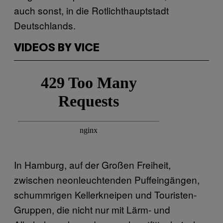
auch sonst, in die Rotlichthauptstadt
Deutschlands.
VIDEOS BY VICE
In Hamburg, auf der Großen Freiheit,
zwischen neonleuchtenden Puffeingängen,
schummrigen Kellerkneipen und Touristen-
Gruppen, die nicht nur mit Lärm- und