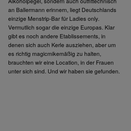
Alkoholpegel, sondern auch outfittechnisch
an Ballermann erinnern, liegt Deutschlands
einzige Menstrip-Bar für Ladies only.
Vermutlich sogar die einzige Europas. Klar
gibt es noch andere Etablissements, in
denen sich auch Kerle ausziehen, aber um
es richtig magicmikemäßig zu halten,
brauchten wir eine Location, in der Frauen
unter sich sind. Und wir haben sie gefunden.