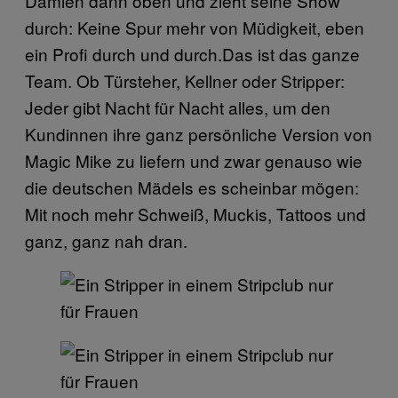
Damien dann oben und zieht seine Show
durch: Keine Spur mehr von Müdigkeit, eben
ein Profi durch und durch.Das ist das ganze
Team. Ob Türsteher, Kellner oder Stripper:
Jeder gibt Nacht für Nacht alles, um den
Kundinnen ihre ganz persönliche Version von
Magic Mike zu liefern und zwar genauso wie
die deutschen Mädels es scheinbar mögen:
Mit noch mehr Schweiß, Muckis, Tattoos und
ganz, ganz nah dran.