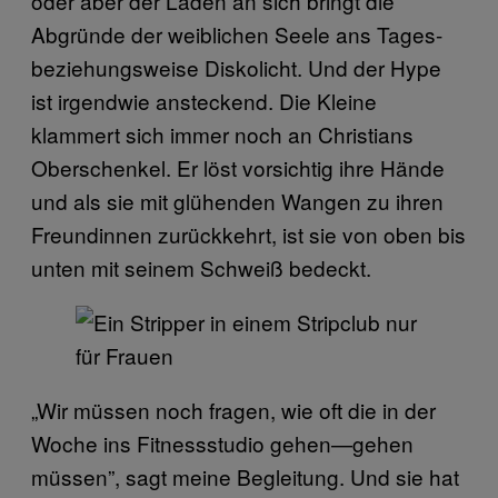
oder aber der Laden an sich bringt die
Abgründe der weiblichen Seele ans Tages-
beziehungsweise Diskolicht. Und der Hype
ist irgendwie ansteckend. Die Kleine
klammert sich immer noch an Christians
Oberschenkel. Er löst vorsichtig ihre Hände
und als sie mit glühenden Wangen zu ihren
Freundinnen zurückkehrt, ist sie von oben bis
unten mit seinem Schweiß bedeckt.
„Wir müssen noch fragen, wie oft die in der
Woche ins Fitnessstudio gehen—gehen
müssen”, sagt meine Begleitung. Und sie hat