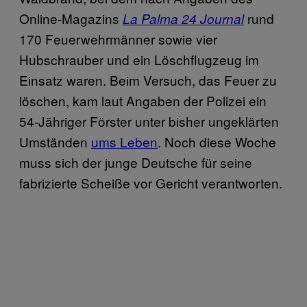
Online-Magazins
rund
La Palma 24 Journal
170 Feuerwehrmänner sowie vier
Hubschrauber und ein Löschflugzeug im
Einsatz waren. Beim Versuch, das Feuer zu
löschen, kam laut Angaben der Polizei ein
54-Jähriger Förster unter bisher ungeklärten
Umständen
ums Leben
. Noch diese Woche
muss sich der junge Deutsche für seine
fabrizierte Scheiße vor Gericht verantworten.