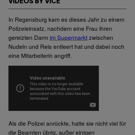
VIDEOS BY VICE
In Regensburg kam es dieses Jahr zu einem
Polizeieinsatz, nachdem eine Frau ihren
gereizten Darm
im Supermarkt
zwischen
Nudeln und Reis entleert hat und dabei noch
eine Mitarbeiterin angriff.
Als die Polizei anrückte, hatte sie nicht viel für
die Beamten übrig, außer einigen