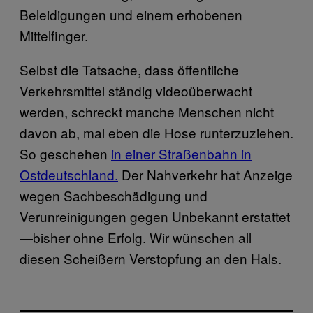
Beleidigungen und einem erhobenen
Mittelfinger.
Selbst die Tatsache, dass öffentliche
Verkehrsmittel ständig videoüberwacht
werden, schreckt manche Menschen nicht
davon ab, mal eben die Hose runterzuziehen.
So geschehen
in einer Straßenbahn in
Ostdeutschland.
Der Nahverkehr hat Anzeige
wegen Sachbeschädigung und
Verunreinigungen gegen Unbekannt erstattet
—bisher ohne Erfolg. Wir wünschen all
diesen Scheißern Verstopfung an den Hals.