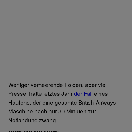
Weniger verheerende Folgen, aber viel
Presse, hatte letztes Jahr
der Fall
eines
Haufens, der eine gesamte British-Airways-
Maschine nach nur 30 Minuten zur
Notlandung zwang.