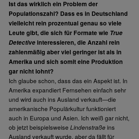
Ist das wirklich ein Problem der
Populationszahl? Dass es in Deutschland
vielleicht rein prozentual genau so viele
Leute gibt, die sich für Formate wie
True
Detective
interessieren, die Anzahl rein
zahlenmäßig aber viel geringer ist als in
Amerika und sich somit eine Produktion
gar nicht lohnt?
Ich glaube schon, dass das ein Aspekt ist. In
Amerika expandiert Fernsehen einfach sehr
und wird auch ins Ausland verkauft—die
amerikanische Populärkultur funktioniert
auch in Europa und Asien. Ich weiß gar nicht,
ob jetzt beispielsweise
ins
Lindenstraße
Ausland verkauft wurde, aber da fällt für