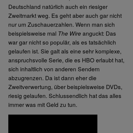
Deutschland natürlich auch ein riesiger
Zweitmarkt weg. Es geht aber auch gar nicht
nur um Zuschauerzahlen. Wenn man sich
beispielsweise mal
anguckt: Das
The Wire
war gar nicht so populär, als es tatsächlich
gelaufen ist. Sie galt als eine sehr komplexe,
anspruchsvolle Serie, die es HBO erlaubt hat,
sich inhaltlich von anderen Sendern
abzugrenzen. Da ist dann eher die
Zweitverwertung, über beispielsweise DVDs,
riesig gelaufen. Schlussendlich hat das alles
immer was mit Geld zu tun.