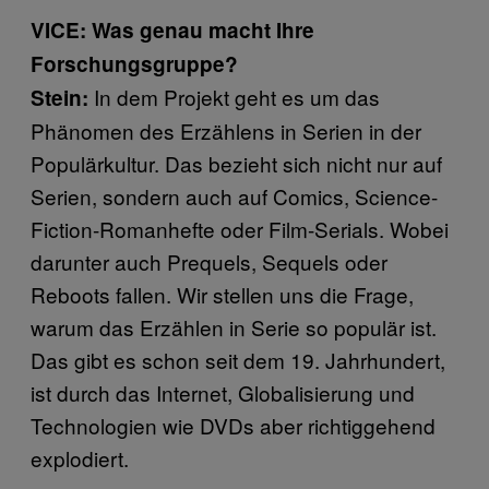
VICE: Was genau macht Ihre
Forschungsgruppe?
In dem Projekt geht es um das
Stein:
Phänomen des Erzählens in Serien in der
Populärkultur. Das bezieht sich nicht nur auf
Serien, sondern auch auf Comics, Science-
Fiction-Romanhefte oder Film-Serials. Wobei
darunter auch Prequels, Sequels oder
Reboots fallen. Wir stellen uns die Frage,
warum das Erzählen in Serie so populär ist.
Das gibt es schon seit dem 19. Jahrhundert,
ist durch das Internet, Globalisierung und
Technologien wie DVDs aber richtiggehend
explodiert.