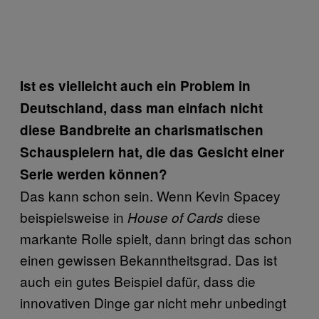
Ist es vielleicht auch ein Problem in
Deutschland, dass man einfach nicht
diese Bandbreite an charismatischen
Schauspielern hat, die das Gesicht einer
Serie werden können?
Das kann schon sein. Wenn Kevin Spacey
beispielsweise in
diese
House of Cards
markante Rolle spielt, dann bringt das schon
einen gewissen Bekanntheitsgrad. Das ist
auch ein gutes Beispiel dafür, dass die
innovativen Dinge gar nicht mehr unbedingt