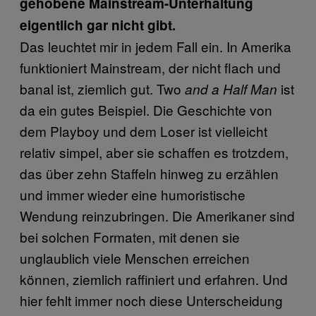
gehobene Mainstream-Unterhaltung
eigentlich gar nicht gibt.
Das leuchtet mir in jedem Fall ein. In Amerika
funktioniert Mainstream, der nicht flach und
banal ist, ziemlich gut. Two
ist
and a Half Man
da ein gutes Beispiel. Die Geschichte von
dem Playboy und dem Loser ist vielleicht
relativ simpel, aber sie schaffen es trotzdem,
das über zehn Staffeln hinweg zu erzählen
und immer wieder eine humoristische
Wendung reinzubringen. Die Amerikaner sind
bei solchen Formaten, mit denen sie
unglaublich viele Menschen erreichen
können, ziemlich raffiniert und erfahren. Und
hier fehlt immer noch diese Unterscheidung