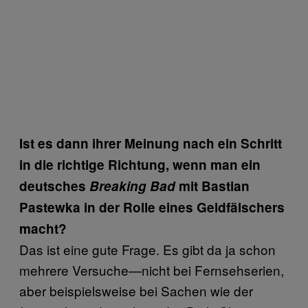
Ist es dann ihrer Meinung nach ein Schritt
in die richtige Richtung, wenn man ein
deutsches
Breaking Bad
mit Bastian
Pastewka in der Rolle eines Geldfälschers
macht?
Das ist eine gute Frage. Es gibt da ja schon
mehrere Versuche—nicht bei Fernsehserien,
aber beispielsweise bei Sachen wie der