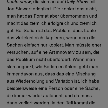
, die sich an der
mit
heute show
Daily Show
Jon Stewart orientiert. Die kopiert das nicht,
man hat das Format aber übernommen und
macht das ziemlich erfolgreich und ziemlich
gut. Bei Serien ist das Problem, dass Leute
das vielleicht nicht kapieren, wenn man die
Sachen einfach nur kopiert. Man müsste eher
versuchen, auf eine Art innovativ zu sein, die
das Publikum nicht überfordert. Wenn man
sich anguckt, wie Serien erzählen, geht man
immer davon aus, dass das eine Mischung
aus Wiederholung und Variation ist. Ich habe
beispielsweise eine Person oder eine Sache,
die immer wieder auftaucht, und da muss
dann variiert werden. In den Teil kommt die