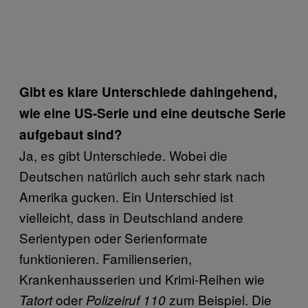
Gibt es klare Unterschiede dahingehend,
wie eine US-Serie und eine deutsche Serie
aufgebaut sind?
Ja, es gibt Unterschiede. Wobei die
Deutschen natürlich auch sehr stark nach
Amerika gucken. Ein Unterschied ist
vielleicht, dass in Deutschland andere
Serientypen oder Serienformate
funktionieren. Familienserien,
Krankenhausserien und Krimi-Reihen wie
oder
zum Beispiel. Die
Tatort
Polizeiruf 110