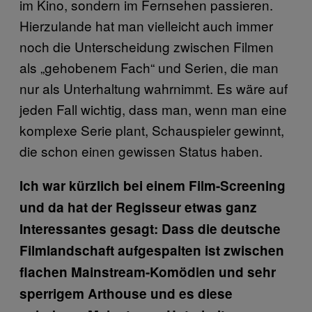
im Kino, sondern im Fernsehen passieren.
Hierzulande hat man vielleicht auch immer
noch die Unterscheidung zwischen Filmen
als „gehobenem Fach“ und Serien, die man
nur als Unterhaltung wahrnimmt. Es wäre auf
jeden Fall wichtig, dass man, wenn man eine
komplexe Serie plant, Schauspieler gewinnt,
die schon einen gewissen Status haben.
Ich war kürzlich bei einem Film-Screening
und da hat der Regisseur etwas ganz
Interessantes gesagt: Dass die deutsche
Filmlandschaft aufgespalten ist zwischen
flachen Mainstream-Komödien und sehr
sperrigem Arthouse und es diese