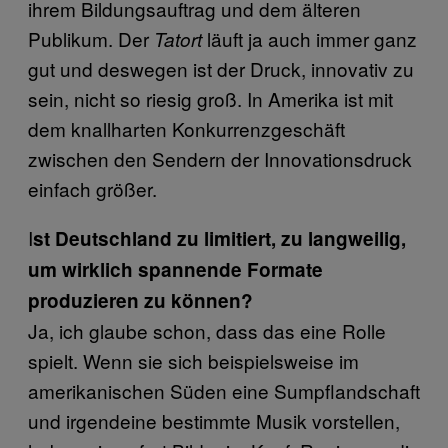
ihrem Bildungsauftrag und dem älteren
Publikum. Der
läuft ja auch immer ganz
Tatort
gut und deswegen ist der Druck, innovativ zu
sein, nicht so riesig groß. In Amerika ist mit
dem knallharten Konkurrenzgeschäft
zwischen den Sendern der Innovationsdruck
einfach größer.
I
st Deutschland zu limitiert, zu langweilig,
um wirklich spannende Formate
produzieren zu können?
Ja, ich glaube schon, dass das eine Rolle
spielt. Wenn sie sich beispielsweise im
amerikanischen Süden eine Sumpflandschaft
und irgendeine bestimmte Musik vorstellen,