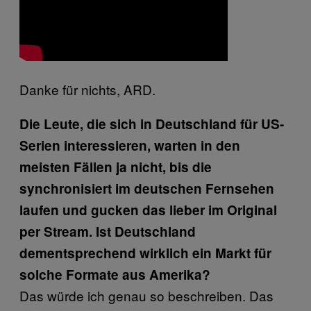
Danke für nichts, ARD.
Die Leute, die sich in Deutschland für US-
Serien interessieren, warten in den
meisten Fällen ja nicht, bis die
synchronisiert im deutschen Fernsehen
laufen und gucken das lieber im Original
per Stream. Ist Deutschland
dementsprechend wirklich ein Markt für
solche Formate aus Amerika?
Das würde ich genau so beschreiben. Das