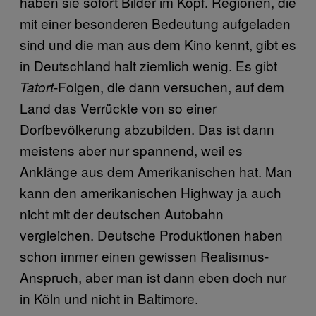
haben sie sofort Bilder im Kopf. Regionen, die
mit einer besonderen Bedeutung aufgeladen
sind und die man aus dem Kino kennt, gibt es
in Deutschland halt ziemlich wenig. Es gibt
-Folgen, die dann versuchen, auf dem
Tatort
Land das Verrückte von so einer
Dorfbevölkerung abzubilden. Das ist dann
meistens aber nur spannend, weil es
Anklänge aus dem Amerikanischen hat. Man
kann den amerikanischen Highway ja auch
nicht mit der deutschen Autobahn
vergleichen. Deutsche Produktionen haben
schon immer einen gewissen Realismus-
Anspruch, aber man ist dann eben doch nur
in Köln und nicht in Baltimore.