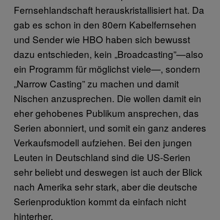
Fernsehlandschaft herauskristallisiert hat. Da
gab es schon in den 80ern Kabelfernsehen
und Sender wie HBO haben sich bewusst
dazu entschieden, kein „Broadcasting”—also
ein Programm für möglichst viele—, sondern
„Narrow Casting” zu machen und damit
Nischen anzusprechen. Die wollen damit ein
eher gehobenes Publikum ansprechen, das
Serien abonniert, und somit ein ganz anderes
Verkaufsmodell aufziehen. Bei den jungen
Leuten in Deutschland sind die US-Serien
sehr beliebt und deswegen ist auch der Blick
nach Amerika sehr stark, aber die deutsche
Serienproduktion kommt da einfach nicht
hinterher.