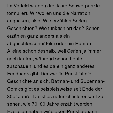
Im Vorfeld wurden drei klare Schwerpunkte
formuliert. Wir wollen uns die Narration
angucken, also: Wie erzählen Serien
Geschichten? Wie funktioniert das? Serien
erzählen ganz anders als ein
abgeschlossener Film oder ein Roman.
Alleine schon deshalb, weil Serien ja immer
noch laufen, während schon Leute
zuschauen, und es da ein ganz anderes
Feedback gibt. Der zweite Punkt ist die
Geschichte an sich. Batman- und Superman-
Comics gibt es beispielsweise seit Ende der
30er Jahre. Da ist es natürlich interessant zu
sehen, wie 70, 80 Jahre erzählt werden.
Evolution haben wir diesen Punkt genannt.