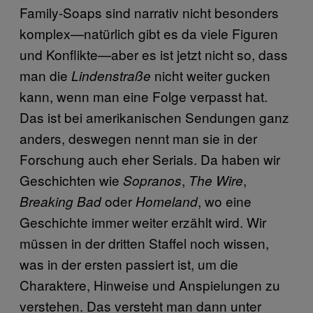
Family-Soaps sind narrativ nicht besonders
komplex—natürlich gibt es da viele Figuren
und Konflikte—aber es ist jetzt nicht so, dass
man die
nicht weiter gucken
Lindenstraße
kann, wenn man eine Folge verpasst hat.
Das ist bei amerikanischen Sendungen ganz
anders, deswegen nennt man sie in der
Forschung auch eher Serials. Da haben wir
Geschichten wie
,
,
Sopranos
The Wire
oder
, wo eine
Breaking Bad
Homeland
Geschichte immer weiter erzählt wird. Wir
müssen in der dritten Staffel noch wissen,
was in der ersten passiert ist, um die
Charaktere, Hinweise und Anspielungen zu
verstehen. Das versteht man dann unter