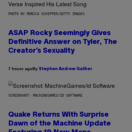
PHOTO BY MONICA SCHIPPER/GETTY IMAGES
ASAP Rocky Seemingly Gives
Definitive Answer on Tyler, The
Creator’s Sexuality
By
7 hours ago
Stephen Andrew Galiher
SCREENSHOT: MACHINEGAMES/ID SOFTWARE
Quake Returns With Surprise
Dawn of the Machine Update