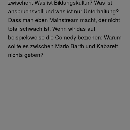
zwischen: Was ist Bildungskultur? Was ist
anspruchsvoll und was ist nur Unterhaltung?
Dass man eben Mainstream macht, der nicht
total schwach ist. Wenn wir das auf
beispielsweise die Comedy beziehen: Warum
sollte es zwischen Mario Barth und Kabarett
nichts geben?