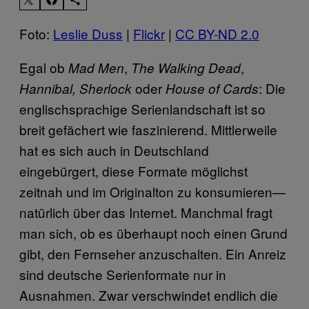
Foto:
Leslie Duss
|
Flickr
|
CC BY-ND 2.0
Egal ob
,
,
Mad Men
The Walking Dead
oder
: Die
Hannibal, Sherlock
House of Cards
englischsprachige Serienlandschaft ist so
breit gefächert wie faszinierend. Mittlerweile
hat es sich auch in Deutschland
eingebürgert, diese Formate möglichst
zeitnah und im Originalton zu konsumieren—
natürlich über das Internet. Manchmal fragt
man sich, ob es überhaupt noch einen Grund
gibt, den Fernseher anzuschalten. Ein Anreiz
sind deutsche Serienformate nur in
Ausnahmen. Zwar verschwindet endlich die