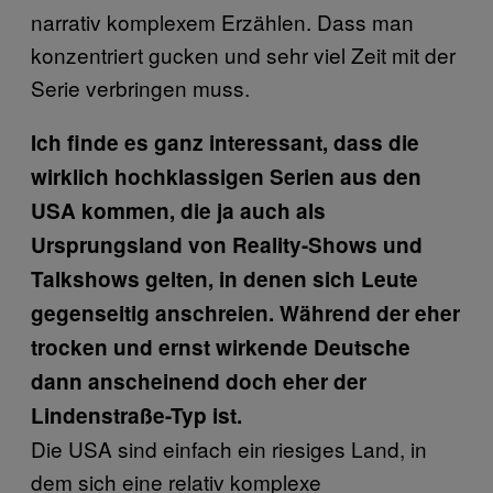
narrativ komplexem Erzählen. Dass man
konzentriert gucken und sehr viel Zeit mit der
Serie verbringen muss.
Ich finde es ganz interessant, dass die
wirklich hochklassigen Serien aus den
USA kommen, die ja auch als
Ursprungsland von Reality-Shows und
Talkshows gelten, in denen sich Leute
gegenseitig anschreien. Während der eher
trocken und ernst wirkende Deutsche
dann anscheinend doch eher der
Lindenstraße-Typ ist.
Die USA sind einfach ein riesiges Land, in
dem sich eine relativ komplexe