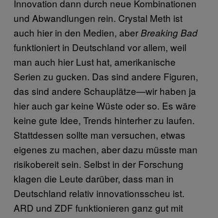
Innovation dann durch neue Kombinationen
und Abwandlungen rein. Crystal Meth ist
auch hier in den Medien, aber
Breaking Bad
funktioniert in Deutschland vor allem, weil
man auch hier Lust hat, amerikanische
Serien zu gucken. Das sind andere Figuren,
das sind andere Schauplätze—wir haben ja
hier auch gar keine Wüste oder so. Es wäre
keine gute Idee, Trends hinterher zu laufen.
Stattdessen sollte man versuchen, etwas
eigenes zu machen, aber dazu müsste man
risikobereit sein. Selbst in der Forschung
klagen die Leute darüber, dass man in
Deutschland relativ innovationsscheu ist.
ARD und ZDF funktionieren ganz gut mit