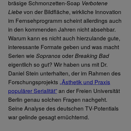
bräsige Schmonzetten-Soap
Verbotene
von der Bildfläche, wirkliche Innovation
Liebe
im Fernsehprogramm scheint allerdings auch
in den kommenden Jahren nicht absehbar.
Warum kann es nicht auch hierzulande gute,
interessante Formate geben und was macht
Serien wie
oder
Sopranos
Breaking Bad
eigentlich so gut? Wir haben uns mit Dr.
Daniel Stein unterhalten, der im Rahmen des
Forschungsprojekts
„Ästhetik und Praxis
populärer Serialität”
an der Freien Universität
Berlin genau solchen Fragen nachgeht.
Seine Analyse des deutschen TV-Potentials
war gelinde gesagt ernüchternd.