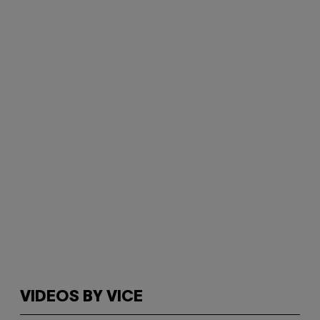
VIDEOS BY VICE