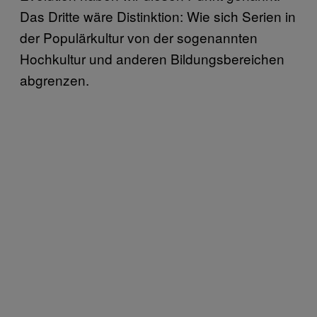
Das Dritte wäre Distinktion: Wie sich Serien in
der Populärkultur von der sogenannten
Hochkultur und anderen Bildungsbereichen
abgrenzen.