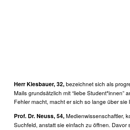
bezeichnet sich als prog
Herr Kiesbauer, 32,
Mails grundsätzlich mit “liebe Student*innen” 
Fehler macht, macht er sich so lange über sie l
Medienwissenschaftler, k
Prof. Dr. Neuss, 54,
Suchfeld, anstatt sie einfach zu öffnen. Davor 