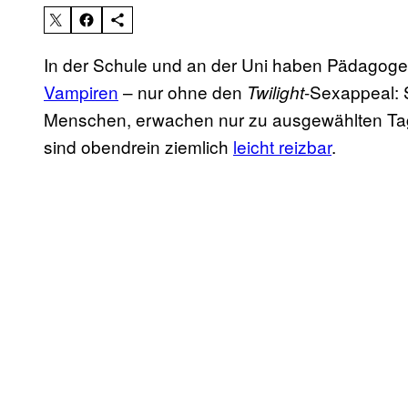
In der Schule und an der Uni haben Pädagogen
Vampiren
– nur ohne den
-Sexappeal: 
Twilight
Menschen, erwachen nur zu ausgewählten Ta
sind obendrein ziemlich
leicht reizbar
.