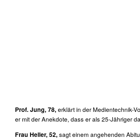
erklärt in der Medientechnik-V
Prof. Jung, 78,
er mit der Anekdote, dass er als 25-Jähriger 
sagt einem angehenden Abiturie
Frau Heller, 52,