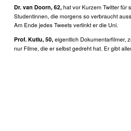
hat vor Kurzem Twitter für si
Dr. van Doorn, 62,
Studentinnen, die morgens so verbraucht aus
Am Ende jedes Tweets verlinkt er die Uni.
eigentlich Dokumentarfilmer, 
Prof. Kutlu, 50,
nur Filme, die er selbst gedreht hat. Er gibt al