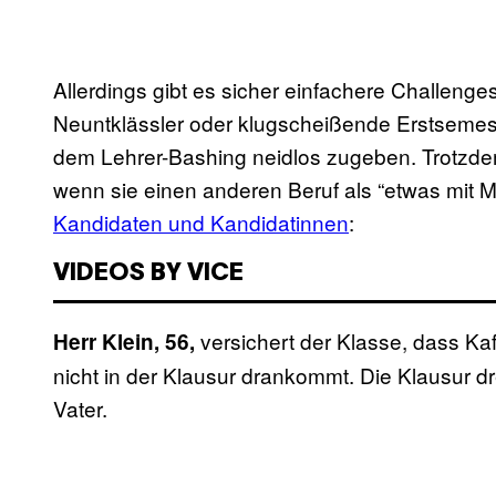
Allerdings gibt es sicher einfachere Challenges
Neuntklässler oder klugscheißende Erstsemeste
dem Lehrer-Bashing neidlos zugeben. Trotzde
wenn sie einen anderen Beruf als “etwas mit
Kandidaten und Kandidatinnen
:
VIDEOS BY VICE
versichert der Klasse, dass Ka
Herr Klein, 56,
nicht in der Klausur drankommt. Die Klausur 
Vater.