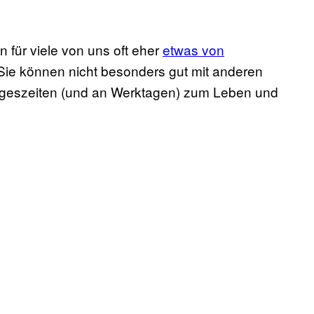
 für viele von uns oft eher
etwas von
Sie können nicht besonders gut mit anderen
geszeiten (und an Werktagen) zum Leben und