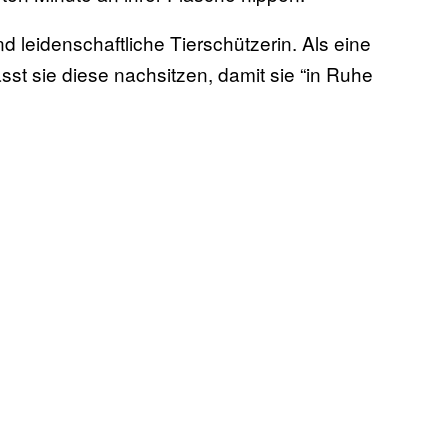
d leidenschaftliche Tierschützerin. Als eine
st sie diese nachsitzen, damit sie “in Ruhe