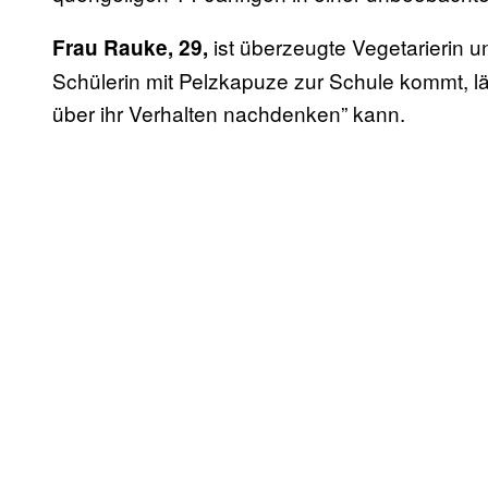
ist überzeugte Vegetarierin un
Frau Rauke, 29,
Schülerin mit Pelzkapuze zur Schule kommt, läs
über ihr Verhalten nachdenken” kann.